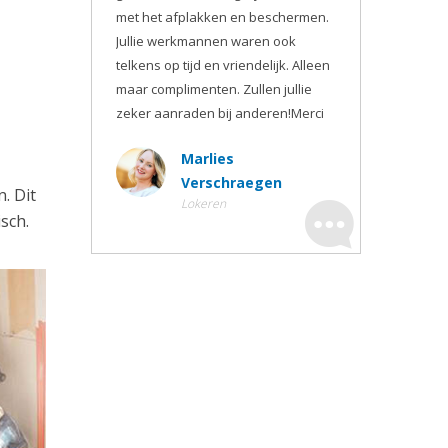
met het afplakken en beschermen.
Jullie werkmannen waren ook
telkens op tijd en vriendelijk. Alleen
maar complimenten. Zullen jullie
zeker aanraden bij anderen!Merci
Marlies
Verschraegen
. Dit
Lokeren
sch.