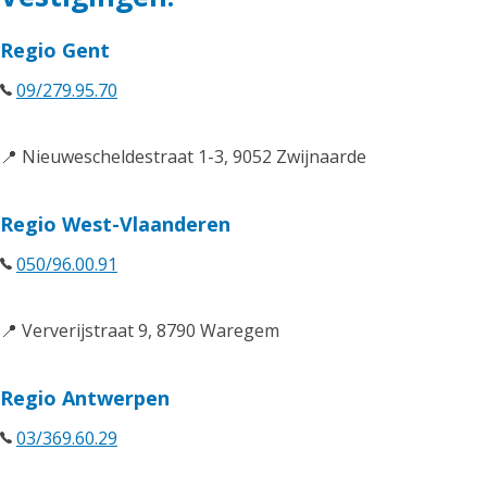
Regio Gent
09/279.95.70
📍 Nieuwescheldestraat 1-3, 9052 Zwijnaarde
Regio West-Vlaanderen
050/96.00.91
📍 Ververijstraat 9, 8790 Waregem
Regio Antwerpen
03/369.60.29