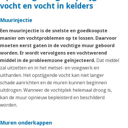
vocht en vocht in kelders
Muurinjectie
Een muurinjectie is de snelste en goedkoopste
manier om vochtproblemen op te lossen. Daarvoor
moeten eerst gaten in de vochtige muur geboord
worden. Er wordt vervolgens een vochtwerend
middel in de probleemzone geïnjecteerd.
Dat middel
zal uitzetten en in het metsel- en voegwerk en
uitharden. Het opstijgende vocht kan niet langer
schade aanrichten en de muren kunnen beginnen
uitdrogen. Wanneer de vochtplek helemaal droog is,
kan de muur opnieuw bepleisterd en beschilderd
worden.
Muren onderkappen