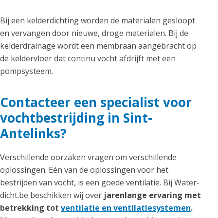
Bij een kelderdichting worden de materialen gesloopt
en vervangen door nieuwe, droge materialen. Bij de
kelderdrainage wordt een membraan aangebracht op
de keldervloer dat continu vocht afdrijft met een
pompsysteem.
Contacteer een specialist voor
vochtbestrijding in Sint-
Antelinks?
Verschillende oorzaken vragen om verschillende
oplossingen. Eén van de oplossingen voor het
bestrijden van vocht, is een goede ventilatie. Bij Water-
dicht.be beschikken wij over
jarenlange ervaring met
betrekking tot
ventilatie en ventilatiesystemen
.