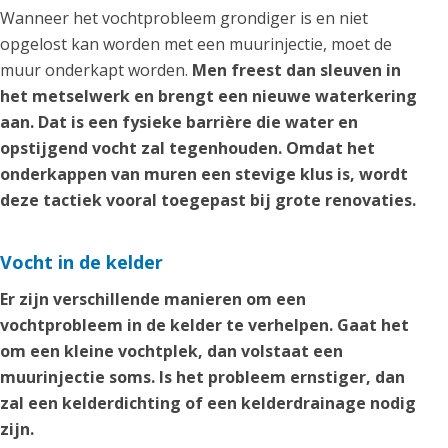
Wanneer het vochtprobleem grondiger is en niet
opgelost kan worden met een muurinjectie, moet de
muur onderkapt worden.
Men freest dan sleuven in
het metselwerk en brengt een nieuwe waterkering
aan. Dat is een fysieke barrière die water en
opstijgend vocht zal tegenhouden. Omdat het
onderkappen van muren een stevige klus is, wordt
deze tactiek vooral toegepast bij grote renovaties.
Vocht in de kelder
Er zijn verschillende manieren om een
vochtprobleem in de kelder te verhelpen. Gaat het
om een kleine vochtplek, dan volstaat een
muurinjectie soms. Is het probleem ernstiger, dan
zal een kelderdichting of een kelderdrainage nodig
zijn.