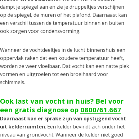
dampt je spiegel aan en zie je druppeltjes verschijnen
op de spiegel, de muren of het plafond. Daarnaast kan
een verschil tussen de temperatuur binnen en buiten
ook zorgen voor condensvorming.
Wanneer de vochtdeeltjes in de lucht binnenshuis een
oppervlak raken dat een koudere temperatuur heeft,
worden ze weer vloeibaar. Dat vocht kan een natte plek
vormen en uitgroeien tot een broeihaard voor
schimmels.
Ook last van vocht in huis? Bel voor
een gratis diagnose op
0800/61.667
Daarnaast kan er sprake zijn van opstijgend vocht
uit kelderruimten
. Een kelder bevindt zich onder het
niveau van grondvocht. Wanneer de kelder niet goed