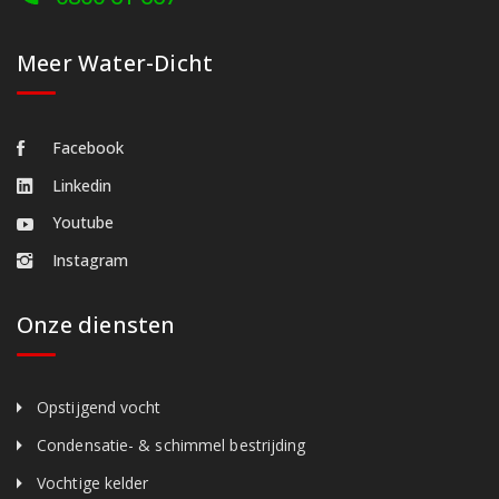
Meer Water-Dicht
Facebook
Linkedin
Youtube
Instagram
Onze diensten
Opstijgend vocht
Condensatie- & schimmel bestrijding
Vochtige kelder