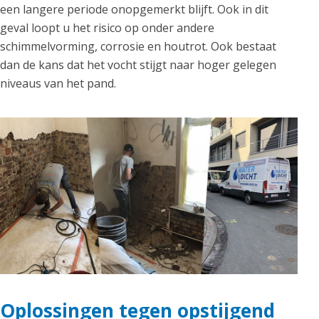
een langere periode onopgemerkt blijft. Ook in dit
geval loopt u het risico op onder andere
schimmelvorming, corrosie en houtrot. Ook bestaat
dan de kans dat het vocht stijgt naar hoger gelegen
niveaus van het pand.
Oplossingen tegen opstijgend