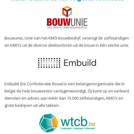
Bouwunie, Unie van het KMO-bouwbedrijf, verenigt de zelfstandigen
en KMO’s uit de diverse deelsectoren uit de bouw in één sterke unie.
Embuild (De Confederatie Bouw) is een belangenorganisatie die in
België de hele bouwsector vertegenwoordigt. Zij komt op en verleent
diensten en advies aan méér dan 15.000 zelfstandigen, KMO’s en
grote bedrijven uit alle takken.