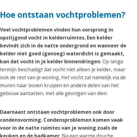
Hoe ontstaan vochtproblemen?
Veel vochtproblemen vinden hun oorsprong in
opstijgend vocht in kelderruimtes. Een kelder
bevindt zich in de natte ondergrond en wanneer de
kelder niet goed (genoeg) waterdicht is gemaakt,
kan dat vocht in je kelder binnendringen
. Op lange
termijn beschadigt dat vocht niet alleen je kelder, maar
ook de rest van je woning. Het vocht zal namelijk via de
muren naar boven kruipen en andere delen van het
gebouw aantasten, met alle gevolgen van dien.
Daarnaast ontstaan vochtproblemen ook door
condensvorming. Condensproblemen komen vaak
voor in de natte ruimtes van je woning zoals de
keuken en de badkamer
. Na een warme douche