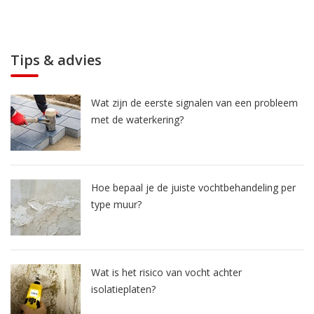
Tips & advies
Wat zijn de eerste signalen van een probleem
met de waterkering?
Hoe bepaal je de juiste vochtbehandeling per
type muur?
Wat is het risico van vocht achter
isolatieplaten?