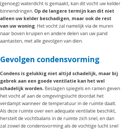
(genoeg) waterdicht is gemaakt, kan dit vocht uw kelder
binnendringen.
Op de langere termijn kan dit niet
alleen uw kelder beschadigen, maar ook de rest
van uw woning
. Het vocht zal namelijk via de muren
naar boven kruipen en andere delen van uw pand
aantasten, met alle gevolgen van dien.
Gevolgen condensvorming
Condens is gelukkig niet altijd schadelijk, maar bij
gebrek aan een goede ventilatie kan het wel
schadelijk worden.
Beslagen spiegels en ramen geven
het vocht af aan de omgevingslucht doordat het
verdampt wanneer de temperatuur in de ruimte daalt.
Als deze ruimte over een adequate ventilatie beschikt,
herstelt de vochtbalans in de ruimte zich snel, en dan
zal zowel de condensvorming als de vochtige lucht snel