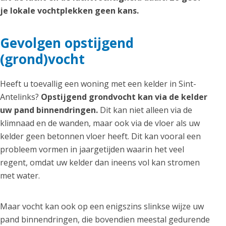
je lokale vochtplekken geen kans.
Gevolgen opstijgend
(grond)vocht
Heeft u toevallig een woning met een kelder in Sint-
Antelinks?
Opstijgend grondvocht kan via de kelder
uw pand binnendringen.
Dit kan niet alleen via de
klimnaad en de wanden, maar ook via de vloer als uw
kelder geen betonnen vloer heeft. Dit kan vooral een
probleem vormen in jaargetijden waarin het veel
regent, omdat uw kelder dan ineens vol kan stromen
met water.
Maar vocht kan ook op een enigszins slinkse wijze uw
pand binnendringen, die bovendien meestal gedurende