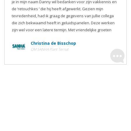
je in mijn naam Danny wil bedanken voor zijn vakkennis en
de ‘retouchkes ‘ die hij heeft afgewerkt. Gezien mijn
tevredenheid, had ik graag de gegevens van jullie collega
die zich bekwaamd heeft in geluidspanelen. Deze werken
zijn wel voor een latere termijn. Met vriendelijke groeten
Christina de Bisschop
QM SANHA Plant Ternat