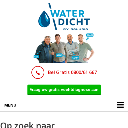
Bel Gratis 0800/61 667
Vraag uw gratis vochtdiagnose aan
MENU
Op zoek naar