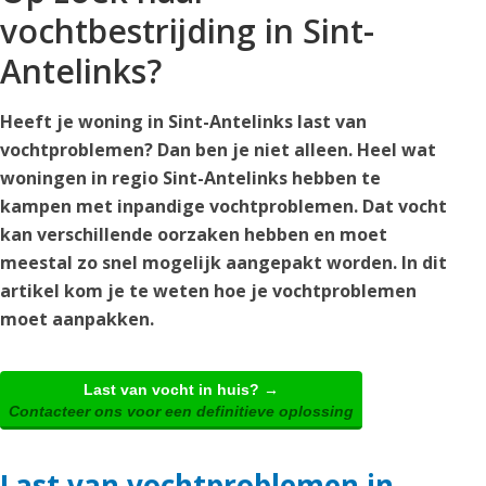
vochtbestrijding in Sint-
Antelinks?
Heeft je woning in Sint-Antelinks last van
vochtproblemen? Dan ben je niet alleen. Heel wat
woningen in regio Sint-Antelinks hebben te
kampen met inpandige vochtproblemen. Dat vocht
kan verschillende oorzaken hebben en moet
meestal zo snel mogelijk aangepakt worden. In dit
artikel kom je te weten hoe je vochtproblemen
moet aanpakken.
Last van vocht in huis? →
Contacteer ons voor een definitieve oplossing
Last van vochtproblemen in