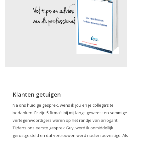
Klanten getuigen
Na ons huidige gesprek, wens ik jou en je collega’s te
bedanken. Er zijn 5 firma’s bij mij langs geweest en sommige
vertegenwoordigers waren op het randje van arrogant.
Tijdens ons eerste gesprek Guy, werd ik onmiddellijk
gerustgesteld en dat vertrouwen werd nadien bevestigd. Als