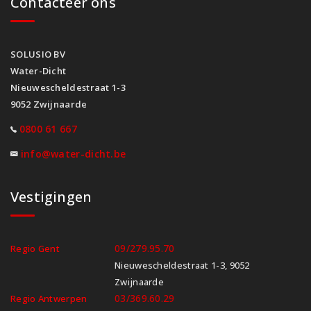
Contacteer ons
SOLUSIO BV
Water-Dicht
Nieuwescheldestraat 1-3
9052 Zwijnaarde
0800 61 667
info@water-dicht.be
Vestigingen
09/279.95.70
Regio Gent
Nieuwescheldestraat 1-3, 9052
Zwijnaarde
03/369.60.29
Regio Antwerpen