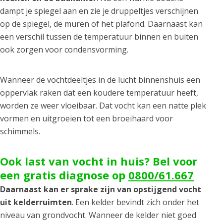
dampt je spiegel aan en zie je druppeltjes verschijnen
op de spiegel, de muren of het plafond. Daarnaast kan
een verschil tussen de temperatuur binnen en buiten
ook zorgen voor condensvorming.
Wanneer de vochtdeeltjes in de lucht binnenshuis een
oppervlak raken dat een koudere temperatuur heeft,
worden ze weer vloeibaar. Dat vocht kan een natte plek
vormen en uitgroeien tot een broeihaard voor
schimmels.
Ook last van vocht in huis? Bel voor
een gratis diagnose op
0800/61.667
Daarnaast kan er sprake zijn van opstijgend vocht
uit kelderruimten
. Een kelder bevindt zich onder het
niveau van grondvocht. Wanneer de kelder niet goed