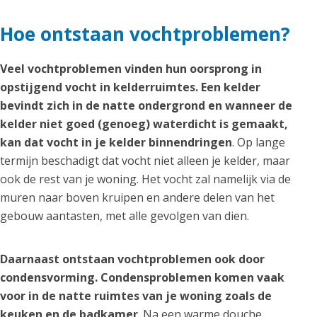
Hoe ontstaan vochtproblemen?
Veel vochtproblemen vinden hun oorsprong in
opstijgend vocht in kelderruimtes. Een kelder
bevindt zich in de natte ondergrond en wanneer de
kelder niet goed (genoeg) waterdicht is gemaakt,
kan dat vocht in je kelder binnendringen
. Op lange
termijn beschadigt dat vocht niet alleen je kelder, maar
ook de rest van je woning. Het vocht zal namelijk via de
muren naar boven kruipen en andere delen van het
gebouw aantasten, met alle gevolgen van dien.
Daarnaast ontstaan vochtproblemen ook door
condensvorming. Condensproblemen komen vaak
voor in de natte ruimtes van je woning zoals de
keuken en de badkamer
. Na een warme douche