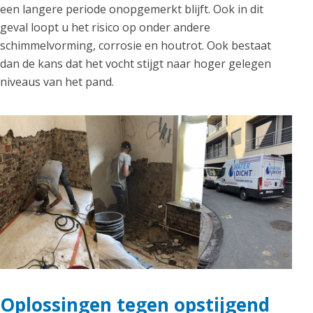
een langere periode onopgemerkt blijft. Ook in dit
geval loopt u het risico op onder andere
schimmelvorming, corrosie en houtrot. Ook bestaat
dan de kans dat het vocht stijgt naar hoger gelegen
niveaus van het pand.
Oplossingen tegen opstijgend