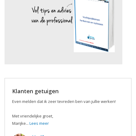
Klanten getuigen
Even melden dat ik zeer tevreden ben van jullie werken!
Met vriendelijke groet,
Marijke...
Lees meer