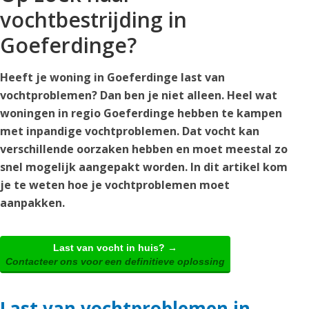
vochtbestrijding in
Goeferdinge?
Heeft je woning in Goeferdinge last van
vochtproblemen? Dan ben je niet alleen. Heel wat
woningen in regio Goeferdinge hebben te kampen
met inpandige vochtproblemen. Dat vocht kan
verschillende oorzaken hebben en moet meestal zo
snel mogelijk aangepakt worden. In dit artikel kom
je te weten hoe je vochtproblemen moet
aanpakken.
Last van vocht in huis? →
Contacteer ons voor een definitieve oplossing
Last van vochtproblemen in