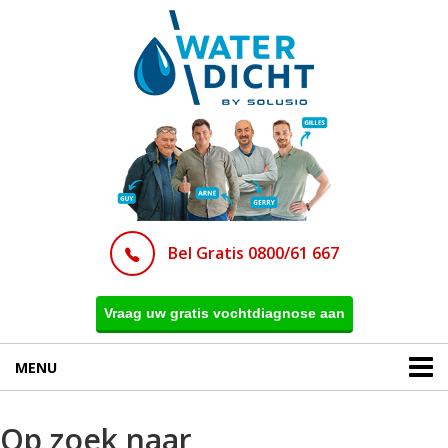
Bel Gratis 0800/61 667
Vraag uw gratis vochtdiagnose aan
MENU
Op zoek naar