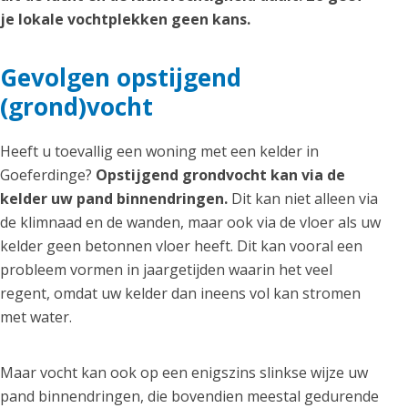
je lokale vochtplekken geen kans.
Gevolgen opstijgend
(grond)vocht
Heeft u toevallig een woning met een kelder in
Goeferdinge?
Opstijgend grondvocht kan via de
kelder uw pand binnendringen.
Dit kan niet alleen via
de klimnaad en de wanden, maar ook via de vloer als uw
kelder geen betonnen vloer heeft. Dit kan vooral een
probleem vormen in jaargetijden waarin het veel
regent, omdat uw kelder dan ineens vol kan stromen
met water.
Maar vocht kan ook op een enigszins slinkse wijze uw
pand binnendringen, die bovendien meestal gedurende