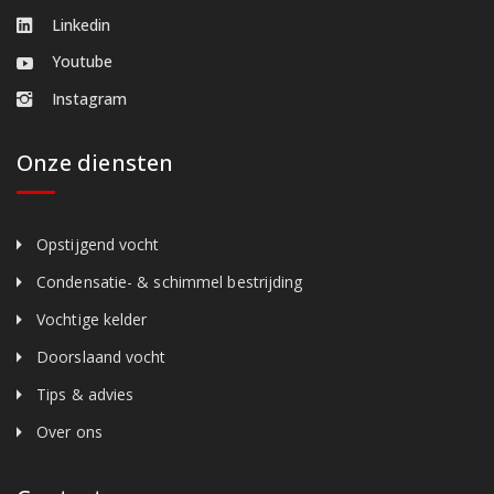
Linkedin
Youtube
Instagram
Onze diensten
Opstijgend vocht
Condensatie- & schimmel bestrijding
Vochtige kelder
Doorslaand vocht
Tips & advies
Over ons