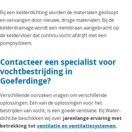
Bij een kelderdichting worden de materialen gesloopt
en vervangen door nieuwe, droge materialen. Bij de
kelderdrainage wordt een membraan aangebracht op
de keldervloer dat continu vocht afdrijft met een
pompsysteem.
Contacteer een specialist voor
vochtbestrijding in
Goeferdinge?
Verschillende oorzaken vragen om verschillende
oplossingen. Eén van de oplossingen voor het
bestrijden van vocht, is een goede ventilatie. Bij Water-
dicht.be beschikken wij over
jarenlange ervaring met
betrekking tot
ventilatie en ventilatiesystemen
.