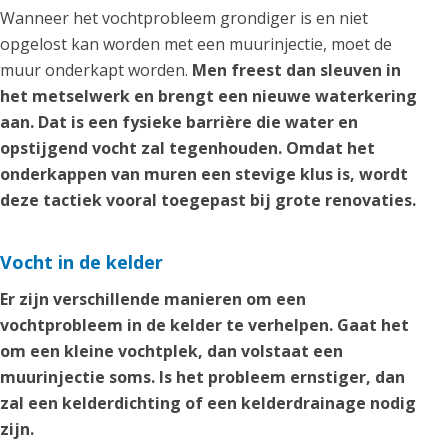
Wanneer het vochtprobleem grondiger is en niet
opgelost kan worden met een muurinjectie, moet de
muur onderkapt worden.
Men freest dan sleuven in
het metselwerk en brengt een nieuwe waterkering
aan. Dat is een fysieke barrière die water en
opstijgend vocht zal tegenhouden. Omdat het
onderkappen van muren een stevige klus is, wordt
deze tactiek vooral toegepast bij grote renovaties.
Vocht in de kelder
Er zijn verschillende manieren om een
vochtprobleem in de kelder te verhelpen. Gaat het
om een kleine vochtplek, dan volstaat een
muurinjectie soms. Is het probleem ernstiger, dan
zal een kelderdichting of een kelderdrainage nodig
zijn.