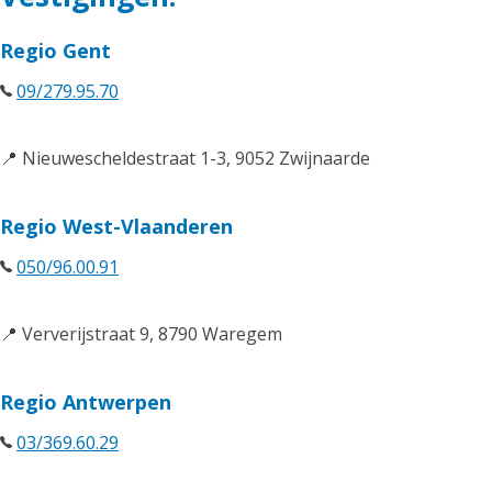
Regio Gent
09/279.95.70
📍 Nieuwescheldestraat 1-3, 9052 Zwijnaarde
Regio West-Vlaanderen
050/96.00.91
📍 Ververijstraat 9, 8790 Waregem
Regio Antwerpen
03/369.60.29