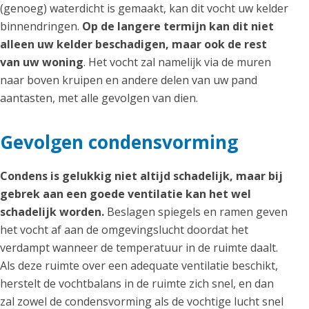
(genoeg) waterdicht is gemaakt, kan dit vocht uw kelder
binnendringen.
Op de langere termijn kan dit niet
alleen uw kelder beschadigen, maar ook de rest
van uw woning
. Het vocht zal namelijk via de muren
naar boven kruipen en andere delen van uw pand
aantasten, met alle gevolgen van dien.
Gevolgen condensvorming
Condens is gelukkig niet altijd schadelijk, maar bij
gebrek aan een goede ventilatie kan het wel
schadelijk worden.
Beslagen spiegels en ramen geven
het vocht af aan de omgevingslucht doordat het
verdampt wanneer de temperatuur in de ruimte daalt.
Als deze ruimte over een adequate ventilatie beschikt,
herstelt de vochtbalans in de ruimte zich snel, en dan
zal zowel de condensvorming als de vochtige lucht snel