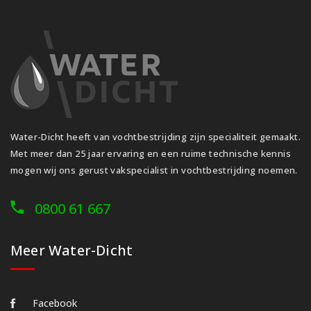
Water-Dicht heeft van vochtbestrijding zijn specialiteit gemaakt.
Met meer dan 25 jaar ervaring en een ruime technische kennis
mogen wij ons gerust vakspecialist in vochtbestrijding noemen.
0800 61 667
Meer Water-Dicht
Facebook