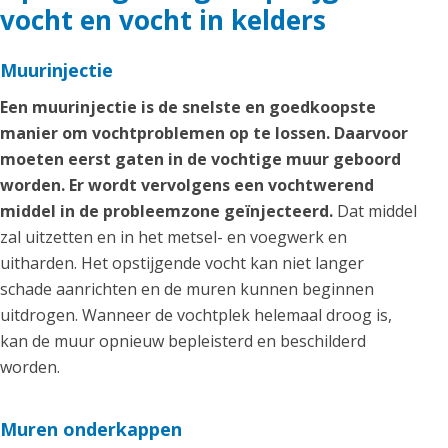
vocht en vocht in kelders
Muurinjectie
Een muurinjectie is de snelste en goedkoopste
manier om vochtproblemen op te lossen. Daarvoor
moeten eerst gaten in de vochtige muur geboord
worden. Er wordt vervolgens een vochtwerend
middel in de probleemzone geïnjecteerd.
Dat middel
zal uitzetten en in het metsel- en voegwerk en
uitharden. Het opstijgende vocht kan niet langer
schade aanrichten en de muren kunnen beginnen
uitdrogen. Wanneer de vochtplek helemaal droog is,
kan de muur opnieuw bepleisterd en beschilderd
worden.
Muren onderkappen