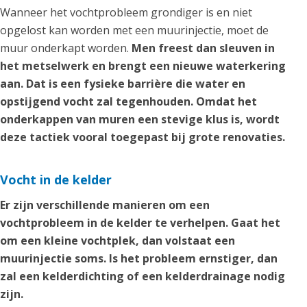
Wanneer het vochtprobleem grondiger is en niet
opgelost kan worden met een muurinjectie, moet de
muur onderkapt worden.
Men freest dan sleuven in
het metselwerk en brengt een nieuwe waterkering
aan. Dat is een fysieke barrière die water en
opstijgend vocht zal tegenhouden. Omdat het
onderkappen van muren een stevige klus is, wordt
deze tactiek vooral toegepast bij grote renovaties.
Vocht in de kelder
Er zijn verschillende manieren om een
vochtprobleem in de kelder te verhelpen. Gaat het
om een kleine vochtplek, dan volstaat een
muurinjectie soms. Is het probleem ernstiger, dan
zal een kelderdichting of een kelderdrainage nodig
zijn.