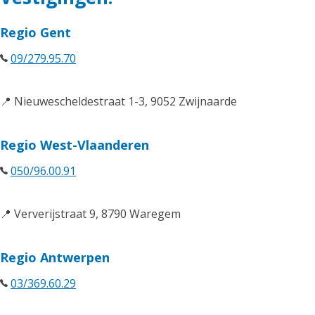
Regio Gent
09/279.95.70
📍 Nieuwescheldestraat 1-3, 9052 Zwijnaarde
Regio West-Vlaanderen
050/96.00.91
📍 Ververijstraat 9, 8790 Waregem
Regio Antwerpen
03/369.60.29