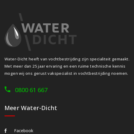
Water-Dicht heeft van vochtbestrijding zijn specialiteit gemaakt.
Met meer dan 25 jaar ervaring en een ruime technische kennis
mogen wij ons gerust vakspecialist in vochtbestrijding noemen.
0800 61 667
Meer Water-Dicht
Facebook