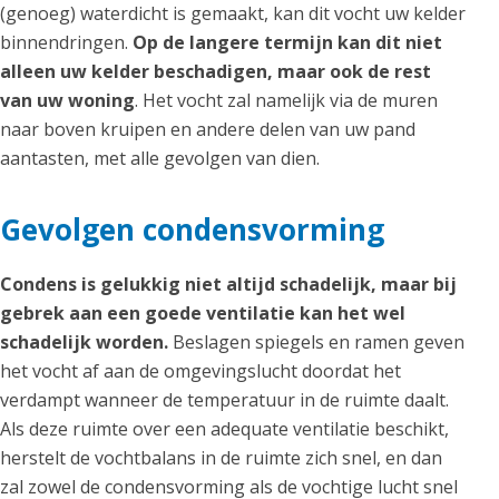
(genoeg) waterdicht is gemaakt, kan dit vocht uw kelder
binnendringen.
Op de langere termijn kan dit niet
alleen uw kelder beschadigen, maar ook de rest
van uw woning
. Het vocht zal namelijk via de muren
naar boven kruipen en andere delen van uw pand
aantasten, met alle gevolgen van dien.
Gevolgen condensvorming
Condens is gelukkig niet altijd schadelijk, maar bij
gebrek aan een goede ventilatie kan het wel
schadelijk worden.
Beslagen spiegels en ramen geven
het vocht af aan de omgevingslucht doordat het
verdampt wanneer de temperatuur in de ruimte daalt.
Als deze ruimte over een adequate ventilatie beschikt,
herstelt de vochtbalans in de ruimte zich snel, en dan
zal zowel de condensvorming als de vochtige lucht snel