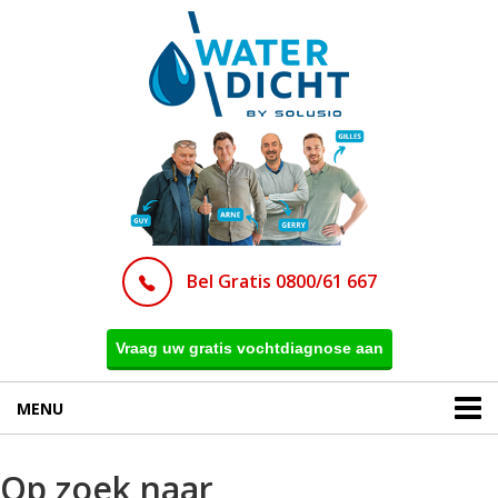
Bel Gratis 0800/61 667
Vraag uw gratis vochtdiagnose aan
MENU
Op zoek naar