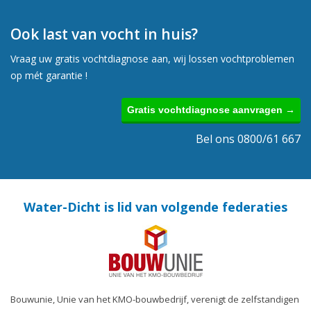
Ook last van vocht in huis?
Vraag uw gratis vochtdiagnose aan, wij lossen vochtproblemen
op mét garantie !
Gratis vochtdiagnose aanvragen →
Bel ons 0800/61 667
Water-Dicht is lid van volgende federaties
Bouwunie, Unie van het KMO-bouwbedrijf, verenigt de zelfstandigen