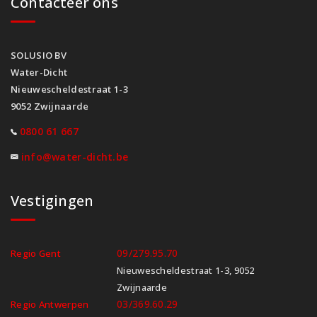
Contacteer ons
SOLUSIO BV
Water-Dicht
Nieuwescheldestraat 1-3
9052 Zwijnaarde
0800 61 667
info@water-dicht.be
Vestigingen
09/279.95.70
Regio Gent
Nieuwescheldestraat 1-3, 9052
Zwijnaarde
03/369.60.29
Regio Antwerpen