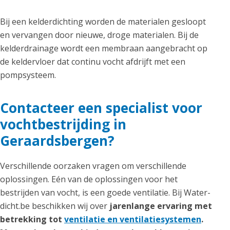
Bij een kelderdichting worden de materialen gesloopt
en vervangen door nieuwe, droge materialen. Bij de
kelderdrainage wordt een membraan aangebracht op
de keldervloer dat continu vocht afdrijft met een
pompsysteem.
Contacteer een specialist voor
vochtbestrijding in
Geraardsbergen?
Verschillende oorzaken vragen om verschillende
oplossingen. Eén van de oplossingen voor het
bestrijden van vocht, is een goede ventilatie. Bij Water-
dicht.be beschikken wij over
jarenlange ervaring met
betrekking tot
ventilatie en ventilatiesystemen
.