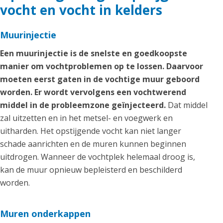
vocht en vocht in kelders
Muurinjectie
Een muurinjectie is de snelste en goedkoopste
manier om vochtproblemen op te lossen. Daarvoor
moeten eerst gaten in de vochtige muur geboord
worden. Er wordt vervolgens een vochtwerend
middel in de probleemzone geïnjecteerd.
Dat middel
zal uitzetten en in het metsel- en voegwerk en
uitharden. Het opstijgende vocht kan niet langer
schade aanrichten en de muren kunnen beginnen
uitdrogen. Wanneer de vochtplek helemaal droog is,
kan de muur opnieuw bepleisterd en beschilderd
worden.
Muren onderkappen