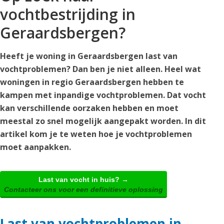
vochtbestrijding in
Geraardsbergen?
Heeft je woning in Geraardsbergen last van
vochtproblemen? Dan ben je niet alleen. Heel wat
woningen in regio Geraardsbergen hebben te
kampen met inpandige vochtproblemen. Dat vocht
kan verschillende oorzaken hebben en moet
meestal zo snel mogelijk aangepakt worden. In dit
artikel kom je te weten hoe je vochtproblemen
moet aanpakken.
Last van vocht in huis? →
Contacteer ons voor een definitieve oplossing
Last van vochtproblemen in