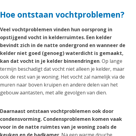
Hoe ontstaan vochtproblemen?
Veel vochtproblemen vinden hun oorsprong in
opstijgend vocht in kelderruimtes. Een kelder
bevindt zich in de natte ondergrond en wanneer de
kelder niet goed (genoeg) waterdicht is gemaakt,
kan dat vocht in je kelder binnendringen
. Op lange
termijn beschadigt dat vocht niet alleen je kelder, maar
ook de rest van je woning. Het vocht zal namelijk via de
muren naar boven kruipen en andere delen van het
gebouw aantasten, met alle gevolgen van dien.
Daarnaast ontstaan vochtproblemen ook door
condensvorming. Condensproblemen komen vaak
voor in de natte ruimtes van je woning zoals de
keuken en de badkamer
. Na een warme douche