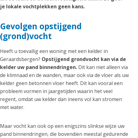
je lokale vochtplekken geen kans.
Gevolgen opstijgend
(grond)vocht
Heeft u toevallig een woning met een kelder in
Geraardsbergen?
Opstijgend grondvocht kan via de
kelder uw pand binnendringen.
Dit kan niet alleen via
de klimnaad en de wanden, maar ook via de vloer als uw
kelder geen betonnen vloer heeft. Dit kan vooral een
probleem vormen in jaargetijden waarin het veel
regent, omdat uw kelder dan ineens vol kan stromen
met water.
Maar vocht kan ook op een enigszins slinkse wijze uw
pand binnendringen, die bovendien meestal gedurende