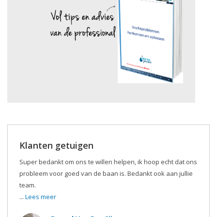
Klanten getuigen
Super bedankt om ons te willen helpen, ik hoop echt dat ons
probleem voor goed van de baan is. Bedankt ook aan jullie
team.
...
Lees meer