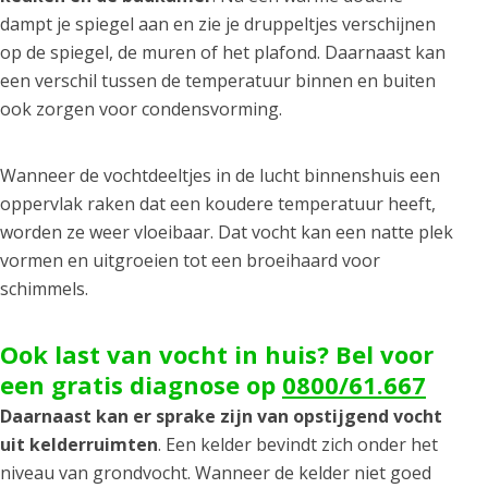
dampt je spiegel aan en zie je druppeltjes verschijnen
op de spiegel, de muren of het plafond. Daarnaast kan
een verschil tussen de temperatuur binnen en buiten
ook zorgen voor condensvorming.
Wanneer de vochtdeeltjes in de lucht binnenshuis een
oppervlak raken dat een koudere temperatuur heeft,
worden ze weer vloeibaar. Dat vocht kan een natte plek
vormen en uitgroeien tot een broeihaard voor
schimmels.
Ook last van vocht in huis? Bel voor
een gratis diagnose op
0800/61.667
Daarnaast kan er sprake zijn van opstijgend vocht
uit kelderruimten
. Een kelder bevindt zich onder het
niveau van grondvocht. Wanneer de kelder niet goed