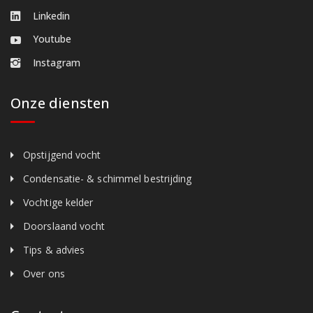
Linkedin
Youtube
Instagram
Onze diensten
Opstijgend vocht
Condensatie- & schimmel bestrijding
Vochtige kelder
Doorslaand vocht
Tips & advies
Over ons