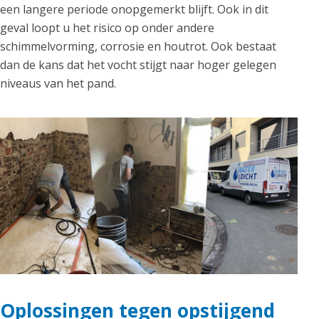
een langere periode onopgemerkt blijft. Ook in dit
geval loopt u het risico op onder andere
schimmelvorming, corrosie en houtrot. Ook bestaat
dan de kans dat het vocht stijgt naar hoger gelegen
niveaus van het pand.
Oplossingen tegen opstijgend