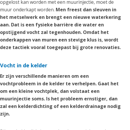
opgelost kan worden met een muurinjectie, moet de
muur onderkapt worden.
Men freest dan sleuven in
het metselwerk en brengt een nieuwe waterkering
aan. Dat is een fysieke barrière die water en
opstijgend vocht zal tegenhouden. Omdat het
onderkappen van muren een stevige klus is, wordt
deze tactiek vooral toegepast bij grote renovaties.
Vocht in de kelder
Er zijn verschillende manieren om een
vochtprobleem in de kelder te verhelpen. Gaat het
om een kleine vochtplek, dan volstaat een
muurinjectie soms. Is het probleem ernstiger, dan
zal een kelderdichting of een kelderdrainage nodig
zijn.