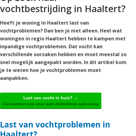
vochtbestrijding in Haaltert?
Heeft je woning in Haaltert last van
vochtproblemen? Dan ben je niet alleen. Heel wat
woningen in regio Haaltert hebben te kampen met
inpandige vochtproblemen. Dat vocht kan
verschillende oorzaken hebben en moet meestal zo
snel mogelijk aangepakt worden. In dit artikel kom
je te weten hoe je vochtproblemen moet
aanpakken.
Last van vocht in huis? →
Contacteer ons voor een definitieve oplossing
Last van vochtproblemen in
Haaltert?