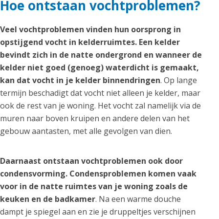
Hoe ontstaan vochtproblemen?
Veel vochtproblemen vinden hun oorsprong in
opstijgend vocht in kelderruimtes. Een kelder
bevindt zich in de natte ondergrond en wanneer de
kelder niet goed (genoeg) waterdicht is gemaakt,
kan dat vocht in je kelder binnendringen
. Op lange
termijn beschadigt dat vocht niet alleen je kelder, maar
ook de rest van je woning. Het vocht zal namelijk via de
muren naar boven kruipen en andere delen van het
gebouw aantasten, met alle gevolgen van dien.
Daarnaast ontstaan vochtproblemen ook door
condensvorming. Condensproblemen komen vaak
voor in de natte ruimtes van je woning zoals de
keuken en de badkamer
. Na een warme douche
dampt je spiegel aan en zie je druppeltjes verschijnen