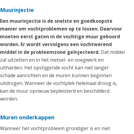
Muurinjectie
Een muurinjectie is de snelste en goedkoopste
manier om vochtproblemen op te lossen. Daarvoor
moeten eerst gaten in de vochtige muur geboord
worden. Er wordt vervolgens een vochtwerend
middel in de probleemzone geïnjecteerd.
Dat middel
zal uitzetten en in het metsel- en voegwerk en
uitharden. Het opstijgende vocht kan niet langer
schade aanrichten en de muren kunnen beginnen
uitdrogen. Wanneer de vochtplek helemaal droog is,
kan de muur opnieuw bepleisterd en beschilderd
worden.
Muren onderkappen
Wanneer het vochtprobleem grondiger is en niet