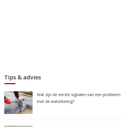
Tips & advies
Wat zijn de eerste signalen van een probleem
met de waterkering?