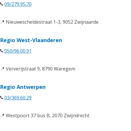
09/279.95.70
📍 Nieuwescheldestraat 1-3, 9052 Zwijnaarde
Regio West-Vlaanderen
050/96.00.91
📍 Ververijstraat 9, 8790 Waregem
Regio Antwerpen
03/369.60.29
📍 Westpoort 37 bus B, 2070 Zwijndrecht