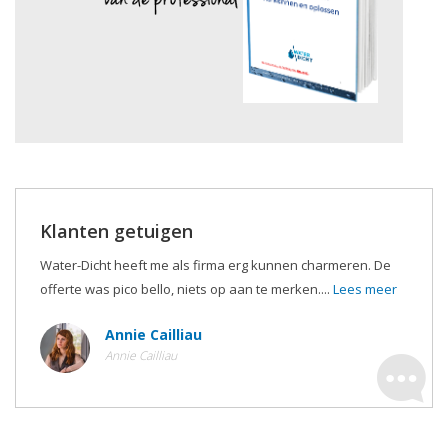
Klanten getuigen
Water-Dicht heeft me als firma erg kunnen charmeren. De
offerte was pico bello, niets op aan te merken....
Lees meer
Annie Cailliau
Annie Cailliau