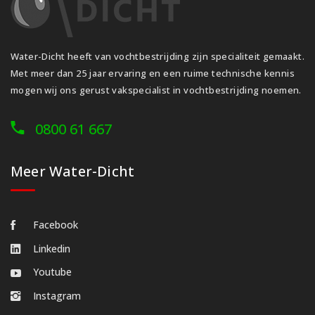
Water-Dicht heeft van vochtbestrijding zijn specialiteit gemaakt.
Met meer dan 25 jaar ervaring en een ruime technische kennis
mogen wij ons gerust vakspecialist in vochtbestrijding noemen.
0800 61 667
Meer Water-Dicht
Facebook
Linkedin
Youtube
Instagram