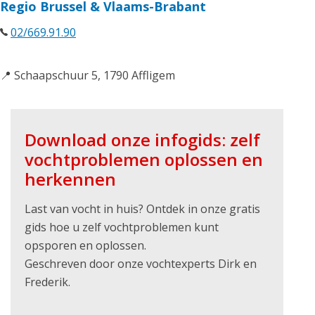
Regio Brussel & Vlaams-Brabant
02/669.91.90
📍 Schaapschuur 5, 1790 Affligem
Download onze infogids: zelf
vochtproblemen oplossen en
herkennen
Last van vocht in huis? Ontdek in onze gratis
gids hoe u zelf vochtproblemen kunt
opsporen en oplossen.
Geschreven door onze vochtexperts Dirk en
Frederik.