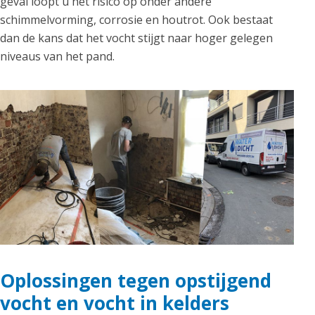
geval loopt u het risico op onder andere
schimmelvorming, corrosie en houtrot. Ook bestaat
dan de kans dat het vocht stijgt naar hoger gelegen
niveaus van het pand.
Oplossingen tegen opstijgend
vocht en vocht in kelders