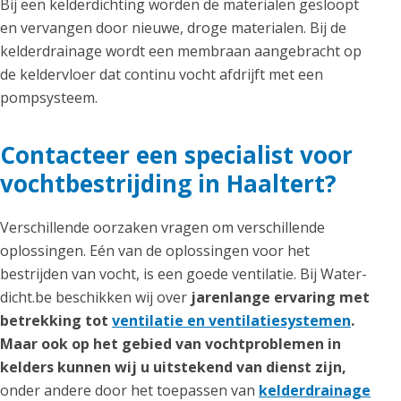
Bij een kelderdichting worden de materialen gesloopt
en vervangen door nieuwe, droge materialen. Bij de
kelderdrainage wordt een membraan aangebracht op
de keldervloer dat continu vocht afdrijft met een
pompsysteem.
Contacteer een specialist voor
vochtbestrijding in Haaltert?
Verschillende oorzaken vragen om verschillende
oplossingen. Eén van de oplossingen voor het
bestrijden van vocht, is een goede ventilatie. Bij Water-
dicht.be beschikken wij over
jarenlange ervaring met
betrekking tot
ventilatie en ventilatiesystemen
.
Maar ook op het gebied van vochtproblemen in
kelders kunnen wij u uitstekend van dienst zijn,
onder andere door het toepassen van
kelderdrainage