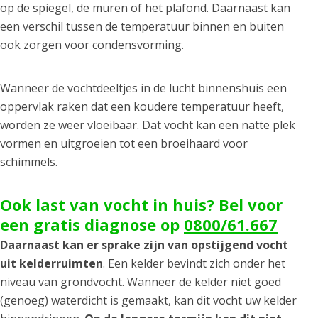
op de spiegel, de muren of het plafond. Daarnaast kan
een verschil tussen de temperatuur binnen en buiten
ook zorgen voor condensvorming.
Wanneer de vochtdeeltjes in de lucht binnenshuis een
oppervlak raken dat een koudere temperatuur heeft,
worden ze weer vloeibaar. Dat vocht kan een natte plek
vormen en uitgroeien tot een broeihaard voor
schimmels.
Ook last van vocht in huis? Bel voor
een gratis diagnose op
0800/61.667
Daarnaast kan er sprake zijn van opstijgend vocht
uit kelderruimten
. Een kelder bevindt zich onder het
niveau van grondvocht. Wanneer de kelder niet goed
(genoeg) waterdicht is gemaakt, kan dit vocht uw kelder