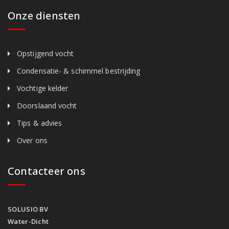
Onze diensten
Opstijgend vocht
Condensatie- & schimmel bestrijding
Vochtige kelder
Doorslaand vocht
Tips & advies
Over ons
Contacteer ons
SOLUSIO BV
Water-Dicht