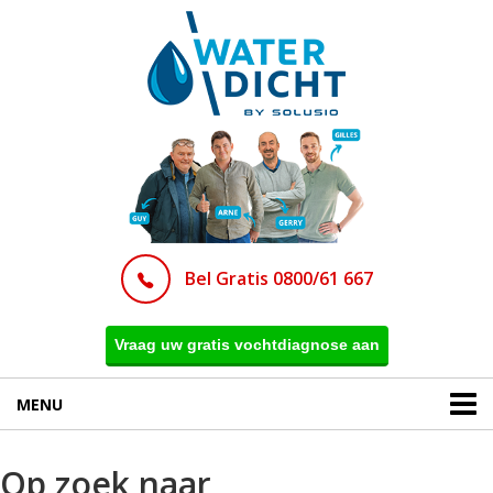
Bel Gratis 0800/61 667
Vraag uw gratis vochtdiagnose aan
MENU
Op zoek naar