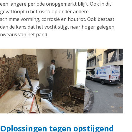
een langere periode onopgemerkt blijft. Ook in dit
geval loopt u het risico op onder andere
schimmelvorming, corrosie en houtrot. Ook bestaat
dan de kans dat het vocht stijgt naar hoger gelegen
niveaus van het pand.
Oplossingen tegen opstijgend