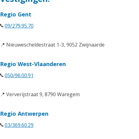
Regio Gent
09/279.95.70
📍 Nieuwescheldestraat 1-3, 9052 Zwijnaarde
Regio West-Vlaanderen
050/96.00.91
📍 Ververijstraat 9, 8790 Waregem
Regio Antwerpen
03/369.60.29