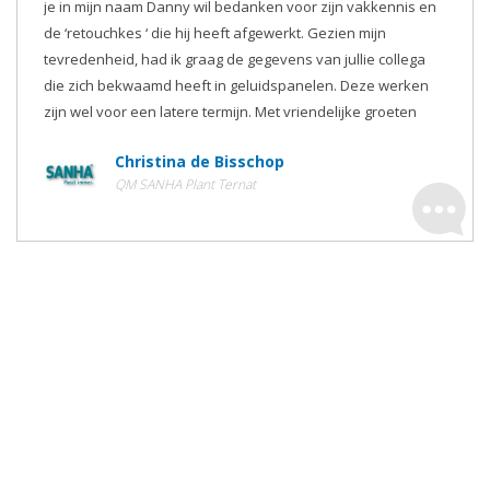
je in mijn naam Danny wil bedanken voor zijn vakkennis en
de ‘retouchkes ‘ die hij heeft afgewerkt. Gezien mijn
tevredenheid, had ik graag de gegevens van jullie collega
die zich bekwaamd heeft in geluidspanelen. Deze werken
zijn wel voor een latere termijn. Met vriendelijke groeten
Christina de Bisschop
QM SANHA Plant Ternat