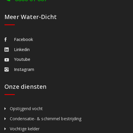
Meer Water-Dicht
Facebook
Linkedin
Youtube
Instagram
Onze diensten
Opstijgend vocht
Condensatie- & schimmel bestrijding
Vochtige kelder