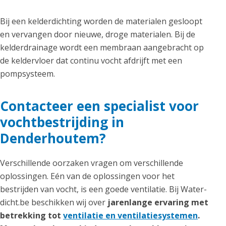
Bij een kelderdichting worden de materialen gesloopt
en vervangen door nieuwe, droge materialen. Bij de
kelderdrainage wordt een membraan aangebracht op
de keldervloer dat continu vocht afdrijft met een
pompsysteem.
Contacteer een specialist voor
vochtbestrijding in
Denderhoutem?
Verschillende oorzaken vragen om verschillende
oplossingen. Eén van de oplossingen voor het
bestrijden van vocht, is een goede ventilatie. Bij Water-
dicht.be beschikken wij over
jarenlange ervaring met
betrekking tot
ventilatie en ventilatiesystemen
.