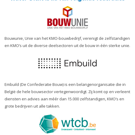
Bouwunie, Unie van het KMO-bouwbedrijf, verenigt de zelfstandigen
en KMO’s uit de diverse deelsectoren uit de bouw in één sterke unie.
Embuild (De Confederatie Bouw) is een belangenorganisatie die in
België de hele bouwsector vertegenwoordigt. Zij komt op en verleent
diensten en advies aan méér dan 15.000 zelfstandigen, KMO’s en
grote bedrijven uit alle takken.