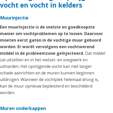
vocht en vocht in kelders
Muurinjectie
Een muurinjectie is de snelste en goedkoopste
manier om vochtproblemen op te lossen. Daarvoor
moeten eerst gaten in de vochtige muur geboord
worden. Er wordt vervolgens een vochtwerend
middel in de probleemzone geïnjecteerd.
Dat middel
zal uitzetten en in het metsel- en voegwerk en
uitharden. Het opstijgende vocht kan niet langer
schade aanrichten en de muren kunnen beginnen
uitdrogen. Wanneer de vochtplek helemaal droog is,
kan de muur opnieuw bepleisterd en beschilderd
worden.
Muren onderkappen