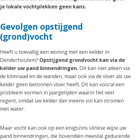
je lokale vochtplekken geen kans.
Gevolgen opstijgend
(grond)vocht
Heeft u toevallig een woning met een kelder in
Denderhoutem?
Opstijgend grondvocht kan via de
kelder uw pand binnendringen.
Dit kan niet alleen via
de klimnaad en de wanden, maar ook via de vloer als uw
kelder geen betonnen vloer heeft. Dit kan vooral een
probleem vormen in jaargetijden waarin het veel
regent, omdat uw kelder dan ineens vol kan stromen
met water.
Maar vocht kan ook op een enigszins slinkse wijze uw
pand binnendringen, die bovendien meestal gedurende