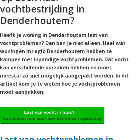
vochtbestrijding in
Denderhoutem?
Heeft je woning in Denderhoutem last van
vochtproblemen? Dan ben je niet alleen. Heel wat
woningen in regio Denderhoutem hebben te
kampen met inpandige vochtproblemen. Dat vocht
kan verschillende oorzaken hebben en moet
meestal zo snel mogelijk aangepakt worden. In dit
artikel kom je te weten hoe je vochtproblemen
moet aanpakken.
Last van vocht in huis? →
Contacteer ons voor een definitieve oplossing
Last van vochtproblemen in