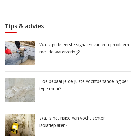
Tips & advies
Wat zijn de eerste signalen van een probleem
met de waterkering?
Hoe bepaal je de juiste vochtbehandeling per
type muur?
Wat is het risico van vocht achter
isolatieplaten?