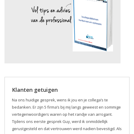
Klanten getuigen
Na ons huidige gesprek, wens ik jou en je collega’s te
bedanken. Er zijn 5 firma’s bij mij langs geweest en sommige
vertegenwoordigers waren op het randje van arrogant.
Tijdens ons eerste gesprek Guy, werd ik onmiddellijk
gerustgesteld en dat vertrouwen werd nadien bevestigd. Als