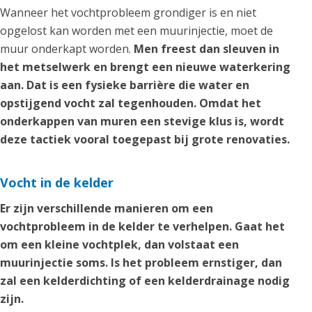
Wanneer het vochtprobleem grondiger is en niet
opgelost kan worden met een muurinjectie, moet de
muur onderkapt worden.
Men freest dan sleuven in
het metselwerk en brengt een nieuwe waterkering
aan. Dat is een fysieke barrière die water en
opstijgend vocht zal tegenhouden. Omdat het
onderkappen van muren een stevige klus is, wordt
deze tactiek vooral toegepast bij grote renovaties.
Vocht in de kelder
Er zijn verschillende manieren om een
vochtprobleem in de kelder te verhelpen. Gaat het
om een kleine vochtplek, dan volstaat een
muurinjectie soms. Is het probleem ernstiger, dan
zal een kelderdichting of een kelderdrainage nodig
zijn.