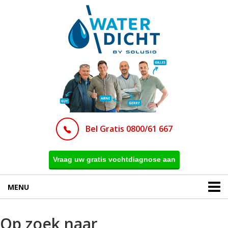
Bel Gratis 0800/61 667
Vraag uw gratis vochtdiagnose aan
MENU
Op zoek naar