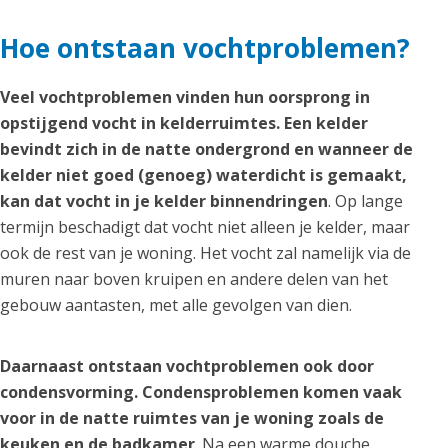
Hoe ontstaan vochtproblemen?
Veel vochtproblemen vinden hun oorsprong in
opstijgend vocht in kelderruimtes. Een kelder
bevindt zich in de natte ondergrond en wanneer de
kelder niet goed (genoeg) waterdicht is gemaakt,
kan dat vocht in je kelder binnendringen
. Op lange
termijn beschadigt dat vocht niet alleen je kelder, maar
ook de rest van je woning. Het vocht zal namelijk via de
muren naar boven kruipen en andere delen van het
gebouw aantasten, met alle gevolgen van dien.
Daarnaast ontstaan vochtproblemen ook door
condensvorming. Condensproblemen komen vaak
voor in de natte ruimtes van je woning zoals de
keuken en de badkamer
. Na een warme douche