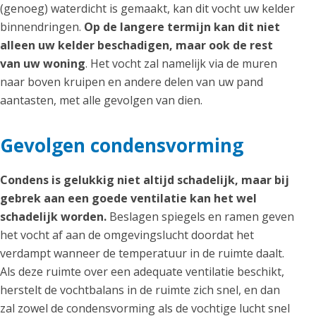
(genoeg) waterdicht is gemaakt, kan dit vocht uw kelder
binnendringen.
Op de langere termijn kan dit niet
alleen uw kelder beschadigen, maar ook de rest
van uw woning
. Het vocht zal namelijk via de muren
naar boven kruipen en andere delen van uw pand
aantasten, met alle gevolgen van dien.
Gevolgen condensvorming
Condens is gelukkig niet altijd schadelijk, maar bij
gebrek aan een goede ventilatie kan het wel
schadelijk worden.
Beslagen spiegels en ramen geven
het vocht af aan de omgevingslucht doordat het
verdampt wanneer de temperatuur in de ruimte daalt.
Als deze ruimte over een adequate ventilatie beschikt,
herstelt de vochtbalans in de ruimte zich snel, en dan
zal zowel de condensvorming als de vochtige lucht snel