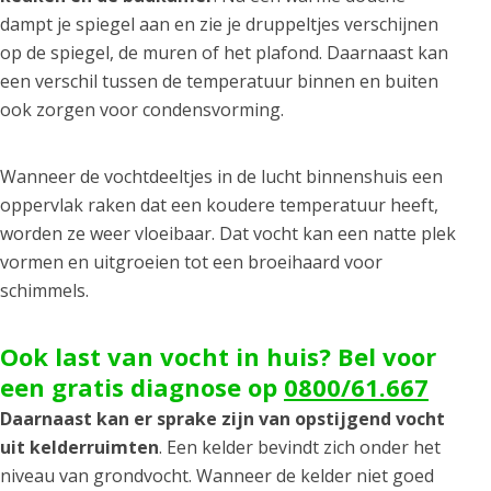
dampt je spiegel aan en zie je druppeltjes verschijnen
op de spiegel, de muren of het plafond. Daarnaast kan
een verschil tussen de temperatuur binnen en buiten
ook zorgen voor condensvorming.
Wanneer de vochtdeeltjes in de lucht binnenshuis een
oppervlak raken dat een koudere temperatuur heeft,
worden ze weer vloeibaar. Dat vocht kan een natte plek
vormen en uitgroeien tot een broeihaard voor
schimmels.
Ook last van vocht in huis? Bel voor
een gratis diagnose op
0800/61.667
Daarnaast kan er sprake zijn van opstijgend vocht
uit kelderruimten
. Een kelder bevindt zich onder het
niveau van grondvocht. Wanneer de kelder niet goed