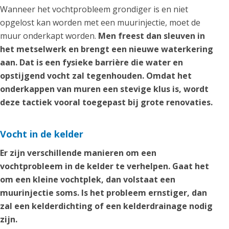
Wanneer het vochtprobleem grondiger is en niet
opgelost kan worden met een muurinjectie, moet de
muur onderkapt worden.
Men freest dan sleuven in
het metselwerk en brengt een nieuwe waterkering
aan. Dat is een fysieke barrière die water en
opstijgend vocht zal tegenhouden. Omdat het
onderkappen van muren een stevige klus is, wordt
deze tactiek vooral toegepast bij grote renovaties.
Vocht in de kelder
Er zijn verschillende manieren om een
vochtprobleem in de kelder te verhelpen. Gaat het
om een kleine vochtplek, dan volstaat een
muurinjectie soms. Is het probleem ernstiger, dan
zal een kelderdichting of een kelderdrainage nodig
zijn.