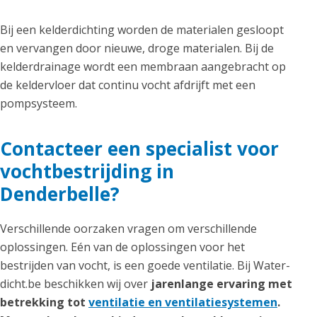
Bij een kelderdichting worden de materialen gesloopt
en vervangen door nieuwe, droge materialen. Bij de
kelderdrainage wordt een membraan aangebracht op
de keldervloer dat continu vocht afdrijft met een
pompsysteem.
Contacteer een specialist voor
vochtbestrijding in
Denderbelle?
Verschillende oorzaken vragen om verschillende
oplossingen. Eén van de oplossingen voor het
bestrijden van vocht, is een goede ventilatie. Bij Water-
dicht.be beschikken wij over
jarenlange ervaring met
betrekking tot
ventilatie en ventilatiesystemen
.