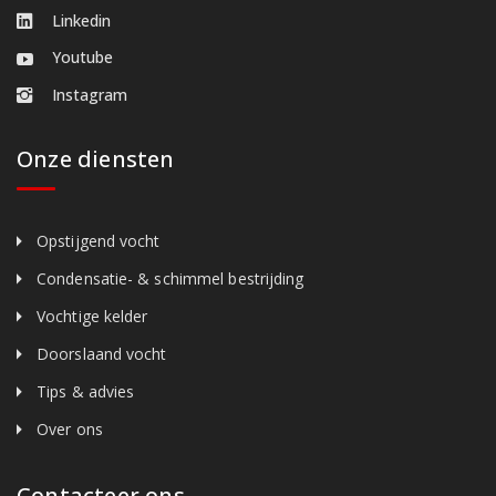
Linkedin
Youtube
Instagram
Onze diensten
Opstijgend vocht
Condensatie- & schimmel bestrijding
Vochtige kelder
Doorslaand vocht
Tips & advies
Over ons
Contacteer ons