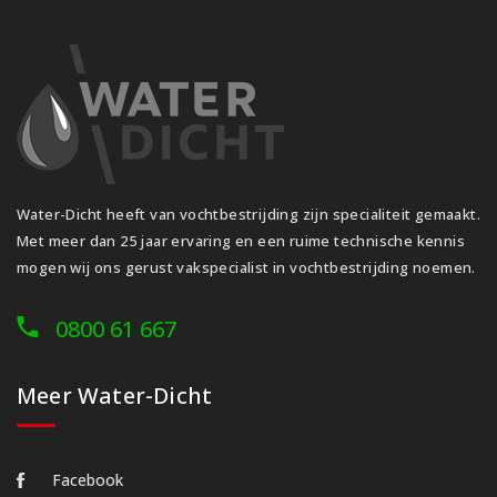
Water-Dicht heeft van vochtbestrijding zijn specialiteit gemaakt.
Met meer dan 25 jaar ervaring en een ruime technische kennis
mogen wij ons gerust vakspecialist in vochtbestrijding noemen.
0800 61 667
Meer Water-Dicht
Facebook