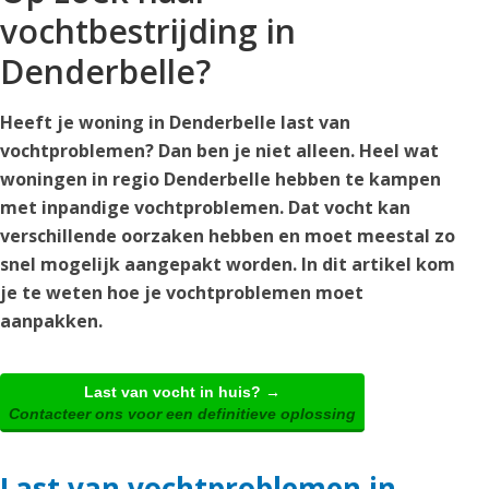
vochtbestrijding in
Denderbelle?
Heeft je woning in Denderbelle last van
vochtproblemen? Dan ben je niet alleen. Heel wat
woningen in regio Denderbelle hebben te kampen
met inpandige vochtproblemen. Dat vocht kan
verschillende oorzaken hebben en moet meestal zo
snel mogelijk aangepakt worden. In dit artikel kom
je te weten hoe je vochtproblemen moet
aanpakken.
Last van vocht in huis? →
Contacteer ons voor een definitieve oplossing
Last van vochtproblemen in