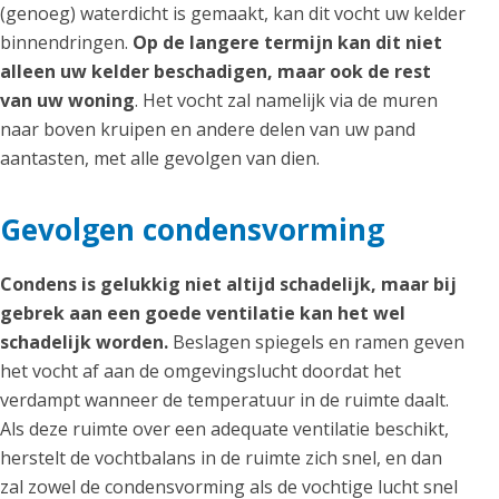
(genoeg) waterdicht is gemaakt, kan dit vocht uw kelder
binnendringen.
Op de langere termijn kan dit niet
alleen uw kelder beschadigen, maar ook de rest
van uw woning
. Het vocht zal namelijk via de muren
naar boven kruipen en andere delen van uw pand
aantasten, met alle gevolgen van dien.
Gevolgen condensvorming
Condens is gelukkig niet altijd schadelijk, maar bij
gebrek aan een goede ventilatie kan het wel
schadelijk worden.
Beslagen spiegels en ramen geven
het vocht af aan de omgevingslucht doordat het
verdampt wanneer de temperatuur in de ruimte daalt.
Als deze ruimte over een adequate ventilatie beschikt,
herstelt de vochtbalans in de ruimte zich snel, en dan
zal zowel de condensvorming als de vochtige lucht snel