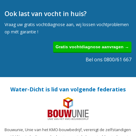
Ook last van vocht in huis?
Vraag uw gratis vochtdiagnose aan, wij lossen vochtproblemen
op mét garantie !
Gratis vochtdiagnose aanvragen →
Bel ons 0800/61 667
Water-Dicht is lid van volgende federaties
Bouwunie, Unie van het KMO-bouwbedrijf, verenigt de zelfstandigen