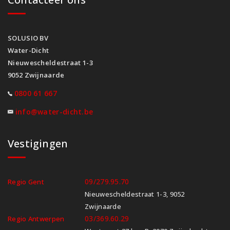
SOLUSIO BV
Water-Dicht
Nieuwescheldestraat 1-3
9052 Zwijnaarde
0800 61 667
info@water-dicht.be
Vestigingen
09/279.95.70
Regio Gent
Nieuwescheldestraat 1-3, 9052
Zwijnaarde
03/369.60.29
Regio Antwerpen