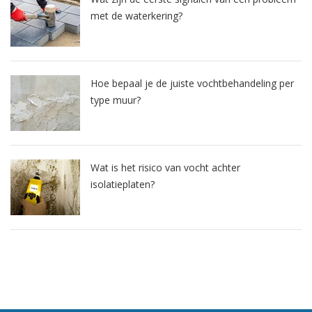
met de waterkering?
Hoe bepaal je de juiste vochtbehandeling per
type muur?
Wat is het risico van vocht achter
isolatieplaten?