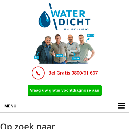
Bel Gratis 0800/61 667
Vraag uw gratis vochtdiagnose aan
MENU
Op zoek naar