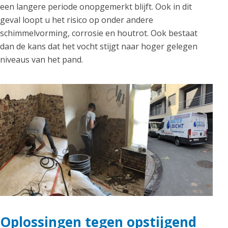
een langere periode onopgemerkt blijft. Ook in dit
geval loopt u het risico op onder andere
schimmelvorming, corrosie en houtrot. Ook bestaat
dan de kans dat het vocht stijgt naar hoger gelegen
niveaus van het pand.
Oplossingen tegen opstijgend