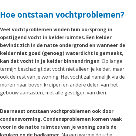
Hoe ontstaan vochtproblemen?
Veel vochtproblemen vinden hun oorsprong in
opstijgend vocht in kelderruimtes. Een kelder
bevindt zich in de natte ondergrond en wanneer de
kelder niet goed (genoeg) waterdicht is gemaakt,
kan dat vocht in je kelder binnendringen
. Op lange
termijn beschadigt dat vocht niet alleen je kelder, maar
ook de rest van je woning. Het vocht zal namelijk via de
muren naar boven kruipen en andere delen van het
gebouw aantasten, met alle gevolgen van dien.
Daarnaast ontstaan vochtproblemen ook door
condensvorming. Condensproblemen komen vaak
voor in de natte ruimtes van je woning zoals de
keuken en de badkamer
. Na een warme douche