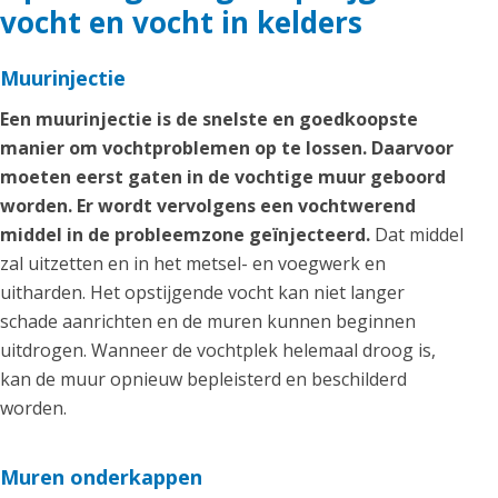
vocht en vocht in kelders
Muurinjectie
Een muurinjectie is de snelste en goedkoopste
manier om vochtproblemen op te lossen. Daarvoor
moeten eerst gaten in de vochtige muur geboord
worden. Er wordt vervolgens een vochtwerend
middel in de probleemzone geïnjecteerd.
Dat middel
zal uitzetten en in het metsel- en voegwerk en
uitharden. Het opstijgende vocht kan niet langer
schade aanrichten en de muren kunnen beginnen
uitdrogen. Wanneer de vochtplek helemaal droog is,
kan de muur opnieuw bepleisterd en beschilderd
worden.
Muren onderkappen