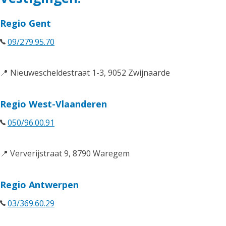
Regio Gent
09/279.95.70
📍 Nieuwescheldestraat 1-3, 9052 Zwijnaarde
Regio West-Vlaanderen
050/96.00.91
📍 Ververijstraat 9, 8790 Waregem
Regio Antwerpen
03/369.60.29