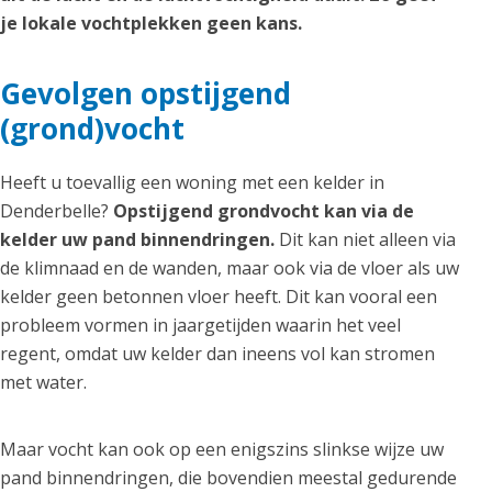
je lokale vochtplekken geen kans.
Gevolgen opstijgend
(grond)vocht
Heeft u toevallig een woning met een kelder in
Denderbelle?
Opstijgend grondvocht kan via de
kelder uw pand binnendringen.
Dit kan niet alleen via
de klimnaad en de wanden, maar ook via de vloer als uw
kelder geen betonnen vloer heeft. Dit kan vooral een
probleem vormen in jaargetijden waarin het veel
regent, omdat uw kelder dan ineens vol kan stromen
met water.
Maar vocht kan ook op een enigszins slinkse wijze uw
pand binnendringen, die bovendien meestal gedurende