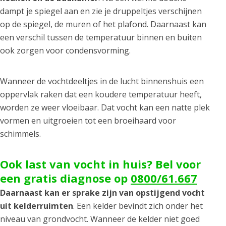
dampt je spiegel aan en zie je druppeltjes verschijnen
op de spiegel, de muren of het plafond. Daarnaast kan
een verschil tussen de temperatuur binnen en buiten
ook zorgen voor condensvorming.
Wanneer de vochtdeeltjes in de lucht binnenshuis een
oppervlak raken dat een koudere temperatuur heeft,
worden ze weer vloeibaar. Dat vocht kan een natte plek
vormen en uitgroeien tot een broeihaard voor
schimmels.
Ook last van vocht in huis? Bel voor
een gratis diagnose op
0800/61.667
Daarnaast kan er sprake zijn van opstijgend vocht
uit kelderruimten
. Een kelder bevindt zich onder het
niveau van grondvocht. Wanneer de kelder niet goed