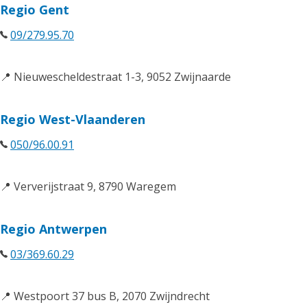
Regio Gent
09/279.95.70
📍 Nieuwescheldestraat 1-3, 9052 Zwijnaarde
Regio West-Vlaanderen
050/96.00.91
📍 Ververijstraat 9, 8790 Waregem
Regio Antwerpen
03/369.60.29
📍 Westpoort 37 bus B, 2070 Zwijndrecht