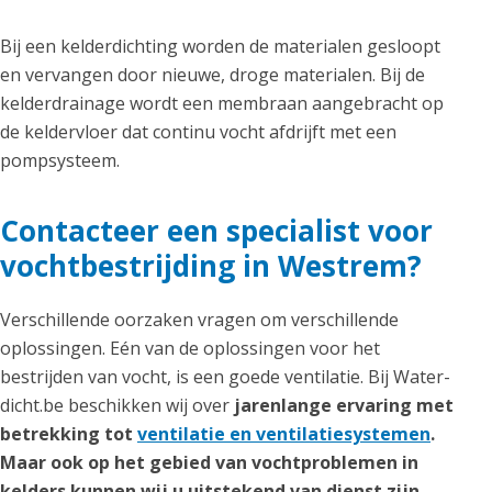
Bij een kelderdichting worden de materialen gesloopt
en vervangen door nieuwe, droge materialen. Bij de
kelderdrainage wordt een membraan aangebracht op
de keldervloer dat continu vocht afdrijft met een
pompsysteem.
Contacteer een specialist voor
vochtbestrijding in Westrem?
Verschillende oorzaken vragen om verschillende
oplossingen. Eén van de oplossingen voor het
bestrijden van vocht, is een goede ventilatie. Bij Water-
dicht.be beschikken wij over
jarenlange ervaring met
betrekking tot
ventilatie en ventilatiesystemen
.
Maar ook op het gebied van vochtproblemen in
kelders kunnen wij u uitstekend van dienst zijn,