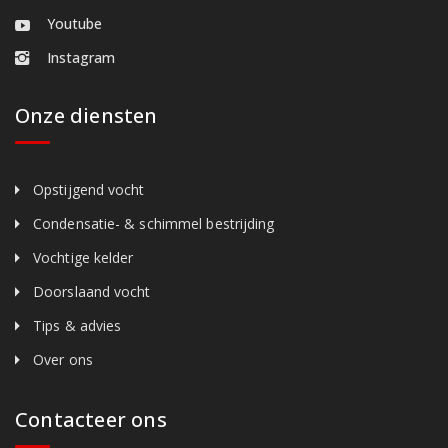
Youtube
Instagram
Onze diensten
Opstijgend vocht
Condensatie- & schimmel bestrijding
Vochtige kelder
Doorslaand vocht
Tips & advies
Over ons
Contacteer ons