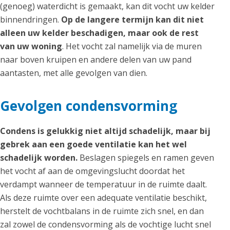
(genoeg) waterdicht is gemaakt, kan dit vocht uw kelder
binnendringen.
Op de langere termijn kan dit niet
alleen uw kelder beschadigen, maar ook de rest
van uw woning
. Het vocht zal namelijk via de muren
naar boven kruipen en andere delen van uw pand
aantasten, met alle gevolgen van dien.
Gevolgen condensvorming
Condens is gelukkig niet altijd schadelijk, maar bij
gebrek aan een goede ventilatie kan het wel
schadelijk worden.
Beslagen spiegels en ramen geven
het vocht af aan de omgevingslucht doordat het
verdampt wanneer de temperatuur in de ruimte daalt.
Als deze ruimte over een adequate ventilatie beschikt,
herstelt de vochtbalans in de ruimte zich snel, en dan
zal zowel de condensvorming als de vochtige lucht snel