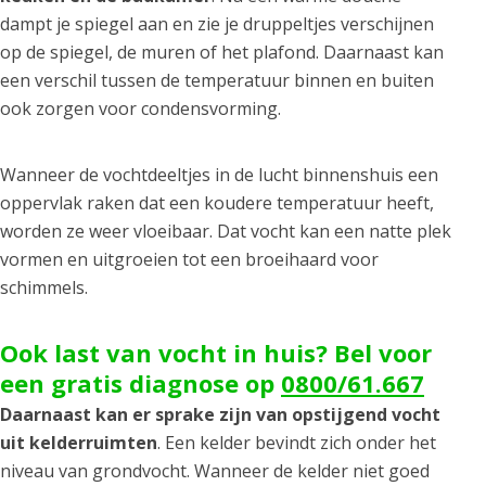
dampt je spiegel aan en zie je druppeltjes verschijnen
op de spiegel, de muren of het plafond. Daarnaast kan
een verschil tussen de temperatuur binnen en buiten
ook zorgen voor condensvorming.
Wanneer de vochtdeeltjes in de lucht binnenshuis een
oppervlak raken dat een koudere temperatuur heeft,
worden ze weer vloeibaar. Dat vocht kan een natte plek
vormen en uitgroeien tot een broeihaard voor
schimmels.
Ook last van vocht in huis? Bel voor
een gratis diagnose op
0800/61.667
Daarnaast kan er sprake zijn van opstijgend vocht
uit kelderruimten
. Een kelder bevindt zich onder het
niveau van grondvocht. Wanneer de kelder niet goed