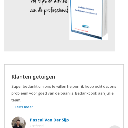
Klanten getuigen
Super bedankt om ons te willen helpen, ik hoop echt dat ons
probleem voor goed van de baan is. Bedankt ook aan jullie
team.
...
Lees meer
Pascal Van Der Sijp
Lochristi