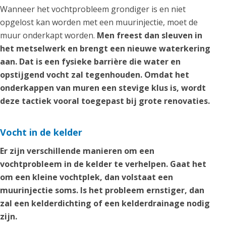
Wanneer het vochtprobleem grondiger is en niet
opgelost kan worden met een muurinjectie, moet de
muur onderkapt worden.
Men freest dan sleuven in
het metselwerk en brengt een nieuwe waterkering
aan. Dat is een fysieke barrière die water en
opstijgend vocht zal tegenhouden. Omdat het
onderkappen van muren een stevige klus is, wordt
deze tactiek vooral toegepast bij grote renovaties.
Vocht in de kelder
Er zijn verschillende manieren om een
vochtprobleem in de kelder te verhelpen. Gaat het
om een kleine vochtplek, dan volstaat een
muurinjectie soms. Is het probleem ernstiger, dan
zal een kelderdichting of een kelderdrainage nodig
zijn.