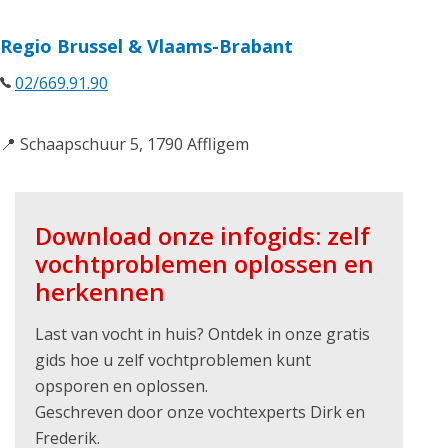
Regio Brussel & Vlaams-Brabant
02/669.91.90
📍 Schaapschuur 5, 1790 Affligem
Download onze infogids: zelf
vochtproblemen oplossen en
herkennen
Last van vocht in huis? Ontdek in onze gratis
gids hoe u zelf vochtproblemen kunt
opsporen en oplossen.
Geschreven door onze vochtexperts Dirk en
Frederik.