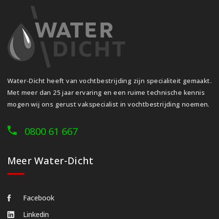
Water-Dicht heeft van vochtbestrijding zijn specialiteit gemaakt.
Met meer dan 25 jaar ervaring en een ruime technische kennis
mogen wij ons gerust vakspecialist in vochtbestrijding noemen.
0800 61 667
Meer Water-Dicht
Facebook
Linkedin