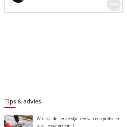
Tips & advies
Wat zijn de eerste signalen van een probleem
met de waterkering?