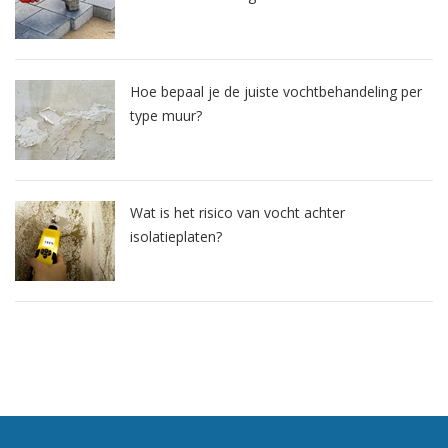
Hoe bepaal je de juiste vochtbehandeling per
type muur?
Wat is het risico van vocht achter
isolatieplaten?