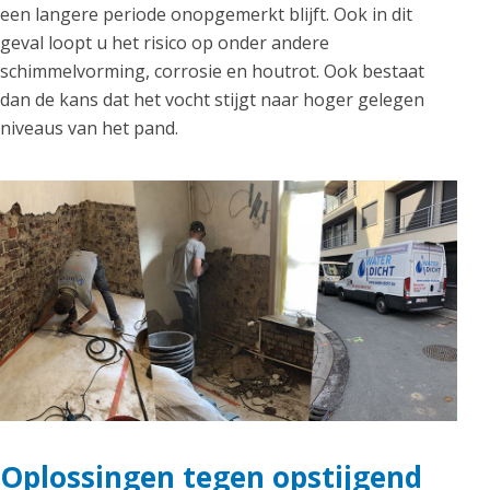
een langere periode onopgemerkt blijft. Ook in dit
geval loopt u het risico op onder andere
schimmelvorming, corrosie en houtrot. Ook bestaat
dan de kans dat het vocht stijgt naar hoger gelegen
niveaus van het pand.
Oplossingen tegen opstijgend