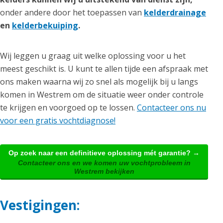
onder andere door het toepassen van
kelderdrainage
en
kelderbekuiping
.
Wij leggen u graag uit welke oplossing voor u het
meest geschikt is. U kunt te allen tijde een afspraak met
ons maken waarna wij zo snel als mogelijk bij u langs
komen in Westrem om de situatie weer onder controle
te krijgen en voorgoed op te lossen.
Contacteer ons nu
voor een gratis vochtdiagnose!
Op zoek naar een definitieve oplossing mét garantie? →
Contacteer ons en we komen uw vochtprobleem in
Westrem bekijken
Vestigingen: