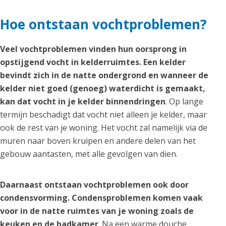
Hoe ontstaan vochtproblemen?
Veel vochtproblemen vinden hun oorsprong in
opstijgend vocht in kelderruimtes. Een kelder
bevindt zich in de natte ondergrond en wanneer de
kelder niet goed (genoeg) waterdicht is gemaakt,
kan dat vocht in je kelder binnendringen
. Op lange
termijn beschadigt dat vocht niet alleen je kelder, maar
ook de rest van je woning. Het vocht zal namelijk via de
muren naar boven kruipen en andere delen van het
gebouw aantasten, met alle gevolgen van dien.
Daarnaast ontstaan vochtproblemen ook door
condensvorming. Condensproblemen komen vaak
voor in de natte ruimtes van je woning zoals de
keuken en de badkamer
. Na een warme douche