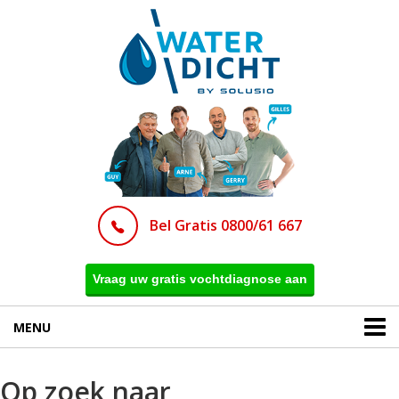
Bel Gratis 0800/61 667
Vraag uw gratis vochtdiagnose aan
MENU
Op zoek naar