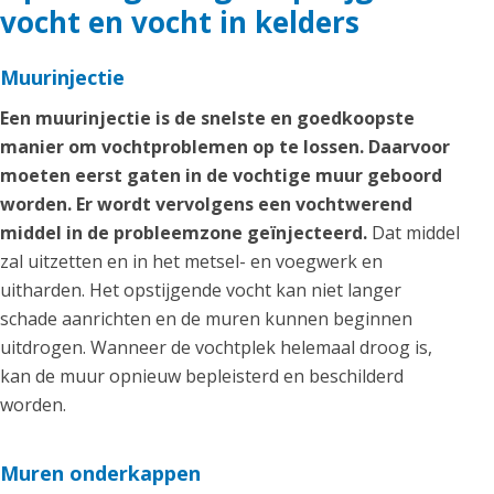
vocht en vocht in kelders
Muurinjectie
Een muurinjectie is de snelste en goedkoopste
manier om vochtproblemen op te lossen. Daarvoor
moeten eerst gaten in de vochtige muur geboord
worden. Er wordt vervolgens een vochtwerend
middel in de probleemzone geïnjecteerd.
Dat middel
zal uitzetten en in het metsel- en voegwerk en
uitharden. Het opstijgende vocht kan niet langer
schade aanrichten en de muren kunnen beginnen
uitdrogen. Wanneer de vochtplek helemaal droog is,
kan de muur opnieuw bepleisterd en beschilderd
worden.
Muren onderkappen