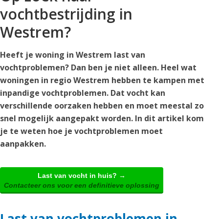
vochtbestrijding in
Westrem?
Heeft je woning in Westrem last van
vochtproblemen? Dan ben je niet alleen. Heel wat
woningen in regio Westrem hebben te kampen met
inpandige vochtproblemen. Dat vocht kan
verschillende oorzaken hebben en moet meestal zo
snel mogelijk aangepakt worden. In dit artikel kom
je te weten hoe je vochtproblemen moet
aanpakken.
Last van vocht in huis? →
Contacteer ons voor een definitieve oplossing
Last van vochtproblemen in