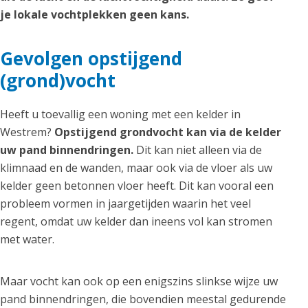
je lokale vochtplekken geen kans.
Gevolgen opstijgend
(grond)vocht
Heeft u toevallig een woning met een kelder in
Westrem?
Opstijgend grondvocht kan via de kelder
uw pand binnendringen.
Dit kan niet alleen via de
klimnaad en de wanden, maar ook via de vloer als uw
kelder geen betonnen vloer heeft. Dit kan vooral een
probleem vormen in jaargetijden waarin het veel
regent, omdat uw kelder dan ineens vol kan stromen
met water.
Maar vocht kan ook op een enigszins slinkse wijze uw
pand binnendringen, die bovendien meestal gedurende