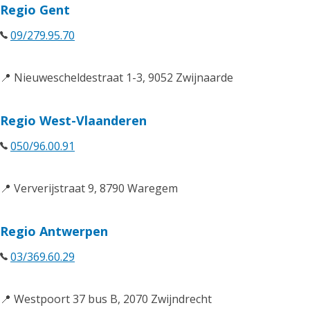
Regio Gent
09/279.95.70
📍 Nieuwescheldestraat 1-3, 9052 Zwijnaarde
Regio West-Vlaanderen
050/96.00.91
📍 Ververijstraat 9, 8790 Waregem
Regio Antwerpen
03/369.60.29
📍 Westpoort 37 bus B, 2070 Zwijndrecht