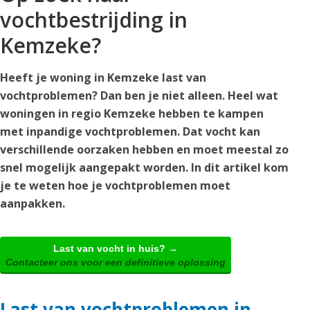
vochtbestrijding in
Kemzeke?
Heeft je woning in Kemzeke last van
vochtproblemen? Dan ben je niet alleen. Heel wat
woningen in regio Kemzeke hebben te kampen
met inpandige vochtproblemen. Dat vocht kan
verschillende oorzaken hebben en moet meestal zo
snel mogelijk aangepakt worden. In dit artikel kom
je te weten hoe je vochtproblemen moet
aanpakken.
Last van vocht in huis? →
Contacteer ons voor een definitieve oplossing
Last van vochtproblemen in