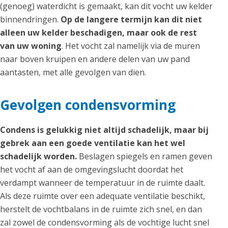
(genoeg) waterdicht is gemaakt, kan dit vocht uw kelder
binnendringen.
Op de langere termijn kan dit niet
alleen uw kelder beschadigen, maar ook de rest
van uw woning
. Het vocht zal namelijk via de muren
naar boven kruipen en andere delen van uw pand
aantasten, met alle gevolgen van dien.
Gevolgen condensvorming
Condens is gelukkig niet altijd schadelijk, maar bij
gebrek aan een goede ventilatie kan het wel
schadelijk worden.
Beslagen spiegels en ramen geven
het vocht af aan de omgevingslucht doordat het
verdampt wanneer de temperatuur in de ruimte daalt.
Als deze ruimte over een adequate ventilatie beschikt,
herstelt de vochtbalans in de ruimte zich snel, en dan
zal zowel de condensvorming als de vochtige lucht snel