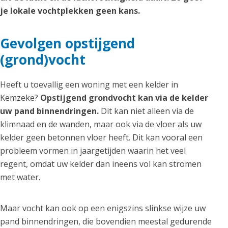
je lokale vochtplekken geen kans.
Gevolgen opstijgend
(grond)vocht
Heeft u toevallig een woning met een kelder in
Kemzeke?
Opstijgend grondvocht kan via de kelder
uw pand binnendringen.
Dit kan niet alleen via de
klimnaad en de wanden, maar ook via de vloer als uw
kelder geen betonnen vloer heeft. Dit kan vooral een
probleem vormen in jaargetijden waarin het veel
regent, omdat uw kelder dan ineens vol kan stromen
met water.
Maar vocht kan ook op een enigszins slinkse wijze uw
pand binnendringen, die bovendien meestal gedurende