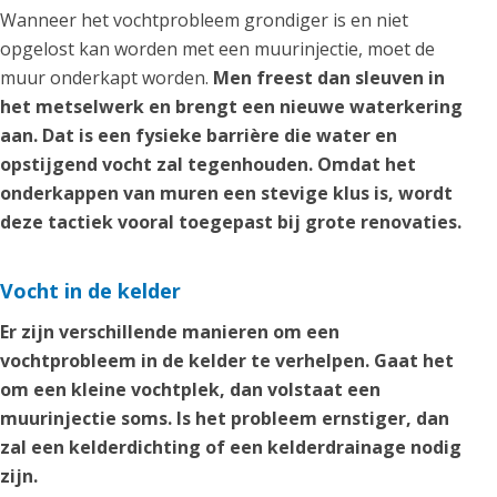
Wanneer het vochtprobleem grondiger is en niet
opgelost kan worden met een muurinjectie, moet de
muur onderkapt worden.
Men freest dan sleuven in
het metselwerk en brengt een nieuwe waterkering
aan. Dat is een fysieke barrière die water en
opstijgend vocht zal tegenhouden. Omdat het
onderkappen van muren een stevige klus is, wordt
deze tactiek vooral toegepast bij grote renovaties.
Vocht in de kelder
Er zijn verschillende manieren om een
vochtprobleem in de kelder te verhelpen. Gaat het
om een kleine vochtplek, dan volstaat een
muurinjectie soms. Is het probleem ernstiger, dan
zal een kelderdichting of een kelderdrainage nodig
zijn.