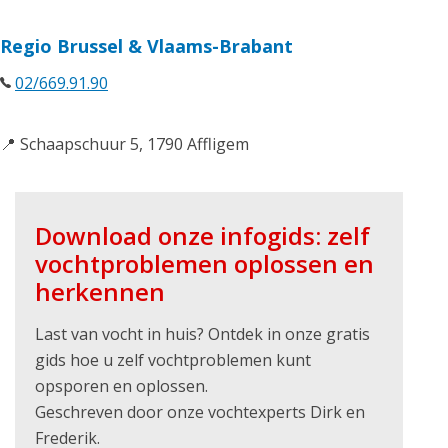
Regio Brussel & Vlaams-Brabant
02/669.91.90
📍 Schaapschuur 5, 1790 Affligem
Download onze infogids: zelf
vochtproblemen oplossen en
herkennen
Last van vocht in huis? Ontdek in onze gratis
gids hoe u zelf vochtproblemen kunt
opsporen en oplossen.
Geschreven door onze vochtexperts Dirk en
Frederik.