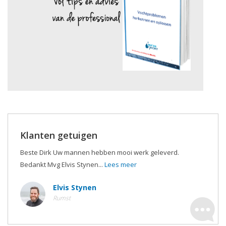
Klanten getuigen
Beste Dirk Uw mannen hebben mooi werk geleverd.
Bedankt Mvg Elvis Stynen...
Lees meer
Elvis Stynen
Rumst