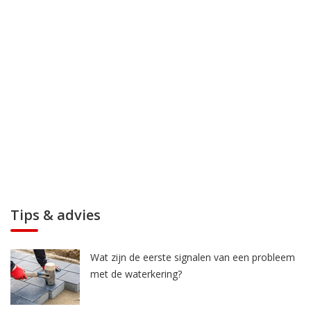
Tips & advies
Wat zijn de eerste signalen van een probleem
met de waterkering?