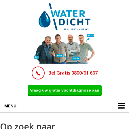
Bel Gratis 0800/61 667
Vraag uw gratis vochtdiagnose aan
MENU
Op zoek naar