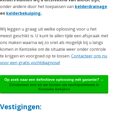
onder andere door het toepassen van
kelderdrainage
en
kelderbekuiping
.
Wij leggen u graag uit welke oplossing voor u het
meest geschikt is. U kunt te allen tijde een afspraak met
ons maken waarna wij zo snel als mogelijk bij u langs
komen in Kemzeke om de situatie weer onder controle
te krijgen en voorgoed op te lossen.
Contacteer ons nu
voor een gratis vochtdiagnose!
Op zoek naar een definitieve oplossing mét garantie? →
Contacteer ons en we komen uw vochtprobleem in
Kemzeke bekijken
Vestigingen: