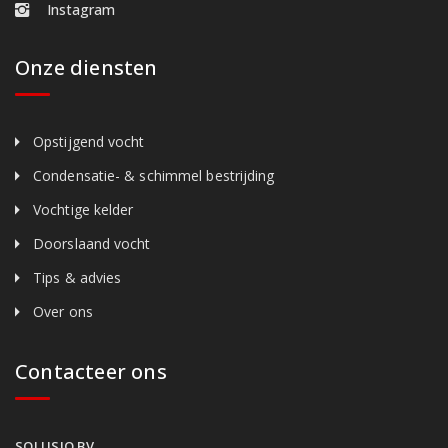
Instagram
Onze diensten
Opstijgend vocht
Condensatie- & schimmel bestrijding
Vochtige kelder
Doorslaand vocht
Tips & advies
Over ons
Contacteer ons
SOLUSIO BV