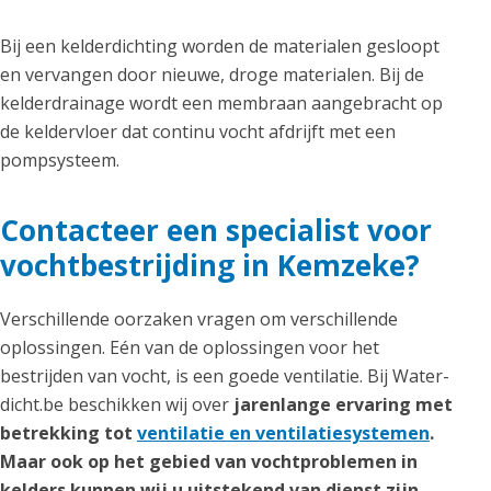
Bij een kelderdichting worden de materialen gesloopt
en vervangen door nieuwe, droge materialen. Bij de
kelderdrainage wordt een membraan aangebracht op
de keldervloer dat continu vocht afdrijft met een
pompsysteem.
Contacteer een specialist voor
vochtbestrijding in Kemzeke?
Verschillende oorzaken vragen om verschillende
oplossingen. Eén van de oplossingen voor het
bestrijden van vocht, is een goede ventilatie. Bij Water-
dicht.be beschikken wij over
jarenlange ervaring met
betrekking tot
ventilatie en ventilatiesystemen
.
Maar ook op het gebied van vochtproblemen in
kelders kunnen wij u uitstekend van dienst zijn,