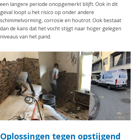
een langere periode onopgemerkt blijft. Ook in dit
geval loopt u het risico op onder andere
schimmelvorming, corrosie en houtrot. Ook bestaat
dan de kans dat het vocht stijgt naar hoger gelegen
niveaus van het pand.
Oplossingen tegen opstijgend