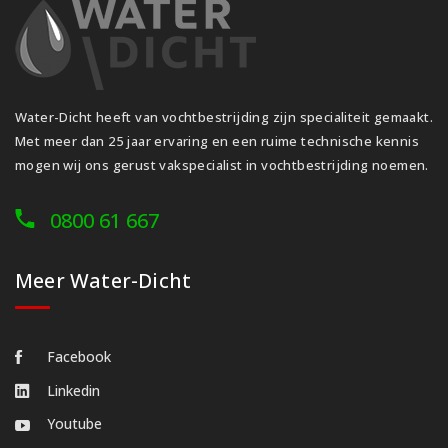
Water-Dicht heeft van vochtbestrijding zijn specialiteit gemaakt.
Met meer dan 25 jaar ervaring en een ruime technische kennis
mogen wij ons gerust vakspecialist in vochtbestrijding noemen.
0800 61 667
Meer Water-Dicht
Facebook
Linkedin
Youtube