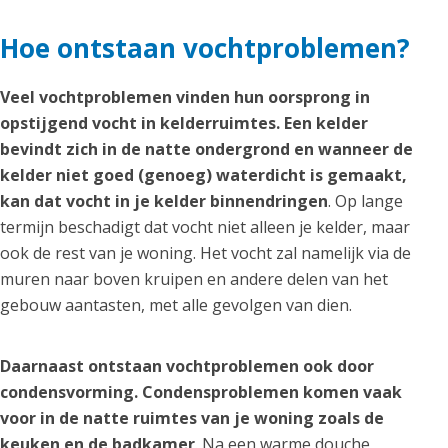
Hoe ontstaan vochtproblemen?
Veel vochtproblemen vinden hun oorsprong in
opstijgend vocht in kelderruimtes. Een kelder
bevindt zich in de natte ondergrond en wanneer de
kelder niet goed (genoeg) waterdicht is gemaakt,
kan dat vocht in je kelder binnendringen
. Op lange
termijn beschadigt dat vocht niet alleen je kelder, maar
ook de rest van je woning. Het vocht zal namelijk via de
muren naar boven kruipen en andere delen van het
gebouw aantasten, met alle gevolgen van dien.
Daarnaast ontstaan vochtproblemen ook door
condensvorming. Condensproblemen komen vaak
voor in de natte ruimtes van je woning zoals de
keuken en de badkamer
. Na een warme douche