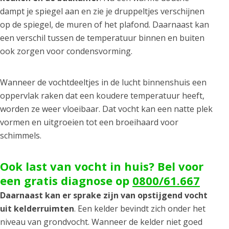
dampt je spiegel aan en zie je druppeltjes verschijnen
op de spiegel, de muren of het plafond. Daarnaast kan
een verschil tussen de temperatuur binnen en buiten
ook zorgen voor condensvorming.
Wanneer de vochtdeeltjes in de lucht binnenshuis een
oppervlak raken dat een koudere temperatuur heeft,
worden ze weer vloeibaar. Dat vocht kan een natte plek
vormen en uitgroeien tot een broeihaard voor
schimmels.
Ook last van vocht in huis? Bel voor
een gratis diagnose op
0800/61.667
Daarnaast kan er sprake zijn van opstijgend vocht
uit kelderruimten
. Een kelder bevindt zich onder het
niveau van grondvocht. Wanneer de kelder niet goed