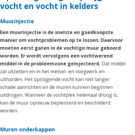
vocht en vocht in kelders
Muurinjectie
Een muurinjectie is de snelste en goedkoopste
manier om vochtproblemen op te lossen. Daarvoor
moeten eerst gaten in de vochtige muur geboord
worden. Er wordt vervolgens een vochtwerend
middel in de probleemzone geïnjecteerd.
Dat middel
zal uitzetten en in het metsel- en voegwerk en
uitharden. Het opstijgende vocht kan niet langer
schade aanrichten en de muren kunnen beginnen
uitdrogen. Wanneer de vochtplek helemaal droog is,
kan de muur opnieuw bepleisterd en beschilderd
worden.
Muren onderkappen