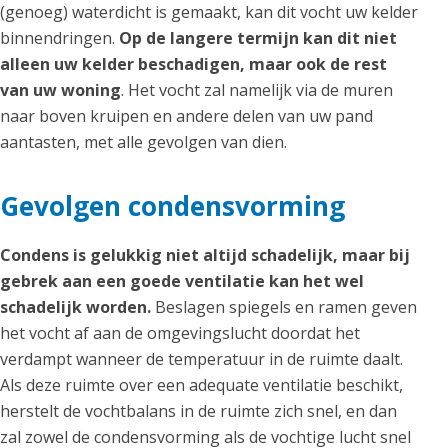
(genoeg) waterdicht is gemaakt, kan dit vocht uw kelder
binnendringen.
Op de langere termijn kan dit niet
alleen uw kelder beschadigen, maar ook de rest
van uw woning
. Het vocht zal namelijk via de muren
naar boven kruipen en andere delen van uw pand
aantasten, met alle gevolgen van dien.
Gevolgen condensvorming
Condens is gelukkig niet altijd schadelijk, maar bij
gebrek aan een goede ventilatie kan het wel
schadelijk worden.
Beslagen spiegels en ramen geven
het vocht af aan de omgevingslucht doordat het
verdampt wanneer de temperatuur in de ruimte daalt.
Als deze ruimte over een adequate ventilatie beschikt,
herstelt de vochtbalans in de ruimte zich snel, en dan
zal zowel de condensvorming als de vochtige lucht snel