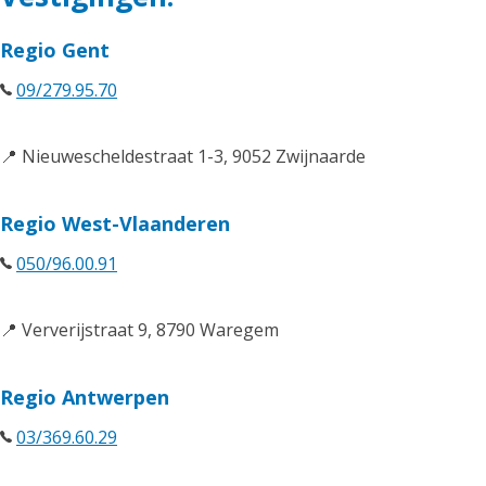
Regio Gent
09/279.95.70
📍 Nieuwescheldestraat 1-3, 9052 Zwijnaarde
Regio West-Vlaanderen
050/96.00.91
📍 Ververijstraat 9, 8790 Waregem
Regio Antwerpen
03/369.60.29