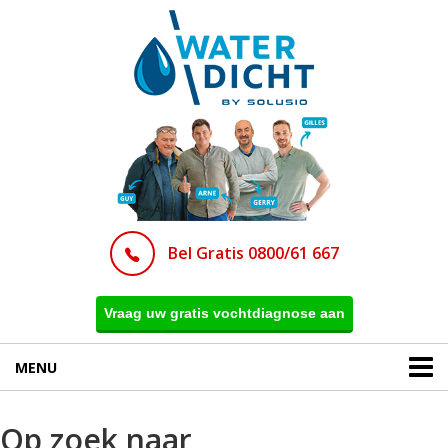
Bel Gratis 0800/61 667
Vraag uw gratis vochtdiagnose aan
MENU
Op zoek naar