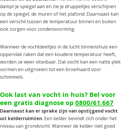
dampt je spiegel aan en zie je druppeltjes verschijnen
op de spiegel, de muren of het plafond. Daarnaast kan
een verschil tussen de temperatuur binnen en buiten
ook zorgen voor condensvorming.
Wanneer de vochtdeeltjes in de lucht binnenshuis een
oppervlak raken dat een koudere temperatuur heeft,
worden ze weer vloeibaar. Dat vocht kan een natte plek
vormen en uitgroeien tot een broeihaard voor
schimmels.
Ook last van vocht in huis? Bel voor
een gratis diagnose op
0800/61.667
Daarnaast kan er sprake zijn van opstijgend vocht
uit kelderruimten
. Een kelder bevindt zich onder het
niveau van grondvocht. Wanneer de kelder niet goed