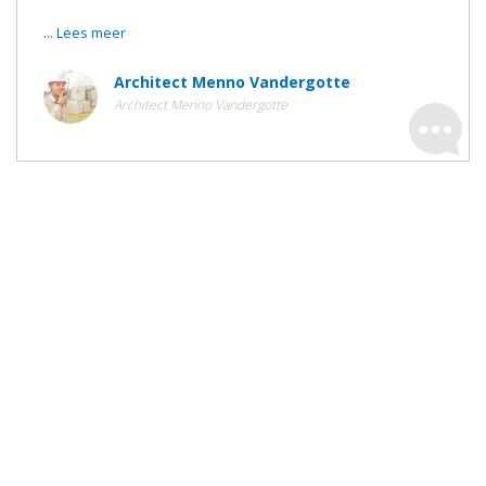
...
Lees meer
Architect Menno Vandergotte
Architect Menno Vandergotte