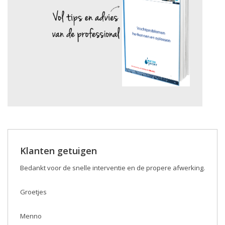
Klanten getuigen
Bedankt voor de snelle interventie en de propere afwerking.
Groetjes
Menno