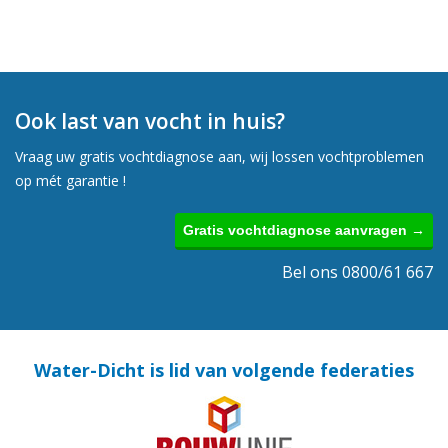
Ook last van vocht in huis?
Vraag uw gratis vochtdiagnose aan, wij lossen vochtproblemen
op mét garantie !
Gratis vochtdiagnose aanvragen →
Bel ons 0800/61 667
Water-Dicht is lid van volgende federaties