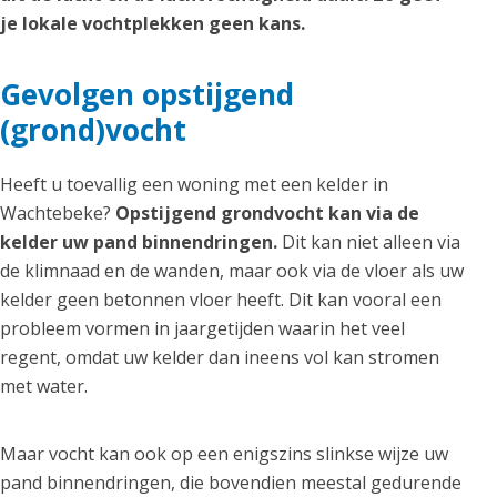
je lokale vochtplekken geen kans.
Gevolgen opstijgend
(grond)vocht
Heeft u toevallig een woning met een kelder in
Wachtebeke?
Opstijgend grondvocht kan via de
kelder uw pand binnendringen.
Dit kan niet alleen via
de klimnaad en de wanden, maar ook via de vloer als uw
kelder geen betonnen vloer heeft. Dit kan vooral een
probleem vormen in jaargetijden waarin het veel
regent, omdat uw kelder dan ineens vol kan stromen
met water.
Maar vocht kan ook op een enigszins slinkse wijze uw
pand binnendringen, die bovendien meestal gedurende