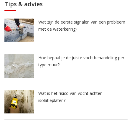
Tips & advies
Wat zijn de eerste signalen van een probleem
met de waterkering?
Hoe bepaal je de juiste vochtbehandeling per
type muur?
Wat is het risico van vocht achter
isolatieplaten?