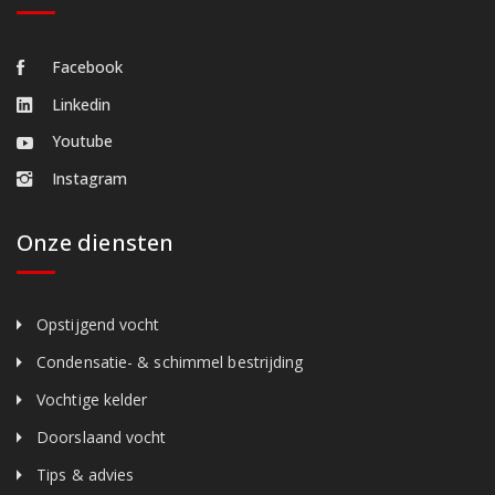
Facebook
Linkedin
Youtube
Instagram
Onze diensten
Opstijgend vocht
Condensatie- & schimmel bestrijding
Vochtige kelder
Doorslaand vocht
Tips & advies