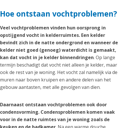
Hoe ontstaan vochtproblemen?
Veel vochtproblemen vinden hun oorsprong in
opstijgend vocht in kelderruimtes. Een kelder
bevindt zich in de natte ondergrond en wanneer de
kelder niet goed (genoeg) waterdicht is gemaakt,
kan dat vocht in je kelder binnendringen
. Op lange
termijn beschadigt dat vocht niet alleen je kelder, maar
ook de rest van je woning. Het vocht zal namelijk via de
muren naar boven kruipen en andere delen van het
gebouw aantasten, met alle gevolgen van dien.
Daarnaast ontstaan vochtproblemen ook door
condensvorming. Condensproblemen komen vaak
voor in de natte ruimtes van je woning zoals de
keuken en de badkamer
. Na een warme douche