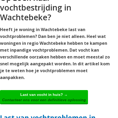
vochtbestrijding in
Wachtebeke?
Heeft je woning in Wachtebeke last van
vochtproblemen? Dan ben je niet alleen. Heel wat
woningen in regio Wachtebeke hebben te kampen
met inpandige vochtproblemen. Dat vocht kan
verschillende oorzaken hebben en moet meestal zo
snel mogelijk aangepakt worden. In dit artikel kom
je te weten hoe je vochtproblemen moet
aanpakken.
Last van vocht in huis? →
Contacteer ons voor een definitieve oplossing
Last van vochtproblemen in