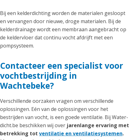
Bij een kelderdichting worden de materialen gesloopt
en vervangen door nieuwe, droge materialen. Bij de
kelderdrainage wordt een membraan aangebracht op
de keldervloer dat continu vocht afdrijft met een
pompsysteem.
Contacteer een specialist voor
vochtbestrijding in
Wachtebeke?
Verschillende oorzaken vragen om verschillende
oplossingen. Eén van de oplossingen voor het
bestrijden van vocht, is een goede ventilatie. Bij Water-
dicht.be beschikken wij over
jarenlange ervaring met
betrekking tot
ventilatie en ventilatiesystemen
.