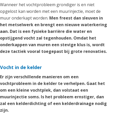
Wanneer het vochtprobleem grondiger is en niet
opgelost kan worden met een muurinjectie, moet de
muur onderkapt worden.
Men freest dan sleuven in
het metselwerk en brengt een nieuwe waterkering
aan. Dat is een fysieke barrière die water en
opstijgend vocht zal tegenhouden. Omdat het
onderkappen van muren een stevige klus is, wordt
deze tactiek vooral toegepast bij grote renovaties.
Vocht in de kelder
Er zijn verschillende manieren om een
vochtprobleem in de kelder te verhelpen. Gaat het
om een kleine vochtplek, dan volstaat een
muurinjectie soms. Is het probleem ernstiger, dan
zal een kelderdichting of een kelderdrainage nodig
zijn.