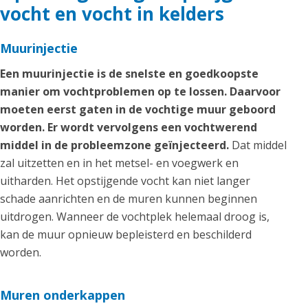
vocht en vocht in kelders
Muurinjectie
Een muurinjectie is de snelste en goedkoopste
manier om vochtproblemen op te lossen. Daarvoor
moeten eerst gaten in de vochtige muur geboord
worden. Er wordt vervolgens een vochtwerend
middel in de probleemzone geïnjecteerd.
Dat middel
zal uitzetten en in het metsel- en voegwerk en
uitharden. Het opstijgende vocht kan niet langer
schade aanrichten en de muren kunnen beginnen
uitdrogen. Wanneer de vochtplek helemaal droog is,
kan de muur opnieuw bepleisterd en beschilderd
worden.
Muren onderkappen