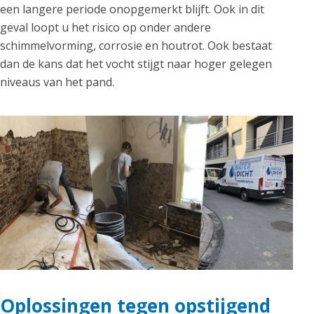
een langere periode onopgemerkt blijft. Ook in dit
geval loopt u het risico op onder andere
schimmelvorming, corrosie en houtrot. Ook bestaat
dan de kans dat het vocht stijgt naar hoger gelegen
niveaus van het pand.
Oplossingen tegen opstijgend