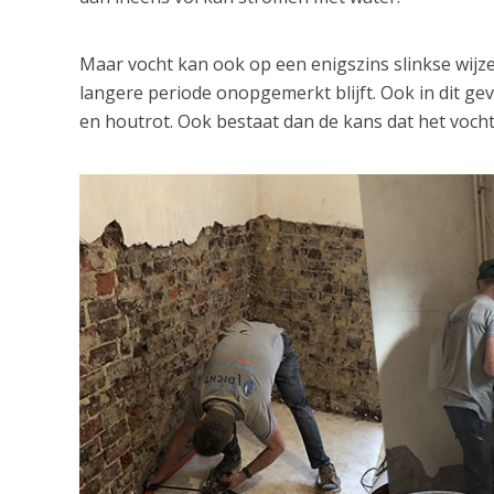
Maar vocht kan ook op een enigszins slinkse wij
langere periode onopgemerkt blijft. Ook in dit ge
en houtrot. Ook bestaat dan de kans dat het vocht