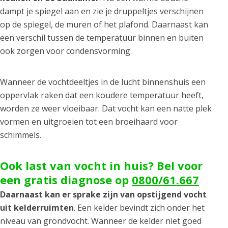
dampt je spiegel aan en zie je druppeltjes verschijnen
op de spiegel, de muren of het plafond. Daarnaast kan
een verschil tussen de temperatuur binnen en buiten
ook zorgen voor condensvorming.
Wanneer de vochtdeeltjes in de lucht binnenshuis een
oppervlak raken dat een koudere temperatuur heeft,
worden ze weer vloeibaar. Dat vocht kan een natte plek
vormen en uitgroeien tot een broeihaard voor
schimmels.
Ook last van vocht in huis? Bel voor
een gratis diagnose op
0800/61.667
Daarnaast kan er sprake zijn van opstijgend vocht
uit kelderruimten
. Een kelder bevindt zich onder het
niveau van grondvocht. Wanneer de kelder niet goed