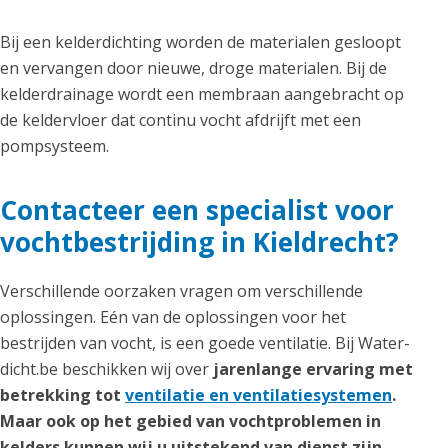
Bij een kelderdichting worden de materialen gesloopt
en vervangen door nieuwe, droge materialen. Bij de
kelderdrainage wordt een membraan aangebracht op
de keldervloer dat continu vocht afdrijft met een
pompsysteem.
Contacteer een specialist voor
vochtbestrijding in Kieldrecht?
Verschillende oorzaken vragen om verschillende
oplossingen. Eén van de oplossingen voor het
bestrijden van vocht, is een goede ventilatie. Bij Water-
dicht.be beschikken wij over
jarenlange ervaring met
betrekking tot
ventilatie en ventilatiesystemen
.
Maar ook op het gebied van vochtproblemen in
kelders kunnen wij u uitstekend van dienst zijn,