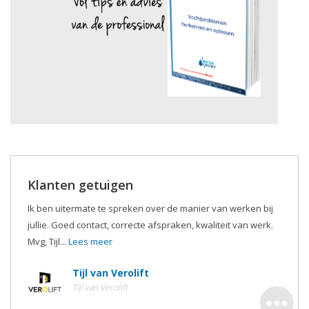
Klanten getuigen
Ik ben uitermate te spreken over de manier van werken bij
jullie. Goed contact, correcte afspraken, kwaliteit van werk.
Mvg, Tijl...
Lees meer
Tijl van Verolift
Tijl van Verolift