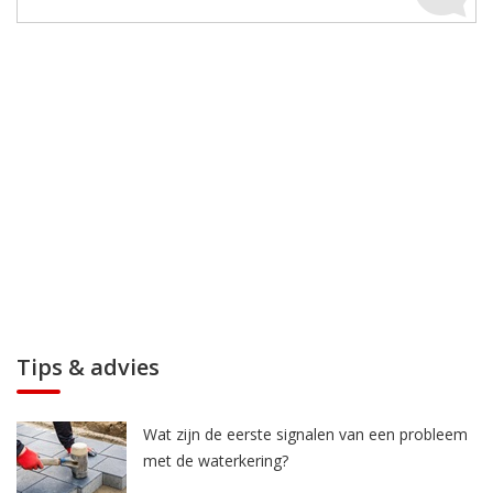
Tips & advies
Wat zijn de eerste signalen van een probleem
met de waterkering?