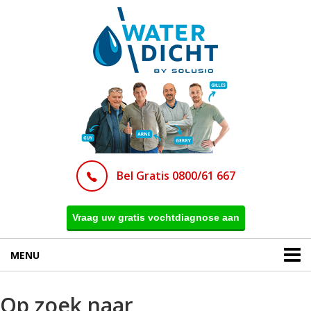
Bel Gratis 0800/61 667
Vraag uw gratis vochtdiagnose aan
MENU
Op zoek naar