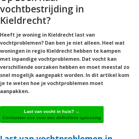
vochtbestrijding in
Kieldrecht?
Heeft je woning in Kieldrecht last van
vochtproblemen? Dan ben je niet alleen. Heel wat
woningen in regio Kieldrecht hebben te kampen
met inpandige vochtproblemen. Dat vocht kan
verschillende oorzaken hebben en moet meestal zo
snel mogelijk aangepakt worden. In dit artikel kom
je te weten hoe je vochtproblemen moet
aanpakken.
Last van vocht in huis? →
Contacteer ons voor een definitieve oplossing
Last van vochtproblemen in