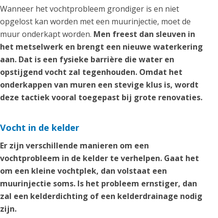
Wanneer het vochtprobleem grondiger is en niet
opgelost kan worden met een muurinjectie, moet de
muur onderkapt worden.
Men freest dan sleuven in
het metselwerk en brengt een nieuwe waterkering
aan. Dat is een fysieke barrière die water en
opstijgend vocht zal tegenhouden. Omdat het
onderkappen van muren een stevige klus is, wordt
deze tactiek vooral toegepast bij grote renovaties.
Vocht in de kelder
Er zijn verschillende manieren om een
vochtprobleem in de kelder te verhelpen. Gaat het
om een kleine vochtplek, dan volstaat een
muurinjectie soms. Is het probleem ernstiger, dan
zal een kelderdichting of een kelderdrainage nodig
zijn.