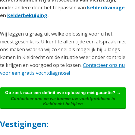
onder andere door het toepassen van
kelderdrainage
en
kelderbekuiping
.
Wij leggen u graag uit welke oplossing voor u het
meest geschikt is. U kunt te allen tijde een afspraak met
ons maken waarna wij zo snel als mogelijk bij u langs
komen in Kieldrecht om de situatie weer onder controle
te krijgen en voorgoed op te lossen.
Contacteer ons nu
voor een gratis vochtdiagnose!
Op zoek naar een definitieve oplossing mét garantie? →
Contacteer ons en we komen uw vochtprobleem in
Kieldrecht bekijken
Vestigingen: