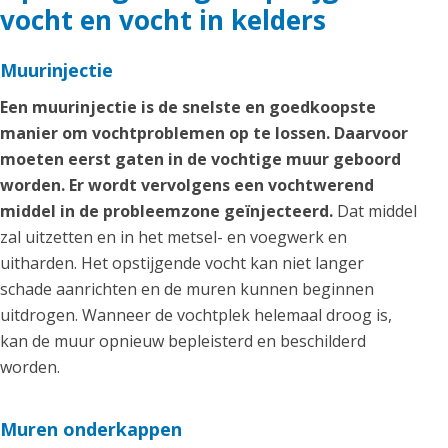
vocht en vocht in kelders
Muurinjectie
Een muurinjectie is de snelste en goedkoopste
manier om vochtproblemen op te lossen. Daarvoor
moeten eerst gaten in de vochtige muur geboord
worden. Er wordt vervolgens een vochtwerend
middel in de probleemzone geïnjecteerd.
Dat middel
zal uitzetten en in het metsel- en voegwerk en
uitharden. Het opstijgende vocht kan niet langer
schade aanrichten en de muren kunnen beginnen
uitdrogen. Wanneer de vochtplek helemaal droog is,
kan de muur opnieuw bepleisterd en beschilderd
worden.
Muren onderkappen