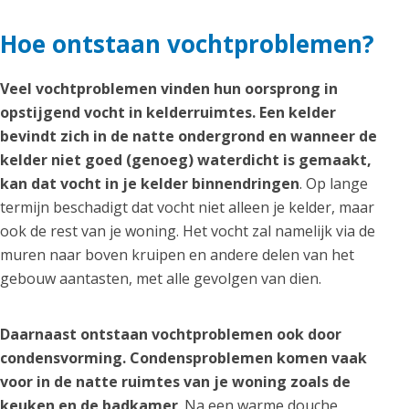
Hoe ontstaan vochtproblemen?
Veel vochtproblemen vinden hun oorsprong in
opstijgend vocht in kelderruimtes. Een kelder
bevindt zich in de natte ondergrond en wanneer de
kelder niet goed (genoeg) waterdicht is gemaakt,
kan dat vocht in je kelder binnendringen
. Op lange
termijn beschadigt dat vocht niet alleen je kelder, maar
ook de rest van je woning. Het vocht zal namelijk via de
muren naar boven kruipen en andere delen van het
gebouw aantasten, met alle gevolgen van dien.
Daarnaast ontstaan vochtproblemen ook door
condensvorming. Condensproblemen komen vaak
voor in de natte ruimtes van je woning zoals de
keuken en de badkamer
. Na een warme douche