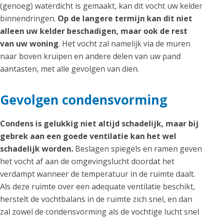
(genoeg) waterdicht is gemaakt, kan dit vocht uw kelder
binnendringen.
Op de langere termijn kan dit niet
alleen uw kelder beschadigen, maar ook de rest
van uw woning
. Het vocht zal namelijk via de muren
naar boven kruipen en andere delen van uw pand
aantasten, met alle gevolgen van dien.
Gevolgen condensvorming
Condens is gelukkig niet altijd schadelijk, maar bij
gebrek aan een goede ventilatie kan het wel
schadelijk worden.
Beslagen spiegels en ramen geven
het vocht af aan de omgevingslucht doordat het
verdampt wanneer de temperatuur in de ruimte daalt.
Als deze ruimte over een adequate ventilatie beschikt,
herstelt de vochtbalans in de ruimte zich snel, en dan
zal zowel de condensvorming als de vochtige lucht snel