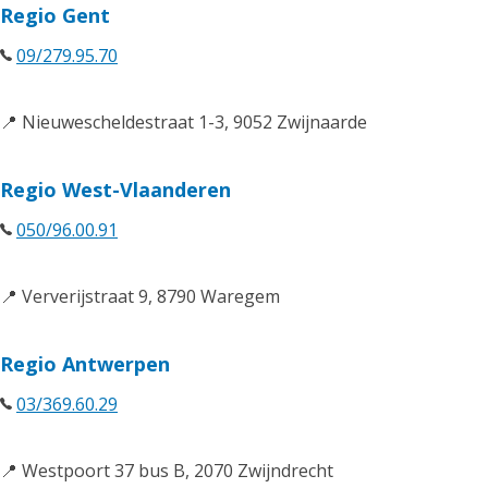
Regio Gent
09/279.95.70
📍 Nieuwescheldestraat 1-3, 9052 Zwijnaarde
Regio West-Vlaanderen
050/96.00.91
📍 Ververijstraat 9, 8790 Waregem
Regio Antwerpen
03/369.60.29
📍 Westpoort 37 bus B, 2070 Zwijndrecht