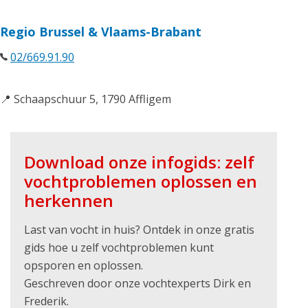
Regio Brussel & Vlaams-Brabant
02/669.91.90
📍 Schaapschuur 5, 1790 Affligem
Download onze infogids: zelf
vochtproblemen oplossen en
herkennen
Last van vocht in huis? Ontdek in onze gratis
gids hoe u zelf vochtproblemen kunt
opsporen en oplossen.
Geschreven door onze vochtexperts Dirk en
Frederik.