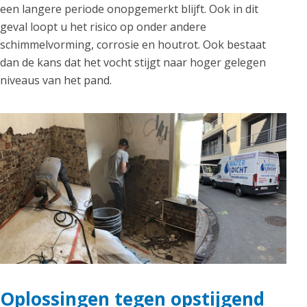
een langere periode onopgemerkt blijft. Ook in dit
geval loopt u het risico op onder andere
schimmelvorming, corrosie en houtrot. Ook bestaat
dan de kans dat het vocht stijgt naar hoger gelegen
niveaus van het pand.
Oplossingen tegen opstijgend