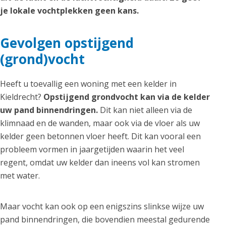
je lokale vochtplekken geen kans.
Gevolgen opstijgend
(grond)vocht
Heeft u toevallig een woning met een kelder in
Kieldrecht?
Opstijgend grondvocht kan via de kelder
uw pand binnendringen.
Dit kan niet alleen via de
klimnaad en de wanden, maar ook via de vloer als uw
kelder geen betonnen vloer heeft. Dit kan vooral een
probleem vormen in jaargetijden waarin het veel
regent, omdat uw kelder dan ineens vol kan stromen
met water.
Maar vocht kan ook op een enigszins slinkse wijze uw
pand binnendringen, die bovendien meestal gedurende