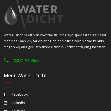
Water-Dicht heeft van vochtbestrijding zijn specialiteit gemaakt.
Met meer dan 25 jaar ervaring en een ruime technische kennis
mogen wij ons gerust vakspecialist in vochtbestrijding noemen.
0800 61 667
Meer Water-Dicht
Facebook
Linkedin
Youtube