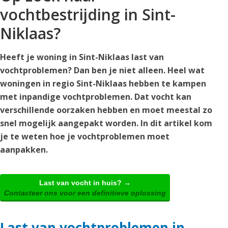
vochtbestrijding in Sint-
Niklaas?
Heeft je woning in Sint-Niklaas last van
vochtproblemen? Dan ben je niet alleen. Heel wat
woningen in regio Sint-Niklaas hebben te kampen
met inpandige vochtproblemen. Dat vocht kan
verschillende oorzaken hebben en moet meestal zo
snel mogelijk aangepakt worden. In dit artikel kom
je te weten hoe je vochtproblemen moet
aanpakken.
Last van vocht in huis? →
Contacteer ons voor een definitieve oplossing
Last van vochtproblemen in