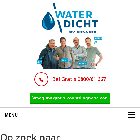
Bel Gratis 0800/61 667
Vraag uw gratis vochtdiagnose aan
MENU
Op zoek naar