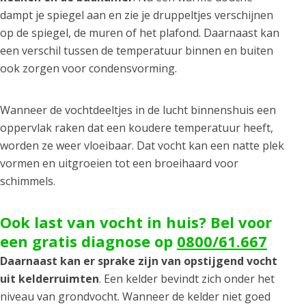
dampt je spiegel aan en zie je druppeltjes verschijnen
op de spiegel, de muren of het plafond. Daarnaast kan
een verschil tussen de temperatuur binnen en buiten
ook zorgen voor condensvorming.
Wanneer de vochtdeeltjes in de lucht binnenshuis een
oppervlak raken dat een koudere temperatuur heeft,
worden ze weer vloeibaar. Dat vocht kan een natte plek
vormen en uitgroeien tot een broeihaard voor
schimmels.
Ook last van vocht in huis? Bel voor
een gratis diagnose op
0800/61.667
Daarnaast kan er sprake zijn van opstijgend vocht
uit kelderruimten
. Een kelder bevindt zich onder het
niveau van grondvocht. Wanneer de kelder niet goed