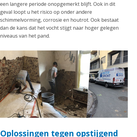
een langere periode onopgemerkt blijft. Ook in dit
geval loopt u het risico op onder andere
schimmelvorming, corrosie en houtrot. Ook bestaat
dan de kans dat het vocht stijgt naar hoger gelegen
niveaus van het pand.
Oplossingen tegen opstijgend