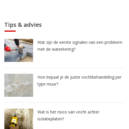
Tips & advies
Wat zijn de eerste signalen van een probleem
met de waterkering?
Hoe bepaal je de juiste vochtbehandeling per
type muur?
Wat is het risico van vocht achter
isolatieplaten?