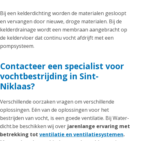
Bij een kelderdichting worden de materialen gesloopt
en vervangen door nieuwe, droge materialen. Bij de
kelderdrainage wordt een membraan aangebracht op
de keldervloer dat continu vocht afdrijft met een
pompsysteem.
Contacteer een specialist voor
vochtbestrijding in Sint-
Niklaas?
Verschillende oorzaken vragen om verschillende
oplossingen. Eén van de oplossingen voor het
bestrijden van vocht, is een goede ventilatie. Bij Water-
dicht.be beschikken wij over
jarenlange ervaring met
betrekking tot
ventilatie en ventilatiesystemen
.