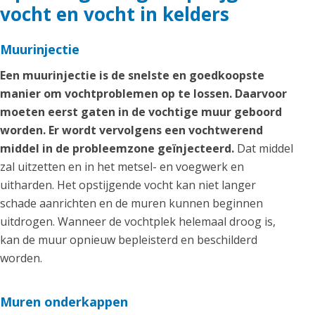
vocht en vocht in kelders
Muurinjectie
Een muurinjectie is de snelste en goedkoopste
manier om vochtproblemen op te lossen. Daarvoor
moeten eerst gaten in de vochtige muur geboord
worden. Er wordt vervolgens een vochtwerend
middel in de probleemzone geïnjecteerd.
Dat middel
zal uitzetten en in het metsel- en voegwerk en
uitharden. Het opstijgende vocht kan niet langer
schade aanrichten en de muren kunnen beginnen
uitdrogen. Wanneer de vochtplek helemaal droog is,
kan de muur opnieuw bepleisterd en beschilderd
worden.
Muren onderkappen