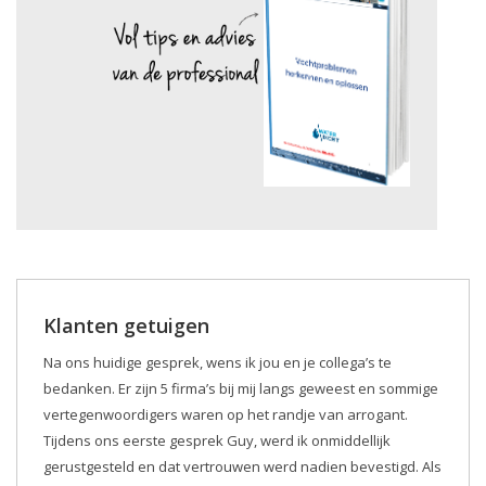
Klanten getuigen
Na ons huidige gesprek, wens ik jou en je collega’s te
bedanken. Er zijn 5 firma’s bij mij langs geweest en sommige
vertegenwoordigers waren op het randje van arrogant.
Tijdens ons eerste gesprek Guy, werd ik onmiddellijk
gerustgesteld en dat vertrouwen werd nadien bevestigd. Als