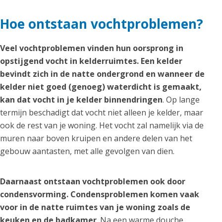
Hoe ontstaan vochtproblemen?
Veel vochtproblemen vinden hun oorsprong in
opstijgend vocht in kelderruimtes. Een kelder
bevindt zich in de natte ondergrond en wanneer de
kelder niet goed (genoeg) waterdicht is gemaakt,
kan dat vocht in je kelder binnendringen
. Op lange
termijn beschadigt dat vocht niet alleen je kelder, maar
ook de rest van je woning. Het vocht zal namelijk via de
muren naar boven kruipen en andere delen van het
gebouw aantasten, met alle gevolgen van dien.
Daarnaast ontstaan vochtproblemen ook door
condensvorming. Condensproblemen komen vaak
voor in de natte ruimtes van je woning zoals de
keuken en de badkamer
. Na een warme douche