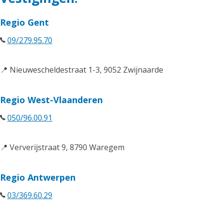
Regio Gent
09/279.95.70
📍 Nieuwescheldestraat 1-3, 9052 Zwijnaarde
Regio West-Vlaanderen
050/96.00.91
📍 Ververijstraat 9, 8790 Waregem
Regio Antwerpen
03/369.60.29