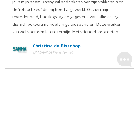
je in mijn naam Danny wil bedanken voor zijn vakkennis en
de ‘retouchkes ‘ die hij heeft afgewerkt. Gezien mijn
tevredenheid, had ik graag de gegevens van jullie collega
die zich bekwaamd heeft in geluidspanelen. Deze werken
zijn wel voor een latere termijn. Met vriendelijke groeten
Christina de Bisschop
QM SANHA Plant Ternat