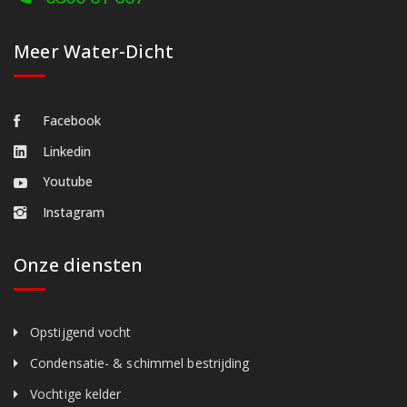
Meer Water-Dicht
Facebook
Linkedin
Youtube
Instagram
Onze diensten
Opstijgend vocht
Condensatie- & schimmel bestrijding
Vochtige kelder