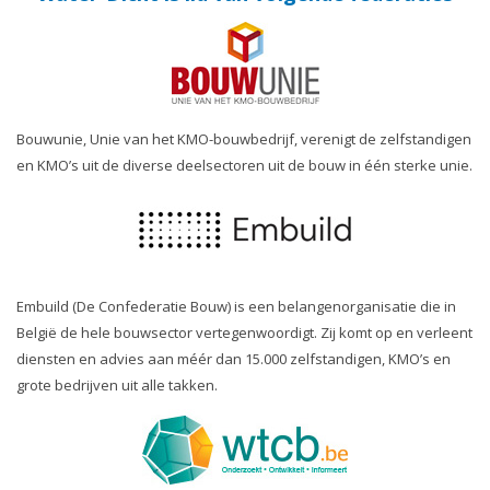
Bouwunie, Unie van het KMO-bouwbedrijf, verenigt de zelfstandigen
en KMO’s uit de diverse deelsectoren uit de bouw in één sterke unie.
Embuild (De Confederatie Bouw) is een belangenorganisatie die in
België de hele bouwsector vertegenwoordigt. Zij komt op en verleent
diensten en advies aan méér dan 15.000 zelfstandigen, KMO’s en
grote bedrijven uit alle takken.