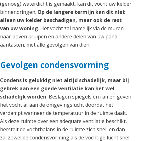
(genoeg) waterdicht is gemaakt, kan dit vocht uw kelder
binnendringen.
Op de langere termijn kan dit niet
alleen uw kelder beschadigen, maar ook de rest
van uw woning
. Het vocht zal namelijk via de muren
naar boven kruipen en andere delen van uw pand
aantasten, met alle gevolgen van dien.
Gevolgen condensvorming
Condens is gelukkig niet altijd schadelijk, maar bij
gebrek aan een goede ventilatie kan het wel
schadelijk worden.
Beslagen spiegels en ramen geven
het vocht af aan de omgevingslucht doordat het
verdampt wanneer de temperatuur in de ruimte daalt.
Als deze ruimte over een adequate ventilatie beschikt,
herstelt de vochtbalans in de ruimte zich snel, en dan
zal zowel de condensvorming als de vochtige lucht snel