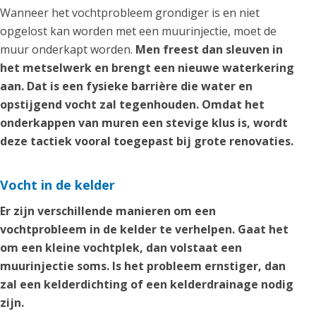
Wanneer het vochtprobleem grondiger is en niet
opgelost kan worden met een muurinjectie, moet de
muur onderkapt worden.
Men freest dan sleuven in
het metselwerk en brengt een nieuwe waterkering
aan. Dat is een fysieke barrière die water en
opstijgend vocht zal tegenhouden. Omdat het
onderkappen van muren een stevige klus is, wordt
deze tactiek vooral toegepast bij grote renovaties.
Vocht in de kelder
Er zijn verschillende manieren om een
vochtprobleem in de kelder te verhelpen. Gaat het
om een kleine vochtplek, dan volstaat een
muurinjectie soms. Is het probleem ernstiger, dan
zal een kelderdichting of een kelderdrainage nodig
zijn.