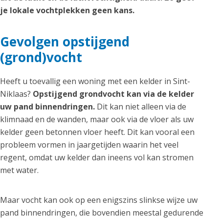
je lokale vochtplekken geen kans.
Gevolgen opstijgend
(grond)vocht
Heeft u toevallig een woning met een kelder in Sint-
Niklaas?
Opstijgend grondvocht kan via de kelder
uw pand binnendringen.
Dit kan niet alleen via de
klimnaad en de wanden, maar ook via de vloer als uw
kelder geen betonnen vloer heeft. Dit kan vooral een
probleem vormen in jaargetijden waarin het veel
regent, omdat uw kelder dan ineens vol kan stromen
met water.
Maar vocht kan ook op een enigszins slinkse wijze uw
pand binnendringen, die bovendien meestal gedurende