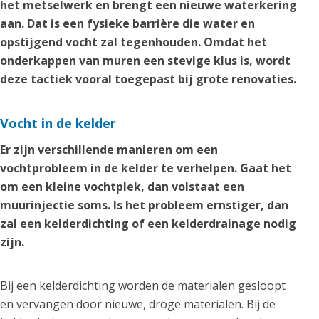
het metselwerk en brengt een nieuwe waterkering
aan. Dat is een fysieke barrière die water en
opstijgend vocht zal tegenhouden. Omdat het
onderkappen van muren een stevige klus is, wordt
deze tactiek vooral toegepast bij grote renovaties.
Vocht in de kelder
Er zijn verschillende manieren om een
vochtprobleem in de kelder te verhelpen. Gaat het
om een kleine vochtplek, dan volstaat een
muurinjectie soms. Is het probleem ernstiger, dan
zal een kelderdichting of een kelderdrainage nodig
zijn.
Bij een kelderdichting worden de materialen gesloopt
en vervangen door nieuwe, droge materialen. Bij de