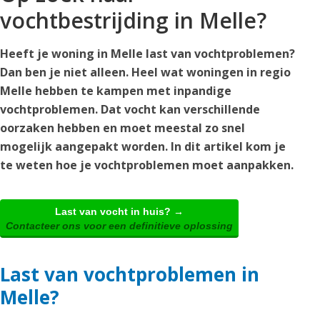
vochtbestrijding in Melle?
Heeft je woning in Melle last van vochtproblemen?
Dan ben je niet alleen. Heel wat woningen in regio
Melle hebben te kampen met inpandige
vochtproblemen. Dat vocht kan verschillende
oorzaken hebben en moet meestal zo snel
mogelijk aangepakt worden. In dit artikel kom je
te weten hoe je vochtproblemen moet aanpakken.
Last van vocht in huis? →
Contacteer ons voor een definitieve oplossing
Last van vochtproblemen in
Melle?