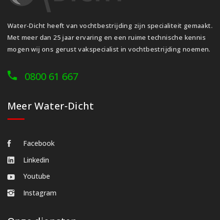
Water-Dicht heeft van vochtbestrijding zijn specialiteit gemaakt.
Met meer dan 25 jaar ervaring en een ruime technische kennis
mogen wij ons gerust vakspecialist in vochtbestrijding noemen.
0800 61 667
Meer Water-Dicht
Facebook
Linkedin
Youtube
Instagram