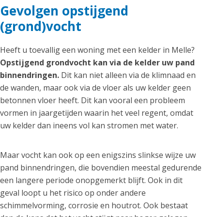
Gevolgen opstijgend
(grond)vocht
Heeft u toevallig een woning met een kelder in Melle?
Opstijgend grondvocht kan via de kelder uw pand
binnendringen.
Dit kan niet alleen via de klimnaad en
de wanden, maar ook via de vloer als uw kelder geen
betonnen vloer heeft. Dit kan vooral een probleem
vormen in jaargetijden waarin het veel regent, omdat
uw kelder dan ineens vol kan stromen met water.
Maar vocht kan ook op een enigszins slinkse wijze uw
pand binnendringen, die bovendien meestal gedurende
een langere periode onopgemerkt blijft. Ook in dit
geval loopt u het risico op onder andere
schimmelvorming, corrosie en houtrot. Ook bestaat