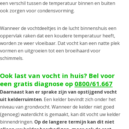
een verschil tussen de temperatuur binnen en buiten
ook zorgen voor condensvorming.
Wanneer de vochtdeeltjes in de lucht binnenshuis een
oppervlak raken dat een koudere temperatuur heeft,
worden ze weer vloeibaar. Dat vocht kan een natte plek
vormen en uitgroeien tot een broeihaard voor
schimmels.
Ook last van vocht in huis? Bel voor
een gratis diagnose op
0800/61.667
Daarnaast kan er sprake zijn van opstijgend vocht
uit kelderruimten
. Een kelder bevindt zich onder het
niveau van grondvocht. Wanneer de kelder niet goed
(genoeg) waterdicht is gemaakt, kan dit vocht uw kelder
binnendringen.
Op de langere termijn kan dit niet