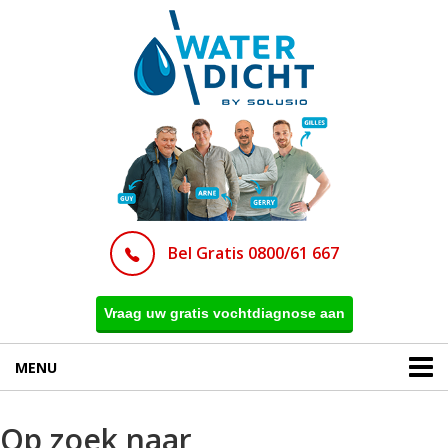
Bel Gratis 0800/61 667
Vraag uw gratis vochtdiagnose aan
MENU
Op zoek naar