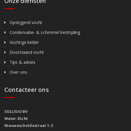
Onze diensten
Opstijgend vocht
Condensatie- & schimmel bestrijding
Vochtige kelder
Doorslaand vocht
Tips & advies
Over ons
Contacteer ons
SOLUSIO BV
Water-Dicht
Nieuwescheldestraat 1-3