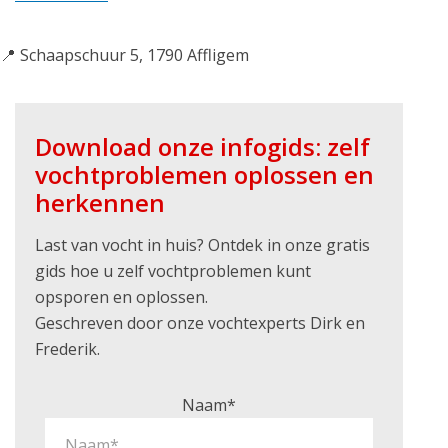
📍 Schaapschuur 5, 1790 Affligem
Download onze infogids: zelf
vochtproblemen oplossen en
herkennen
Last van vocht in huis? Ontdek in onze gratis
gids hoe u zelf vochtproblemen kunt
opsporen en oplossen.
Geschreven door onze vochtexperts Dirk en
Frederik.
Naam*