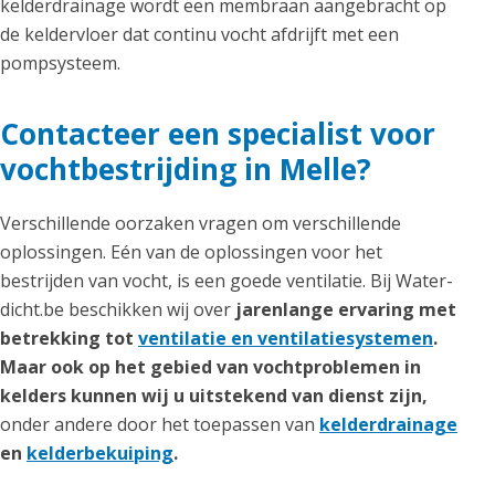
kelderdrainage wordt een membraan aangebracht op
de keldervloer dat continu vocht afdrijft met een
pompsysteem.
Contacteer een specialist voor
vochtbestrijding in Melle?
Verschillende oorzaken vragen om verschillende
oplossingen. Eén van de oplossingen voor het
bestrijden van vocht, is een goede ventilatie. Bij Water-
dicht.be beschikken wij over
jarenlange ervaring met
betrekking tot
ventilatie en ventilatiesystemen
.
Maar ook op het gebied van vochtproblemen in
kelders kunnen wij u uitstekend van dienst zijn,
onder andere door het toepassen van
kelderdrainage
en
kelderbekuiping
.