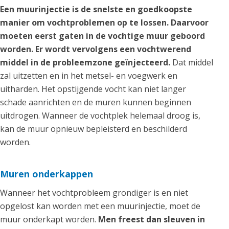
Een muurinjectie is de snelste en goedkoopste
manier om vochtproblemen op te lossen. Daarvoor
moeten eerst gaten in de vochtige muur geboord
worden. Er wordt vervolgens een vochtwerend
middel in de probleemzone geïnjecteerd.
Dat middel
zal uitzetten en in het metsel- en voegwerk en
uitharden. Het opstijgende vocht kan niet langer
schade aanrichten en de muren kunnen beginnen
uitdrogen. Wanneer de vochtplek helemaal droog is,
kan de muur opnieuw bepleisterd en beschilderd
worden.
Muren onderkappen
Wanneer het vochtprobleem grondiger is en niet
opgelost kan worden met een muurinjectie, moet de
muur onderkapt worden.
Men freest dan sleuven in