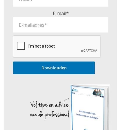
E-mail*