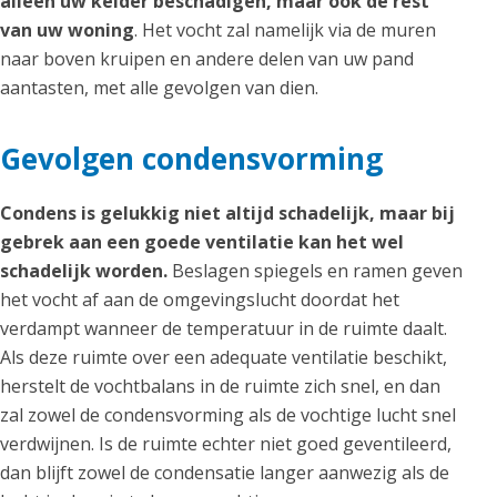
alleen uw kelder beschadigen, maar ook de rest
van uw woning
. Het vocht zal namelijk via de muren
naar boven kruipen en andere delen van uw pand
aantasten, met alle gevolgen van dien.
Gevolgen condensvorming
Condens is gelukkig niet altijd schadelijk, maar bij
gebrek aan een goede ventilatie kan het wel
schadelijk worden.
Beslagen spiegels en ramen geven
het vocht af aan de omgevingslucht doordat het
verdampt wanneer de temperatuur in de ruimte daalt.
Als deze ruimte over een adequate ventilatie beschikt,
herstelt de vochtbalans in de ruimte zich snel, en dan
zal zowel de condensvorming als de vochtige lucht snel
verdwijnen. Is de ruimte echter niet goed geventileerd,
dan blijft zowel de condensatie langer aanwezig als de