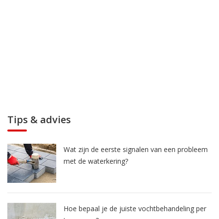
Tips & advies
Wat zijn de eerste signalen van een probleem
met de waterkering?
Hoe bepaal je de juiste vochtbehandeling per