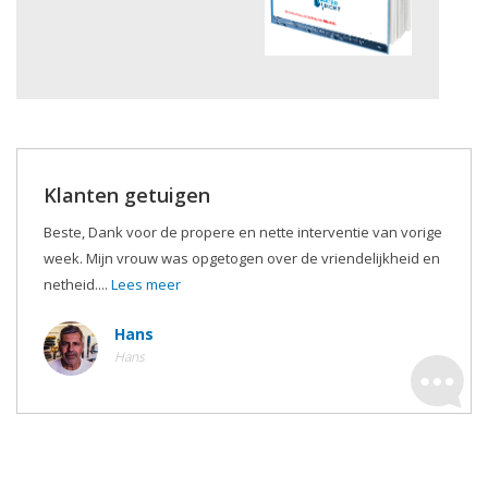
Klanten getuigen
Beste, Dank voor de propere en nette interventie van vorige
week. Mijn vrouw was opgetogen over de vriendelijkheid en
netheid....
Lees meer
Hans
Hans