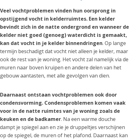
Veel vochtproblemen vinden hun oorsprong in
opstijgend vocht in kelderruimtes. Een kelder
bevindt zich in de natte ondergrond en wanneer de
kelder niet goed (genoeg) waterdicht is gemaakt,
kan dat vocht in je kelder binnendringen
. Op lange
termijn beschadigt dat vocht niet alleen je kelder, maar
ook de rest van je woning. Het vocht zal namelijk via de
muren naar boven kruipen en andere delen van het
gebouw aantasten, met alle gevolgen van dien.
Daarnaast ontstaan vochtproblemen ook door
condensvorming. Condensproblemen komen vaak
voor in de natte ruimtes van je woning zoals de
keuken en de badkamer
. Na een warme douche
dampt je spiegel aan en zie je druppeltjes verschijnen
op de spiegel, de muren of het plafond. Daarnaast kan