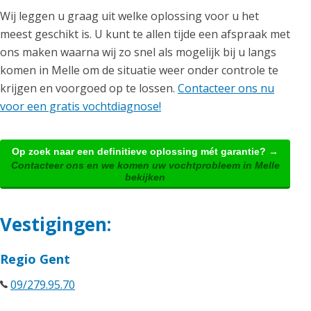
Wij leggen u graag uit welke oplossing voor u het
meest geschikt is. U kunt te allen tijde een afspraak met
ons maken waarna wij zo snel als mogelijk bij u langs
komen in Melle om de situatie weer onder controle te
krijgen en voorgoed op te lossen.
Contacteer ons nu
voor een gratis vochtdiagnose!
Op zoek naar een definitieve oplossing mét garantie? →
Contacteer ons en we komen uw vochtprobleem in Melle
bekijken
Vestigingen:
Regio Gent
09/279.95.70