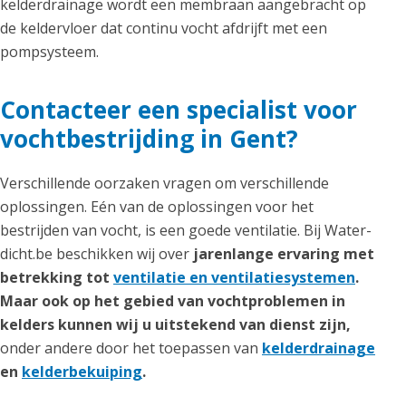
kelderdrainage wordt een membraan aangebracht op
de keldervloer dat continu vocht afdrijft met een
pompsysteem.
Contacteer een specialist voor
vochtbestrijding in Gent?
Verschillende oorzaken vragen om verschillende
oplossingen. Eén van de oplossingen voor het
bestrijden van vocht, is een goede ventilatie. Bij Water-
dicht.be beschikken wij over
jarenlange ervaring met
betrekking tot
ventilatie en ventilatiesystemen
.
Maar ook op het gebied van vochtproblemen in
kelders kunnen wij u uitstekend van dienst zijn,
onder andere door het toepassen van
kelderdrainage
en
kelderbekuiping
.