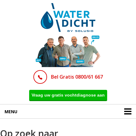
Bel Gratis 0800/61 667
Vraag uw gratis vochtdiagnose aan
MENU
Op zoek naar