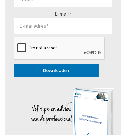
E-mail*