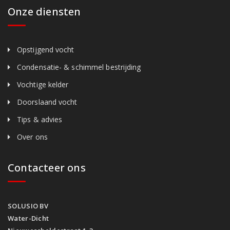
Onze diensten
Opstijgend vocht
Condensatie- & schimmel bestrijding
Vochtige kelder
Doorslaand vocht
Tips & advies
Over ons
Contacteer ons
SOLUSIO BV
Water-Dicht