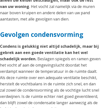
alleen uw kelder beschadigen, maar ook de rest
van uw woning
. Het vocht zal namelijk via de muren
naar boven kruipen en andere delen van uw pand
aantasten, met alle gevolgen van dien.
Gevolgen condensvorming
Condens is gelukkig niet altijd schadelijk, maar bij
gebrek aan een goede ventilatie kan het wel
schadelijk worden.
Beslagen spiegels en ramen geven
het vocht af aan de omgevingslucht doordat het
verdampt wanneer de temperatuur in de ruimte daalt.
Als deze ruimte over een adequate ventilatie beschikt,
herstelt de vochtbalans in de ruimte zich snel, en dan
zal zowel de condensvorming als de vochtige lucht snel
verdwijnen. Is de ruimte echter niet goed geventileerd,
dan blijft zowel de condensatie langer aanwezig als de