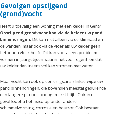
Gevolgen opstijgend
(grond)vocht
Heeft u toevallig een woning met een kelder in Gent?
Opstijgend grondvocht kan via de kelder uw pand
binnendringen.
Dit kan niet alleen via de klimnaad en
de wanden, maar ook via de vloer als uw kelder geen
betonnen vloer heeft. Dit kan vooral een probleem
vormen in jaargetijden waarin het veel regent, omdat
uw kelder dan ineens vol kan stromen met water.
Maar vocht kan ook op een enigszins slinkse wijze uw
pand binnendringen, die bovendien meestal gedurende
een langere periode onopgemerkt blijft. Ook in dit
geval loopt u het risico op onder andere
schimmelvorming, corrosie en houtrot. Ook bestaat