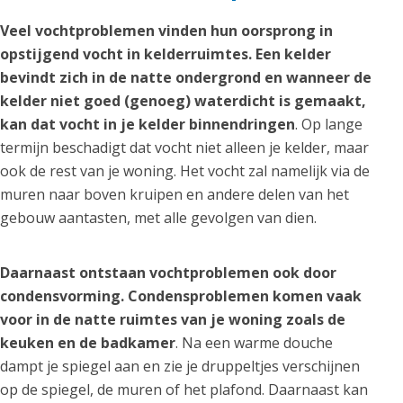
Veel vochtproblemen vinden hun oorsprong in
opstijgend vocht in kelderruimtes. Een kelder
bevindt zich in de natte ondergrond en wanneer de
kelder niet goed (genoeg) waterdicht is gemaakt,
kan dat vocht in je kelder binnendringen
. Op lange
termijn beschadigt dat vocht niet alleen je kelder, maar
ook de rest van je woning. Het vocht zal namelijk via de
muren naar boven kruipen en andere delen van het
gebouw aantasten, met alle gevolgen van dien.
Daarnaast ontstaan vochtproblemen ook door
condensvorming. Condensproblemen komen vaak
voor in de natte ruimtes van je woning zoals de
keuken en de badkamer
. Na een warme douche
dampt je spiegel aan en zie je druppeltjes verschijnen
op de spiegel, de muren of het plafond. Daarnaast kan