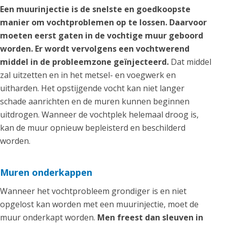
Een muurinjectie is de snelste en goedkoopste
manier om vochtproblemen op te lossen. Daarvoor
moeten eerst gaten in de vochtige muur geboord
worden. Er wordt vervolgens een vochtwerend
middel in de probleemzone geïnjecteerd.
Dat middel
zal uitzetten en in het metsel- en voegwerk en
uitharden. Het opstijgende vocht kan niet langer
schade aanrichten en de muren kunnen beginnen
uitdrogen. Wanneer de vochtplek helemaal droog is,
kan de muur opnieuw bepleisterd en beschilderd
worden.
Muren onderkappen
Wanneer het vochtprobleem grondiger is en niet
opgelost kan worden met een muurinjectie, moet de
muur onderkapt worden.
Men freest dan sleuven in