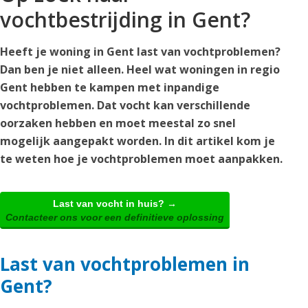
vochtbestrijding in Gent?
Heeft je woning in Gent last van vochtproblemen?
Dan ben je niet alleen. Heel wat woningen in regio
Gent hebben te kampen met inpandige
vochtproblemen. Dat vocht kan verschillende
oorzaken hebben en moet meestal zo snel
mogelijk aangepakt worden. In dit artikel kom je
te weten hoe je vochtproblemen moet aanpakken.
Last van vocht in huis? →
Contacteer ons voor een definitieve oplossing
Last van vochtproblemen in
Gent?