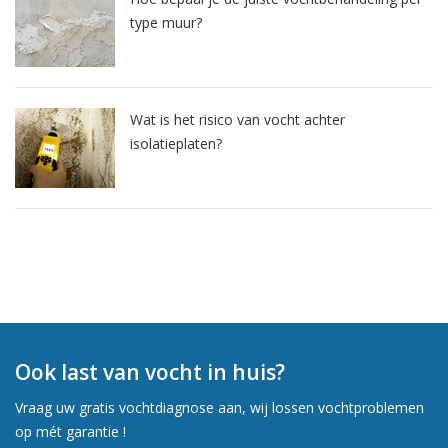
type muur?
Wat is het risico van vocht achter
isolatieplaten?
Ook last van vocht in huis?
Vraag uw gratis vochtdiagnose aan, wij lossen vochtproblemen
op mét garantie !