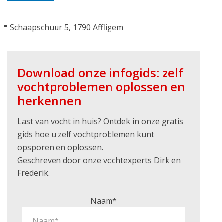
📍 Schaapschuur 5, 1790 Affligem
Download onze infogids: zelf
vochtproblemen oplossen en
herkennen
Last van vocht in huis? Ontdek in onze gratis
gids hoe u zelf vochtproblemen kunt
opsporen en oplossen.
Geschreven door onze vochtexperts Dirk en
Frederik.
Naam*