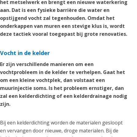
het metselwerk en brengt een nieuwe waterkering
aan. Dat is een fysieke barrière die water en
opstijgend vocht zal tegenhouden. Omdat het
onderkappen van muren een stevige klus is, wordt
deze tactiek vooral toegepast bij grote renovaties.
Vocht in de kelder
Er zijn verschillende manieren om een
vochtprobleem in de kelder te verhelpen. Gaat het
om een kleine vochtplek, dan volstaat een
muurinjectie soms. Is het probleem ernstiger, dan
zal een kelderdichting of een kelderdrainage nodig
zijn.
Bij een kelderdichting worden de materialen gesloopt
en vervangen door nieuwe, droge materialen. Bij de