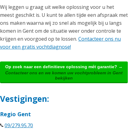
Wij leggen u graag uit welke oplossing voor u het
meest geschikt is. U kunt te allen tijde een afspraak met
ons maken waarna wij zo snel als mogelijk bij u langs
komen in Gent om de situatie weer onder controle te
krijgen en voorgoed op te lossen.
Contacteer ons nu
voor een gratis vochtdiagnose!
Op zoek naar een definitieve oplossing mét garantie? →
Contacteer ons en we komen uw vochtprobleem in Gent
bekijken
Vestigingen:
Regio Gent
09/279.95.70