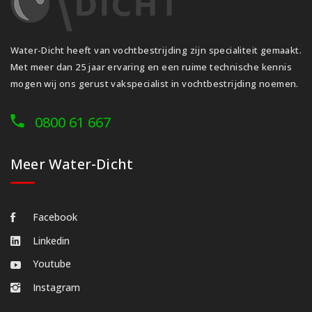
Water-Dicht heeft van vochtbestrijding zijn specialiteit gemaakt.
Met meer dan 25 jaar ervaring en een ruime technische kennis
mogen wij ons gerust vakspecialist in vochtbestrijding noemen.
0800 61 667
Meer Water-Dicht
Facebook
Linkedin
Youtube
Instagram