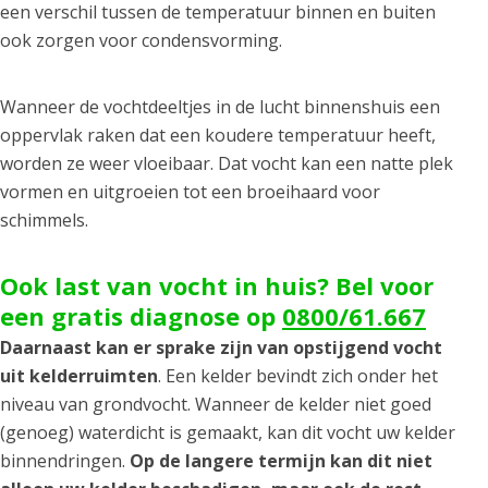
een verschil tussen de temperatuur binnen en buiten
ook zorgen voor condensvorming.
Wanneer de vochtdeeltjes in de lucht binnenshuis een
oppervlak raken dat een koudere temperatuur heeft,
worden ze weer vloeibaar. Dat vocht kan een natte plek
vormen en uitgroeien tot een broeihaard voor
schimmels.
Ook last van vocht in huis? Bel voor
een gratis diagnose op
0800/61.667
Daarnaast kan er sprake zijn van opstijgend vocht
uit kelderruimten
. Een kelder bevindt zich onder het
niveau van grondvocht. Wanneer de kelder niet goed
(genoeg) waterdicht is gemaakt, kan dit vocht uw kelder
binnendringen.
Op de langere termijn kan dit niet