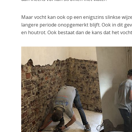
Maar vocht kan ook op een enigszins slinkse wij
langere periode onopgemerkt blijft. Ook in dit ge
en houtrot. Ook bestaat dan de kans dat het vocht