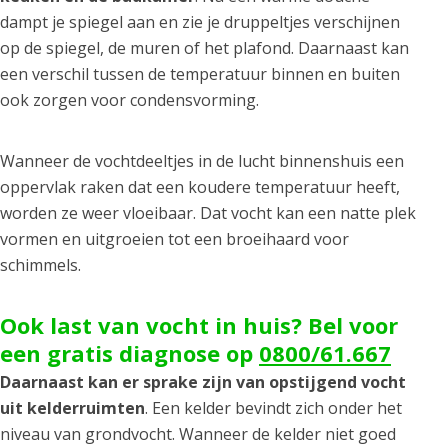
dampt je spiegel aan en zie je druppeltjes verschijnen
op de spiegel, de muren of het plafond. Daarnaast kan
een verschil tussen de temperatuur binnen en buiten
ook zorgen voor condensvorming.
Wanneer de vochtdeeltjes in de lucht binnenshuis een
oppervlak raken dat een koudere temperatuur heeft,
worden ze weer vloeibaar. Dat vocht kan een natte plek
vormen en uitgroeien tot een broeihaard voor
schimmels.
Ook last van vocht in huis? Bel voor
een gratis diagnose op
0800/61.667
Daarnaast kan er sprake zijn van opstijgend vocht
uit kelderruimten
. Een kelder bevindt zich onder het
niveau van grondvocht. Wanneer de kelder niet goed