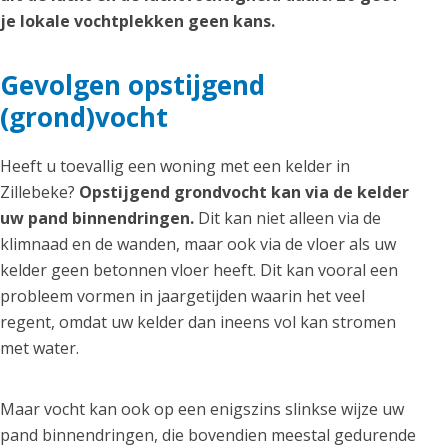
je lokale vochtplekken geen kans.
Gevolgen opstijgend
(grond)vocht
Heeft u toevallig een woning met een kelder in
Zillebeke?
Opstijgend grondvocht kan via de kelder
uw pand binnendringen.
Dit kan niet alleen via de
klimnaad en de wanden, maar ook via de vloer als uw
kelder geen betonnen vloer heeft. Dit kan vooral een
probleem vormen in jaargetijden waarin het veel
regent, omdat uw kelder dan ineens vol kan stromen
met water.
Maar vocht kan ook op een enigszins slinkse wijze uw
pand binnendringen, die bovendien meestal gedurende