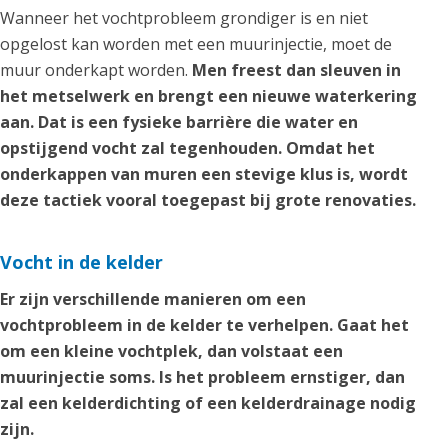
Wanneer het vochtprobleem grondiger is en niet
opgelost kan worden met een muurinjectie, moet de
muur onderkapt worden.
Men freest dan sleuven in
het metselwerk en brengt een nieuwe waterkering
aan. Dat is een fysieke barrière die water en
opstijgend vocht zal tegenhouden. Omdat het
onderkappen van muren een stevige klus is, wordt
deze tactiek vooral toegepast bij grote renovaties.
Vocht in de kelder
Er zijn verschillende manieren om een
vochtprobleem in de kelder te verhelpen. Gaat het
om een kleine vochtplek, dan volstaat een
muurinjectie soms. Is het probleem ernstiger, dan
zal een kelderdichting of een kelderdrainage nodig
zijn.