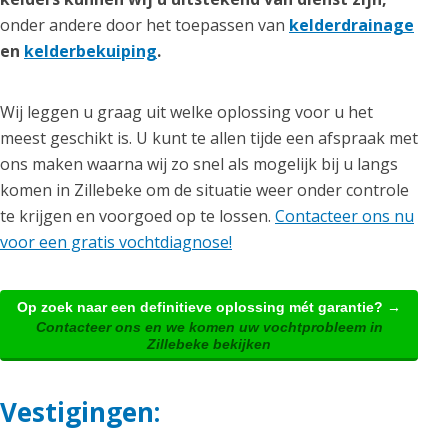
onder andere door het toepassen van
kelderdrainage
en
kelderbekuiping
.
Wij leggen u graag uit welke oplossing voor u het
meest geschikt is. U kunt te allen tijde een afspraak met
ons maken waarna wij zo snel als mogelijk bij u langs
komen in Zillebeke om de situatie weer onder controle
te krijgen en voorgoed op te lossen.
Contacteer ons nu
voor een gratis vochtdiagnose!
Op zoek naar een definitieve oplossing mét garantie? →
Contacteer ons en we komen uw vochtprobleem in
Zillebeke bekijken
Vestigingen: