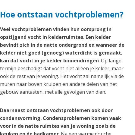
Hoe ontstaan vochtproblemen?
Veel vochtproblemen vinden hun oorsprong in
opstijgend vocht in kelderruimtes. Een kelder
bevindt zich in de natte ondergrond en wanneer de
kelder niet goed (genoeg) waterdicht is gemaakt,
kan dat vocht in je kelder binnendringen
. Op lange
termijn beschadigt dat vocht niet alleen je kelder, maar
ook de rest van je woning. Het vocht zal namelijk via de
muren naar boven kruipen en andere delen van het
gebouw aantasten, met alle gevolgen van dien.
Daarnaast ontstaan vochtproblemen ook door
condensvorming. Condensproblemen komen vaak
voor in de natte ruimtes van je woning zoals de
keuken en de badkamer
. Na een warme douche