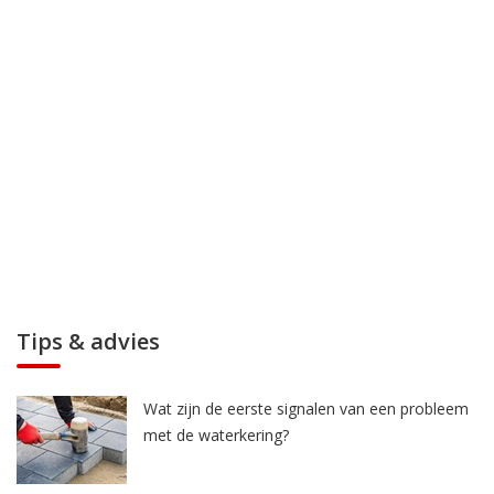
Tips & advies
Wat zijn de eerste signalen van een probleem
met de waterkering?