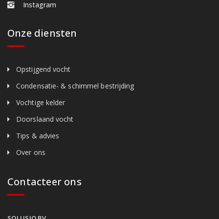
Instagram
Onze diensten
Opstijgend vocht
Condensatie- & schimmel bestrijding
Vochtige kelder
Doorslaand vocht
Tips & advies
Over ons
Contacteer ons
SOLUSIO BV