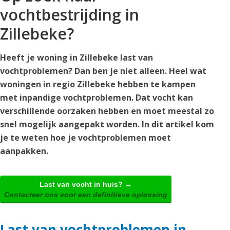
vochtbestrijding in
Zillebeke?
Heeft je woning in Zillebeke last van
vochtproblemen? Dan ben je niet alleen. Heel wat
woningen in regio Zillebeke hebben te kampen
met inpandige vochtproblemen. Dat vocht kan
verschillende oorzaken hebben en moet meestal zo
snel mogelijk aangepakt worden. In dit artikel kom
je te weten hoe je vochtproblemen moet
aanpakken.
Last van vocht in huis? →
Contacteer ons voor een definitieve oplossing
Last van vochtproblemen in