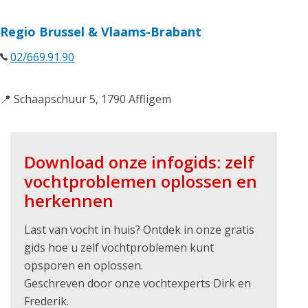
Regio Brussel & Vlaams-Brabant
02/669.91.90
📍 Schaapschuur 5, 1790 Affligem
Download onze infogids: zelf
vochtproblemen oplossen en
herkennen
Last van vocht in huis? Ontdek in onze gratis
gids hoe u zelf vochtproblemen kunt
opsporen en oplossen.
Geschreven door onze vochtexperts Dirk en
Frederik.