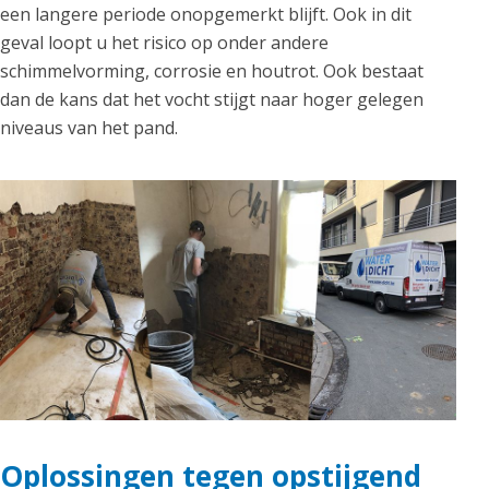
een langere periode onopgemerkt blijft. Ook in dit
geval loopt u het risico op onder andere
schimmelvorming, corrosie en houtrot. Ook bestaat
dan de kans dat het vocht stijgt naar hoger gelegen
niveaus van het pand.
Oplossingen tegen opstijgend