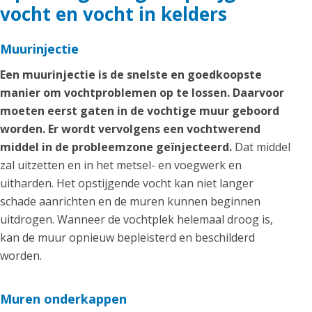
vocht en vocht in kelders
Muurinjectie
Een muurinjectie is de snelste en goedkoopste
manier om vochtproblemen op te lossen. Daarvoor
moeten eerst gaten in de vochtige muur geboord
worden. Er wordt vervolgens een vochtwerend
middel in de probleemzone geïnjecteerd.
Dat middel
zal uitzetten en in het metsel- en voegwerk en
uitharden. Het opstijgende vocht kan niet langer
schade aanrichten en de muren kunnen beginnen
uitdrogen. Wanneer de vochtplek helemaal droog is,
kan de muur opnieuw bepleisterd en beschilderd
worden.
Muren onderkappen