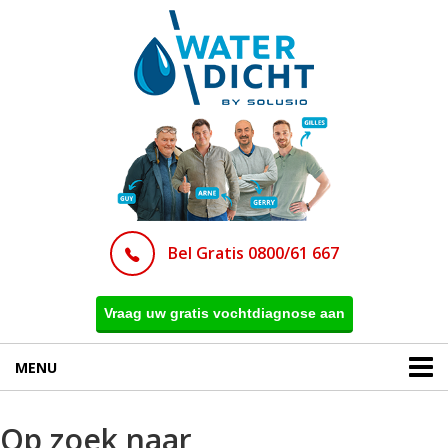
Bel Gratis 0800/61 667
Vraag uw gratis vochtdiagnose aan
MENU
Op zoek naar