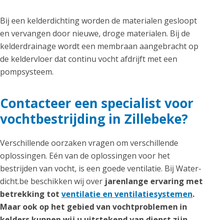
Bij een kelderdichting worden de materialen gesloopt
en vervangen door nieuwe, droge materialen. Bij de
kelderdrainage wordt een membraan aangebracht op
de keldervloer dat continu vocht afdrijft met een
pompsysteem.
Contacteer een specialist voor
vochtbestrijding in Zillebeke?
Verschillende oorzaken vragen om verschillende
oplossingen. Eén van de oplossingen voor het
bestrijden van vocht, is een goede ventilatie. Bij Water-
dicht.be beschikken wij over
jarenlange ervaring met
betrekking tot
ventilatie en ventilatiesystemen
.
Maar ook op het gebied van vochtproblemen in
kelders kunnen wij u uitstekend van dienst zijn,