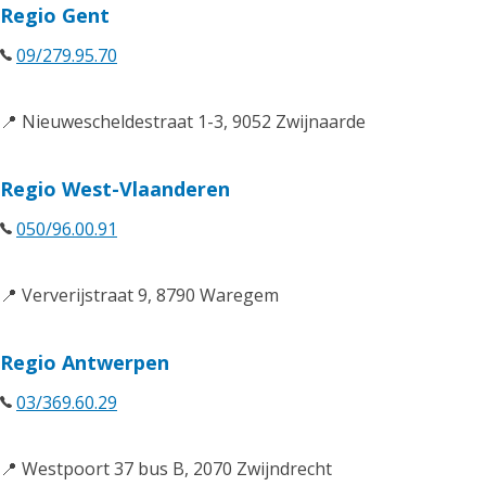
Regio Gent
09/279.95.70
📍 Nieuwescheldestraat 1-3, 9052 Zwijnaarde
Regio West-Vlaanderen
050/96.00.91
📍 Ververijstraat 9, 8790 Waregem
Regio Antwerpen
03/369.60.29
📍 Westpoort 37 bus B, 2070 Zwijndrecht