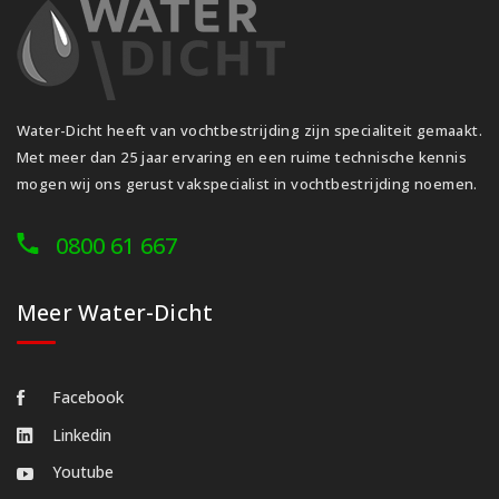
Water-Dicht heeft van vochtbestrijding zijn specialiteit gemaakt.
Met meer dan 25 jaar ervaring en een ruime technische kennis
mogen wij ons gerust vakspecialist in vochtbestrijding noemen.
0800 61 667
Meer Water-Dicht
Facebook
Linkedin
Youtube