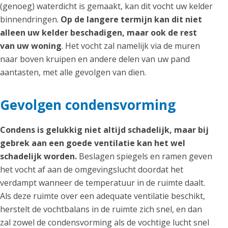
(genoeg) waterdicht is gemaakt, kan dit vocht uw kelder
binnendringen.
Op de langere termijn kan dit niet
alleen uw kelder beschadigen, maar ook de rest
van uw woning
. Het vocht zal namelijk via de muren
naar boven kruipen en andere delen van uw pand
aantasten, met alle gevolgen van dien.
Gevolgen condensvorming
Condens is gelukkig niet altijd schadelijk, maar bij
gebrek aan een goede ventilatie kan het wel
schadelijk worden.
Beslagen spiegels en ramen geven
het vocht af aan de omgevingslucht doordat het
verdampt wanneer de temperatuur in de ruimte daalt.
Als deze ruimte over een adequate ventilatie beschikt,
herstelt de vochtbalans in de ruimte zich snel, en dan
zal zowel de condensvorming als de vochtige lucht snel