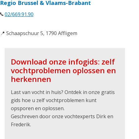
Regio Brussel & Vlaams-Brabant
02/669.91.90
📍 Schaapschuur 5, 1790 Affligem
Download onze infogids: zelf
vochtproblemen oplossen en
herkennen
Last van vocht in huis? Ontdek in onze gratis
gids hoe u zelf vochtproblemen kunt
opsporen en oplossen.
Geschreven door onze vochtexperts Dirk en
Frederik.