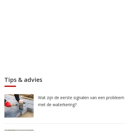
Tips & advies
Wat zijn de eerste signalen van een probleem
met de waterkering?