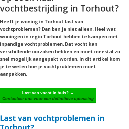
vochtbestrijding in Torhout?
Heeft je woning in Torhout last van
vochtproblemen? Dan ben je niet alleen. Heel wat
woningen in regio Torhout hebben te kampen met
inpandige vochtproblemen. Dat vocht kan
verschillende oorzaken hebben en moet meestal zo
snel mogelijk aangepakt worden. In dit artikel kom
je te weten hoe je vochtproblemen moet
aanpakken.
Last van vocht in huis? →
Contacteer ons voor een definitieve oplossing
Last van vochtproblemen in
Torhout?