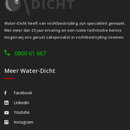
Water-Dicht heeft van vochtbestrijding zijn specialiteit gemaakt.
Met meer dan 25 jaar ervaring en een ruime technische kennis
mogen wij ons gerust vakspecialist in vochtbestrijding noemen.
0800 61 667
Meer Water-Dicht
Facebook
Linkedin
Youtube
Instagram