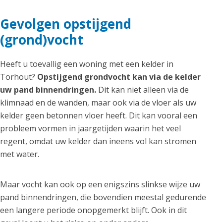
Gevolgen opstijgend
(grond)vocht
Heeft u toevallig een woning met een kelder in
Torhout?
Opstijgend grondvocht kan via de kelder
uw pand binnendringen.
Dit kan niet alleen via de
klimnaad en de wanden, maar ook via de vloer als uw
kelder geen betonnen vloer heeft. Dit kan vooral een
probleem vormen in jaargetijden waarin het veel
regent, omdat uw kelder dan ineens vol kan stromen
met water.
Maar vocht kan ook op een enigszins slinkse wijze uw
pand binnendringen, die bovendien meestal gedurende
een langere periode onopgemerkt blijft. Ook in dit