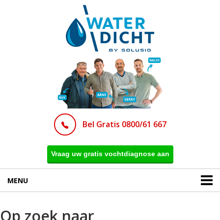
Bel Gratis 0800/61 667
Vraag uw gratis vochtdiagnose aan
MENU
Op zoek naar