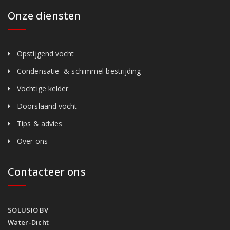
Onze diensten
Opstijgend vocht
Condensatie- & schimmel bestrijding
Vochtige kelder
Doorslaand vocht
Tips & advies
Over ons
Contacteer ons
SOLUSIO BV
Water-Dicht