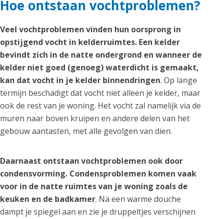
Hoe ontstaan vochtproblemen?
Veel vochtproblemen vinden hun oorsprong in
opstijgend vocht in kelderruimtes. Een kelder
bevindt zich in de natte ondergrond en wanneer de
kelder niet goed (genoeg) waterdicht is gemaakt,
kan dat vocht in je kelder binnendringen
. Op lange
termijn beschadigt dat vocht niet alleen je kelder, maar
ook de rest van je woning. Het vocht zal namelijk via de
muren naar boven kruipen en andere delen van het
gebouw aantasten, met alle gevolgen van dien.
Daarnaast ontstaan vochtproblemen ook door
condensvorming. Condensproblemen komen vaak
voor in de natte ruimtes van je woning zoals de
keuken en de badkamer
. Na een warme douche
dampt je spiegel aan en zie je druppeltjes verschijnen