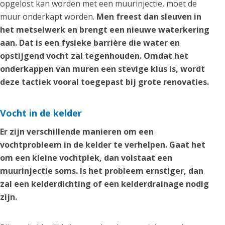
opgelost kan worden met een muurinjectie, moet de
muur onderkapt worden.
Men freest dan sleuven in
het metselwerk en brengt een nieuwe waterkering
aan. Dat is een fysieke barrière die water en
opstijgend vocht zal tegenhouden. Omdat het
onderkappen van muren een stevige klus is, wordt
deze tactiek vooral toegepast bij grote renovaties.
Vocht in de kelder
Er zijn verschillende manieren om een
vochtprobleem in de kelder te verhelpen. Gaat het
om een kleine vochtplek, dan volstaat een
muurinjectie soms. Is het probleem ernstiger, dan
zal een kelderdichting of een kelderdrainage nodig
zijn.