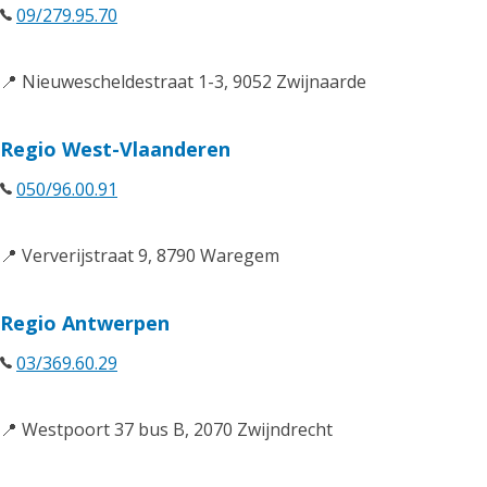
09/279.95.70
📍 Nieuwescheldestraat 1-3, 9052 Zwijnaarde
Regio West-Vlaanderen
050/96.00.91
📍 Ververijstraat 9, 8790 Waregem
Regio Antwerpen
03/369.60.29
📍 Westpoort 37 bus B, 2070 Zwijndrecht