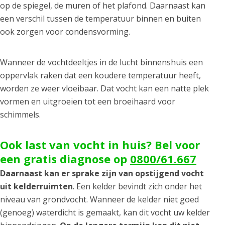
op de spiegel, de muren of het plafond. Daarnaast kan
een verschil tussen de temperatuur binnen en buiten
ook zorgen voor condensvorming.
Wanneer de vochtdeeltjes in de lucht binnenshuis een
oppervlak raken dat een koudere temperatuur heeft,
worden ze weer vloeibaar. Dat vocht kan een natte plek
vormen en uitgroeien tot een broeihaard voor
schimmels.
Ook last van vocht in huis? Bel voor
een gratis diagnose op
0800/61.667
Daarnaast kan er sprake zijn van opstijgend vocht
uit kelderruimten
. Een kelder bevindt zich onder het
niveau van grondvocht. Wanneer de kelder niet goed
(genoeg) waterdicht is gemaakt, kan dit vocht uw kelder