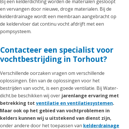
Bij een kelderdichting worden de materialen gesloopt
en vervangen door nieuwe, droge materialen. Bij de
kelderdrainage wordt een membraan aangebracht op
de keldervloer dat continu vocht afdrijft met een
pompsysteem.
Contacteer een specialist voor
vochtbestrijding in Torhout?
Verschillende oorzaken vragen om verschillende
oplossingen. Eén van de oplossingen voor het
bestrijden van vocht, is een goede ventilatie. Bij Water-
dicht.be beschikken wij over
jarenlange ervaring met
betrekking tot
ventilatie en ventilatiesystemen
.
Maar ook op het gebied van vochtproblemen in
kelders kunnen wij u uitstekend van dienst zijn,
onder andere door het toepassen van
kelderdrainage