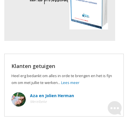
Klanten getuigen
Heel erg bedankt om alles in orde te brengen en het is fijn
om om met jullie te werken...
Lees meer
Aza en Jolien Herman
Merelbeke