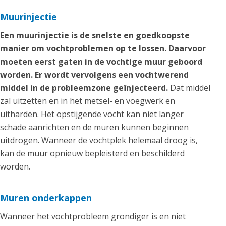
Muurinjectie
Een muurinjectie is de snelste en goedkoopste
manier om vochtproblemen op te lossen. Daarvoor
moeten eerst gaten in de vochtige muur geboord
worden. Er wordt vervolgens een vochtwerend
middel in de probleemzone geïnjecteerd.
Dat middel
zal uitzetten en in het metsel- en voegwerk en
uitharden. Het opstijgende vocht kan niet langer
schade aanrichten en de muren kunnen beginnen
uitdrogen. Wanneer de vochtplek helemaal droog is,
kan de muur opnieuw bepleisterd en beschilderd
worden.
Muren onderkappen
Wanneer het vochtprobleem grondiger is en niet