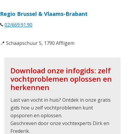
Regio Brussel & Vlaams-Brabant
02/669.91.90
📍 Schaapschuur 5, 1790 Affligem
Download onze infogids: zelf
vochtproblemen oplossen en
herkennen
Last van vocht in huis? Ontdek in onze gratis
gids hoe u zelf vochtproblemen kunt
opsporen en oplossen.
Geschreven door onze vochtexperts Dirk en
Frederik.