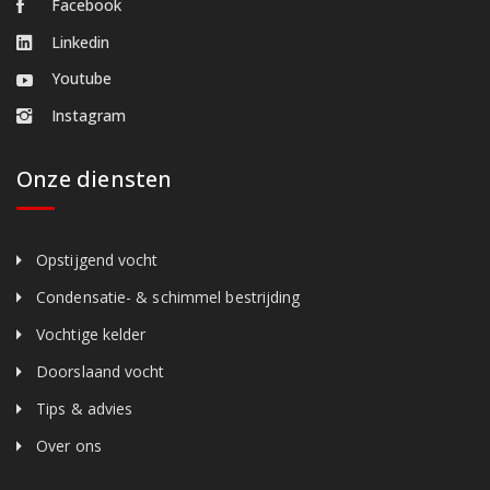
Facebook
Linkedin
Youtube
Instagram
Onze diensten
Opstijgend vocht
Condensatie- & schimmel bestrijding
Vochtige kelder
Doorslaand vocht
Tips & advies
Over ons