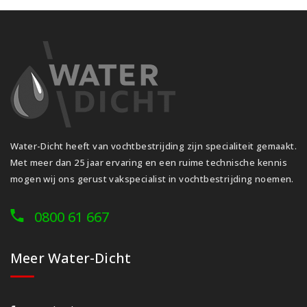
Water-Dicht heeft van vochtbestrijding zijn specialiteit gemaakt.
Met meer dan 25 jaar ervaring en een ruime technische kennis
mogen wij ons gerust vakspecialist in vochtbestrijding noemen.
0800 61 667
Meer Water-Dicht