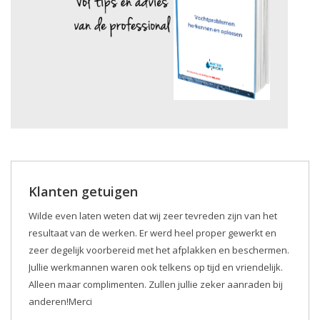
Klanten getuigen
Wilde even laten weten dat wij zeer tevreden zijn van het
resultaat van de werken. Er werd heel proper gewerkt en
zeer degelijk voorbereid met het afplakken en beschermen.
Jullie werkmannen waren ook telkens op tijd en vriendelijk.
Alleen maar complimenten. Zullen jullie zeker aanraden bij
anderen!Merci