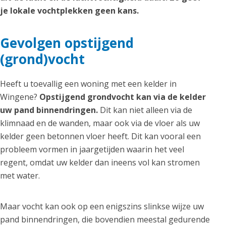
je lokale vochtplekken geen kans.
Gevolgen opstijgend
(grond)vocht
Heeft u toevallig een woning met een kelder in
Wingene?
Opstijgend grondvocht kan via de kelder
uw pand binnendringen.
Dit kan niet alleen via de
klimnaad en de wanden, maar ook via de vloer als uw
kelder geen betonnen vloer heeft. Dit kan vooral een
probleem vormen in jaargetijden waarin het veel
regent, omdat uw kelder dan ineens vol kan stromen
met water.
Maar vocht kan ook op een enigszins slinkse wijze uw
pand binnendringen, die bovendien meestal gedurende