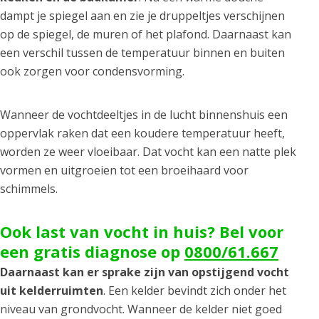
dampt je spiegel aan en zie je druppeltjes verschijnen
op de spiegel, de muren of het plafond. Daarnaast kan
een verschil tussen de temperatuur binnen en buiten
ook zorgen voor condensvorming.
Wanneer de vochtdeeltjes in de lucht binnenshuis een
oppervlak raken dat een koudere temperatuur heeft,
worden ze weer vloeibaar. Dat vocht kan een natte plek
vormen en uitgroeien tot een broeihaard voor
schimmels.
Ook last van vocht in huis? Bel voor
een gratis diagnose op
0800/61.667
Daarnaast kan er sprake zijn van opstijgend vocht
uit kelderruimten
. Een kelder bevindt zich onder het
niveau van grondvocht. Wanneer de kelder niet goed