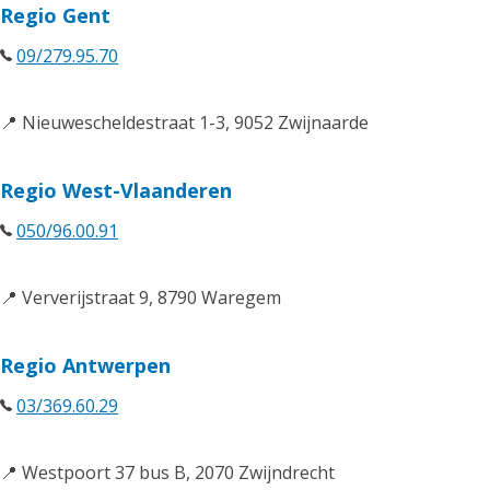
Regio Gent
09/279.95.70
📍 Nieuwescheldestraat 1-3, 9052 Zwijnaarde
Regio West-Vlaanderen
050/96.00.91
📍 Ververijstraat 9, 8790 Waregem
Regio Antwerpen
03/369.60.29
📍 Westpoort 37 bus B, 2070 Zwijndrecht