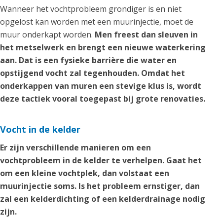
Wanneer het vochtprobleem grondiger is en niet
opgelost kan worden met een muurinjectie, moet de
muur onderkapt worden.
Men freest dan sleuven in
het metselwerk en brengt een nieuwe waterkering
aan. Dat is een fysieke barrière die water en
opstijgend vocht zal tegenhouden. Omdat het
onderkappen van muren een stevige klus is, wordt
deze tactiek vooral toegepast bij grote renovaties.
Vocht in de kelder
Er zijn verschillende manieren om een
vochtprobleem in de kelder te verhelpen. Gaat het
om een kleine vochtplek, dan volstaat een
muurinjectie soms. Is het probleem ernstiger, dan
zal een kelderdichting of een kelderdrainage nodig
zijn.