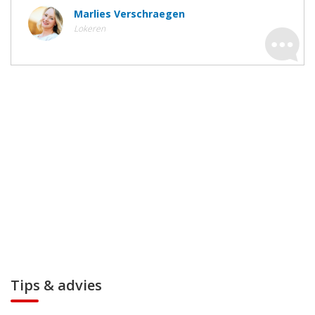
Marlies Verschraegen
Lokeren
Tips & advies