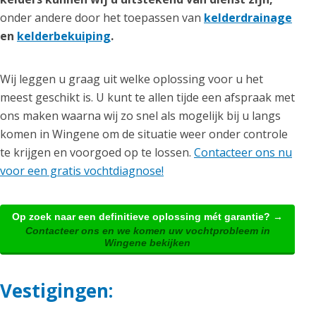
onder andere door het toepassen van
kelderdrainage
en
kelderbekuiping
.
Wij leggen u graag uit welke oplossing voor u het
meest geschikt is. U kunt te allen tijde een afspraak met
ons maken waarna wij zo snel als mogelijk bij u langs
komen in Wingene om de situatie weer onder controle
te krijgen en voorgoed op te lossen.
Contacteer ons nu
voor een gratis vochtdiagnose!
Op zoek naar een definitieve oplossing mét garantie? →
Contacteer ons en we komen uw vochtprobleem in
Wingene bekijken
Vestigingen: