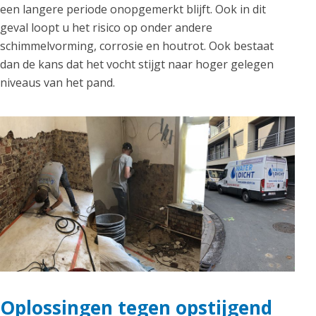
een langere periode onopgemerkt blijft. Ook in dit
geval loopt u het risico op onder andere
schimmelvorming, corrosie en houtrot. Ook bestaat
dan de kans dat het vocht stijgt naar hoger gelegen
niveaus van het pand.
Oplossingen tegen opstijgend