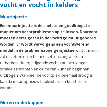
vocht en vocht in kelders
Muurinjectie
Een muurinjectie is de snelste en goedkoopste
manier om vochtproblemen op te lossen. Daarvoor
moeten eerst gaten in de vochtige muur geboord
worden. Er wordt vervolgens een vochtwerend
middel in de probleemzone geïnjecteerd.
Dat middel
zal uitzetten en in het metsel- en voegwerk en
uitharden. Het opstijgende vocht kan niet langer
schade aanrichten en de muren kunnen beginnen
uitdrogen. Wanneer de vochtplek helemaal droog is,
kan de muur opnieuw bepleisterd en beschilderd
worden.
Muren onderkappen