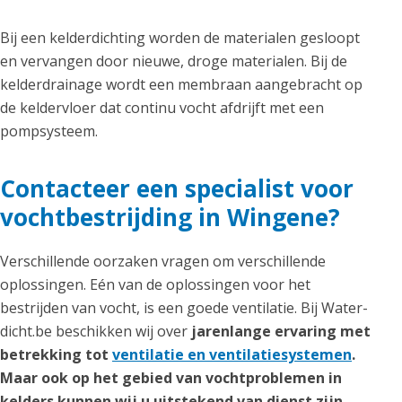
Bij een kelderdichting worden de materialen gesloopt
en vervangen door nieuwe, droge materialen. Bij de
kelderdrainage wordt een membraan aangebracht op
de keldervloer dat continu vocht afdrijft met een
pompsysteem.
Contacteer een specialist voor
vochtbestrijding in Wingene?
Verschillende oorzaken vragen om verschillende
oplossingen. Eén van de oplossingen voor het
bestrijden van vocht, is een goede ventilatie. Bij Water-
dicht.be beschikken wij over
jarenlange ervaring met
betrekking tot
ventilatie en ventilatiesystemen
.
Maar ook op het gebied van vochtproblemen in
kelders kunnen wij u uitstekend van dienst zijn,