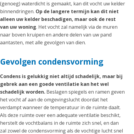
(genoeg) waterdicht is gemaakt, kan dit vocht uw kelder
binnendringen.
Op de langere termijn kan dit niet
alleen uw kelder beschadigen, maar ook de rest
van uw woning
. Het vocht zal namelijk via de muren
naar boven kruipen en andere delen van uw pand
aantasten, met alle gevolgen van dien.
Gevolgen condensvorming
Condens is gelukkig niet altijd schadelijk, maar bij
gebrek aan een goede ventilatie kan het wel
schadelijk worden.
Beslagen spiegels en ramen geven
het vocht af aan de omgevingslucht doordat het
verdampt wanneer de temperatuur in de ruimte daalt.
Als deze ruimte over een adequate ventilatie beschikt,
herstelt de vochtbalans in de ruimte zich snel, en dan
zal zowel de condensvorming als de vochtige lucht snel