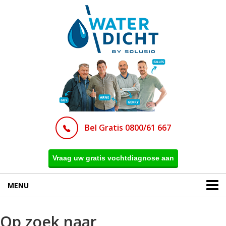
Bel Gratis 0800/61 667
Vraag uw gratis vochtdiagnose aan
MENU
Op zoek naar