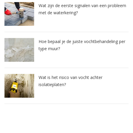
Wat zijn de eerste signalen van een probleem
met de waterkering?
Hoe bepaal je de juiste vochtbehandeling per
type muur?
Wat is het risico van vocht achter
isolatieplaten?