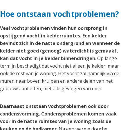
Hoe ontstaan vochtproblemen?
Veel vochtproblemen vinden hun oorsprong in
opstijgend vocht in kelderruimtes. Een kelder
bevindt zich in de natte ondergrond en wanneer de
kelder niet goed (genoeg) waterdicht is gemaakt,
kan dat vocht in je kelder binnendringen
. Op lange
termijn beschadigt dat vocht niet alleen je kelder, maar
ook de rest van je woning. Het vocht zal namelijk via de
muren naar boven kruipen en andere delen van het
gebouw aantasten, met alle gevolgen van dien.
Daarnaast ontstaan vochtproblemen ook door
condensvorming. Condensproblemen komen vaak
voor in de natte ruimtes van je woning zoals de
keuken en de badkamer
. Na een warme douche