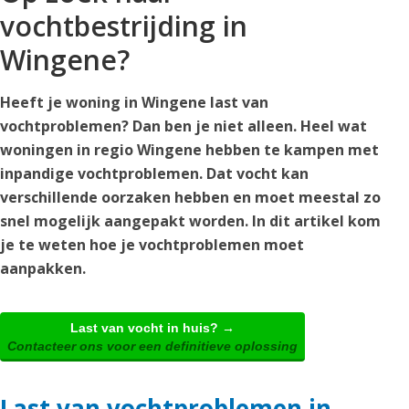
vochtbestrijding in
Wingene?
Heeft je woning in Wingene last van
vochtproblemen? Dan ben je niet alleen. Heel wat
woningen in regio Wingene hebben te kampen met
inpandige vochtproblemen. Dat vocht kan
verschillende oorzaken hebben en moet meestal zo
snel mogelijk aangepakt worden. In dit artikel kom
je te weten hoe je vochtproblemen moet
aanpakken.
Last van vocht in huis? →
Contacteer ons voor een definitieve oplossing
Last van vochtproblemen in