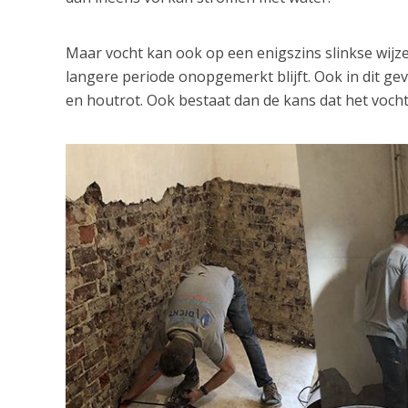
Maar vocht kan ook op een enigszins slinkse wij
langere periode onopgemerkt blijft. Ook in dit ge
en houtrot. Ook bestaat dan de kans dat het vocht