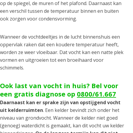
op de spiegel, de muren of het plafond. Daarnaast kan
een verschil tussen de temperatuur binnen en buiten
ook zorgen voor condensvorming.
Wanneer de vochtdeeltjes in de lucht binnenshuis een
oppervlak raken dat een koudere temperatuur heeft,
worden ze weer vloeibaar. Dat vocht kan een natte plek
vormen en uitgroeien tot een broeihaard voor
schimmels.
Ook last van vocht in huis? Bel voor
een gratis diagnose op
0800/61.667
Daarnaast kan er sprake zijn van opstijgend vocht
uit kelderruimten
. Een kelder bevindt zich onder het
niveau van grondvocht. Wanneer de kelder niet goed
(genoeg) waterdicht is gemaakt, kan dit vocht uw kelder