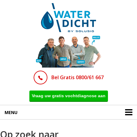
Bel Gratis 0800/61 667
Vraag uw gratis vochtdiagnose aan
MENU
Op zoek naar