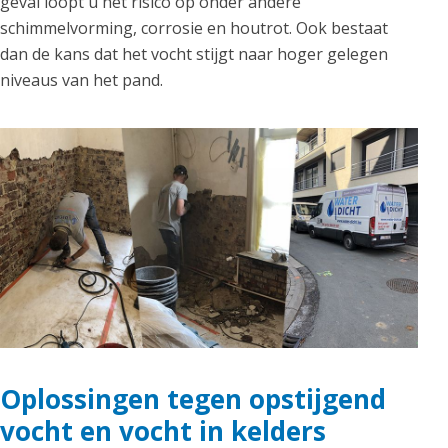
geval loopt u het risico op onder andere
schimmelvorming, corrosie en houtrot. Ook bestaat
dan de kans dat het vocht stijgt naar hoger gelegen
niveaus van het pand.
Oplossingen tegen opstijgend
vocht en vocht in kelders