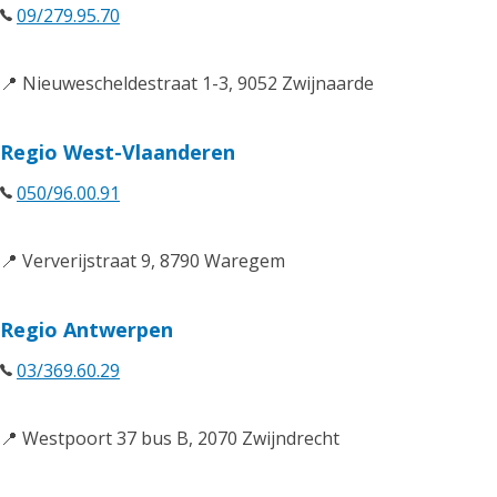
09/279.95.70
📍 Nieuwescheldestraat 1-3, 9052 Zwijnaarde
Regio West-Vlaanderen
050/96.00.91
📍 Ververijstraat 9, 8790 Waregem
Regio Antwerpen
03/369.60.29
📍 Westpoort 37 bus B, 2070 Zwijndrecht