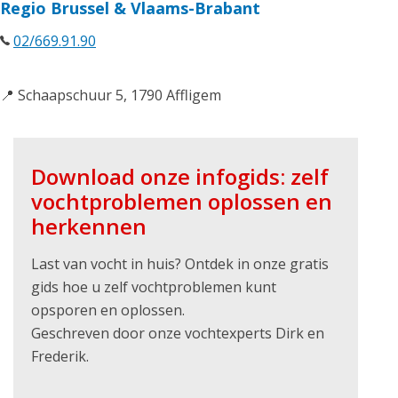
Regio Brussel & Vlaams-Brabant
02/669.91.90
📍 Schaapschuur 5, 1790 Affligem
Download onze infogids: zelf
vochtproblemen oplossen en
herkennen
Last van vocht in huis? Ontdek in onze gratis
gids hoe u zelf vochtproblemen kunt
opsporen en oplossen.
Geschreven door onze vochtexperts Dirk en
Frederik.