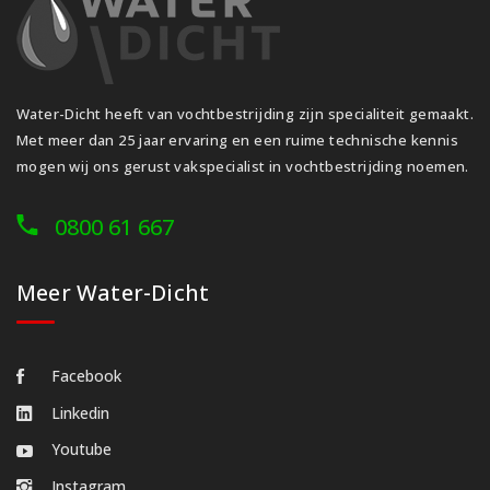
Water-Dicht heeft van vochtbestrijding zijn specialiteit gemaakt.
Met meer dan 25 jaar ervaring en een ruime technische kennis
mogen wij ons gerust vakspecialist in vochtbestrijding noemen.
0800 61 667
Meer Water-Dicht
Facebook
Linkedin
Youtube
Instagram