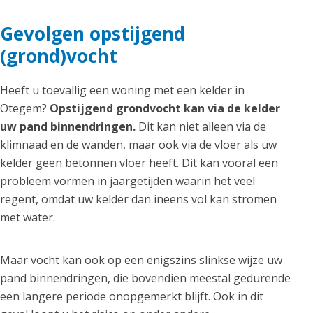
Gevolgen opstijgend
(grond)vocht
Heeft u toevallig een woning met een kelder in
Otegem?
Opstijgend grondvocht kan via de kelder
uw pand binnendringen.
Dit kan niet alleen via de
klimnaad en de wanden, maar ook via de vloer als uw
kelder geen betonnen vloer heeft. Dit kan vooral een
probleem vormen in jaargetijden waarin het veel
regent, omdat uw kelder dan ineens vol kan stromen
met water.
Maar vocht kan ook op een enigszins slinkse wijze uw
pand binnendringen, die bovendien meestal gedurende
een langere periode onopgemerkt blijft. Ook in dit