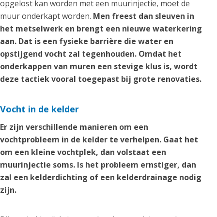
opgelost kan worden met een muurinjectie, moet de
muur onderkapt worden.
Men freest dan sleuven in
het metselwerk en brengt een nieuwe waterkering
aan. Dat is een fysieke barrière die water en
opstijgend vocht zal tegenhouden. Omdat het
onderkappen van muren een stevige klus is, wordt
deze tactiek vooral toegepast bij grote renovaties.
Vocht in de kelder
Er zijn verschillende manieren om een
vochtprobleem in de kelder te verhelpen. Gaat het
om een kleine vochtplek, dan volstaat een
muurinjectie soms. Is het probleem ernstiger, dan
zal een kelderdichting of een kelderdrainage nodig
zijn.