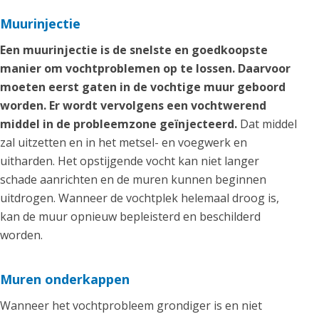
Muurinjectie
Een muurinjectie is de snelste en goedkoopste
manier om vochtproblemen op te lossen. Daarvoor
moeten eerst gaten in de vochtige muur geboord
worden. Er wordt vervolgens een vochtwerend
middel in de probleemzone geïnjecteerd.
Dat middel
zal uitzetten en in het metsel- en voegwerk en
uitharden. Het opstijgende vocht kan niet langer
schade aanrichten en de muren kunnen beginnen
uitdrogen. Wanneer de vochtplek helemaal droog is,
kan de muur opnieuw bepleisterd en beschilderd
worden.
Muren onderkappen
Wanneer het vochtprobleem grondiger is en niet