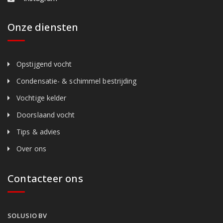
Onze diensten
Opstijgend vocht
Condensatie- & schimmel bestrijding
Vochtige kelder
Doorslaand vocht
Tips & advies
Over ons
Contacteer ons
SOLUSIO BV