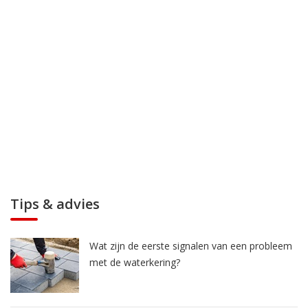
Tips & advies
Wat zijn de eerste signalen van een probleem
met de waterkering?