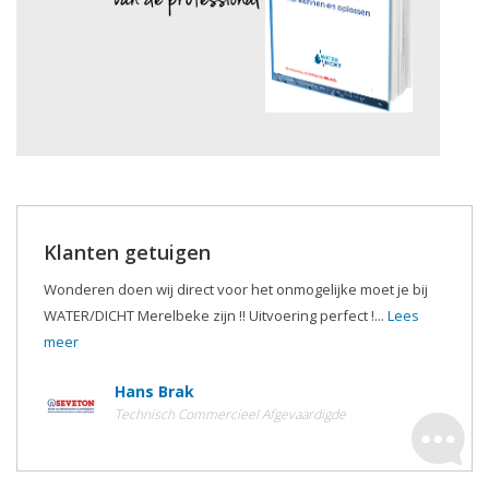
Klanten getuigen
Wonderen doen wij direct voor het onmogelijke moet je bij
WATER/DICHT Merelbeke zijn !! Uitvoering perfect !...
Lees
meer
Hans Brak
Technisch Commercieel Afgevaardigde