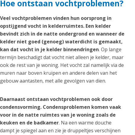
Hoe ontstaan vochtproblemen?
Veel vochtproblemen vinden hun oorsprong in
opstijgend vocht in kelderruimtes. Een kelder
bevindt zich in de natte ondergrond en wanneer de
kelder niet goed (genoeg) waterdicht is gemaakt,
kan dat vocht in je kelder binnendringen
. Op lange
termijn beschadigt dat vocht niet alleen je kelder, maar
ook de rest van je woning. Het vocht zal namelijk via de
muren naar boven kruipen en andere delen van het
gebouw aantasten, met alle gevolgen van dien.
Daarnaast ontstaan vochtproblemen ook door
condensvorming. Condensproblemen komen vaak
voor in de natte ruimtes van je woning zoals de
keuken en de badkamer
. Na een warme douche
dampt je spiegel aan en zie je druppeltjes verschijnen