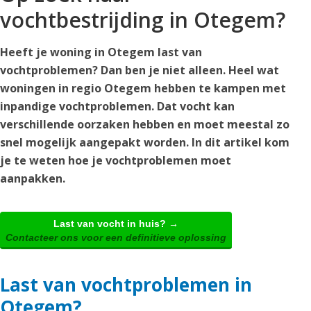
vochtbestrijding in Otegem?
Heeft je woning in Otegem last van
vochtproblemen? Dan ben je niet alleen. Heel wat
woningen in regio Otegem hebben te kampen met
inpandige vochtproblemen. Dat vocht kan
verschillende oorzaken hebben en moet meestal zo
snel mogelijk aangepakt worden. In dit artikel kom
je te weten hoe je vochtproblemen moet
aanpakken.
Last van vocht in huis? →
Contacteer ons voor een definitieve oplossing
Last van vochtproblemen in
Otegem?