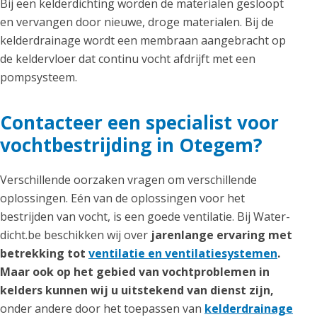
Bij een kelderdichting worden de materialen gesloopt
en vervangen door nieuwe, droge materialen. Bij de
kelderdrainage wordt een membraan aangebracht op
de keldervloer dat continu vocht afdrijft met een
pompsysteem.
Contacteer een specialist voor
vochtbestrijding in Otegem?
Verschillende oorzaken vragen om verschillende
oplossingen. Eén van de oplossingen voor het
bestrijden van vocht, is een goede ventilatie. Bij Water-
dicht.be beschikken wij over
jarenlange ervaring met
betrekking tot
ventilatie en ventilatiesystemen
.
Maar ook op het gebied van vochtproblemen in
kelders kunnen wij u uitstekend van dienst zijn,
onder andere door het toepassen van
kelderdrainage