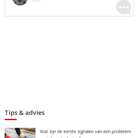
Aalst
Tips & advies
Wat zijn de eerste signalen van een probleem