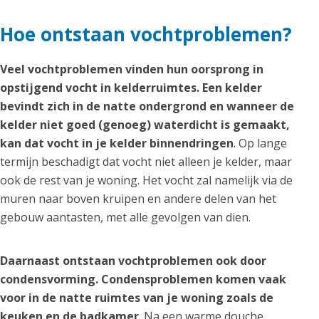
Hoe ontstaan vochtproblemen?
Veel vochtproblemen vinden hun oorsprong in
opstijgend vocht in kelderruimtes. Een kelder
bevindt zich in de natte ondergrond en wanneer de
kelder niet goed (genoeg) waterdicht is gemaakt,
kan dat vocht in je kelder binnendringen
. Op lange
termijn beschadigt dat vocht niet alleen je kelder, maar
ook de rest van je woning. Het vocht zal namelijk via de
muren naar boven kruipen en andere delen van het
gebouw aantasten, met alle gevolgen van dien.
Daarnaast ontstaan vochtproblemen ook door
condensvorming. Condensproblemen komen vaak
voor in de natte ruimtes van je woning zoals de
keuken en de badkamer
. Na een warme douche