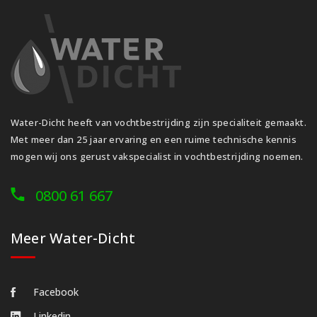
Water-Dicht heeft van vochtbestrijding zijn specialiteit gemaakt.
Met meer dan 25 jaar ervaring en een ruime technische kennis
mogen wij ons gerust vakspecialist in vochtbestrijding noemen.
0800 61 667
Meer Water-Dicht
Facebook
Linkedin