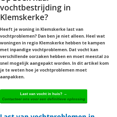
vochtbestrijding in
Klemskerke?
Heeft je woning in Klemskerke last van
vochtproblemen? Dan ben je niet alleen. Heel wat
woningen in regio Klemskerke hebben te kampen
met inpandige vochtproblemen. Dat vocht kan
verschillende oorzaken hebben en moet meestal zo
snel mogelijk aangepakt worden. In dit artikel kom
je te weten hoe je vochtproblemen moet
aanpakken.
Last van vocht in huis? →
Contacteer ons voor een definitieve oplossing
Last van vochtproblemen in