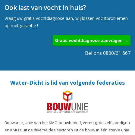
Ook last van vocht in huis?
Vraag uw gratis vochtdiagnose aan, wij lossen vochtproblemen
op mét garantie !
Gratis vochtdiagnose aanvragen →
Bel ons 0800/61 667
Water-Dicht is lid van volgende federaties
Bouwunie, Unie van het KMO-bouwbedrijf, verenigt de zelfstandigen
en KMO’s uit de diverse deelsectoren uit de bouw in één sterke unie.