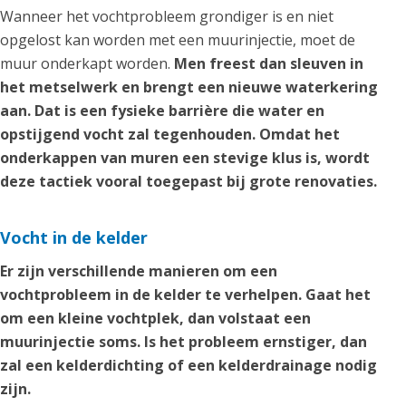
Wanneer het vochtprobleem grondiger is en niet
opgelost kan worden met een muurinjectie, moet de
muur onderkapt worden.
Men freest dan sleuven in
het metselwerk en brengt een nieuwe waterkering
aan. Dat is een fysieke barrière die water en
opstijgend vocht zal tegenhouden. Omdat het
onderkappen van muren een stevige klus is, wordt
deze tactiek vooral toegepast bij grote renovaties.
Vocht in de kelder
Er zijn verschillende manieren om een
vochtprobleem in de kelder te verhelpen. Gaat het
om een kleine vochtplek, dan volstaat een
muurinjectie soms. Is het probleem ernstiger, dan
zal een kelderdichting of een kelderdrainage nodig
zijn.