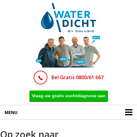
Bel Gratis 0800/61 667
Vraag uw gratis vochtdiagnose aan
MENU
Op zoek naar