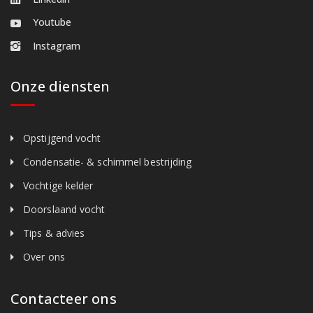
Youtube
Instagram
Onze diensten
Opstijgend vocht
Condensatie- & schimmel bestrijding
Vochtige kelder
Doorslaand vocht
Tips & advies
Over ons
Contacteer ons