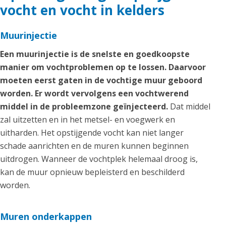
vocht en vocht in kelders
Muurinjectie
Een muurinjectie is de snelste en goedkoopste
manier om vochtproblemen op te lossen. Daarvoor
moeten eerst gaten in de vochtige muur geboord
worden. Er wordt vervolgens een vochtwerend
middel in de probleemzone geïnjecteerd.
Dat middel
zal uitzetten en in het metsel- en voegwerk en
uitharden. Het opstijgende vocht kan niet langer
schade aanrichten en de muren kunnen beginnen
uitdrogen. Wanneer de vochtplek helemaal droog is,
kan de muur opnieuw bepleisterd en beschilderd
worden.
Muren onderkappen