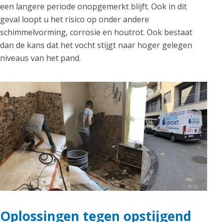
een langere periode onopgemerkt blijft. Ook in dit
geval loopt u het risico op onder andere
schimmelvorming, corrosie en houtrot. Ook bestaat
dan de kans dat het vocht stijgt naar hoger gelegen
niveaus van het pand.
Oplossingen tegen opstijgend