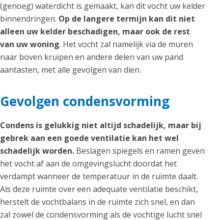
(genoeg) waterdicht is gemaakt, kan dit vocht uw kelder
binnendringen.
Op de langere termijn kan dit niet
alleen uw kelder beschadigen, maar ook de rest
van uw woning
. Het vocht zal namelijk via de muren
naar boven kruipen en andere delen van uw pand
aantasten, met alle gevolgen van dien.
Gevolgen condensvorming
Condens is gelukkig niet altijd schadelijk, maar bij
gebrek aan een goede ventilatie kan het wel
schadelijk worden.
Beslagen spiegels en ramen geven
het vocht af aan de omgevingslucht doordat het
verdampt wanneer de temperatuur in de ruimte daalt.
Als deze ruimte over een adequate ventilatie beschikt,
herstelt de vochtbalans in de ruimte zich snel, en dan
zal zowel de condensvorming als de vochtige lucht snel