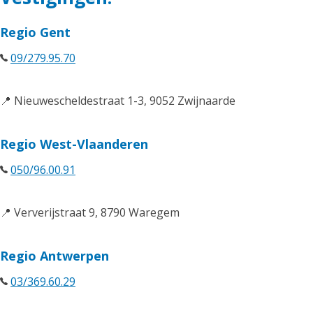
Regio Gent
09/279.95.70
📍 Nieuwescheldestraat 1-3, 9052 Zwijnaarde
Regio West-Vlaanderen
050/96.00.91
📍 Ververijstraat 9, 8790 Waregem
Regio Antwerpen
03/369.60.29