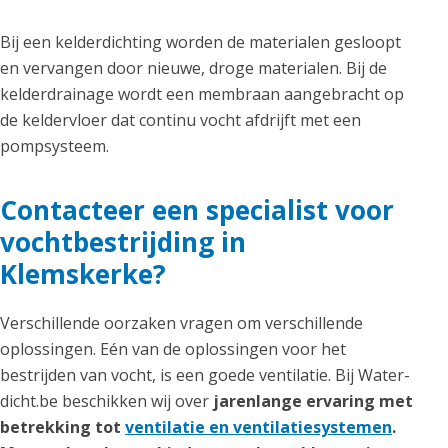
Bij een kelderdichting worden de materialen gesloopt
en vervangen door nieuwe, droge materialen. Bij de
kelderdrainage wordt een membraan aangebracht op
de keldervloer dat continu vocht afdrijft met een
pompsysteem.
Contacteer een specialist voor
vochtbestrijding in
Klemskerke?
Verschillende oorzaken vragen om verschillende
oplossingen. Eén van de oplossingen voor het
bestrijden van vocht, is een goede ventilatie. Bij Water-
dicht.be beschikken wij over
jarenlange ervaring met
betrekking tot
ventilatie en ventilatiesystemen
.