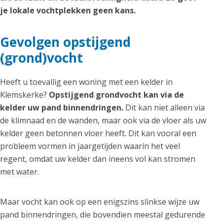
je lokale vochtplekken geen kans.
Gevolgen opstijgend
(grond)vocht
Heeft u toevallig een woning met een kelder in
Klemskerke?
Opstijgend grondvocht kan via de
kelder uw pand binnendringen.
Dit kan niet alleen via
de klimnaad en de wanden, maar ook via de vloer als uw
kelder geen betonnen vloer heeft. Dit kan vooral een
probleem vormen in jaargetijden waarin het veel
regent, omdat uw kelder dan ineens vol kan stromen
met water.
Maar vocht kan ook op een enigszins slinkse wijze uw
pand binnendringen, die bovendien meestal gedurende