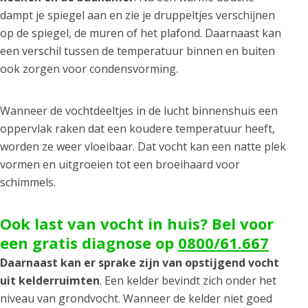
dampt je spiegel aan en zie je druppeltjes verschijnen
op de spiegel, de muren of het plafond. Daarnaast kan
een verschil tussen de temperatuur binnen en buiten
ook zorgen voor condensvorming.
Wanneer de vochtdeeltjes in de lucht binnenshuis een
oppervlak raken dat een koudere temperatuur heeft,
worden ze weer vloeibaar. Dat vocht kan een natte plek
vormen en uitgroeien tot een broeihaard voor
schimmels.
Ook last van vocht in huis? Bel voor
een gratis diagnose op
0800/61.667
Daarnaast kan er sprake zijn van opstijgend vocht
uit kelderruimten
. Een kelder bevindt zich onder het
niveau van grondvocht. Wanneer de kelder niet goed