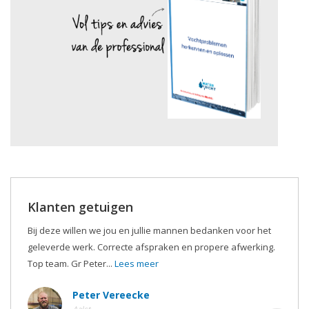
Klanten getuigen
Bij deze willen we jou en jullie mannen bedanken voor het
geleverde werk. Correcte afspraken en propere afwerking.
Top team. Gr Peter...
Lees meer
Peter Vereecke