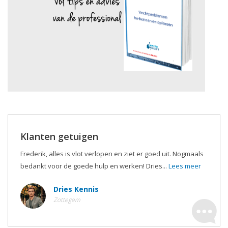
Klanten getuigen
Frederik, alles is vlot verlopen en ziet er goed uit. Nogmaals
bedankt voor de goede hulp en werken! Dries...
Lees meer
Dries Kennis
Zottegem