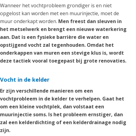
Wanneer het vochtprobleem grondiger is en niet
opgelost kan worden met een muurinjectie, moet de
muur onderkapt worden.
Men freest dan sleuven in
het metselwerk en brengt een nieuwe waterkering
aan. Dat is een fysieke barrière die water en
opstijgend vocht zal tegenhouden. Omdat het
onderkappen van muren een stevige klus is, wordt
deze tactiek vooral toegepast bij grote renovaties.
Vocht in de kelder
Er zijn verschillende manieren om een
vochtprobleem in de kelder te verhelpen. Gaat het
om een kleine vochtplek, dan volstaat een
muurinjectie soms. Is het probleem ernstiger, dan
zal een kelderdichting of een kelderdrainage nodig
zijn.