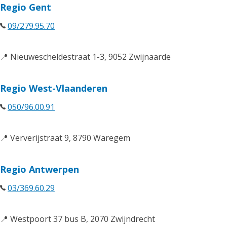
Regio Gent
09/279.95.70
📍 Nieuwescheldestraat 1-3, 9052 Zwijnaarde
Regio West-Vlaanderen
050/96.00.91
📍 Ververijstraat 9, 8790 Waregem
Regio Antwerpen
03/369.60.29
📍 Westpoort 37 bus B, 2070 Zwijndrecht