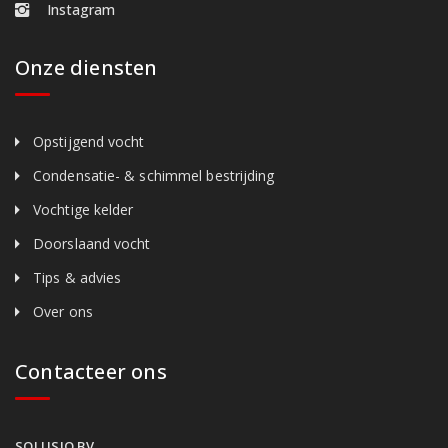
Instagram
Onze diensten
Opstijgend vocht
Condensatie- & schimmel bestrijding
Vochtige kelder
Doorslaand vocht
Tips & advies
Over ons
Contacteer ons
SOLUSIO BV