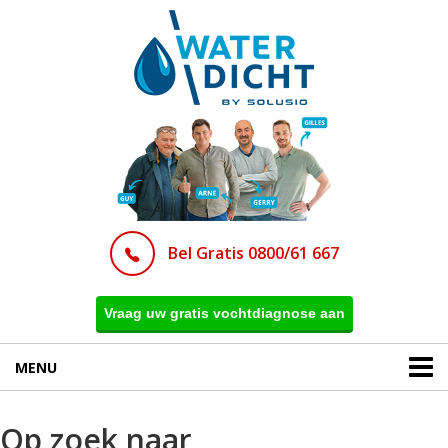
Bel Gratis 0800/61 667
Vraag uw gratis vochtdiagnose aan
MENU
Op zoek naar