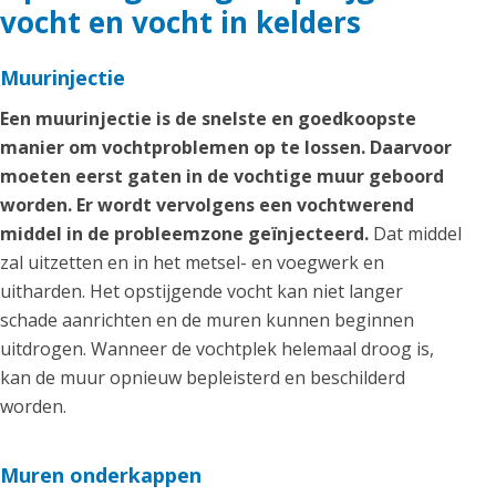
vocht en vocht in kelders
Muurinjectie
Een muurinjectie is de snelste en goedkoopste
manier om vochtproblemen op te lossen. Daarvoor
moeten eerst gaten in de vochtige muur geboord
worden. Er wordt vervolgens een vochtwerend
middel in de probleemzone geïnjecteerd.
Dat middel
zal uitzetten en in het metsel- en voegwerk en
uitharden. Het opstijgende vocht kan niet langer
schade aanrichten en de muren kunnen beginnen
uitdrogen. Wanneer de vochtplek helemaal droog is,
kan de muur opnieuw bepleisterd en beschilderd
worden.
Muren onderkappen