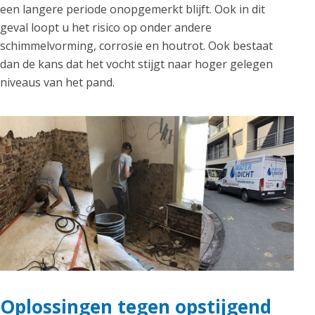
een langere periode onopgemerkt blijft. Ook in dit
geval loopt u het risico op onder andere
schimmelvorming, corrosie en houtrot. Ook bestaat
dan de kans dat het vocht stijgt naar hoger gelegen
niveaus van het pand.
Oplossingen tegen opstijgend