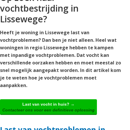
vochtbestrijding in
Lissewege?
Heeft je woning in Lissewege last van
vochtproblemen? Dan ben je niet alleen. Heel wat
woningen in regio Lissewege hebben te kampen
met inpandige vochtproblemen. Dat vocht kan
verschillende oorzaken hebben en moet meestal zo
snel mogelijk aangepakt worden. In dit artikel kom
je te weten hoe je vochtproblemen moet
aanpakken.
Last van vocht in huis? →
Contacteer ons voor een definitieve oplossing
Last van vochtproblemen in