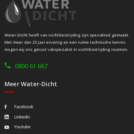
Water-Dicht heeft van vochtbestrijding zijn specialiteit gemaakt.
Met meer dan 25 jaar ervaring en een ruime technische kennis
mogen wij ons gerust vakspecialist in vochtbestrijding noemen.
0800 61 667
Meer Water-Dicht
Facebook
Linkedin
Youtube