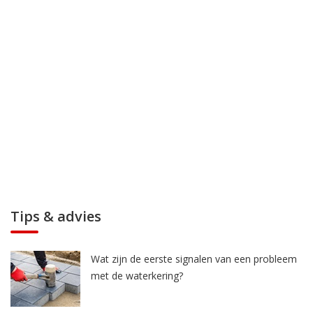
Tips & advies
Wat zijn de eerste signalen van een probleem
met de waterkering?