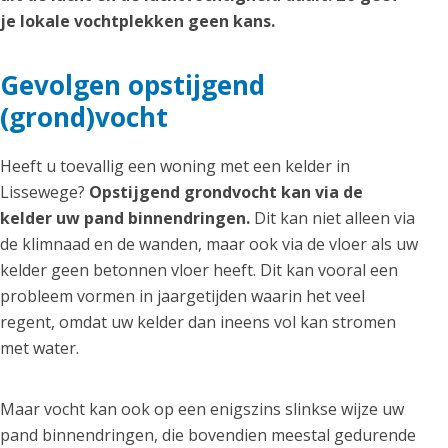
je lokale vochtplekken geen kans.
Gevolgen opstijgend
(grond)vocht
Heeft u toevallig een woning met een kelder in
Lissewege?
Opstijgend grondvocht kan via de
kelder uw pand binnendringen.
Dit kan niet alleen via
de klimnaad en de wanden, maar ook via de vloer als uw
kelder geen betonnen vloer heeft. Dit kan vooral een
probleem vormen in jaargetijden waarin het veel
regent, omdat uw kelder dan ineens vol kan stromen
met water.
Maar vocht kan ook op een enigszins slinkse wijze uw
pand binnendringen, die bovendien meestal gedurende