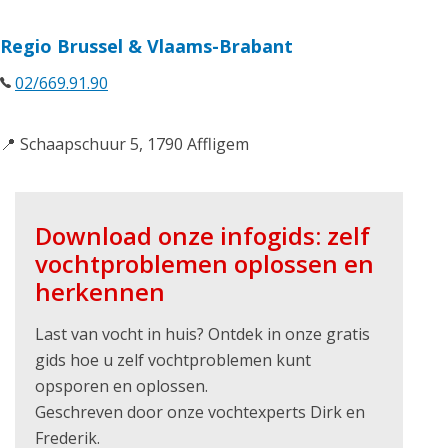
Regio Brussel & Vlaams-Brabant
02/669.91.90
📍 Schaapschuur 5, 1790 Affligem
Download onze infogids: zelf
vochtproblemen oplossen en
herkennen
Last van vocht in huis? Ontdek in onze gratis
gids hoe u zelf vochtproblemen kunt
opsporen en oplossen.
Geschreven door onze vochtexperts Dirk en
Frederik.