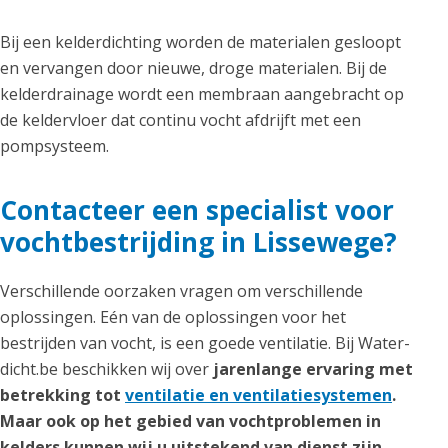
Bij een kelderdichting worden de materialen gesloopt
en vervangen door nieuwe, droge materialen. Bij de
kelderdrainage wordt een membraan aangebracht op
de keldervloer dat continu vocht afdrijft met een
pompsysteem.
Contacteer een specialist voor
vochtbestrijding in Lissewege?
Verschillende oorzaken vragen om verschillende
oplossingen. Eén van de oplossingen voor het
bestrijden van vocht, is een goede ventilatie. Bij Water-
dicht.be beschikken wij over
jarenlange ervaring met
betrekking tot
ventilatie en ventilatiesystemen
.
Maar ook op het gebied van vochtproblemen in
kelders kunnen wij u uitstekend van dienst zijn,