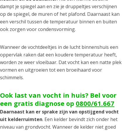
dampt je spiegel aan en zie je druppeltjes verschijnen
op de spiegel, de muren of het plafond. Daarnaast kan
een verschil tussen de temperatuur binnen en buiten
ook zorgen voor condensvorming.
Wanneer de vochtdeeltjes in de lucht binnenshuis een
oppervlak raken dat een koudere temperatuur heeft,
worden ze weer vloeibaar. Dat vocht kan een natte plek
vormen en uitgroeien tot een broeihaard voor
schimmels.
Ook last van vocht in huis? Bel voor
een gratis diagnose op
0800/61.667
Daarnaast kan er sprake zijn van opstijgend vocht
uit kelderruimten
. Een kelder bevindt zich onder het
niveau van grondvocht. Wanneer de kelder niet goed