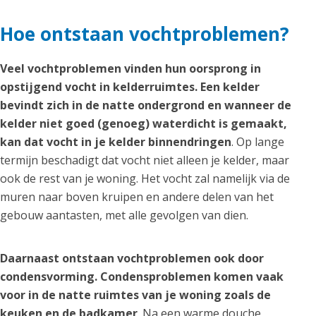
Hoe ontstaan vochtproblemen?
Veel vochtproblemen vinden hun oorsprong in
opstijgend vocht in kelderruimtes. Een kelder
bevindt zich in de natte ondergrond en wanneer de
kelder niet goed (genoeg) waterdicht is gemaakt,
kan dat vocht in je kelder binnendringen
. Op lange
termijn beschadigt dat vocht niet alleen je kelder, maar
ook de rest van je woning. Het vocht zal namelijk via de
muren naar boven kruipen en andere delen van het
gebouw aantasten, met alle gevolgen van dien.
Daarnaast ontstaan vochtproblemen ook door
condensvorming. Condensproblemen komen vaak
voor in de natte ruimtes van je woning zoals de
keuken en de badkamer
. Na een warme douche