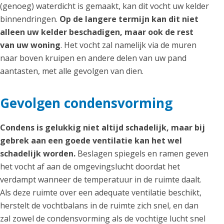
(genoeg) waterdicht is gemaakt, kan dit vocht uw kelder
binnendringen.
Op de langere termijn kan dit niet
alleen uw kelder beschadigen, maar ook de rest
van uw woning
. Het vocht zal namelijk via de muren
naar boven kruipen en andere delen van uw pand
aantasten, met alle gevolgen van dien.
Gevolgen condensvorming
Condens is gelukkig niet altijd schadelijk, maar bij
gebrek aan een goede ventilatie kan het wel
schadelijk worden.
Beslagen spiegels en ramen geven
het vocht af aan de omgevingslucht doordat het
verdampt wanneer de temperatuur in de ruimte daalt.
Als deze ruimte over een adequate ventilatie beschikt,
herstelt de vochtbalans in de ruimte zich snel, en dan
zal zowel de condensvorming als de vochtige lucht snel