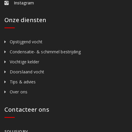
Instagram
Onze diensten
Opstijgend vocht
Condensatie- & schimmel bestrijding
Vochtige kelder
Doorslaand vocht
Tips & advies
Over ons
Contacteer ons
SOLUSIO BV