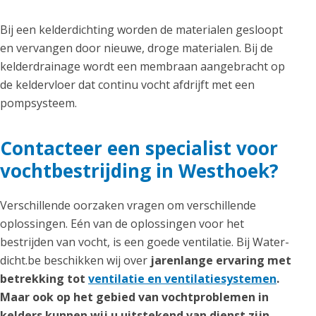
Bij een kelderdichting worden de materialen gesloopt
en vervangen door nieuwe, droge materialen. Bij de
kelderdrainage wordt een membraan aangebracht op
de keldervloer dat continu vocht afdrijft met een
pompsysteem.
Contacteer een specialist voor
vochtbestrijding in Westhoek?
Verschillende oorzaken vragen om verschillende
oplossingen. Eén van de oplossingen voor het
bestrijden van vocht, is een goede ventilatie. Bij Water-
dicht.be beschikken wij over
jarenlange ervaring met
betrekking tot
ventilatie en ventilatiesystemen
.
Maar ook op het gebied van vochtproblemen in
kelders kunnen wij u uitstekend van dienst zijn,