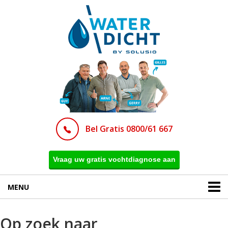
Bel Gratis 0800/61 667
Vraag uw gratis vochtdiagnose aan
MENU
Op zoek naar