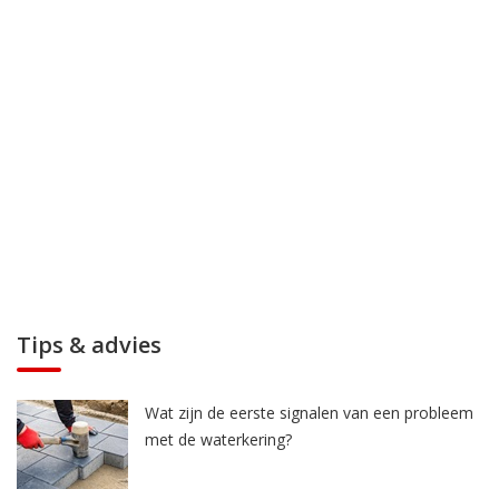
Tips & advies
Wat zijn de eerste signalen van een probleem
met de waterkering?