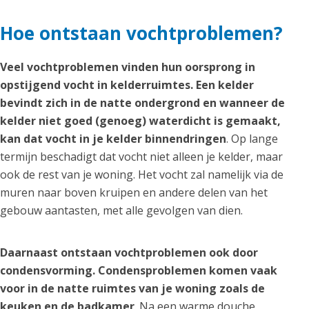
Hoe ontstaan vochtproblemen?
Veel vochtproblemen vinden hun oorsprong in
opstijgend vocht in kelderruimtes. Een kelder
bevindt zich in de natte ondergrond en wanneer de
kelder niet goed (genoeg) waterdicht is gemaakt,
kan dat vocht in je kelder binnendringen
. Op lange
termijn beschadigt dat vocht niet alleen je kelder, maar
ook de rest van je woning. Het vocht zal namelijk via de
muren naar boven kruipen en andere delen van het
gebouw aantasten, met alle gevolgen van dien.
Daarnaast ontstaan vochtproblemen ook door
condensvorming. Condensproblemen komen vaak
voor in de natte ruimtes van je woning zoals de
keuken en de badkamer
. Na een warme douche