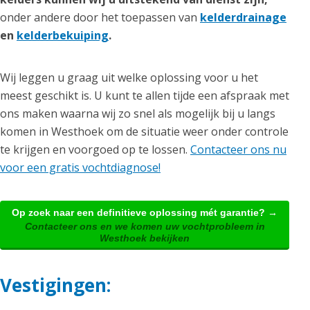
onder andere door het toepassen van
kelderdrainage
en
kelderbekuiping
.
Wij leggen u graag uit welke oplossing voor u het
meest geschikt is. U kunt te allen tijde een afspraak met
ons maken waarna wij zo snel als mogelijk bij u langs
komen in Westhoek om de situatie weer onder controle
te krijgen en voorgoed op te lossen.
Contacteer ons nu
voor een gratis vochtdiagnose!
Op zoek naar een definitieve oplossing mét garantie? →
Contacteer ons en we komen uw vochtprobleem in
Westhoek bekijken
Vestigingen: