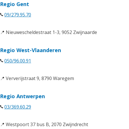
Regio Gent
09/279.95.70
📍 Nieuwescheldestraat 1-3, 9052 Zwijnaarde
Regio West-Vlaanderen
050/96.00.91
📍 Ververijstraat 9, 8790 Waregem
Regio Antwerpen
03/369.60.29
📍 Westpoort 37 bus B, 2070 Zwijndrecht