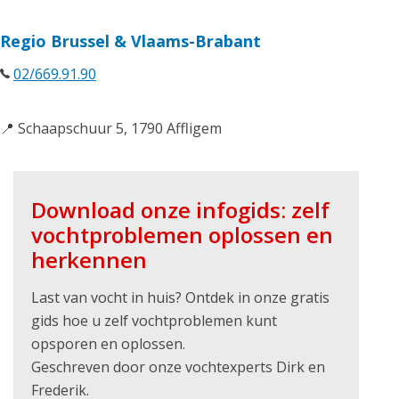
Regio Brussel & Vlaams-Brabant
02/669.91.90
📍 Schaapschuur 5, 1790 Affligem
Download onze infogids: zelf
vochtproblemen oplossen en
herkennen
Last van vocht in huis? Ontdek in onze gratis
gids hoe u zelf vochtproblemen kunt
opsporen en oplossen.
Geschreven door onze vochtexperts Dirk en
Frederik.