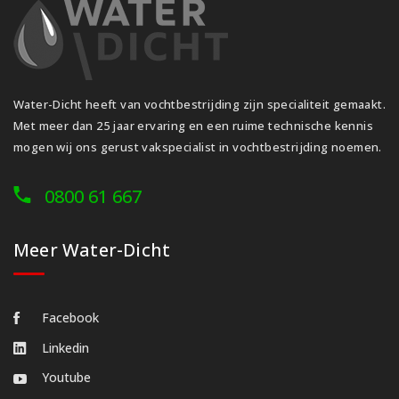
Water-Dicht heeft van vochtbestrijding zijn specialiteit gemaakt.
Met meer dan 25 jaar ervaring en een ruime technische kennis
mogen wij ons gerust vakspecialist in vochtbestrijding noemen.
0800 61 667
Meer Water-Dicht
Facebook
Linkedin
Youtube