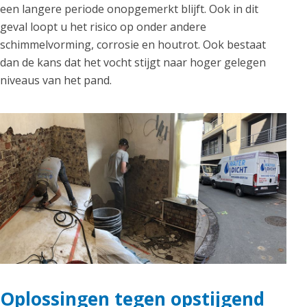
een langere periode onopgemerkt blijft. Ook in dit
geval loopt u het risico op onder andere
schimmelvorming, corrosie en houtrot. Ook bestaat
dan de kans dat het vocht stijgt naar hoger gelegen
niveaus van het pand.
Oplossingen tegen opstijgend