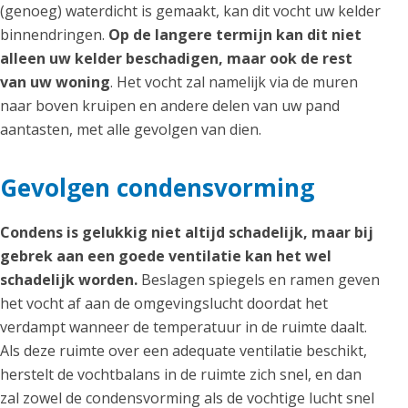
(genoeg) waterdicht is gemaakt, kan dit vocht uw kelder
binnendringen.
Op de langere termijn kan dit niet
alleen uw kelder beschadigen, maar ook de rest
van uw woning
. Het vocht zal namelijk via de muren
naar boven kruipen en andere delen van uw pand
aantasten, met alle gevolgen van dien.
Gevolgen condensvorming
Condens is gelukkig niet altijd schadelijk, maar bij
gebrek aan een goede ventilatie kan het wel
schadelijk worden.
Beslagen spiegels en ramen geven
het vocht af aan de omgevingslucht doordat het
verdampt wanneer de temperatuur in de ruimte daalt.
Als deze ruimte over een adequate ventilatie beschikt,
herstelt de vochtbalans in de ruimte zich snel, en dan
zal zowel de condensvorming als de vochtige lucht snel