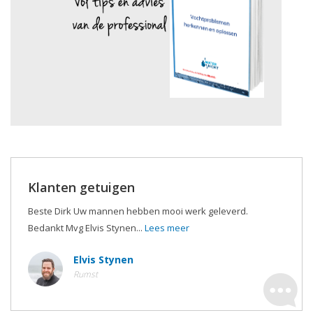
Klanten getuigen
Beste Dirk Uw mannen hebben mooi werk geleverd.
Bedankt Mvg Elvis Stynen...
Lees meer
Elvis Stynen
Rumst