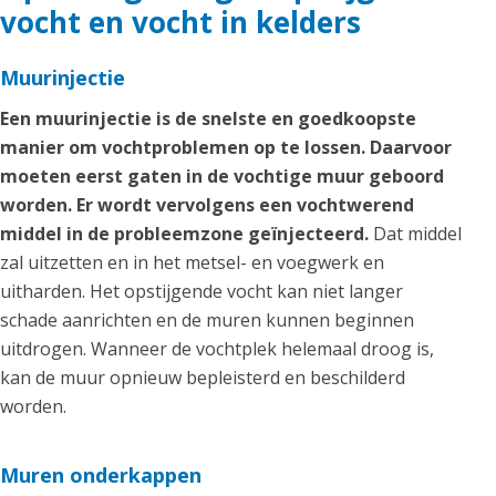
vocht en vocht in kelders
Muurinjectie
Een muurinjectie is de snelste en goedkoopste
manier om vochtproblemen op te lossen. Daarvoor
moeten eerst gaten in de vochtige muur geboord
worden. Er wordt vervolgens een vochtwerend
middel in de probleemzone geïnjecteerd.
Dat middel
zal uitzetten en in het metsel- en voegwerk en
uitharden. Het opstijgende vocht kan niet langer
schade aanrichten en de muren kunnen beginnen
uitdrogen. Wanneer de vochtplek helemaal droog is,
kan de muur opnieuw bepleisterd en beschilderd
worden.
Muren onderkappen