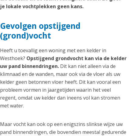
je lokale vochtplekken geen kans.
Gevolgen opstijgend
(grond)vocht
Heeft u toevallig een woning met een kelder in
Westhoek?
Opstijgend grondvocht kan via de kelder
uw pand binnendringen.
Dit kan niet alleen via de
klimnaad en de wanden, maar ook via de vloer als uw
kelder geen betonnen vloer heeft. Dit kan vooral een
probleem vormen in jaargetijden waarin het veel
regent, omdat uw kelder dan ineens vol kan stromen
met water.
Maar vocht kan ook op een enigszins slinkse wijze uw
pand binnendringen, die bovendien meestal gedurende