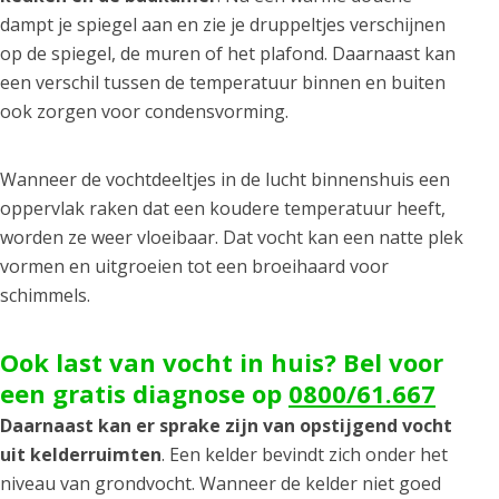
dampt je spiegel aan en zie je druppeltjes verschijnen
op de spiegel, de muren of het plafond. Daarnaast kan
een verschil tussen de temperatuur binnen en buiten
ook zorgen voor condensvorming.
Wanneer de vochtdeeltjes in de lucht binnenshuis een
oppervlak raken dat een koudere temperatuur heeft,
worden ze weer vloeibaar. Dat vocht kan een natte plek
vormen en uitgroeien tot een broeihaard voor
schimmels.
Ook last van vocht in huis? Bel voor
een gratis diagnose op
0800/61.667
Daarnaast kan er sprake zijn van opstijgend vocht
uit kelderruimten
. Een kelder bevindt zich onder het
niveau van grondvocht. Wanneer de kelder niet goed