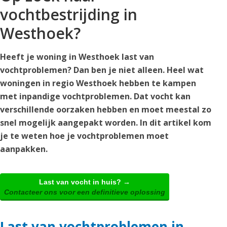
vochtbestrijding in
Westhoek?
Heeft je woning in Westhoek last van
vochtproblemen? Dan ben je niet alleen. Heel wat
woningen in regio Westhoek hebben te kampen
met inpandige vochtproblemen. Dat vocht kan
verschillende oorzaken hebben en moet meestal zo
snel mogelijk aangepakt worden. In dit artikel kom
je te weten hoe je vochtproblemen moet
aanpakken.
Last van vocht in huis? →
Contacteer ons voor een definitieve oplossing
Last van vochtproblemen in