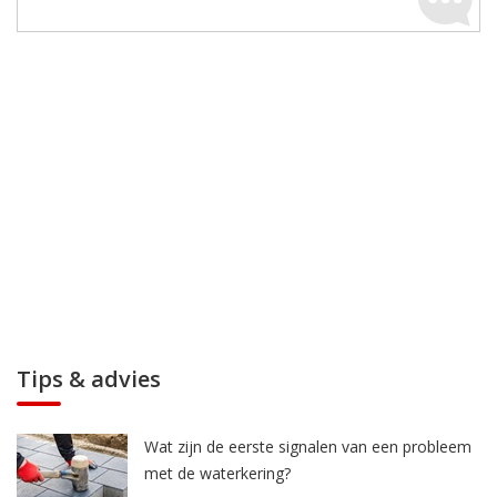
Tips & advies
Wat zijn de eerste signalen van een probleem
met de waterkering?