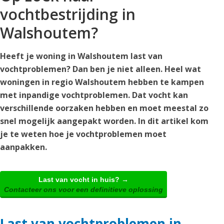
vochtbestrijding in
Walshoutem?
Heeft je woning in Walshoutem last van
vochtproblemen? Dan ben je niet alleen. Heel wat
woningen in regio Walshoutem hebben te kampen
met inpandige vochtproblemen. Dat vocht kan
verschillende oorzaken hebben en moet meestal zo
snel mogelijk aangepakt worden. In dit artikel kom
je te weten hoe je vochtproblemen moet
aanpakken.
Last van vocht in huis? →
Contacteer ons voor een definitieve oplossing
Last van vochtproblemen in