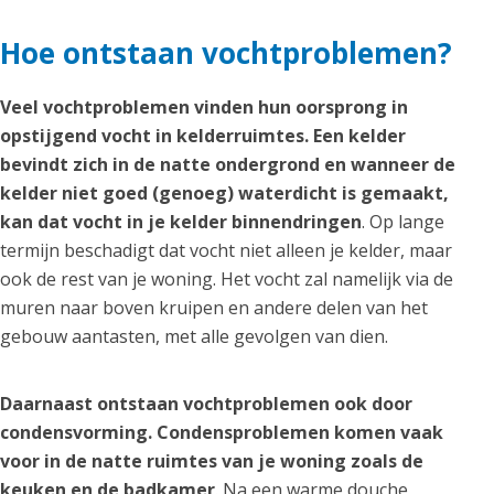
Hoe ontstaan vochtproblemen?
Veel vochtproblemen vinden hun oorsprong in
opstijgend vocht in kelderruimtes. Een kelder
bevindt zich in de natte ondergrond en wanneer de
kelder niet goed (genoeg) waterdicht is gemaakt,
kan dat vocht in je kelder binnendringen
. Op lange
termijn beschadigt dat vocht niet alleen je kelder, maar
ook de rest van je woning. Het vocht zal namelijk via de
muren naar boven kruipen en andere delen van het
gebouw aantasten, met alle gevolgen van dien.
Daarnaast ontstaan vochtproblemen ook door
condensvorming. Condensproblemen komen vaak
voor in de natte ruimtes van je woning zoals de
keuken en de badkamer
. Na een warme douche