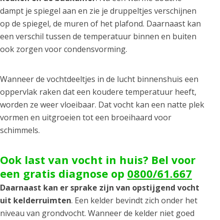
dampt je spiegel aan en zie je druppeltjes verschijnen
op de spiegel, de muren of het plafond. Daarnaast kan
een verschil tussen de temperatuur binnen en buiten
ook zorgen voor condensvorming.
Wanneer de vochtdeeltjes in de lucht binnenshuis een
oppervlak raken dat een koudere temperatuur heeft,
worden ze weer vloeibaar. Dat vocht kan een natte plek
vormen en uitgroeien tot een broeihaard voor
schimmels.
Ook last van vocht in huis? Bel voor
een gratis diagnose op
0800/61.667
Daarnaast kan er sprake zijn van opstijgend vocht
uit kelderruimten
. Een kelder bevindt zich onder het
niveau van grondvocht. Wanneer de kelder niet goed