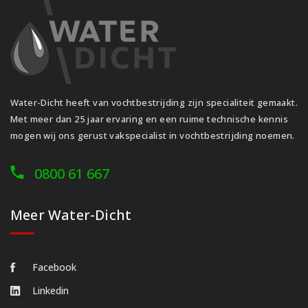
Water-Dicht heeft van vochtbestrijding zijn specialiteit gemaakt.
Met meer dan 25 jaar ervaring en een ruime technische kennis
mogen wij ons gerust vakspecialist in vochtbestrijding noemen.
0800 61 667
Meer Water-Dicht
Facebook
Linkedin