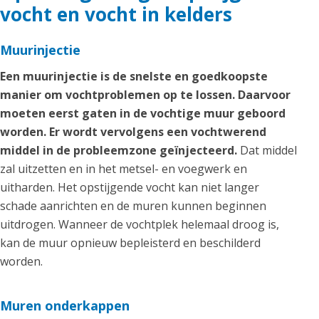
vocht en vocht in kelders
Muurinjectie
Een muurinjectie is de snelste en goedkoopste
manier om vochtproblemen op te lossen. Daarvoor
moeten eerst gaten in de vochtige muur geboord
worden. Er wordt vervolgens een vochtwerend
middel in de probleemzone geïnjecteerd.
Dat middel
zal uitzetten en in het metsel- en voegwerk en
uitharden. Het opstijgende vocht kan niet langer
schade aanrichten en de muren kunnen beginnen
uitdrogen. Wanneer de vochtplek helemaal droog is,
kan de muur opnieuw bepleisterd en beschilderd
worden.
Muren onderkappen