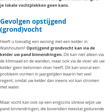
je lokale vochtplekken geen kans.
Gevolgen opstijgend
(grond)vocht
Heeft u toevallig een woning met een kelder in
Walshoutem?
Opstijgend grondvocht kan via de
kelder uw pand binnendringen.
Dit kan niet alleen via
de klimnaad en de wanden, maar ook via de vloer als uw
kelder geen betonnen vloer heeft. Dit kan vooral een
probleem vormen in jaargetijden waarin het veel
regent, omdat uw kelder dan ineens vol kan stromen
met water.
Maar vocht kan ook op een enigszins slinkse wijze uw
pand binnendringen, die bovendien meestal gedurende