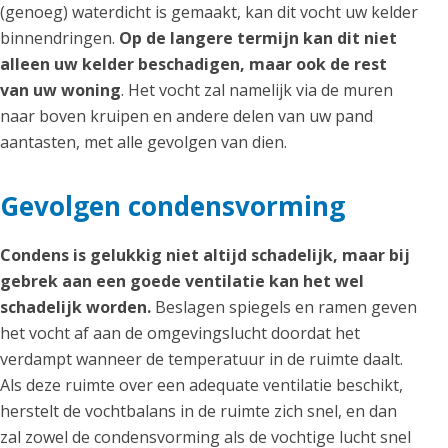
(genoeg) waterdicht is gemaakt, kan dit vocht uw kelder
binnendringen.
Op de langere termijn kan dit niet
alleen uw kelder beschadigen, maar ook de rest
van uw woning
. Het vocht zal namelijk via de muren
naar boven kruipen en andere delen van uw pand
aantasten, met alle gevolgen van dien.
Gevolgen condensvorming
Condens is gelukkig niet altijd schadelijk, maar bij
gebrek aan een goede ventilatie kan het wel
schadelijk worden.
Beslagen spiegels en ramen geven
het vocht af aan de omgevingslucht doordat het
verdampt wanneer de temperatuur in de ruimte daalt.
Als deze ruimte over een adequate ventilatie beschikt,
herstelt de vochtbalans in de ruimte zich snel, en dan
zal zowel de condensvorming als de vochtige lucht snel