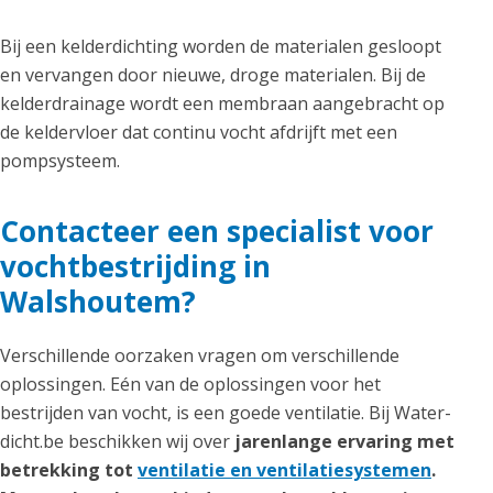
Bij een kelderdichting worden de materialen gesloopt
en vervangen door nieuwe, droge materialen. Bij de
kelderdrainage wordt een membraan aangebracht op
de keldervloer dat continu vocht afdrijft met een
pompsysteem.
Contacteer een specialist voor
vochtbestrijding in
Walshoutem?
Verschillende oorzaken vragen om verschillende
oplossingen. Eén van de oplossingen voor het
bestrijden van vocht, is een goede ventilatie. Bij Water-
dicht.be beschikken wij over
jarenlange ervaring met
betrekking tot
ventilatie en ventilatiesystemen
.