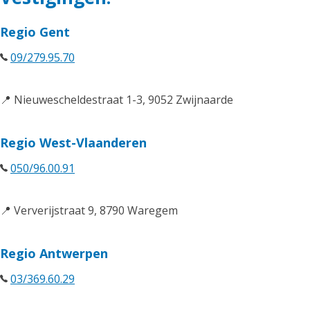
Regio Gent
09/279.95.70
📍 Nieuwescheldestraat 1-3, 9052 Zwijnaarde
Regio West-Vlaanderen
050/96.00.91
📍 Ververijstraat 9, 8790 Waregem
Regio Antwerpen
03/369.60.29