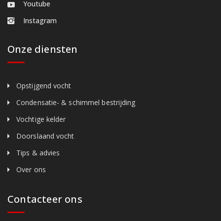
Youtube
Instagram
Onze diensten
Opstijgend vocht
Condensatie- & schimmel bestrijding
Vochtige kelder
Doorslaand vocht
Tips & advies
Over ons
Contacteer ons