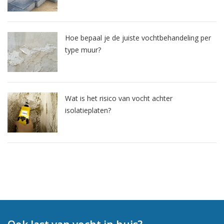
Hoe bepaal je de juiste vochtbehandeling per
type muur?
Wat is het risico van vocht achter
isolatieplaten?