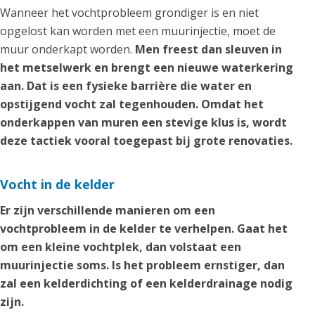
Wanneer het vochtprobleem grondiger is en niet
opgelost kan worden met een muurinjectie, moet de
muur onderkapt worden.
Men freest dan sleuven in
het metselwerk en brengt een nieuwe waterkering
aan. Dat is een fysieke barrière die water en
opstijgend vocht zal tegenhouden. Omdat het
onderkappen van muren een stevige klus is, wordt
deze tactiek vooral toegepast bij grote renovaties.
Vocht in de kelder
Er zijn verschillende manieren om een
vochtprobleem in de kelder te verhelpen. Gaat het
om een kleine vochtplek, dan volstaat een
muurinjectie soms. Is het probleem ernstiger, dan
zal een kelderdichting of een kelderdrainage nodig
zijn.