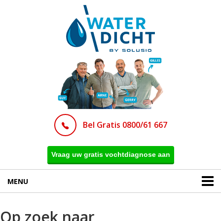
Bel Gratis 0800/61 667
Vraag uw gratis vochtdiagnose aan
MENU
Op zoek naar