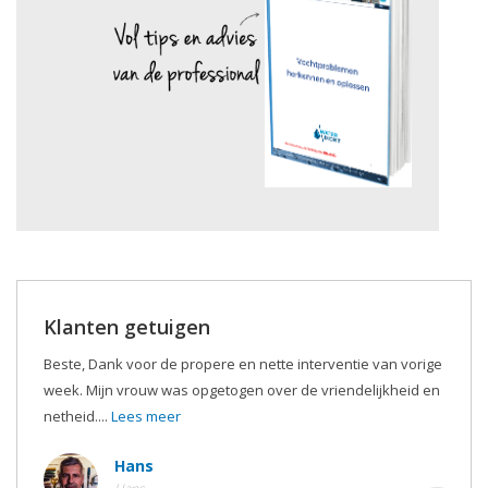
Klanten getuigen
Beste, Dank voor de propere en nette interventie van vorige
week. Mijn vrouw was opgetogen over de vriendelijkheid en
netheid....
Lees meer
Hans