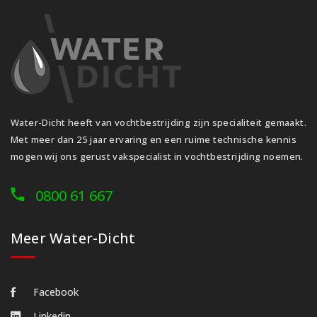
Water-Dicht heeft van vochtbestrijding zijn specialiteit gemaakt.
Met meer dan 25 jaar ervaring en een ruime technische kennis
mogen wij ons gerust vakspecialist in vochtbestrijding noemen.
0800 61 667
Meer Water-Dicht
Facebook
Linkedin