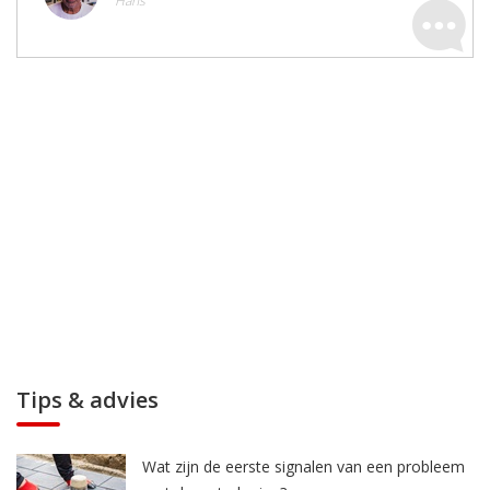
Hans
Tips & advies
Wat zijn de eerste signalen van een probleem