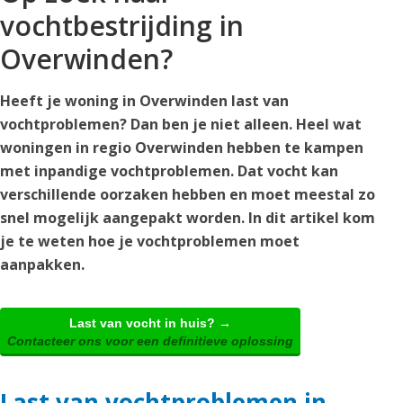
vochtbestrijding in
Overwinden?
Heeft je woning in Overwinden last van
vochtproblemen? Dan ben je niet alleen. Heel wat
woningen in regio Overwinden hebben te kampen
met inpandige vochtproblemen. Dat vocht kan
verschillende oorzaken hebben en moet meestal zo
snel mogelijk aangepakt worden. In dit artikel kom
je te weten hoe je vochtproblemen moet
aanpakken.
Last van vocht in huis? →
Contacteer ons voor een definitieve oplossing
Last van vochtproblemen in