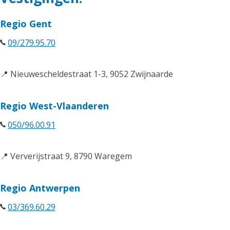
Regio Gent
09/279.95.70
📍 Nieuwescheldestraat 1-3, 9052 Zwijnaarde
Regio West-Vlaanderen
050/96.00.91
📍 Ververijstraat 9, 8790 Waregem
Regio Antwerpen
03/369.60.29