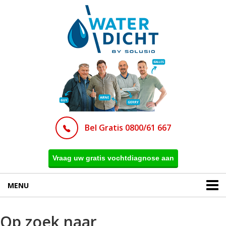
Bel Gratis 0800/61 667
Vraag uw gratis vochtdiagnose aan
MENU
Op zoek naar