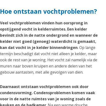
Hoe ontstaan vochtproblemen?
Veel vochtproblemen vinden hun oorsprong in
opstijgend vocht in kelderruimtes. Een kelder
bevindt zich in de natte ondergrond en wanneer de
kelder niet goed (genoeg) waterdicht is gemaakt,
kan dat vocht in je kelder binnendringen
. Op lange
termijn beschadigt dat vocht niet alleen je kelder, maar
ook de rest van je woning. Het vocht zal namelijk via de
muren naar boven kruipen en andere delen van het
gebouw aantasten, met alle gevolgen van dien.
Daarnaast ontstaan vochtproblemen ook door
condensvorming. Condensproblemen komen vaak
voor in de natte ruimtes van je woning zoals de
keuken en de badkamer
. Na een warme douche