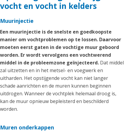
vocht en vocht in kelders
Muurinjectie
Een muurinjectie is de snelste en goedkoopste
manier om vochtproblemen op te lossen. Daarvoor
moeten eerst gaten in de vochtige muur geboord
worden. Er wordt vervolgens een vochtwerend
middel in de probleemzone geïnjecteerd.
Dat middel
zal uitzetten en in het metsel- en voegwerk en
uitharden. Het opstijgende vocht kan niet langer
schade aanrichten en de muren kunnen beginnen
uitdrogen. Wanneer de vochtplek helemaal droog is,
kan de muur opnieuw bepleisterd en beschilderd
worden.
Muren onderkappen