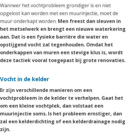
Wanneer het vochtprobleem grondiger is en niet
opgelost kan worden met een muurinjectie, moet de
muur onderkapt worden.
Men freest dan sleuven in
het metselwerk en brengt een nieuwe waterkering
aan. Dat is een fysieke barrière die water en
opstijgend vocht zal tegenhouden. Omdat het
onderkappen van muren een stevige klus is, wordt
deze tactiek vooral toegepast bij grote renovaties.
Vocht in de kelder
Er zijn verschillende manieren om een
vochtprobleem in de kelder te verhelpen. Gaat het
om een kleine vochtplek, dan volstaat een
muurinjectie soms. Is het probleem ernstiger, dan
zal een kelderdichting of een kelderdrainage nodig
zijn.