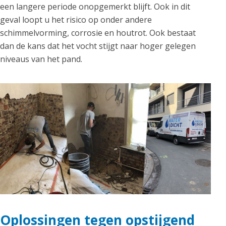
een langere periode onopgemerkt blijft. Ook in dit
geval loopt u het risico op onder andere
schimmelvorming, corrosie en houtrot. Ook bestaat
dan de kans dat het vocht stijgt naar hoger gelegen
niveaus van het pand.
Oplossingen tegen opstijgend