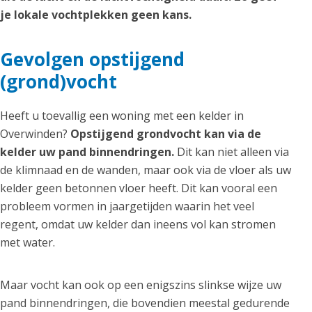
je lokale vochtplekken geen kans.
Gevolgen opstijgend
(grond)vocht
Heeft u toevallig een woning met een kelder in
Overwinden?
Opstijgend grondvocht kan via de
kelder uw pand binnendringen.
Dit kan niet alleen via
de klimnaad en de wanden, maar ook via de vloer als uw
kelder geen betonnen vloer heeft. Dit kan vooral een
probleem vormen in jaargetijden waarin het veel
regent, omdat uw kelder dan ineens vol kan stromen
met water.
Maar vocht kan ook op een enigszins slinkse wijze uw
pand binnendringen, die bovendien meestal gedurende