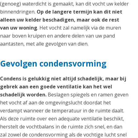
(genoeg) waterdicht is gemaakt, kan dit vocht uw kelder
binnendringen.
Op de langere termijn kan dit niet
alleen uw kelder beschadigen, maar ook de rest
van uw woning
. Het vocht zal namelijk via de muren
naar boven kruipen en andere delen van uw pand
aantasten, met alle gevolgen van dien.
Gevolgen condensvorming
Condens is gelukkig niet altijd schadelijk, maar bij
gebrek aan een goede ventilatie kan het wel
schadelijk worden.
Beslagen spiegels en ramen geven
het vocht af aan de omgevingslucht doordat het
verdampt wanneer de temperatuur in de ruimte daalt.
Als deze ruimte over een adequate ventilatie beschikt,
herstelt de vochtbalans in de ruimte zich snel, en dan
zal zowel de condensvorming als de vochtige lucht snel