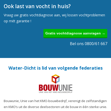
Ook last van vocht in huis?
Vraag uw gratis vochtdiagnose aan, wij lossen vochtproblemen
op mét garantie !
Gratis vochtdiagnose aanvragen →
Bel ons 0800/61 667
Water-Dicht is lid van volgende federaties
Bouwunie, Unie van het KMO-bouwbedrijf, verenigt de zelfstandigen
en KMO’s uit de diverse deelsectoren uit de bouw in één sterke unie.