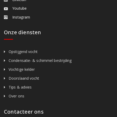
Youtube
Instagram
Onze diensten
Opstijgend vocht
Condensatie- & schimmel bestrijding
Vochtige kelder
Doorslaand vocht
Tips & advies
Over ons
Contacteer ons