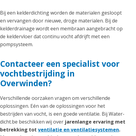
Bij een kelderdichting worden de materialen gesloopt
en vervangen door nieuwe, droge materialen. Bij de
kelderdrainage wordt een membraan aangebracht op
de keldervloer dat continu vocht afdrijft met een
pompsysteem.
Contacteer een specialist voor
vochtbestrijding in
Overwinden?
Verschillende oorzaken vragen om verschillende
oplossingen. Eén van de oplossingen voor het
bestrijden van vocht, is een goede ventilatie. Bij Water-
dicht.be beschikken wij over
jarenlange ervaring met
betrekking tot
ventilatie en ventilatiesystemen
.