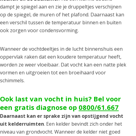
dampt je spiegel aan en zie je druppeltjes verschijnen
op de spiegel, de muren of het plafond. Daarnaast kan
een verschil tussen de temperatuur binnen en buiten
ook zorgen voor condensvorming.
Wanneer de vochtdeeltjes in de lucht binnenshuis een
oppervlak raken dat een koudere temperatuur heeft,
worden ze weer vloeibaar. Dat vocht kan een natte plek
vormen en uitgroeien tot een broeihaard voor
schimmels.
Ook last van vocht in huis? Bel voor
een gratis diagnose op
0800/61.667
Daarnaast kan er sprake zijn van opstijgend vocht
uit kelderruimten
. Een kelder bevindt zich onder het
niveau van grondvocht. Wanneer de kelder niet goed