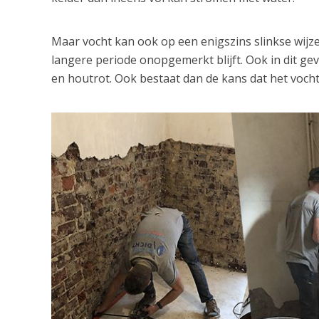
Maar vocht kan ook op een enigszins slinkse wij
langere periode onopgemerkt blijft. Ook in dit ge
en houtrot. Ook bestaat dan de kans dat het vocht