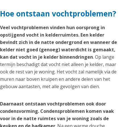
Hoe ontstaan vochtproblemen?
Veel vochtproblemen vinden hun oorsprong in
opstijgend vocht in kelderruimtes. Een kelder
bevindt zich in de natte ondergrond en wanneer de
kelder niet goed (genoeg) waterdicht is gemaakt,
kan dat vocht in je kelder binnendringen
. Op lange
termijn beschadigt dat vocht niet alleen je kelder, maar
ook de rest van je woning. Het vocht zal namelijk via de
muren naar boven kruipen en andere delen van het
gebouw aantasten, met alle gevolgen van dien.
Daarnaast ontstaan vochtproblemen ook door
condensvorming. Condensproblemen komen vaak
voor in de natte ruimtes van je woning zoals de
keuken en de badkamer
. Na een warme douche