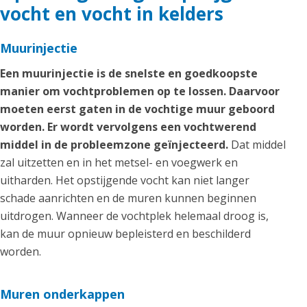
vocht en vocht in kelders
Muurinjectie
Een muurinjectie is de snelste en goedkoopste
manier om vochtproblemen op te lossen. Daarvoor
moeten eerst gaten in de vochtige muur geboord
worden. Er wordt vervolgens een vochtwerend
middel in de probleemzone geïnjecteerd.
Dat middel
zal uitzetten en in het metsel- en voegwerk en
uitharden. Het opstijgende vocht kan niet langer
schade aanrichten en de muren kunnen beginnen
uitdrogen. Wanneer de vochtplek helemaal droog is,
kan de muur opnieuw bepleisterd en beschilderd
worden.
Muren onderkappen