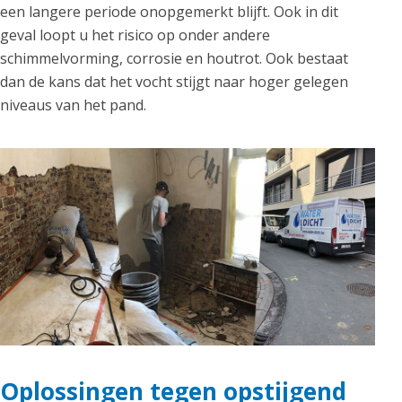
een langere periode onopgemerkt blijft. Ook in dit
geval loopt u het risico op onder andere
schimmelvorming, corrosie en houtrot. Ook bestaat
dan de kans dat het vocht stijgt naar hoger gelegen
niveaus van het pand.
Oplossingen tegen opstijgend