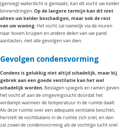
(genoeg) waterdicht is gemaakt, kan dit vocht uw kelder
binnendringen.
Op de langere termijn kan dit niet
alleen uw kelder beschadigen, maar ook de rest
van uw woning
. Het vocht zal namelijk via de muren
naar boven kruipen en andere delen van uw pand
aantasten, met alle gevolgen van dien.
Gevolgen condensvorming
Condens is gelukkig niet altijd schadelijk, maar bij
gebrek aan een goede ventilatie kan het wel
schadelijk worden.
Beslagen spiegels en ramen geven
het vocht af aan de omgevingslucht doordat het
verdampt wanneer de temperatuur in de ruimte daalt.
Als deze ruimte over een adequate ventilatie beschikt,
herstelt de vochtbalans in de ruimte zich snel, en dan
zal zowel de condensvorming als de vochtige lucht snel