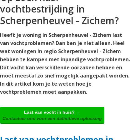
vochtbestrijding in
Scherpenheuvel - Zichem?
Heeft je woning in Scherpenheuvel - Zichem last
van vochtproblemen? Dan ben je niet alleen. Heel
wat woningen in regio Scherpenheuvel - Zichem
hebben te kampen met inpandige vochtproblemen.
Dat vocht kan verschillende oorzaken hebben en
moet meestal zo snel mogelijk aangepakt worden.
In dit artikel kom je te weten hoe je
vochtproblemen moet aanpakken.
Last van vocht in huis? →
Contacteer ons voor een definitieve oplossing
Last van vochtproblemen in