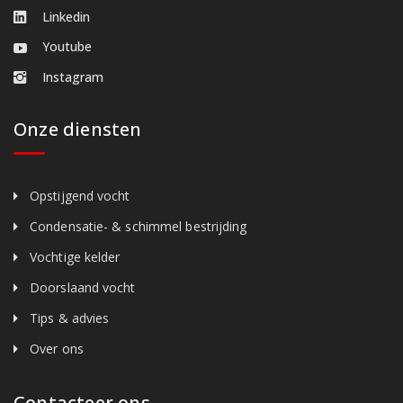
Linkedin
Youtube
Instagram
Onze diensten
Opstijgend vocht
Condensatie- & schimmel bestrijding
Vochtige kelder
Doorslaand vocht
Tips & advies
Over ons
Contacteer ons