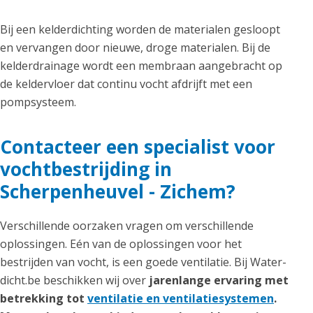
Bij een kelderdichting worden de materialen gesloopt
en vervangen door nieuwe, droge materialen. Bij de
kelderdrainage wordt een membraan aangebracht op
de keldervloer dat continu vocht afdrijft met een
pompsysteem.
Contacteer een specialist voor
vochtbestrijding in
Scherpenheuvel - Zichem?
Verschillende oorzaken vragen om verschillende
oplossingen. Eén van de oplossingen voor het
bestrijden van vocht, is een goede ventilatie. Bij Water-
dicht.be beschikken wij over
jarenlange ervaring met
betrekking tot
ventilatie en ventilatiesystemen
.