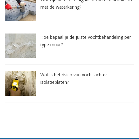
met de waterkering?
Hoe bepaal je de juiste vochtbehandeling per
type muur?
Wat is het risico van vocht achter
isolatieplaten?