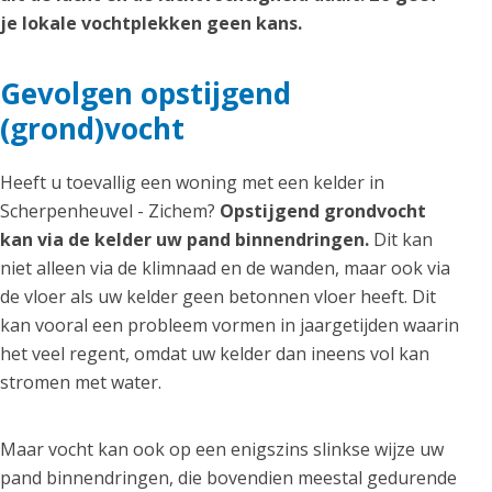
je lokale vochtplekken geen kans.
Gevolgen opstijgend
(grond)vocht
Heeft u toevallig een woning met een kelder in
Scherpenheuvel - Zichem?
Opstijgend grondvocht
kan via de kelder uw pand binnendringen.
Dit kan
niet alleen via de klimnaad en de wanden, maar ook via
de vloer als uw kelder geen betonnen vloer heeft. Dit
kan vooral een probleem vormen in jaargetijden waarin
het veel regent, omdat uw kelder dan ineens vol kan
stromen met water.
Maar vocht kan ook op een enigszins slinkse wijze uw
pand binnendringen, die bovendien meestal gedurende