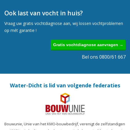
Ook last van vocht in huis?
Vraag uw gratis vochtdiagnose aan, wij lossen vochtproblemen
op mét garantie !
Gratis vochtdiagnose aanvragen →
Bel ons 0800/61 667
Water-Dicht is lid van volgende federaties
Bouwunie, Unie van het KMO-bouwbedrijf, verenigt de zelfstandigen