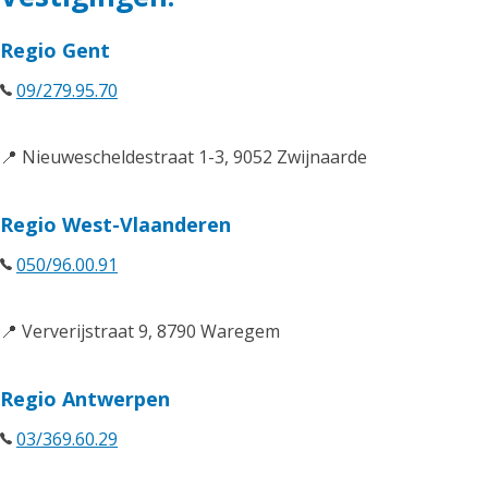
Regio Gent
09/279.95.70
📍 Nieuwescheldestraat 1-3, 9052 Zwijnaarde
Regio West-Vlaanderen
050/96.00.91
📍 Ververijstraat 9, 8790 Waregem
Regio Antwerpen
03/369.60.29