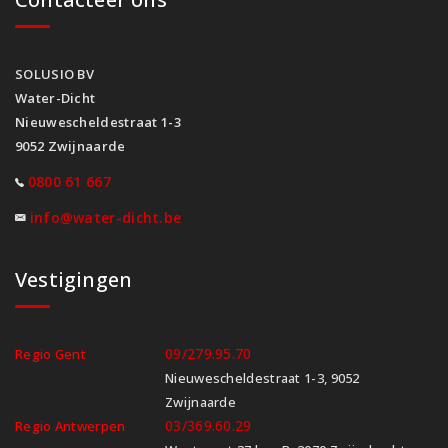
SOLUSIO BV
Water-Dicht
Nieuwescheldestraat 1-3
9052 Zwijnaarde
0800 61 667
info@water-dicht.be
Vestigingen
09/279.95.70
Regio Gent
Nieuwescheldestraat 1-3, 9052
Zwijnaarde
03/369.60.29
Regio Antwerpen