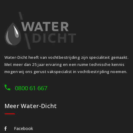
Water-Dicht heeft van vochtbestrijding zijn specialiteit gemaakt.
Met meer dan 25 jaar ervaring en een ruime technische kennis
mogen wij ons gerust vakspecialist in vochtbestrijding noemen.
0800 61 667
Meer Water-Dicht
Facebook