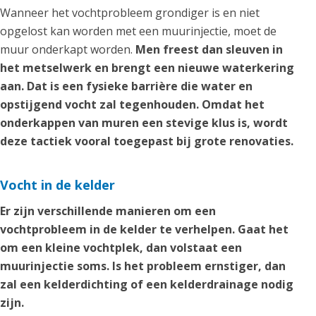
Wanneer het vochtprobleem grondiger is en niet
opgelost kan worden met een muurinjectie, moet de
muur onderkapt worden.
Men freest dan sleuven in
het metselwerk en brengt een nieuwe waterkering
aan. Dat is een fysieke barrière die water en
opstijgend vocht zal tegenhouden. Omdat het
onderkappen van muren een stevige klus is, wordt
deze tactiek vooral toegepast bij grote renovaties.
Vocht in de kelder
Er zijn verschillende manieren om een
vochtprobleem in de kelder te verhelpen. Gaat het
om een kleine vochtplek, dan volstaat een
muurinjectie soms. Is het probleem ernstiger, dan
zal een kelderdichting of een kelderdrainage nodig
zijn.