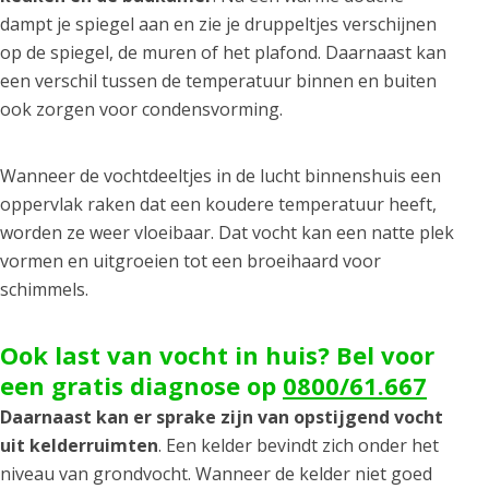
dampt je spiegel aan en zie je druppeltjes verschijnen
op de spiegel, de muren of het plafond. Daarnaast kan
een verschil tussen de temperatuur binnen en buiten
ook zorgen voor condensvorming.
Wanneer de vochtdeeltjes in de lucht binnenshuis een
oppervlak raken dat een koudere temperatuur heeft,
worden ze weer vloeibaar. Dat vocht kan een natte plek
vormen en uitgroeien tot een broeihaard voor
schimmels.
Ook last van vocht in huis? Bel voor
een gratis diagnose op
0800/61.667
Daarnaast kan er sprake zijn van opstijgend vocht
uit kelderruimten
. Een kelder bevindt zich onder het
niveau van grondvocht. Wanneer de kelder niet goed