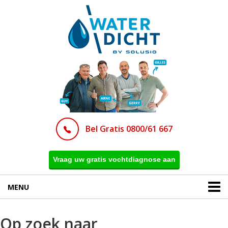
Bel Gratis 0800/61 667
Vraag uw gratis vochtdiagnose aan
MENU
Op zoek naar