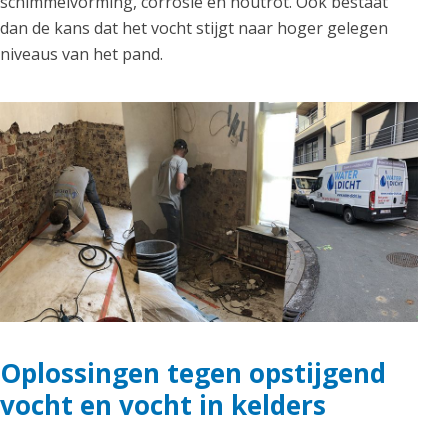
schimmelvorming, corrosie en houtrot. Ook bestaat
dan de kans dat het vocht stijgt naar hoger gelegen
niveaus van het pand.
Oplossingen tegen opstijgend
vocht en vocht in kelders