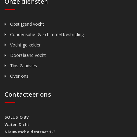
Onze diensten
Opstijgend vocht
Condensatie- & schimmel bestrijding
Vochtige kelder
Doorslaand vocht
Tips & advies
Over ons
Contacteer ons
SOLUSIO BV
Water-Dicht
Nieuwescheldestraat 1-3