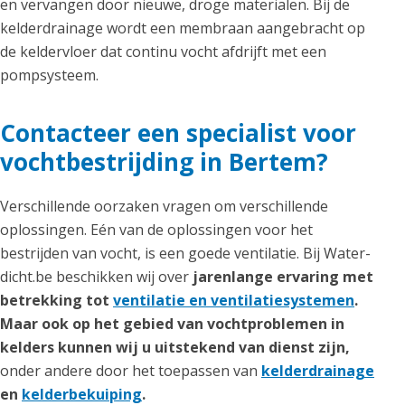
en vervangen door nieuwe, droge materialen. Bij de
kelderdrainage wordt een membraan aangebracht op
de keldervloer dat continu vocht afdrijft met een
pompsysteem.
Contacteer een specialist voor
vochtbestrijding in Bertem?
Verschillende oorzaken vragen om verschillende
oplossingen. Eén van de oplossingen voor het
bestrijden van vocht, is een goede ventilatie. Bij Water-
dicht.be beschikken wij over
jarenlange ervaring met
betrekking tot
ventilatie en ventilatiesystemen
.
Maar ook op het gebied van vochtproblemen in
kelders kunnen wij u uitstekend van dienst zijn,
onder andere door het toepassen van
kelderdrainage
en
kelderbekuiping
.