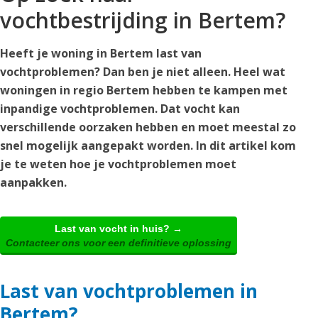
vochtbestrijding in Bertem?
Heeft je woning in Bertem last van
vochtproblemen? Dan ben je niet alleen. Heel wat
woningen in regio Bertem hebben te kampen met
inpandige vochtproblemen. Dat vocht kan
verschillende oorzaken hebben en moet meestal zo
snel mogelijk aangepakt worden. In dit artikel kom
je te weten hoe je vochtproblemen moet
aanpakken.
Last van vocht in huis? →
Contacteer ons voor een definitieve oplossing
Last van vochtproblemen in
Bertem?