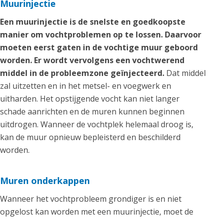
Muurinjectie
Een muurinjectie is de snelste en goedkoopste
manier om vochtproblemen op te lossen. Daarvoor
moeten eerst gaten in de vochtige muur geboord
worden. Er wordt vervolgens een vochtwerend
middel in de probleemzone geïnjecteerd.
Dat middel
zal uitzetten en in het metsel- en voegwerk en
uitharden. Het opstijgende vocht kan niet langer
schade aanrichten en de muren kunnen beginnen
uitdrogen. Wanneer de vochtplek helemaal droog is,
kan de muur opnieuw bepleisterd en beschilderd
worden.
Muren onderkappen
Wanneer het vochtprobleem grondiger is en niet
opgelost kan worden met een muurinjectie, moet de