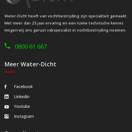
Water-Dicht heeft van vochtbestrijding zijn specialiteit gemaakt.
Met meer dan 25 jaar ervaring en een ruime technische kennis
mogen wij ons gerust vakspecialist in vochtbestrijding noemen.
0800 61 667
Meer Water-Dicht
Facebook
Linkedin
Youtube
Instagram