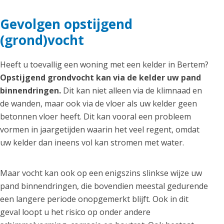
Gevolgen opstijgend
(grond)vocht
Heeft u toevallig een woning met een kelder in Bertem?
Opstijgend grondvocht kan via de kelder uw pand
binnendringen.
Dit kan niet alleen via de klimnaad en
de wanden, maar ook via de vloer als uw kelder geen
betonnen vloer heeft. Dit kan vooral een probleem
vormen in jaargetijden waarin het veel regent, omdat
uw kelder dan ineens vol kan stromen met water.
Maar vocht kan ook op een enigszins slinkse wijze uw
pand binnendringen, die bovendien meestal gedurende
een langere periode onopgemerkt blijft. Ook in dit
geval loopt u het risico op onder andere