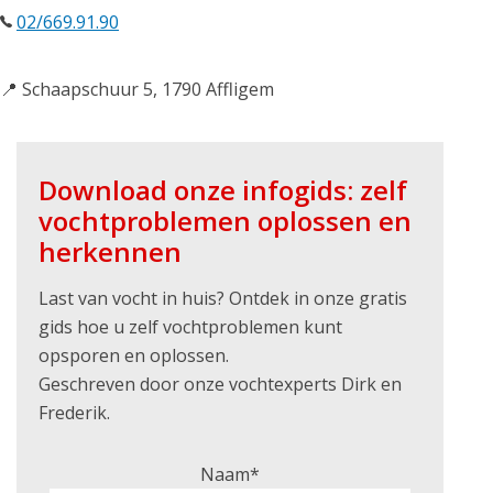
02/669.91.90
📍 Schaapschuur 5, 1790 Affligem
Download onze infogids: zelf
vochtproblemen oplossen en
herkennen
Last van vocht in huis? Ontdek in onze gratis
gids hoe u zelf vochtproblemen kunt
opsporen en oplossen.
Geschreven door onze vochtexperts Dirk en
Frederik.
Naam*