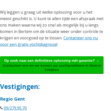
Wij leggen u graag uit welke oplossing voor u het
meest geschikt is. U kunt te allen tijde een afspraak met
ons maken waarna wij zo snel als mogelijk bij u langs
komen in Bertem om de situatie weer onder controle te
krijgen en voorgoed op te lossen.
Contacteer ons nu
voor een gratis vochtdiagnose!
Op zoek naar een definitieve oplossing mét garantie? →
Contacteer ons en we komen uw vochtprobleem in Bertem
bekijken
Vestigingen:
Regio Gent
09/279.95.70