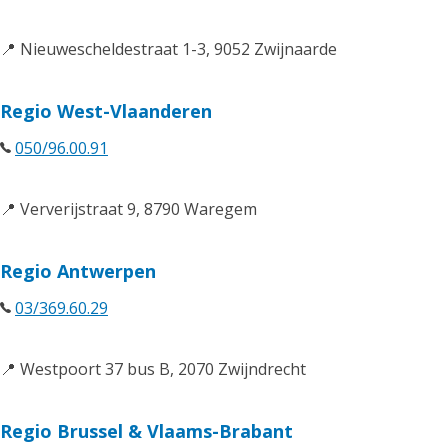
📍 Nieuwescheldestraat 1-3, 9052 Zwijnaarde
Regio West-Vlaanderen
050/96.00.91
📍 Ververijstraat 9, 8790 Waregem
Regio Antwerpen
03/369.60.29
📍 Westpoort 37 bus B, 2070 Zwijndrecht
Regio Brussel & Vlaams-Brabant