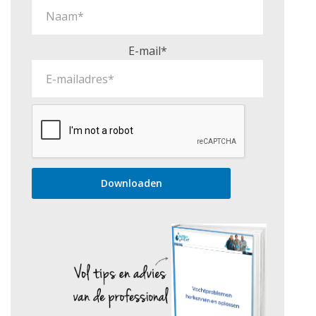
E-mail*