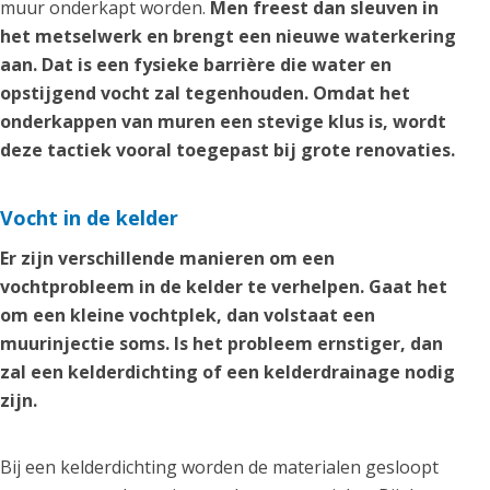
muur onderkapt worden.
Men freest dan sleuven in
het metselwerk en brengt een nieuwe waterkering
aan. Dat is een fysieke barrière die water en
opstijgend vocht zal tegenhouden. Omdat het
onderkappen van muren een stevige klus is, wordt
deze tactiek vooral toegepast bij grote renovaties.
Vocht in de kelder
Er zijn verschillende manieren om een
vochtprobleem in de kelder te verhelpen. Gaat het
om een kleine vochtplek, dan volstaat een
muurinjectie soms. Is het probleem ernstiger, dan
zal een kelderdichting of een kelderdrainage nodig
zijn.
Bij een kelderdichting worden de materialen gesloopt