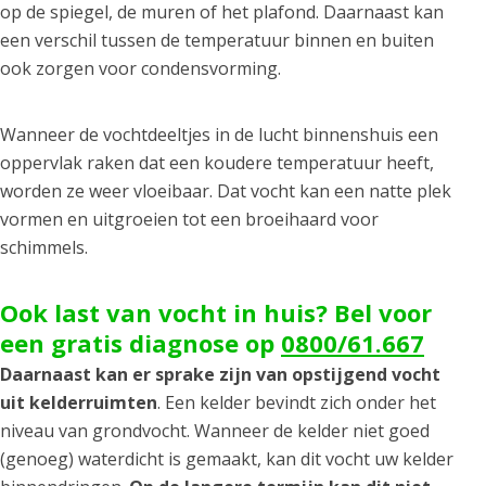
op de spiegel, de muren of het plafond. Daarnaast kan
een verschil tussen de temperatuur binnen en buiten
ook zorgen voor condensvorming.
Wanneer de vochtdeeltjes in de lucht binnenshuis een
oppervlak raken dat een koudere temperatuur heeft,
worden ze weer vloeibaar. Dat vocht kan een natte plek
vormen en uitgroeien tot een broeihaard voor
schimmels.
Ook last van vocht in huis? Bel voor
een gratis diagnose op
0800/61.667
Daarnaast kan er sprake zijn van opstijgend vocht
uit kelderruimten
. Een kelder bevindt zich onder het
niveau van grondvocht. Wanneer de kelder niet goed
(genoeg) waterdicht is gemaakt, kan dit vocht uw kelder