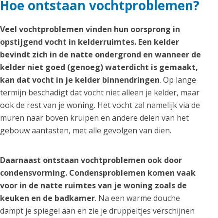
Hoe ontstaan vochtproblemen?
Veel vochtproblemen vinden hun oorsprong in
opstijgend vocht in kelderruimtes. Een kelder
bevindt zich in de natte ondergrond en wanneer de
kelder niet goed (genoeg) waterdicht is gemaakt,
kan dat vocht in je kelder binnendringen
. Op lange
termijn beschadigt dat vocht niet alleen je kelder, maar
ook de rest van je woning. Het vocht zal namelijk via de
muren naar boven kruipen en andere delen van het
gebouw aantasten, met alle gevolgen van dien.
Daarnaast ontstaan vochtproblemen ook door
condensvorming. Condensproblemen komen vaak
voor in de natte ruimtes van je woning zoals de
keuken en de badkamer
. Na een warme douche
dampt je spiegel aan en zie je druppeltjes verschijnen