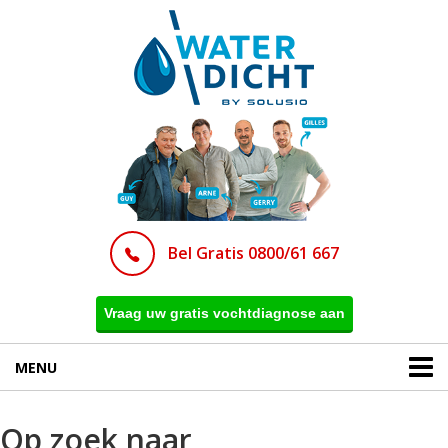
Bel Gratis 0800/61 667
Vraag uw gratis vochtdiagnose aan
MENU
Op zoek naar