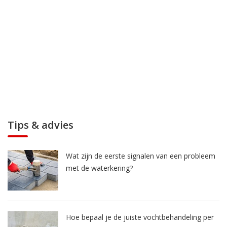
Tips & advies
Wat zijn de eerste signalen van een probleem
met de waterkering?
Hoe bepaal je de juiste vochtbehandeling per