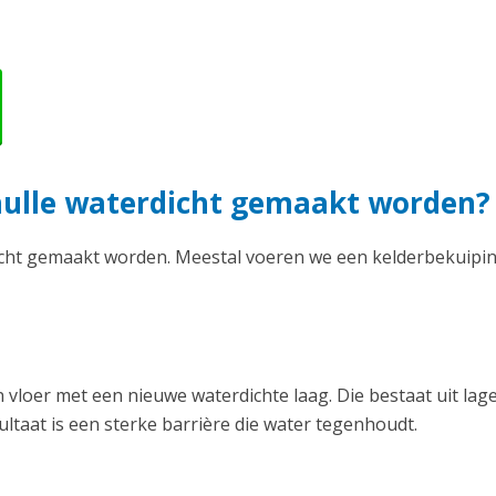
hulle waterdicht gemaakt worden?
icht gemaakt worden. Meestal voeren we een kelderbekuipin
vloer met een nieuwe waterdichte laag. Die bestaat uit lag
ltaat is een sterke barrière die water tegenhoudt.