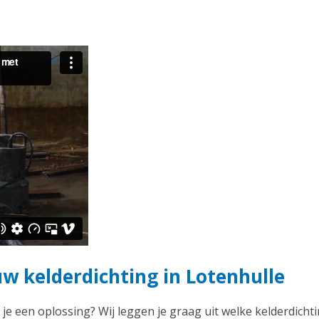
uw kelderdichting in Lotenhulle
 je een oplossing? Wij leggen je graag uit welke kelderdichti