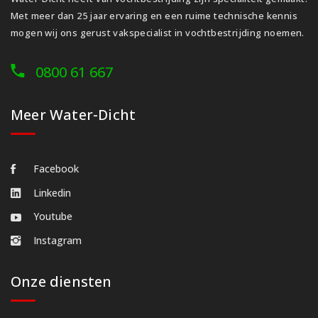
Met meer dan 25 jaar ervaring en een ruime technische kennis
mogen wij ons gerust vakspecialist in vochtbestrijding noemen.
0800 61 667
Meer Water-Dicht
Facebook
Linkedin
Youtube
Instagram
Onze diensten