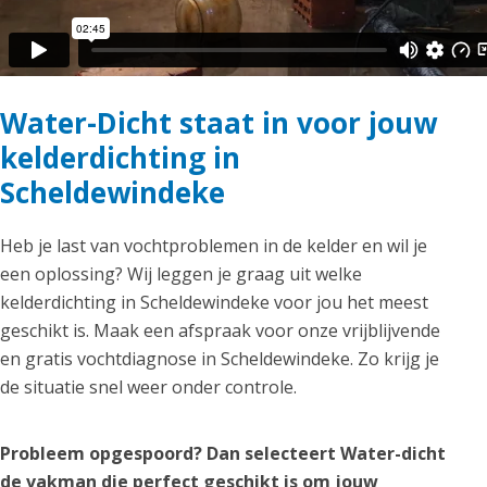
Water-Dicht staat in voor jouw
kelderdichting in
Scheldewindeke
Heb je last van vochtproblemen in de kelder en wil je
een oplossing? Wij leggen je graag uit welke
kelderdichting in Scheldewindeke voor jou het meest
geschikt is. Maak een afspraak voor onze vrijblijvende
en gratis vochtdiagnose in Scheldewindeke. Zo krijg je
de situatie snel weer onder controle.
Probleem opgespoord? Dan selecteert Water-dicht
de vakman die perfect geschikt is om jouw