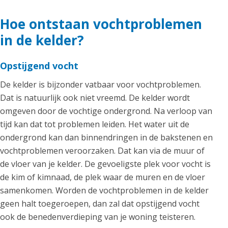
Hoe ontstaan vochtproblemen
in de kelder?
Opstijgend vocht
De kelder is bijzonder vatbaar voor vochtproblemen.
Dat is natuurlijk ook niet vreemd. De kelder wordt
omgeven door de vochtige ondergrond. Na verloop van
tijd kan dat tot problemen leiden. Het water uit de
ondergrond kan dan binnendringen in de bakstenen en
vochtproblemen veroorzaken. Dat kan via de muur of
de vloer van je kelder. De gevoeligste plek voor vocht is
de kim of kimnaad, de plek waar de muren en de vloer
samenkomen. Worden de vochtproblemen in de kelder
geen halt toegeroepen, dan zal dat opstijgend vocht
ook de benedenverdieping van je woning teisteren.