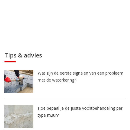
Tips & advies
Wat zijn de eerste signalen van een probleem
met de waterkering?
Hoe bepaal je de juiste vochtbehandeling per
type muur?