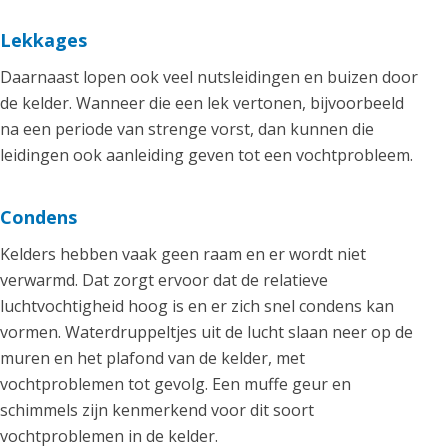
Lekkages
Daarnaast lopen ook veel nutsleidingen en buizen door
de kelder. Wanneer die een lek vertonen, bijvoorbeeld
na een periode van strenge vorst, dan kunnen die
leidingen ook aanleiding geven tot een vochtprobleem.
Condens
Kelders hebben vaak geen raam en er wordt niet
verwarmd. Dat zorgt ervoor dat de relatieve
luchtvochtigheid hoog is en er zich snel condens kan
vormen. Waterdruppeltjes uit de lucht slaan neer op de
muren en het plafond van de kelder, met
vochtproblemen tot gevolg. Een muffe geur en
schimmels zijn kenmerkend voor dit soort
vochtproblemen in de kelder.