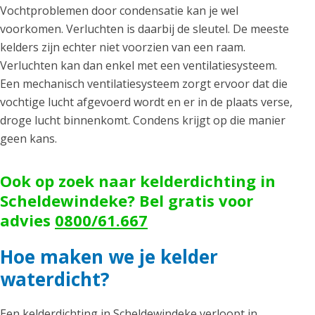
Vochtproblemen door condensatie kan je wel
voorkomen. Verluchten is daarbij de sleutel. De meeste
kelders zijn echter niet voorzien van een raam.
Verluchten kan dan enkel met een ventilatiesysteem.
Een mechanisch ventilatiesysteem zorgt ervoor dat die
vochtige lucht afgevoerd wordt en er in de plaats verse,
droge lucht binnenkomt. Condens krijgt op die manier
geen kans.
Ook op zoek naar kelderdichting in
Scheldewindeke? Bel gratis voor
advies
0800/61.667
Hoe maken we je kelder
waterdicht?
Een kelderdichting in Scheldewindeke verloopt in