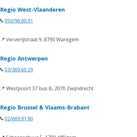
Regio West-Vlaanderen
050/96.00.91
📍 Ververijstraat 9, 8790 Waregem
Regio Antwerpen
03/369.60.29
📍 Westpoort 37 bus B, 2070 Zwijndrecht
Regio Brussel & Vlaams-Brabant
02/669.91.90