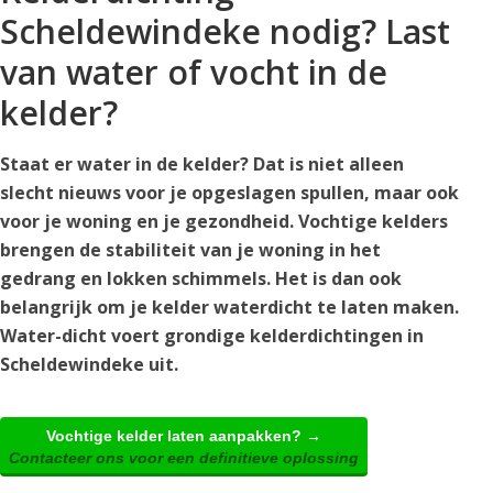
Scheldewindeke nodig? Last
van water of vocht in de
kelder?
Staat er water in de kelder? Dat is niet alleen
slecht nieuws voor je opgeslagen spullen, maar ook
voor je woning en je gezondheid. Vochtige kelders
brengen de stabiliteit van je woning in het
gedrang en lokken schimmels. Het is dan ook
belangrijk om je kelder waterdicht te laten maken.
Water-dicht voert grondige kelderdichtingen in
Scheldewindeke uit.
Vochtige kelder laten aanpakken? →
Contacteer ons voor een definitieve oplossing