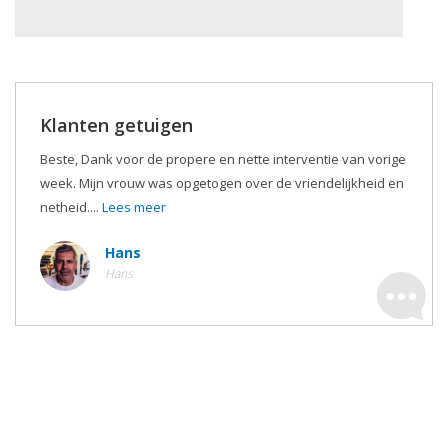
Klanten getuigen
Beste, Dank voor de propere en nette interventie van vorige
week. Mijn vrouw was opgetogen over de vriendelijkheid en
netheid....
Lees meer
Hans
Hans