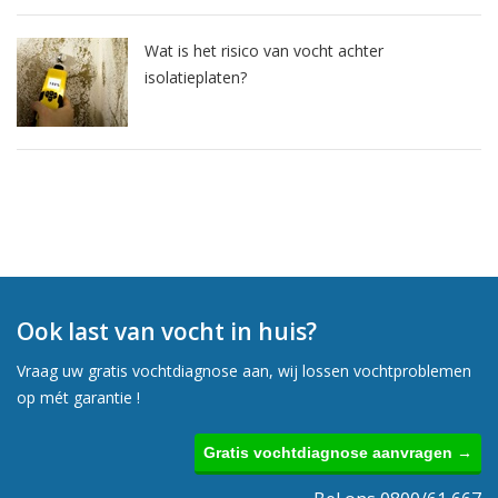
Wat is het risico van vocht achter
isolatieplaten?
Ook last van vocht in huis?
Vraag uw gratis vochtdiagnose aan, wij lossen vochtproblemen
op mét garantie !
Gratis vochtdiagnose aanvragen →