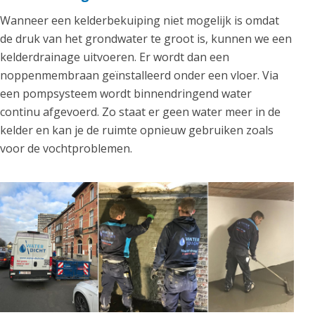
Wanneer een kelderbekuiping niet mogelijk is omdat
de druk van het grondwater te groot is, kunnen we een
kelderdrainage uitvoeren. Er wordt dan een
noppenmembraan geïnstalleerd onder een vloer. Via
een pompsysteem wordt binnendringend water
continu afgevoerd. Zo staat er geen water meer in de
kelder en kan je de ruimte opnieuw gebruiken zoals
voor de vochtproblemen.