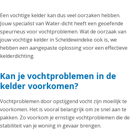
Een vochtige kelder kan dus veel oorzaken hebben.
Jouw specialist van Water-dicht heeft een geoefende
speurneus voor vochtproblemen. Wat de oorzaak van
jouw vochtige kelder in Scheldewindeke ook is, we
hebben een aangepaste oplossing voor een effectieve
kelderdichting.
Kan je vochtproblemen in de
kelder voorkomen?
Vochtproblemen door opstijgend vocht zijn moeilijk te
voorkomen. Het is vooral belangrijk om ze snel aan te
pakken. Zo voorkom je ernstige vochtproblemen die de
stabiliteit van je woning in gevaar brengen.