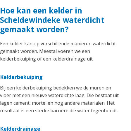
Hoe kan een kelder in
Scheldewindeke waterdicht
gemaakt worden?
Een kelder kan op verschillende manieren waterdicht
gemaakt worden. Meestal voeren we een
kelderbekuiping of een kelderdrainage uit.
Kelderbekuiping
Bij een kelderbekuiping bedekken we de muren en
vloer met een nieuwe waterdichte laag. Die bestaat uit
lagen cement, mortel en nog andere materialen. Het
resultaat is een sterke barrière die water tegenhoudt.
Kelderdrainage