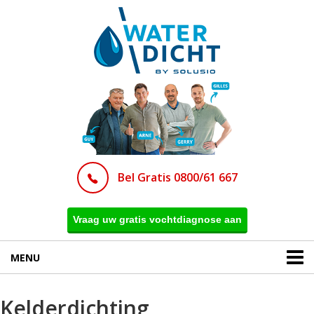
Bel Gratis 0800/61 667
Vraag uw gratis vochtdiagnose aan
MENU
Kelderdichting