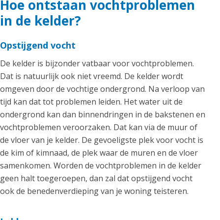
Hoe ontstaan vochtproblemen
in de kelder?
Opstijgend vocht
De kelder is bijzonder vatbaar voor vochtproblemen.
Dat is natuurlijk ook niet vreemd. De kelder wordt
omgeven door de vochtige ondergrond. Na verloop van
tijd kan dat tot problemen leiden. Het water uit de
ondergrond kan dan binnendringen in de bakstenen en
vochtproblemen veroorzaken. Dat kan via de muur of
de vloer van je kelder. De gevoeligste plek voor vocht is
de kim of kimnaad, de plek waar de muren en de vloer
samenkomen. Worden de vochtproblemen in de kelder
geen halt toegeroepen, dan zal dat opstijgend vocht
ook de benedenverdieping van je woning teisteren.