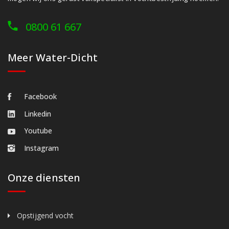
0800 61 667
Meer Water-Dicht
Facebook
Linkedin
Youtube
Instagram
Onze diensten
Opstijgend vocht