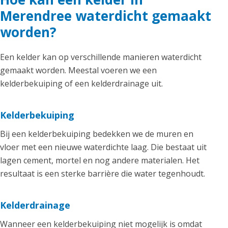
Merendree waterdicht gemaakt
worden?
Een kelder kan op verschillende manieren waterdicht
gemaakt worden. Meestal voeren we een
kelderbekuiping of een kelderdrainage uit.
Kelderbekuiping
Bij een kelderbekuiping bedekken we de muren en
vloer met een nieuwe waterdichte laag. Die bestaat uit
lagen cement, mortel en nog andere materialen. Het
resultaat is een sterke barrière die water tegenhoudt.
Kelderdrainage
Wanneer een kelderbekuiping niet mogelijk is omdat