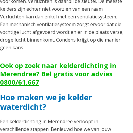
voorkomen. Verluchten is daarbij de sleutel. De meeste
kelders zijn echter niet voorzien van een raam.
Verluchten kan dan enkel met een ventilatiesysteem.
Een mechanisch ventilatiesysteem zorgt ervoor dat die
vochtige lucht afgevoerd wordt en er in de plaats verse,
droge lucht binnenkomt. Condens krijgt op die manier
geen kans.
Ook op zoek naar kelderdichting in
Merendree? Bel gratis voor advies
0800/61.667
Hoe maken we je kelder
waterdicht?
Een kelderdichting in Merendree verloopt in
verschillende stappen. Benieuwd hoe we van jouw