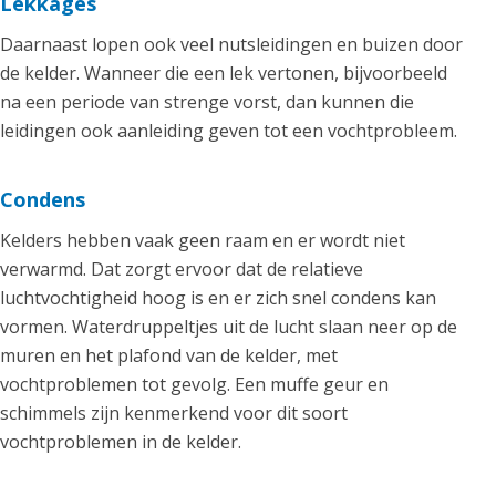
Lekkages
Daarnaast lopen ook veel nutsleidingen en buizen door
de kelder. Wanneer die een lek vertonen, bijvoorbeeld
na een periode van strenge vorst, dan kunnen die
leidingen ook aanleiding geven tot een vochtprobleem.
Condens
Kelders hebben vaak geen raam en er wordt niet
verwarmd. Dat zorgt ervoor dat de relatieve
luchtvochtigheid hoog is en er zich snel condens kan
vormen. Waterdruppeltjes uit de lucht slaan neer op de
muren en het plafond van de kelder, met
vochtproblemen tot gevolg. Een muffe geur en
schimmels zijn kenmerkend voor dit soort
vochtproblemen in de kelder.