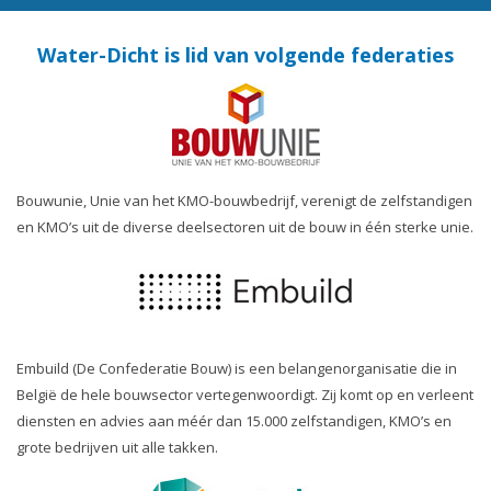
Water-Dicht is lid van volgende federaties
Bouwunie, Unie van het KMO-bouwbedrijf, verenigt de zelfstandigen
en KMO’s uit de diverse deelsectoren uit de bouw in één sterke unie.
Embuild (De Confederatie Bouw) is een belangenorganisatie die in
België de hele bouwsector vertegenwoordigt. Zij komt op en verleent
diensten en advies aan méér dan 15.000 zelfstandigen, KMO’s en
grote bedrijven uit alle takken.