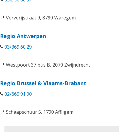
📍 Ververijstraat 9, 8790 Waregem
Regio Antwerpen
03/369.60.29
📍 Westpoort 37 bus B, 2070 Zwijndrecht
Regio Brussel & Vlaams-Brabant
02/669.91.90
📍 Schaapschuur 5, 1790 Affligem