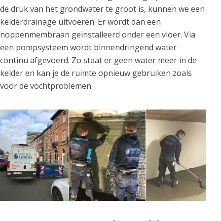
de druk van het grondwater te groot is, kunnen we een
kelderdrainage uitvoeren. Er wordt dan een
noppenmembraan geïnstalleerd onder een vloer. Via
een pompsysteem wordt binnendringend water
continu afgevoerd. Zo staat er geen water meer in de
kelder en kan je de ruimte opnieuw gebruiken zoals
voor de vochtproblemen.