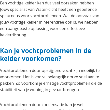
Een vochtige kelder kan dus veel oorzaken hebben.
Jouw specialist van Water-dicht heeft een geoefende
speurneus voor vochtproblemen. Wat de oorzaak van
jouw vochtige kelder in Merendree ook is, we hebben
een aangepaste oplossing voor een effectieve
kelderdichting.
Kan je vochtproblemen in de
kelder voorkomen?
Vochtproblemen door opstijgend vocht zijn moeilijk te
voorkomen. Het is vooral belangrijk om ze snel aan te
pakken. Zo voorkom je ernstige vochtproblemen die de
stabiliteit van je woning in gevaar brengen.
Vochtproblemen door condensatie kan je wel