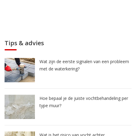
Tips & advies
Wat zijn de eerste signalen van een probleem
met de waterkering?
Hoe bepaal je de juiste vochtbehandeling per
type muur?
Wat is het risico van vocht achter