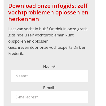
Download onze infogids: zelf
vochtproblemen oplossen en
herkennen
Last van vocht in huis? Ontdek in onze gratis
gids hoe u zelf vochtproblemen kunt
opsporen en oplossen.
Geschreven door onze vochtexperts Dirk en
Frederik.
Naam*
E-mail*