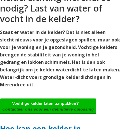
nodig? Last van water of
vocht in de kelder?
Staat er water in de kelder? Dat is niet alleen
slecht nieuws voor je opgeslagen spullen, maar ook
voor je woning en je gezondheid. Vochtige kelders
brengen de stabiliteit van je woning in het
gedrang en lokken schimmels. Het is dan ook
belangrijk om je kelder waterdicht te laten maken.
Water-dicht voert grondige kelderdichtingen in
Merendree uit.
Vochtige kelder laten aanpakken? →
Contacteer ons voor een definitieve oplossing
Hoe kan een kelder in