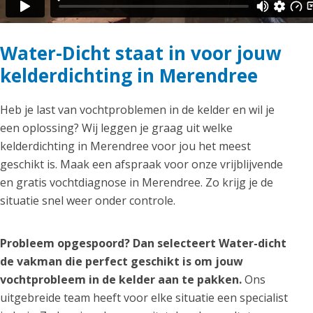
Water-Dicht staat in voor jouw
kelderdichting in Merendree
Heb je last van vochtproblemen in de kelder en wil je
een oplossing? Wij leggen je graag uit welke
kelderdichting in Merendree voor jou het meest
geschikt is. Maak een afspraak voor onze vrijblijvende
en gratis vochtdiagnose in Merendree. Zo krijg je de
situatie snel weer onder controle.
Probleem opgespoord? Dan selecteert Water-dicht
de vakman die perfect geschikt is om jouw
vochtprobleem in de kelder aan te pakken.
Ons
uitgebreide team heeft voor elke situatie een specialist