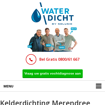
Bel Gratis 0800/61 667
Vraag uw gratis vochtdiagnose aan
MENU
Kelderdichting Merendree