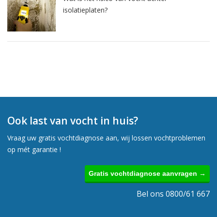
isolatieplaten?
Ook last van vocht in huis?
Vraag uw gratis vochtdiagnose aan, wij lossen vochtproblemen
op mét garantie !
Gratis vochtdiagnose aanvragen →
Bel ons 0800/61 667