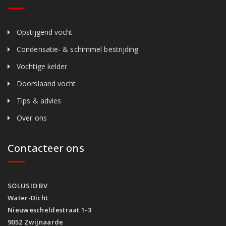
Opstijgend vocht
Condensatie- & schimmel bestrijding
Vochtige kelder
Doorslaand vocht
Tips & advies
Over ons
Contacteer ons
SOLUSIO BV
Water-Dicht
Nieuwescheldestraat 1-3
9052 Zwijnaarde