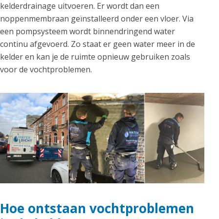
kelderdrainage uitvoeren. Er wordt dan een
noppenmembraan geïnstalleerd onder een vloer. Via
een pompsysteem wordt binnendringend water
continu afgevoerd. Zo staat er geen water meer in de
kelder en kan je de ruimte opnieuw gebruiken zoals
voor de vochtproblemen.
Hoe ontstaan vochtproblemen