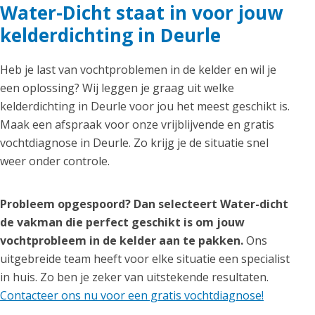
Water-Dicht staat in voor jouw
kelderdichting in Deurle
Heb je last van vochtproblemen in de kelder en wil je
een oplossing? Wij leggen je graag uit welke
kelderdichting in Deurle voor jou het meest geschikt is.
Maak een afspraak voor onze vrijblijvende en gratis
vochtdiagnose in Deurle. Zo krijg je de situatie snel
weer onder controle.
Probleem opgespoord? Dan selecteert Water-dicht
de vakman die perfect geschikt is om jouw
vochtprobleem in de kelder aan te pakken.
Ons
uitgebreide team heeft voor elke situatie een specialist
in huis. Zo ben je zeker van uitstekende resultaten.
Contacteer ons nu voor een gratis vochtdiagnose!