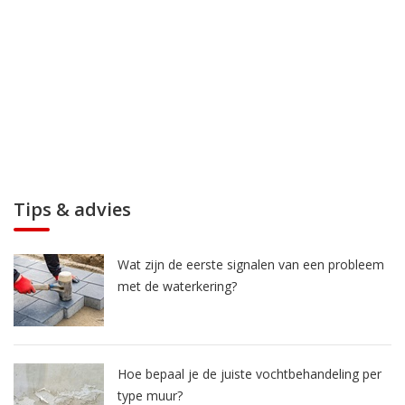
Tips & advies
Wat zijn de eerste signalen van een probleem
met de waterkering?
Hoe bepaal je de juiste vochtbehandeling per
type muur?