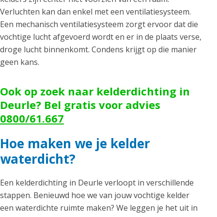
Verluchten kan dan enkel met een ventilatiesysteem.
Een mechanisch ventilatiesysteem zorgt ervoor dat die
vochtige lucht afgevoerd wordt en er in de plaats verse,
droge lucht binnenkomt. Condens krijgt op die manier
geen kans.
Ook op zoek naar kelderdichting in
Deurle? Bel gratis voor advies
0800/61.667
Hoe maken we je kelder
waterdicht?
Een kelderdichting in Deurle verloopt in verschillende
stappen. Benieuwd hoe we van jouw vochtige kelder
een waterdichte ruimte maken? We leggen je het uit in