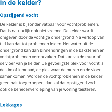
in de kelder?
Opstijgend vocht
De kelder is bijzonder vatbaar voor vochtproblemen.
Dat is natuurlijk ook niet vreemd. De kelder wordt
omgeven door de vochtige ondergrond. Na verloop van
tijd kan dat tot problemen leiden. Het water uit de
ondergrond kan dan binnendringen in de bakstenen en
vochtproblemen veroorzaken. Dat kan via de muur of
de vloer van je kelder. De gevoeligste plek voor vocht is
de kim of kimnaad, de plek waar de muren en de vloer
samenkomen. Worden de vochtproblemen in de kelder
geen halt toegeroepen, dan zal dat opstijgend vocht
ook de benedenverdieping van je woning teisteren.
Lekkages