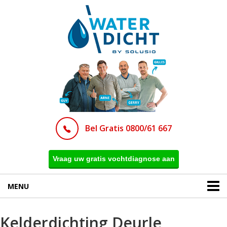
Bel Gratis 0800/61 667
Vraag uw gratis vochtdiagnose aan
MENU
Kelderdichting Deurle