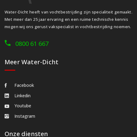
Water-Dicht heeft van vochtbestrijding zijn specialiteit gemaakt.
Met meer dan 25 jaar ervaring en een ruime technische kennis
mogen wij ons gerust vakspecialist in vochtbestrijding noemen.
0800 61 667
Meer Water-Dicht
Facebook
Linkedin
Youtube
Instagram
Onze diensten