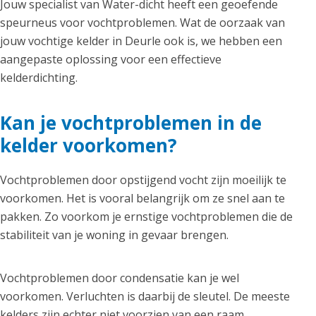
Jouw specialist van Water-dicht heeft een geoefende
speurneus voor vochtproblemen. Wat de oorzaak van
jouw vochtige kelder in Deurle ook is, we hebben een
aangepaste oplossing voor een effectieve
kelderdichting.
Kan je vochtproblemen in de
kelder voorkomen?
Vochtproblemen door opstijgend vocht zijn moeilijk te
voorkomen. Het is vooral belangrijk om ze snel aan te
pakken. Zo voorkom je ernstige vochtproblemen die de
stabiliteit van je woning in gevaar brengen.
Vochtproblemen door condensatie kan je wel
voorkomen. Verluchten is daarbij de sleutel. De meeste
kelders zijn echter niet voorzien van een raam.