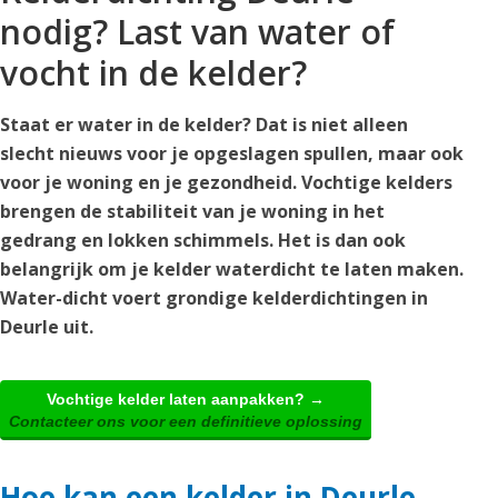
nodig? Last van water of
vocht in de kelder?
Staat er water in de kelder? Dat is niet alleen
slecht nieuws voor je opgeslagen spullen, maar ook
voor je woning en je gezondheid. Vochtige kelders
brengen de stabiliteit van je woning in het
gedrang en lokken schimmels. Het is dan ook
belangrijk om je kelder waterdicht te laten maken.
Water-dicht voert grondige kelderdichtingen in
Deurle uit.
Vochtige kelder laten aanpakken? →
Contacteer ons voor een definitieve oplossing
Hoe kan een kelder in Deurle