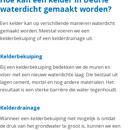
waterdicht gemaakt worden?
Een kelder kan op verschillende manieren waterdicht
gemaakt worden. Meestal voeren we een
kelderbekuiping of een kelderdrainage uit.
Kelderbekuiping
Bij een kelderbekuiping bedekken we de muren en
vloer met een nieuwe waterdichte laag. Die bestaat uit
lagen cement, mortel en nog andere materialen. Het
resultaat is een sterke barrière die water tegenhoudt.
Kelderdrainage
Wanneer een kelderbekuiping niet mogelijk is omdat
de druk van het grondwater te groot is, kunnen we een