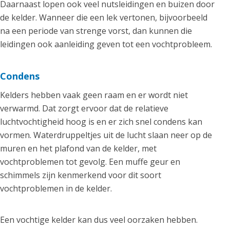
Daarnaast lopen ook veel nutsleidingen en buizen door
de kelder. Wanneer die een lek vertonen, bijvoorbeeld
na een periode van strenge vorst, dan kunnen die
leidingen ook aanleiding geven tot een vochtprobleem.
Condens
Kelders hebben vaak geen raam en er wordt niet
verwarmd. Dat zorgt ervoor dat de relatieve
luchtvochtigheid hoog is en er zich snel condens kan
vormen. Waterdruppeltjes uit de lucht slaan neer op de
muren en het plafond van de kelder, met
vochtproblemen tot gevolg. Een muffe geur en
schimmels zijn kenmerkend voor dit soort
vochtproblemen in de kelder.
Een vochtige kelder kan dus veel oorzaken hebben.