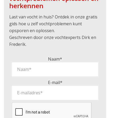
herkennen
Last van vocht in huis? Ontdek in onze gratis
gids hoe u zelf vochtproblemen kunt
opsporen en oplossen.
Geschreven door onze vochtexperts Dirk en
Frederik.
Naam*
E-mail*