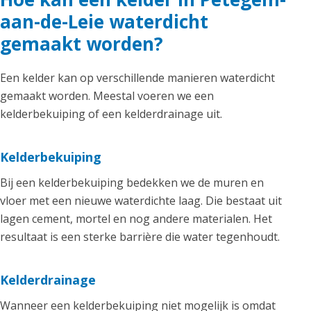
aan-de-Leie waterdicht
gemaakt worden?
Een kelder kan op verschillende manieren waterdicht
gemaakt worden. Meestal voeren we een
kelderbekuiping of een kelderdrainage uit.
Kelderbekuiping
Bij een kelderbekuiping bedekken we de muren en
vloer met een nieuwe waterdichte laag. Die bestaat uit
lagen cement, mortel en nog andere materialen. Het
resultaat is een sterke barrière die water tegenhoudt.
Kelderdrainage
Wanneer een kelderbekuiping niet mogelijk is omdat