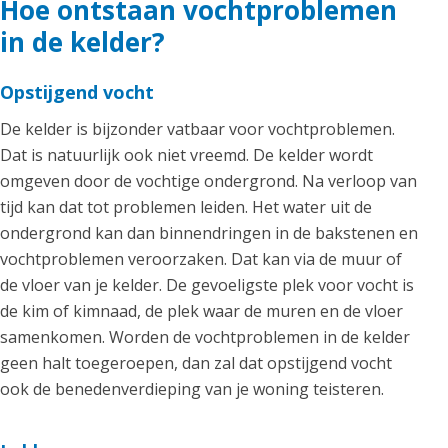
Hoe ontstaan vochtproblemen
in de kelder?
Opstijgend vocht
De kelder is bijzonder vatbaar voor vochtproblemen.
Dat is natuurlijk ook niet vreemd. De kelder wordt
omgeven door de vochtige ondergrond. Na verloop van
tijd kan dat tot problemen leiden. Het water uit de
ondergrond kan dan binnendringen in de bakstenen en
vochtproblemen veroorzaken. Dat kan via de muur of
de vloer van je kelder. De gevoeligste plek voor vocht is
de kim of kimnaad, de plek waar de muren en de vloer
samenkomen. Worden de vochtproblemen in de kelder
geen halt toegeroepen, dan zal dat opstijgend vocht
ook de benedenverdieping van je woning teisteren.