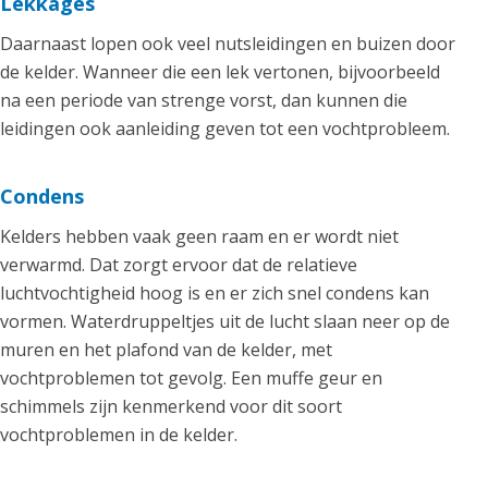
Lekkages
Daarnaast lopen ook veel nutsleidingen en buizen door
de kelder. Wanneer die een lek vertonen, bijvoorbeeld
na een periode van strenge vorst, dan kunnen die
leidingen ook aanleiding geven tot een vochtprobleem.
Condens
Kelders hebben vaak geen raam en er wordt niet
verwarmd. Dat zorgt ervoor dat de relatieve
luchtvochtigheid hoog is en er zich snel condens kan
vormen. Waterdruppeltjes uit de lucht slaan neer op de
muren en het plafond van de kelder, met
vochtproblemen tot gevolg. Een muffe geur en
schimmels zijn kenmerkend voor dit soort
vochtproblemen in de kelder.