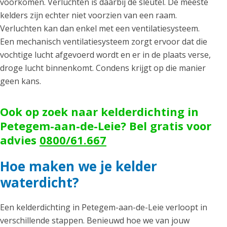
voorkomen. Verluchten is daarbij de sleutel. De meeste
kelders zijn echter niet voorzien van een raam.
Verluchten kan dan enkel met een ventilatiesysteem.
Een mechanisch ventilatiesysteem zorgt ervoor dat die
vochtige lucht afgevoerd wordt en er in de plaats verse,
droge lucht binnenkomt. Condens krijgt op die manier
geen kans.
Ook op zoek naar kelderdichting in
Petegem-aan-de-Leie? Bel gratis voor
advies
0800/61.667
Hoe maken we je kelder
waterdicht?
Een kelderdichting in Petegem-aan-de-Leie verloopt in
verschillende stappen. Benieuwd hoe we van jouw