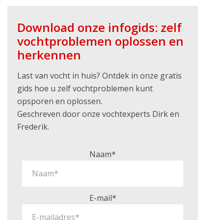
Download onze infogids: zelf
vochtproblemen oplossen en
herkennen
Last van vocht in huis? Ontdek in onze gratis
gids hoe u zelf vochtproblemen kunt
opsporen en oplossen.
Geschreven door onze vochtexperts Dirk en
Frederik.
Naam*
E-mail*