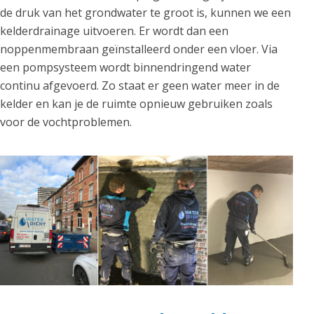
de druk van het grondwater te groot is, kunnen we een
kelderdrainage uitvoeren. Er wordt dan een
noppenmembraan geïnstalleerd onder een vloer. Via
een pompsysteem wordt binnendringend water
continu afgevoerd. Zo staat er geen water meer in de
kelder en kan je de ruimte opnieuw gebruiken zoals
voor de vochtproblemen.