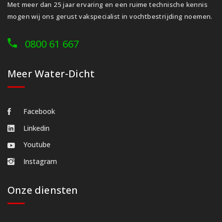
Met meer dan 25 jaar ervaring en een ruime technische kennis
mogen wij ons gerust vakspecialist in vochtbestrijding noemen.
0800 61 667
Meer Water-Dicht
Facebook
Linkedin
Youtube
Instagram
Onze diensten