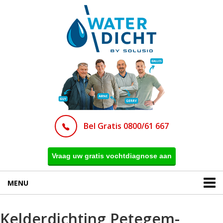
Bel Gratis 0800/61 667
Vraag uw gratis vochtdiagnose aan
MENU
Kelderdichting Petegem-