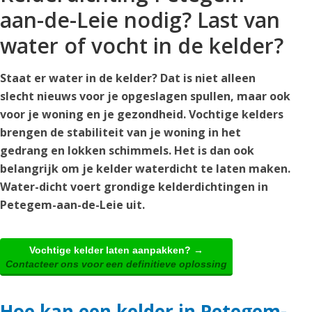
aan-de-Leie nodig? Last van
water of vocht in de kelder?
Staat er water in de kelder? Dat is niet alleen
slecht nieuws voor je opgeslagen spullen, maar ook
voor je woning en je gezondheid. Vochtige kelders
brengen de stabiliteit van je woning in het
gedrang en lokken schimmels. Het is dan ook
belangrijk om je kelder waterdicht te laten maken.
Water-dicht voert grondige kelderdichtingen in
Petegem-aan-de-Leie uit.
Vochtige kelder laten aanpakken? →
Contacteer ons voor een definitieve oplossing
Hoe kan een kelder in Petegem-