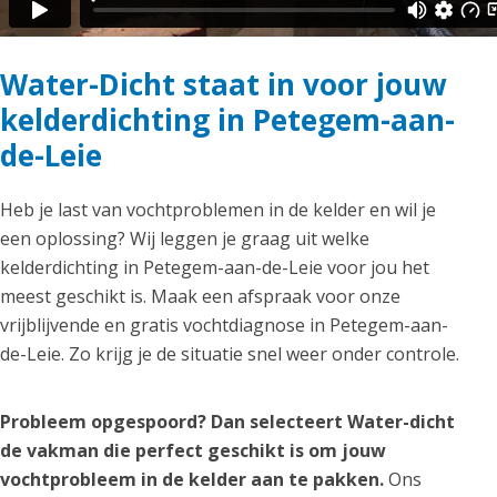
Water-Dicht staat in voor jouw
kelderdichting in Petegem-aan-
de-Leie
Heb je last van vochtproblemen in de kelder en wil je
een oplossing? Wij leggen je graag uit welke
kelderdichting in Petegem-aan-de-Leie voor jou het
meest geschikt is. Maak een afspraak voor onze
vrijblijvende en gratis vochtdiagnose in Petegem-aan-
de-Leie. Zo krijg je de situatie snel weer onder controle.
Probleem opgespoord? Dan selecteert Water-dicht
de vakman die perfect geschikt is om jouw
vochtprobleem in de kelder aan te pakken.
Ons