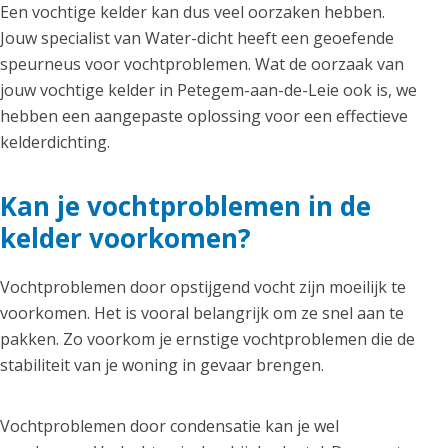
Een vochtige kelder kan dus veel oorzaken hebben.
Jouw specialist van Water-dicht heeft een geoefende
speurneus voor vochtproblemen. Wat de oorzaak van
jouw vochtige kelder in Petegem-aan-de-Leie ook is, we
hebben een aangepaste oplossing voor een effectieve
kelderdichting.
Kan je vochtproblemen in de
kelder voorkomen?
Vochtproblemen door opstijgend vocht zijn moeilijk te
voorkomen. Het is vooral belangrijk om ze snel aan te
pakken. Zo voorkom je ernstige vochtproblemen die de
stabiliteit van je woning in gevaar brengen.
Vochtproblemen door condensatie kan je wel