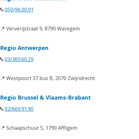
050/96.00.91
📍 Ververijstraat 9, 8790 Waregem
Regio Antwerpen
03/369.60.29
📍 Westpoort 37 bus B, 2070 Zwijndrecht
Regio Brussel & Vlaams-Brabant
02/669.91.90
📍 Schaapschuur 5, 1790 Affligem