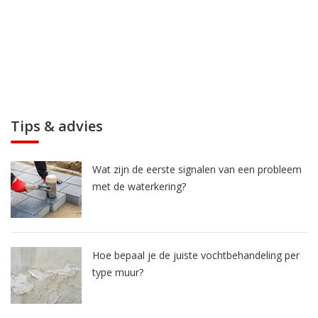
Tips & advies
Wat zijn de eerste signalen van een probleem
met de waterkering?
Hoe bepaal je de juiste vochtbehandeling per
type muur?