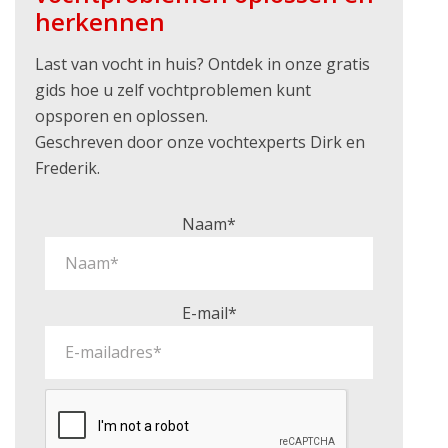
herkennen
Last van vocht in huis? Ontdek in onze gratis
gids hoe u zelf vochtproblemen kunt
opsporen en oplossen.
Geschreven door onze vochtexperts Dirk en
Frederik.
Naam*
E-mail*