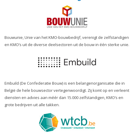
Bouwunie, Unie van het KMO-bouwbedrijf, verenigt de zelfstandigen
en KMO’s uit de diverse deelsectoren uit de bouw in één sterke unie.
Embuild (De Confederatie Bouw) is een belangenorganisatie die in
België de hele bouwsector vertegenwoordigt. Zij komt op en verleent
diensten en advies aan méér dan 15.000 zelfstandigen, KMO’s en
grote bedrijven uit alle takken.