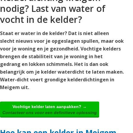
nodig? Last van water of
vocht in de kelder?
Staat er water in de kelder? Dat is niet alleen
slecht nieuws voor je opgeslagen spullen, maar ook
voor je woning en je gezondheid. Vochtige kelders
brengen de stabiliteit van je woning in het
gedrang en lokken schimmels. Het is dan ook
belangrijk om je kelder waterdicht te laten maken.
Water-dicht voert grondige kelderdichtingen in
Meigem uit.
Vochtige kelder laten aanpakken? →
Contacteer ons voor een definitieve oplossing
Hoe kan een kelder in Meigem