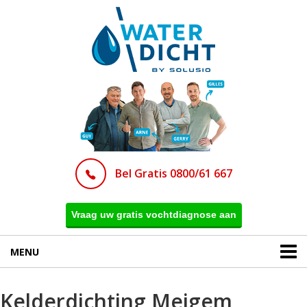
Bel Gratis 0800/61 667
Vraag uw gratis vochtdiagnose aan
MENU
Kelderdichting Meigem