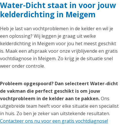
Water-Dicht staat in voor jouw
kelderdichting in Meigem
Heb je last van vochtproblemen in de kelder en wil je
een oplossing? Wij leggen je graag uit welke
kelderdichting in Meigem voor jou het meest geschikt
is. Maak een afspraak voor onze vrijblijvende en gratis
vochtdiagnose in Meigem. Zo krijg je de situatie snel
weer onder controle.
Probleem opgespoord? Dan selecteert Water-dicht
de vakman die perfect geschikt is om jouw
vochtprobleem in de kelder aan te pakken.
Ons
uitgebreide team heeft voor elke situatie een specialist
in huis. Zo ben je zeker van uitstekende resultaten.
Contacteer ons nu voor een gratis vochtdiagnose!