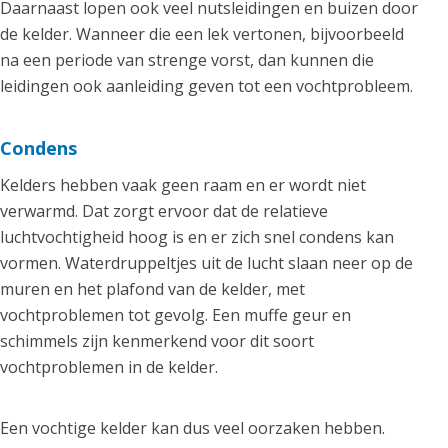
Daarnaast lopen ook veel nutsleidingen en buizen door
de kelder. Wanneer die een lek vertonen, bijvoorbeeld
na een periode van strenge vorst, dan kunnen die
leidingen ook aanleiding geven tot een vochtprobleem.
Condens
Kelders hebben vaak geen raam en er wordt niet
verwarmd. Dat zorgt ervoor dat de relatieve
luchtvochtigheid hoog is en er zich snel condens kan
vormen. Waterdruppeltjes uit de lucht slaan neer op de
muren en het plafond van de kelder, met
vochtproblemen tot gevolg. Een muffe geur en
schimmels zijn kenmerkend voor dit soort
vochtproblemen in de kelder.
Een vochtige kelder kan dus veel oorzaken hebben.