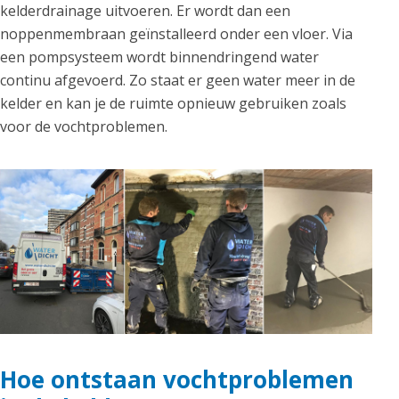
kelderdrainage uitvoeren. Er wordt dan een
noppenmembraan geïnstalleerd onder een vloer. Via
een pompsysteem wordt binnendringend water
continu afgevoerd. Zo staat er geen water meer in de
kelder en kan je de ruimte opnieuw gebruiken zoals
voor de vochtproblemen.
Hoe ontstaan vochtproblemen