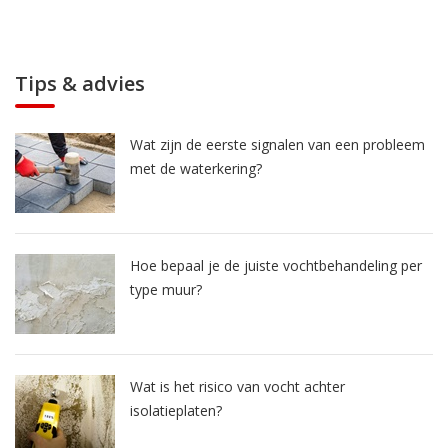
Tips & advies
Wat zijn de eerste signalen van een probleem
met de waterkering?
Hoe bepaal je de juiste vochtbehandeling per
type muur?
Wat is het risico van vocht achter
isolatieplaten?