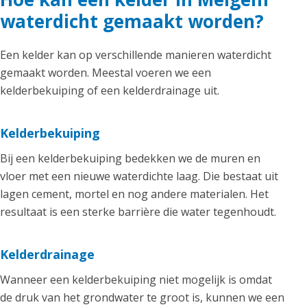
waterdicht gemaakt worden?
Een kelder kan op verschillende manieren waterdicht
gemaakt worden. Meestal voeren we een
kelderbekuiping of een kelderdrainage uit.
Kelderbekuiping
Bij een kelderbekuiping bedekken we de muren en
vloer met een nieuwe waterdichte laag. Die bestaat uit
lagen cement, mortel en nog andere materialen. Het
resultaat is een sterke barrière die water tegenhoudt.
Kelderdrainage
Wanneer een kelderbekuiping niet mogelijk is omdat
de druk van het grondwater te groot is, kunnen we een