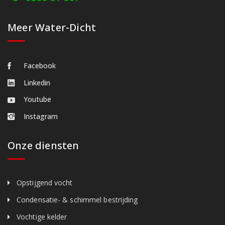
Meer Water-Dicht
Facebook
Linkedin
Youtube
Instagram
Onze diensten
Opstijgend vocht
Condensatie- & schimmel bestrijding
Vochtige kelder