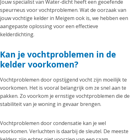
Jouw specialist van Water-dicht heeft een geoefende
speurneus voor vochtproblemen. Wat de oorzaak van
jouw vochtige kelder in Meigem ook is, we hebben een
aangepaste oplossing voor een effectieve
kelderdichting.
Kan je vochtproblemen in de
kelder voorkomen?
Vochtproblemen door opstijgend vocht zijn moeilijk te
voorkomen. Het is vooral belangrijk om ze snel aan te
pakken. Zo voorkom je ernstige vochtproblemen die de
stabiliteit van je woning in gevaar brengen.
Vochtproblemen door condensatie kan je wel
voorkomen. Verluchten is daarbij de sleutel. De meeste
kelders zijn echter niet voorzien van een raam.