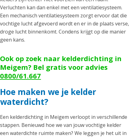
Verluchten kan dan enkel met een ventilatiesysteem.
Een mechanisch ventilatiesysteem zorgt ervoor dat die
vochtige lucht afgevoerd wordt en er in de plaats verse,
droge lucht binnenkomt. Condens krijgt op die manier
geen kans.
Ook op zoek naar kelderdichting in
Meigem? Bel gratis voor advies
0800/61.667
Hoe maken we je kelder
waterdicht?
Een kelderdichting in Meigem verloopt in verschillende
stappen. Benieuwd hoe we van jouw vochtige kelder
een waterdichte ruimte maken? We leggen je het uit in