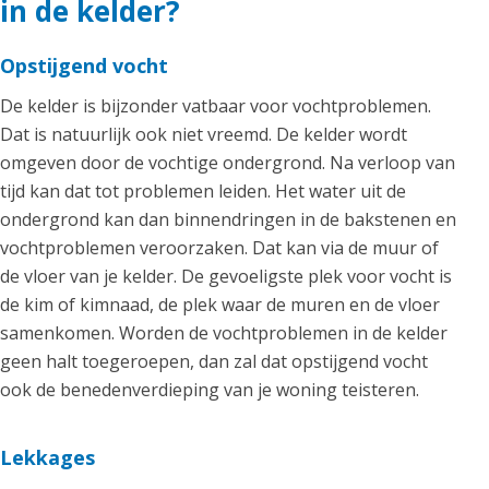
in de kelder?
Opstijgend vocht
De kelder is bijzonder vatbaar voor vochtproblemen.
Dat is natuurlijk ook niet vreemd. De kelder wordt
omgeven door de vochtige ondergrond. Na verloop van
tijd kan dat tot problemen leiden. Het water uit de
ondergrond kan dan binnendringen in de bakstenen en
vochtproblemen veroorzaken. Dat kan via de muur of
de vloer van je kelder. De gevoeligste plek voor vocht is
de kim of kimnaad, de plek waar de muren en de vloer
samenkomen. Worden de vochtproblemen in de kelder
geen halt toegeroepen, dan zal dat opstijgend vocht
ook de benedenverdieping van je woning teisteren.
Lekkages