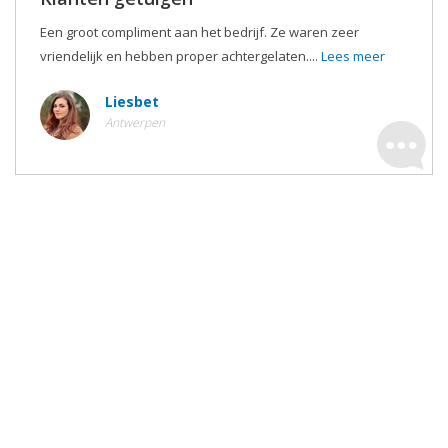
Een groot compliment aan het bedrijf. Ze waren zeer
vriendelijk en hebben proper achtergelaten....
Lees meer
Liesbet
Antwerpen