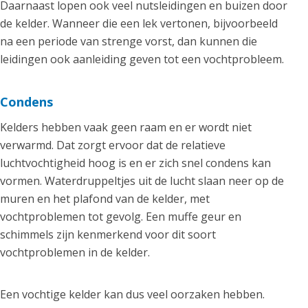
Daarnaast lopen ook veel nutsleidingen en buizen door
de kelder. Wanneer die een lek vertonen, bijvoorbeeld
na een periode van strenge vorst, dan kunnen die
leidingen ook aanleiding geven tot een vochtprobleem.
Condens
Kelders hebben vaak geen raam en er wordt niet
verwarmd. Dat zorgt ervoor dat de relatieve
luchtvochtigheid hoog is en er zich snel condens kan
vormen. Waterdruppeltjes uit de lucht slaan neer op de
muren en het plafond van de kelder, met
vochtproblemen tot gevolg. Een muffe geur en
schimmels zijn kenmerkend voor dit soort
vochtproblemen in de kelder.
Een vochtige kelder kan dus veel oorzaken hebben.