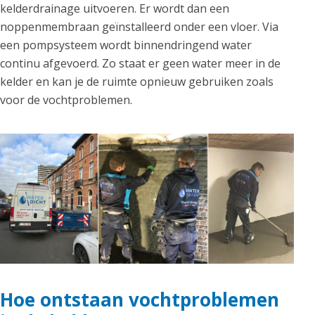
kelderdrainage uitvoeren. Er wordt dan een
noppenmembraan geïnstalleerd onder een vloer. Via
een pompsysteem wordt binnendringend water
continu afgevoerd. Zo staat er geen water meer in de
kelder en kan je de ruimte opnieuw gebruiken zoals
voor de vochtproblemen.
Hoe ontstaan vochtproblemen