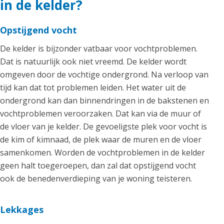
in de kelder?
Opstijgend vocht
De kelder is bijzonder vatbaar voor vochtproblemen.
Dat is natuurlijk ook niet vreemd. De kelder wordt
omgeven door de vochtige ondergrond. Na verloop van
tijd kan dat tot problemen leiden. Het water uit de
ondergrond kan dan binnendringen in de bakstenen en
vochtproblemen veroorzaken. Dat kan via de muur of
de vloer van je kelder. De gevoeligste plek voor vocht is
de kim of kimnaad, de plek waar de muren en de vloer
samenkomen. Worden de vochtproblemen in de kelder
geen halt toegeroepen, dan zal dat opstijgend vocht
ook de benedenverdieping van je woning teisteren.
Lekkages