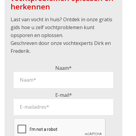
herkennen
Last van vocht in huis? Ontdek in onze gratis
gids hoe u zelf vochtproblemen kunt
opsporen en oplossen.
Geschreven door onze vochtexperts Dirk en
Frederik.
Naam*
E-mail*