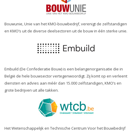
Bouwunie, Unie van het KMO-bouwbedrijf, verenigt de zelfstandigen
en KMO’s uit de diverse deelsectoren uit de bouw in één sterke unie.
Embuild (De Confederatie Bouw) is een belangenorganisatie die in
België de hele bouwsector vertegenwoordigt. Zij komt op en verleent
diensten en advies aan méér dan 15.000 zelfstandigen, KMO’s en
grote bedrijven uit alle takken.
Het Wetenschappelijk en Technische Centrum Voor het Bouwbedrijf