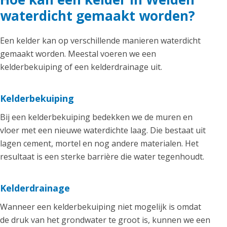
waterdicht gemaakt worden?
Een kelder kan op verschillende manieren waterdicht
gemaakt worden. Meestal voeren we een
kelderbekuiping of een kelderdrainage uit.
Kelderbekuiping
Bij een kelderbekuiping bedekken we de muren en
vloer met een nieuwe waterdichte laag. Die bestaat uit
lagen cement, mortel en nog andere materialen. Het
resultaat is een sterke barrière die water tegenhoudt.
Kelderdrainage
Wanneer een kelderbekuiping niet mogelijk is omdat
de druk van het grondwater te groot is, kunnen we een