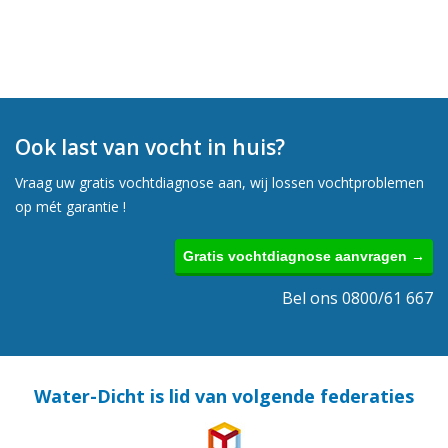
Ook last van vocht in huis?
Vraag uw gratis vochtdiagnose aan, wij lossen vochtproblemen
op mét garantie !
Gratis vochtdiagnose aanvragen →
Bel ons 0800/61 667
Water-Dicht is lid van volgende federaties