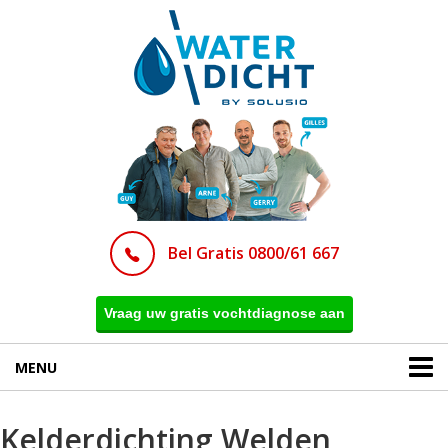
Bel Gratis 0800/61 667
Vraag uw gratis vochtdiagnose aan
MENU
Kelderdichting Welden