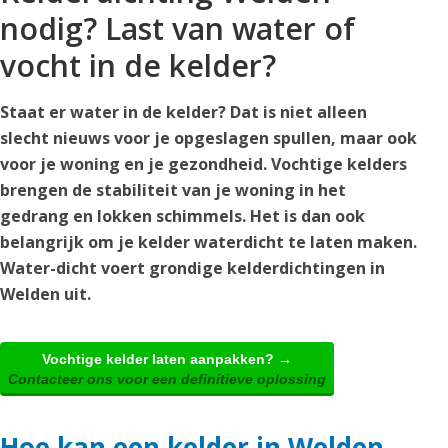
nodig? Last van water of
vocht in de kelder?
Staat er water in de kelder? Dat is niet alleen
slecht nieuws voor je opgeslagen spullen, maar ook
voor je woning en je gezondheid. Vochtige kelders
brengen de stabiliteit van je woning in het
gedrang en lokken schimmels. Het is dan ook
belangrijk om je kelder waterdicht te laten maken.
Water-dicht voert grondige kelderdichtingen in
Welden uit.
Vochtige kelder laten aanpakken? →
Contacteer ons voor een definitieve oplossing
Hoe kan een kelder in Welden