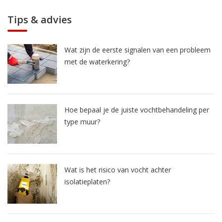
Tips & advies
Wat zijn de eerste signalen van een probleem
met de waterkering?
Hoe bepaal je de juiste vochtbehandeling per
type muur?
Wat is het risico van vocht achter
isolatieplaten?