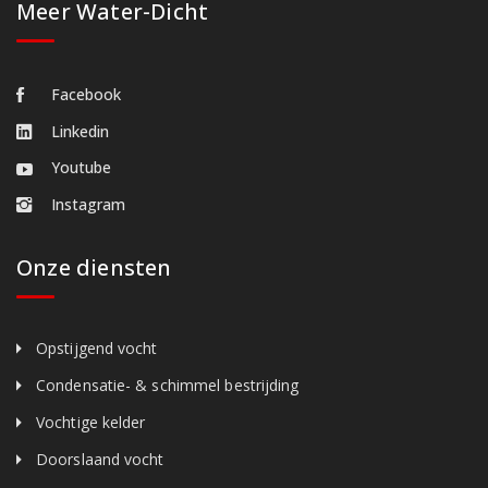
Meer Water-Dicht
Facebook
Linkedin
Youtube
Instagram
Onze diensten
Opstijgend vocht
Condensatie- & schimmel bestrijding
Vochtige kelder
Doorslaand vocht