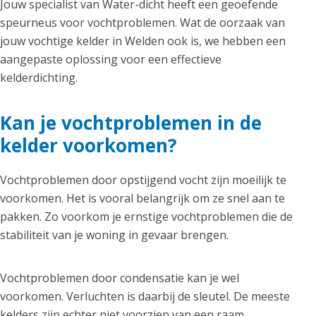
Jouw specialist van Water-dicht heeft een geoefende
speurneus voor vochtproblemen. Wat de oorzaak van
jouw vochtige kelder in Welden ook is, we hebben een
aangepaste oplossing voor een effectieve
kelderdichting.
Kan je vochtproblemen in de
kelder voorkomen?
Vochtproblemen door opstijgend vocht zijn moeilijk te
voorkomen. Het is vooral belangrijk om ze snel aan te
pakken. Zo voorkom je ernstige vochtproblemen die de
stabiliteit van je woning in gevaar brengen.
Vochtproblemen door condensatie kan je wel
voorkomen. Verluchten is daarbij de sleutel. De meeste
kelders zijn echter niet voorzien van een raam.