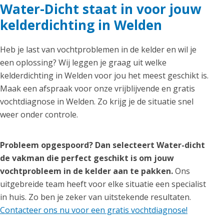
Water-Dicht staat in voor jouw
kelderdichting in Welden
Heb je last van vochtproblemen in de kelder en wil je
een oplossing? Wij leggen je graag uit welke
kelderdichting in Welden voor jou het meest geschikt is.
Maak een afspraak voor onze vrijblijvende en gratis
vochtdiagnose in Welden. Zo krijg je de situatie snel
weer onder controle.
Probleem opgespoord? Dan selecteert Water-dicht
de vakman die perfect geschikt is om jouw
vochtprobleem in de kelder aan te pakken.
Ons
uitgebreide team heeft voor elke situatie een specialist
in huis. Zo ben je zeker van uitstekende resultaten.
Contacteer ons nu voor een gratis vochtdiagnose!