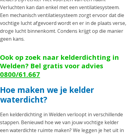
Verluchten kan dan enkel met een ventilatiesysteem.
Een mechanisch ventilatiesysteem zorgt ervoor dat die
vochtige lucht afgevoerd wordt en er in de plaats verse,
droge lucht binnenkomt. Condens krijgt op die manier
geen kans.
Ook op zoek naar kelderdichting in
Welden? Bel gratis voor advies
0800/61.667
Hoe maken we je kelder
waterdicht?
Een kelderdichting in Welden verloopt in verschillende
stappen. Benieuwd hoe we van jouw vochtige kelder
een waterdichte ruimte maken? We leggen je het uit in