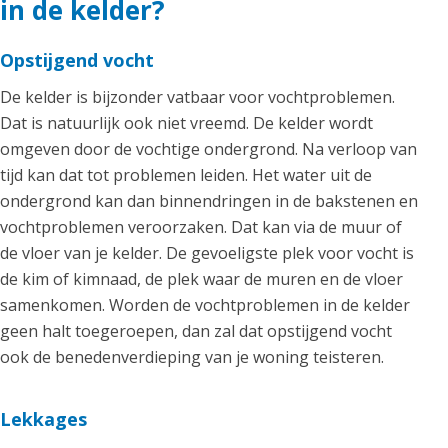
in de kelder?
Opstijgend vocht
De kelder is bijzonder vatbaar voor vochtproblemen.
Dat is natuurlijk ook niet vreemd. De kelder wordt
omgeven door de vochtige ondergrond. Na verloop van
tijd kan dat tot problemen leiden. Het water uit de
ondergrond kan dan binnendringen in de bakstenen en
vochtproblemen veroorzaken. Dat kan via de muur of
de vloer van je kelder. De gevoeligste plek voor vocht is
de kim of kimnaad, de plek waar de muren en de vloer
samenkomen. Worden de vochtproblemen in de kelder
geen halt toegeroepen, dan zal dat opstijgend vocht
ook de benedenverdieping van je woning teisteren.
Lekkages