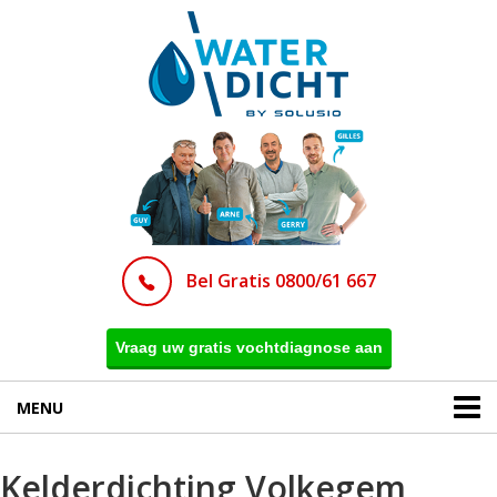
Bel Gratis 0800/61 667
Vraag uw gratis vochtdiagnose aan
MENU
Kelderdichting Volkegem