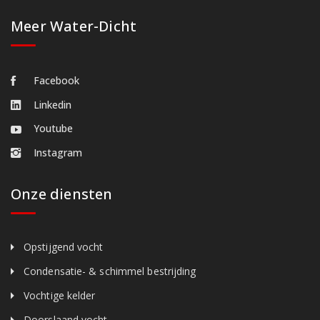
Meer Water-Dicht
Facebook
Linkedin
Youtube
Instagram
Onze diensten
Opstijgend vocht
Condensatie- & schimmel bestrijding
Vochtige kelder
Doorslaand vocht