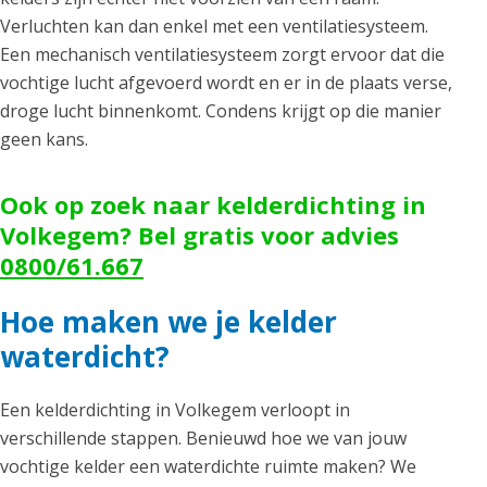
Verluchten kan dan enkel met een ventilatiesysteem.
Een mechanisch ventilatiesysteem zorgt ervoor dat die
vochtige lucht afgevoerd wordt en er in de plaats verse,
droge lucht binnenkomt. Condens krijgt op die manier
geen kans.
Ook op zoek naar kelderdichting in
Volkegem? Bel gratis voor advies
0800/61.667
Hoe maken we je kelder
waterdicht?
Een kelderdichting in Volkegem verloopt in
verschillende stappen. Benieuwd hoe we van jouw
vochtige kelder een waterdichte ruimte maken? We