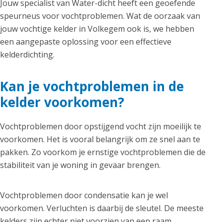
Jouw specialist van Water-dicht heeft een geoefende
speurneus voor vochtproblemen. Wat de oorzaak van
jouw vochtige kelder in Volkegem ook is, we hebben
een aangepaste oplossing voor een effectieve
kelderdichting.
Kan je vochtproblemen in de
kelder voorkomen?
Vochtproblemen door opstijgend vocht zijn moeilijk te
voorkomen. Het is vooral belangrijk om ze snel aan te
pakken. Zo voorkom je ernstige vochtproblemen die de
stabiliteit van je woning in gevaar brengen.
Vochtproblemen door condensatie kan je wel
voorkomen. Verluchten is daarbij de sleutel. De meeste
kelders zijn echter niet voorzien van een raam.