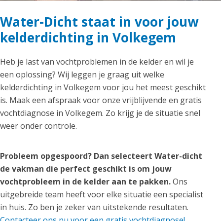
Water-Dicht staat in voor jouw
kelderdichting in Volkegem
Heb je last van vochtproblemen in de kelder en wil je
een oplossing? Wij leggen je graag uit welke
kelderdichting in Volkegem voor jou het meest geschikt
is. Maak een afspraak voor onze vrijblijvende en gratis
vochtdiagnose in Volkegem. Zo krijg je de situatie snel
weer onder controle.
Probleem opgespoord? Dan selecteert Water-dicht
de vakman die perfect geschikt is om jouw
vochtprobleem in de kelder aan te pakken.
Ons
uitgebreide team heeft voor elke situatie een specialist
in huis. Zo ben je zeker van uitstekende resultaten.
Contacteer ons nu voor een gratis vochtdiagnose!