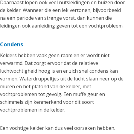
Daarnaast lopen ook veel nutsleidingen en buizen door
de kelder. Wanneer die een lek vertonen, bijvoorbeeld
na een periode van strenge vorst, dan kunnen die
leidingen ook aanleiding geven tot een vochtprobleem.
Condens
Kelders hebben vaak geen raam en er wordt niet
verwarmd. Dat zorgt ervoor dat de relatieve
luchtvochtigheid hoog is en er zich snel condens kan
vormen. Waterdruppeltjes uit de lucht slaan neer op de
muren en het plafond van de kelder, met
vochtproblemen tot gevolg. Een muffe geur en
schimmels zijn kenmerkend voor dit soort
vochtproblemen in de kelder.
Een vochtige kelder kan dus veel oorzaken hebben.