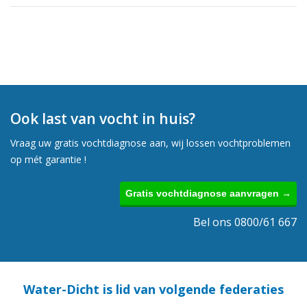
Ook last van vocht in huis?
Vraag uw gratis vochtdiagnose aan, wij lossen vochtproblemen
op mét garantie !
Gratis vochtdiagnose aanvragen →
Bel ons 0800/61 667
Water-Dicht is lid van volgende federaties