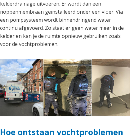
kelderdrainage uitvoeren. Er wordt dan een
noppenmembraan geïnstalleerd onder een vloer. Via
een pompsysteem wordt binnendringend water
continu afgevoerd. Zo staat er geen water meer in de
kelder en kan je de ruimte opnieuw gebruiken zoals
voor de vochtproblemen.
Hoe ontstaan vochtproblemen