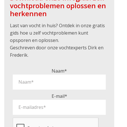
vochtproblemen oplossen en
herkennen
Last van vocht in huis? Ontdek in onze gratis
gids hoe u zelf vochtproblemen kunt
opsporen en oplossen.
Geschreven door onze vochtexperts Dirk en
Frederik.
Naam*
E-mail*