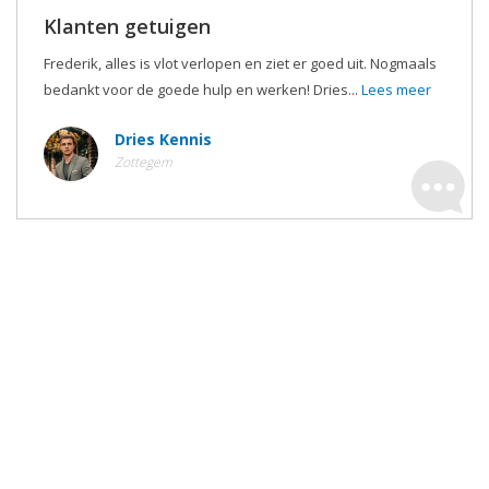
Klanten getuigen
Frederik, alles is vlot verlopen en ziet er goed uit. Nogmaals
bedankt voor de goede hulp en werken! Dries...
Lees meer
Dries Kennis
Zottegem