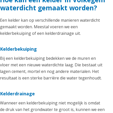
waterdicht gemaakt worden?
Een kelder kan op verschillende manieren waterdicht
gemaakt worden. Meestal voeren we een
kelderbekuiping of een kelderdrainage uit.
Kelderbekuiping
Bij een kelderbekuiping bedekken we de muren en
vloer met een nieuwe waterdichte laag. Die bestaat uit
lagen cement, mortel en nog andere materialen. Het
resultaat is een sterke barrière die water tegenhoudt.
Kelderdrainage
Wanneer een kelderbekuiping niet mogelijk is omdat
de druk van het grondwater te groot is, kunnen we een