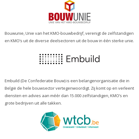
Bouwunie, Unie van het KMO-bouwbedrijf, verenigt de zelfstandigen
en KMO’s uit de diverse deelsectoren uit de bouw in één sterke unie.
Embuild (De Confederatie Bouw) is een belangenorganisatie die in
België de hele bouwsector vertegenwoordigt. Zij komt op en verleent
diensten en advies aan méér dan 15.000 zelfstandigen, KMO’s en
grote bedrijven uit alle takken.