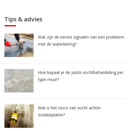
Tips & advies
Wat zijn de eerste signalen van een probleem
met de waterkering?
Hoe bepaal je de juiste vochtbehandeling per
type muur?
Wat is het risico van vocht achter
isolatieplaten?