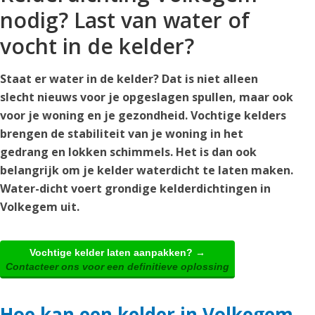
nodig? Last van water of
vocht in de kelder?
Staat er water in de kelder? Dat is niet alleen
slecht nieuws voor je opgeslagen spullen, maar ook
voor je woning en je gezondheid. Vochtige kelders
brengen de stabiliteit van je woning in het
gedrang en lokken schimmels. Het is dan ook
belangrijk om je kelder waterdicht te laten maken.
Water-dicht voert grondige kelderdichtingen in
Volkegem uit.
Vochtige kelder laten aanpakken? →
Contacteer ons voor een definitieve oplossing
Hoe kan een kelder in Volkegem