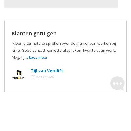
Klanten getuigen
Ik ben uitermate te spreken over de manier van werken bij
jullie. Goed contact, correcte afspraken, kwaliteit van werk.
Mvg, Tijl...
Lees meer
Tijl van Verolift
Tijl van Verolift