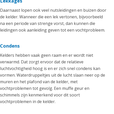
Lekkages
Daarnaast lopen ook veel nutsleidingen en buizen door
de kelder. Wanneer die een lek vertonen, bijvoorbeeld
na een periode van strenge vorst, dan kunnen die
leidingen ook aanleiding geven tot een vochtprobleem.
Condens
Kelders hebben vaak geen raam en er wordt niet
verwarmd. Dat zorgt ervoor dat de relatieve
luchtvochtigheid hoog is en er zich snel condens kan
vormen. Waterdruppeltjes uit de lucht slaan neer op de
muren en het plafond van de kelder, met
vochtproblemen tot gevolg. Een muffe geur en
schimmels zijn kenmerkend voor dit soort
vochtproblemen in de kelder.