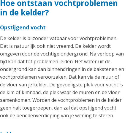
Hoe ontstaan vochtproblemen
in de kelder?
Opstijgend vocht
De kelder is bijzonder vatbaar voor vochtproblemen.
Dat is natuurlijk ook niet vreemd. De kelder wordt
omgeven door de vochtige ondergrond. Na verloop van
tijd kan dat tot problemen leiden. Het water uit de
ondergrond kan dan binnendringen in de bakstenen en
vochtproblemen veroorzaken. Dat kan via de muur of
de vloer van je kelder. De gevoeligste plek voor vocht is
de kim of kimnaad, de plek waar de muren en de vloer
samenkomen. Worden de vochtproblemen in de kelder
geen halt toegeroepen, dan zal dat opstijgend vocht
ook de benedenverdieping van je woning teisteren.