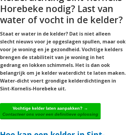
Horebeke nodig? Last van
water of vocht in de kelder?
Staat er water in de kelder? Dat is niet alleen
slecht nieuws voor je opgeslagen spullen, maar ook
voor je woning en je gezondheid. Vochtige kelders
brengen de stabiliteit van je woning in het
gedrang en lokken schimmels. Het is dan ook
belangrijk om je kelder waterdicht te laten maken.
Water-dicht voert grondige kelderdichtingen in
Sint-Kornelis-Horebeke uit.
Vochtige kelder laten aanpakken? →
Contacteer ons voor een definitieve oplossing
Hoe kan een kelder in Sint-