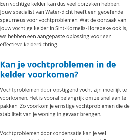
Een vochtige kelder kan dus veel oorzaken hebben.
Jouw specialist van Water-dicht heeft een geoefende
speurneus voor vochtproblemen. Wat de oorzaak van
jouw vochtige kelder in Sint-Kornelis-Horebeke ook is,
we hebben een aangepaste oplossing voor een
effectieve kelderdichting.
Kan je vochtproblemen in de
kelder voorkomen?
Vochtproblemen door opstijgend vocht zijn moeilijk te
voorkomen. Het is vooral belangrijk om ze snel aan te
pakken. Zo voorkom je ernstige vochtproblemen die de
stabiliteit van je woning in gevaar brengen.
Vochtproblemen door condensatie kan je wel