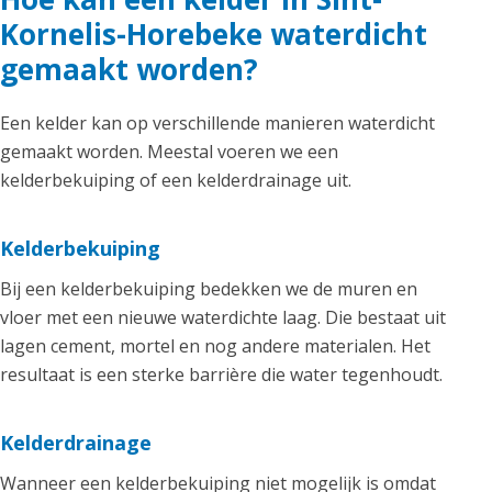
Kornelis-Horebeke waterdicht
gemaakt worden?
Een kelder kan op verschillende manieren waterdicht
gemaakt worden. Meestal voeren we een
kelderbekuiping of een kelderdrainage uit.
Kelderbekuiping
Bij een kelderbekuiping bedekken we de muren en
vloer met een nieuwe waterdichte laag. Die bestaat uit
lagen cement, mortel en nog andere materialen. Het
resultaat is een sterke barrière die water tegenhoudt.
Kelderdrainage
Wanneer een kelderbekuiping niet mogelijk is omdat