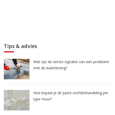
Tips & advies
Wat zijn de eerste signalen van een probleem
met de waterkering?
Hoe bepaal je de juiste vochtbehandeling per
type muur?