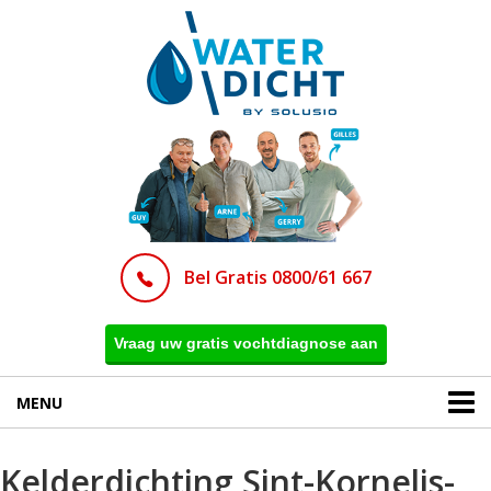
Bel Gratis 0800/61 667
Vraag uw gratis vochtdiagnose aan
MENU
Kelderdichting Sint-Kornelis-