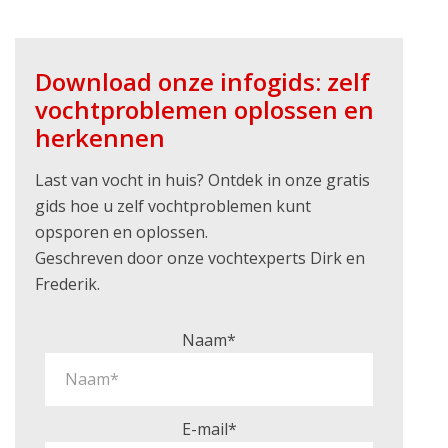
Download onze infogids: zelf
vochtproblemen oplossen en
herkennen
Last van vocht in huis? Ontdek in onze gratis
gids hoe u zelf vochtproblemen kunt
opsporen en oplossen.
Geschreven door onze vochtexperts Dirk en
Frederik.
Naam*
E-mail*