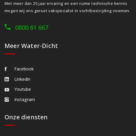
Met meer dan 25 jaar ervaring en een ruime technische kennis
mogen wij ons gerust vakspecialist in vochtbestrijding noemen.
0800 61 667
Meer Water-Dicht
Facebook
Linkedin
Youtube
Instagram
Onze diensten