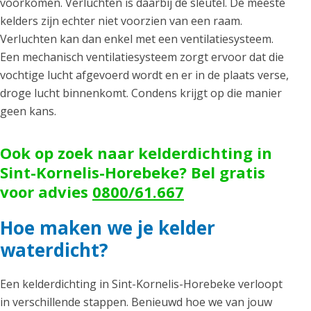
voorkomen. Verluchten is daarbij de sleutel. De meeste
kelders zijn echter niet voorzien van een raam.
Verluchten kan dan enkel met een ventilatiesysteem.
Een mechanisch ventilatiesysteem zorgt ervoor dat die
vochtige lucht afgevoerd wordt en er in de plaats verse,
droge lucht binnenkomt. Condens krijgt op die manier
geen kans.
Ook op zoek naar kelderdichting in
Sint-Kornelis-Horebeke? Bel gratis
voor advies
0800/61.667
Hoe maken we je kelder
waterdicht?
Een kelderdichting in Sint-Kornelis-Horebeke verloopt
in verschillende stappen. Benieuwd hoe we van jouw