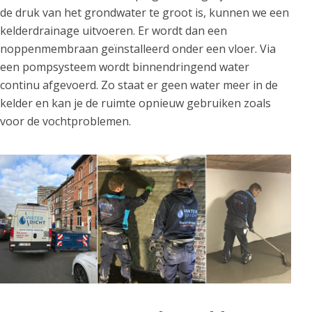
de druk van het grondwater te groot is, kunnen we een
kelderdrainage uitvoeren. Er wordt dan een
noppenmembraan geïnstalleerd onder een vloer. Via
een pompsysteem wordt binnendringend water
continu afgevoerd. Zo staat er geen water meer in de
kelder en kan je de ruimte opnieuw gebruiken zoals
voor de vochtproblemen.