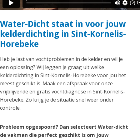
Water-Dicht staat in voor jouw
kelderdichting in Sint-Kornelis-
Horebeke
Heb je last van vochtproblemen in de kelder en wil je
een oplossing? Wij leggen je graag uit welke
kelderdichting in Sint-Kornelis-Horebeke voor jou het
meest geschikt is. Maak een afspraak voor onze
vrijblijvende en gratis vochtdiagnose in Sint-Kornelis-
Horebeke. Zo krijg je de situatie snel weer onder
controle.
Probleem opgespoord? Dan selecteert Water-dicht
de vakman die perfect geschikt is om jouw