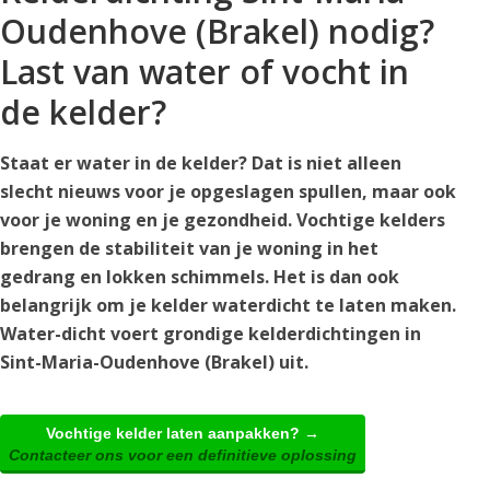
Oudenhove (Brakel) nodig?
Last van water of vocht in
de kelder?
Staat er water in de kelder? Dat is niet alleen
slecht nieuws voor je opgeslagen spullen, maar ook
voor je woning en je gezondheid. Vochtige kelders
brengen de stabiliteit van je woning in het
gedrang en lokken schimmels. Het is dan ook
belangrijk om je kelder waterdicht te laten maken.
Water-dicht voert grondige kelderdichtingen in
Sint-Maria-Oudenhove (Brakel) uit.
Vochtige kelder laten aanpakken? →
Contacteer ons voor een definitieve oplossing