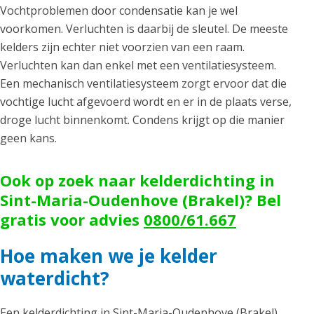
Vochtproblemen door condensatie kan je wel
voorkomen. Verluchten is daarbij de sleutel. De meeste
kelders zijn echter niet voorzien van een raam.
Verluchten kan dan enkel met een ventilatiesysteem.
Een mechanisch ventilatiesysteem zorgt ervoor dat die
vochtige lucht afgevoerd wordt en er in de plaats verse,
droge lucht binnenkomt. Condens krijgt op die manier
geen kans.
Ook op zoek naar kelderdichting in
Sint-Maria-Oudenhove (Brakel)? Bel
gratis voor advies
0800/61.667
Hoe maken we je kelder
waterdicht?
Een kelderdichting in Sint-Maria-Oudenhove (Brakel)