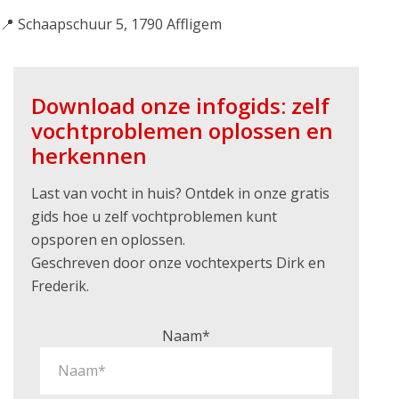
📍 Schaapschuur 5, 1790 Affligem
Download onze infogids: zelf
vochtproblemen oplossen en
herkennen
Last van vocht in huis? Ontdek in onze gratis
gids hoe u zelf vochtproblemen kunt
opsporen en oplossen.
Geschreven door onze vochtexperts Dirk en
Frederik.
Naam*