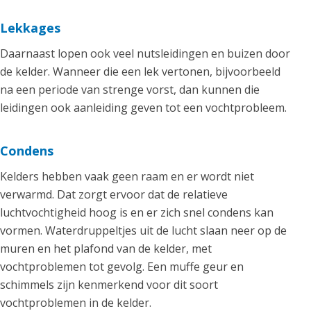
Lekkages
Daarnaast lopen ook veel nutsleidingen en buizen door
de kelder. Wanneer die een lek vertonen, bijvoorbeeld
na een periode van strenge vorst, dan kunnen die
leidingen ook aanleiding geven tot een vochtprobleem.
Condens
Kelders hebben vaak geen raam en er wordt niet
verwarmd. Dat zorgt ervoor dat de relatieve
luchtvochtigheid hoog is en er zich snel condens kan
vormen. Waterdruppeltjes uit de lucht slaan neer op de
muren en het plafond van de kelder, met
vochtproblemen tot gevolg. Een muffe geur en
schimmels zijn kenmerkend voor dit soort
vochtproblemen in de kelder.