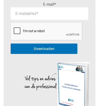
E-mail*