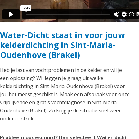
Water-Dicht staat in voor jouw
kelderdichting in Sint-Maria-
Oudenhove (Brakel)
Heb je last van vochtproblemen in de kelder en wil je
een oplossing? Wij leggen je graag uit welke
kelderdichting in Sint-Maria-Oudenhove (Brakel) voor
jou het meest geschikt is. Maak een afspraak voor onze
vrijblijvende en gratis vochtdiagnose in Sint-Maria-
Oudenhove (Brakel). Zo krijg je de situatie snel weer
onder controle.
Probleem opgespoord? Dan selecteert Water-dicht