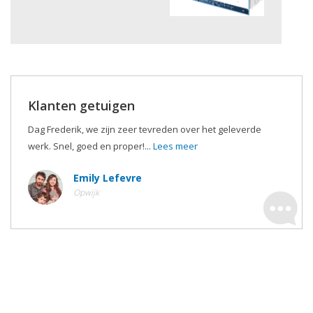
Klanten getuigen
Dag Frederik, we zijn zeer tevreden over het geleverde
werk. Snel, goed en proper!...
Lees meer
Emily Lefevre
Opwijk