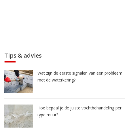
Tips & advies
Wat zijn de eerste signalen van een probleem
met de waterkering?
Hoe bepaal je de juiste vochtbehandeling per
type muur?