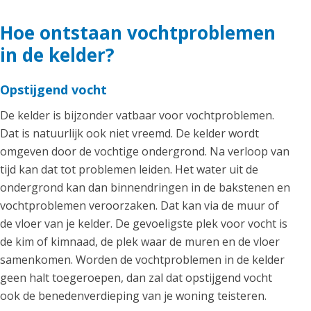
Hoe ontstaan vochtproblemen
in de kelder?
Opstijgend vocht
De kelder is bijzonder vatbaar voor vochtproblemen.
Dat is natuurlijk ook niet vreemd. De kelder wordt
omgeven door de vochtige ondergrond. Na verloop van
tijd kan dat tot problemen leiden. Het water uit de
ondergrond kan dan binnendringen in de bakstenen en
vochtproblemen veroorzaken. Dat kan via de muur of
de vloer van je kelder. De gevoeligste plek voor vocht is
de kim of kimnaad, de plek waar de muren en de vloer
samenkomen. Worden de vochtproblemen in de kelder
geen halt toegeroepen, dan zal dat opstijgend vocht
ook de benedenverdieping van je woning teisteren.