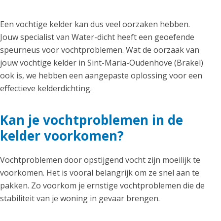
Een vochtige kelder kan dus veel oorzaken hebben.
Jouw specialist van Water-dicht heeft een geoefende
speurneus voor vochtproblemen. Wat de oorzaak van
jouw vochtige kelder in Sint-Maria-Oudenhove (Brakel)
ook is, we hebben een aangepaste oplossing voor een
effectieve kelderdichting.
Kan je vochtproblemen in de
kelder voorkomen?
Vochtproblemen door opstijgend vocht zijn moeilijk te
voorkomen. Het is vooral belangrijk om ze snel aan te
pakken. Zo voorkom je ernstige vochtproblemen die de
stabiliteit van je woning in gevaar brengen.