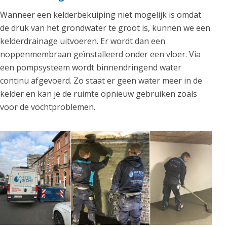
Wanneer een kelderbekuiping niet mogelijk is omdat
de druk van het grondwater te groot is, kunnen we een
kelderdrainage uitvoeren. Er wordt dan een
noppenmembraan geïnstalleerd onder een vloer. Via
een pompsysteem wordt binnendringend water
continu afgevoerd. Zo staat er geen water meer in de
kelder en kan je de ruimte opnieuw gebruiken zoals
voor de vochtproblemen.