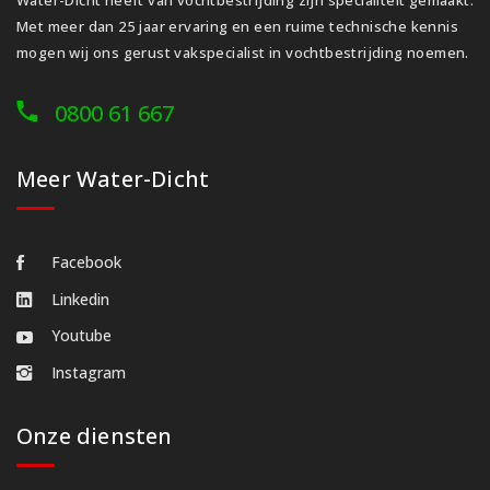
Met meer dan 25 jaar ervaring en een ruime technische kennis
mogen wij ons gerust vakspecialist in vochtbestrijding noemen.
0800 61 667
Meer Water-Dicht
Facebook
Linkedin
Youtube
Instagram
Onze diensten