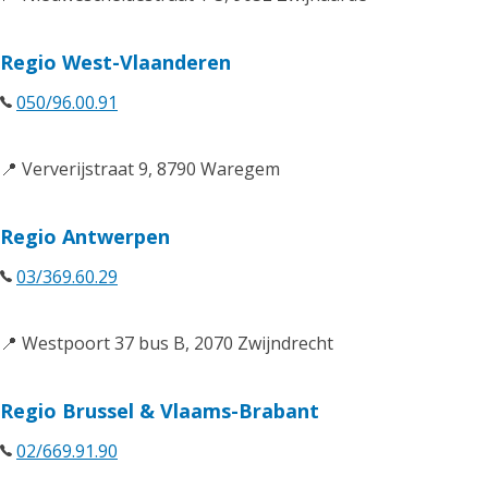
Regio West-Vlaanderen
050/96.00.91
📍 Ververijstraat 9, 8790 Waregem
Regio Antwerpen
03/369.60.29
📍 Westpoort 37 bus B, 2070 Zwijndrecht
Regio Brussel & Vlaams-Brabant
02/669.91.90