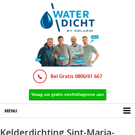
Bel Gratis 0800/61 667
Vraag uw gratis vochtdiagnose aan
MENU
Kelderdichting Sint-Maria-