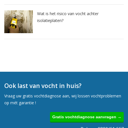
Wat is het risico van vocht achter
isolatieplaten?
Ook last van vocht in huis?
Vraag uw gratis vochtdiagnose aan, wij lossen vochtproblemen
op mét garantie !
Gratis vochtdiagnose aanvragen →