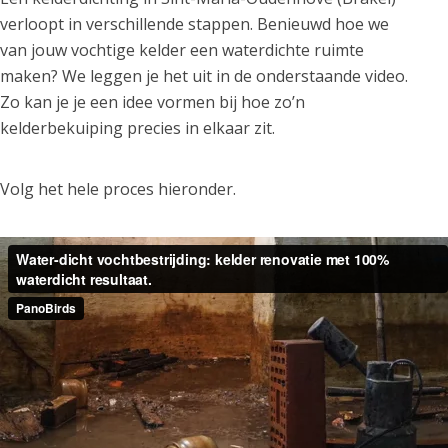
verloopt in verschillende stappen. Benieuwd hoe we
van jouw vochtige kelder een waterdichte ruimte
maken? We leggen je het uit in de onderstaande video.
Zo kan je je een idee vormen bij hoe zo’n
kelderbekuiping precies in elkaar zit.
Volg het hele proces hieronder.