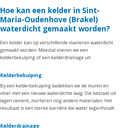
Hoe kan een kelder in Sint-
Maria-Oudenhove (Brakel)
waterdicht gemaakt worden?
Een kelder kan op verschillende manieren waterdicht
gemaakt worden. Meestal voeren we een
kelderbekuiping of een kelderdrainage uit.
Kelderbekuiping
Bij een kelderbekuiping bedekken we de muren en
vloer met een nieuwe waterdichte laag. Die bestaat uit
lagen cement, mortel en nog andere materialen. Het
resultaat is een sterke barrière die water tegenhoudt.
Kelderdrainage