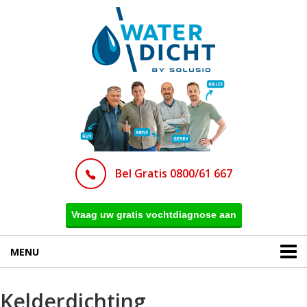
Bel Gratis 0800/61 667
Vraag uw gratis vochtdiagnose aan
MENU
Kelderdichting