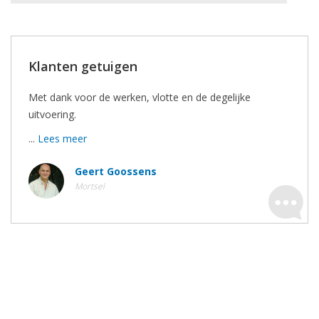
Klanten getuigen
Met dank voor de werken, vlotte en de degelijke
uitvoering.
...
Lees meer
Geert Goossens
Mortsel