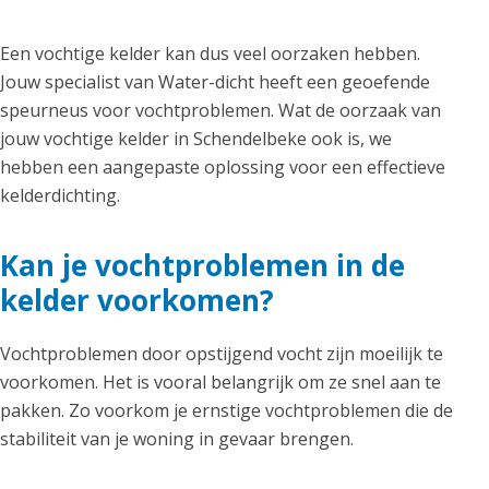
Een vochtige kelder kan dus veel oorzaken hebben.
Jouw specialist van Water-dicht heeft een geoefende
speurneus voor vochtproblemen. Wat de oorzaak van
jouw vochtige kelder in Schendelbeke ook is, we
hebben een aangepaste oplossing voor een effectieve
kelderdichting.
Kan je vochtproblemen in de
kelder voorkomen?
Vochtproblemen door opstijgend vocht zijn moeilijk te
voorkomen. Het is vooral belangrijk om ze snel aan te
pakken. Zo voorkom je ernstige vochtproblemen die de
stabiliteit van je woning in gevaar brengen.