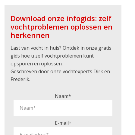
Download onze infogids: zelf
vochtproblemen oplossen en
herkennen
Last van vocht in huis? Ontdek in onze gratis
gids hoe u zelf vochtproblemen kunt
opsporen en oplossen.
Geschreven door onze vochtexperts Dirk en
Frederik.
Naam*
E-mail*