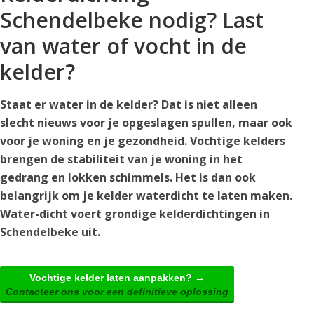
Schendelbeke nodig? Last
van water of vocht in de
kelder?
Staat er water in de kelder? Dat is niet alleen
slecht nieuws voor je opgeslagen spullen, maar ook
voor je woning en je gezondheid. Vochtige kelders
brengen de stabiliteit van je woning in het
gedrang en lokken schimmels. Het is dan ook
belangrijk om je kelder waterdicht te laten maken.
Water-dicht voert grondige kelderdichtingen in
Schendelbeke uit.
Vochtige kelder laten aanpakken? →
Contacteer ons voor een definitieve oplossing