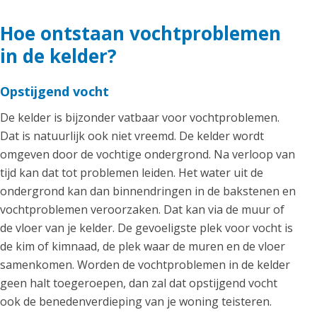
Hoe ontstaan vochtproblemen
in de kelder?
Opstijgend vocht
De kelder is bijzonder vatbaar voor vochtproblemen.
Dat is natuurlijk ook niet vreemd. De kelder wordt
omgeven door de vochtige ondergrond. Na verloop van
tijd kan dat tot problemen leiden. Het water uit de
ondergrond kan dan binnendringen in de bakstenen en
vochtproblemen veroorzaken. Dat kan via de muur of
de vloer van je kelder. De gevoeligste plek voor vocht is
de kim of kimnaad, de plek waar de muren en de vloer
samenkomen. Worden de vochtproblemen in de kelder
geen halt toegeroepen, dan zal dat opstijgend vocht
ook de benedenverdieping van je woning teisteren.