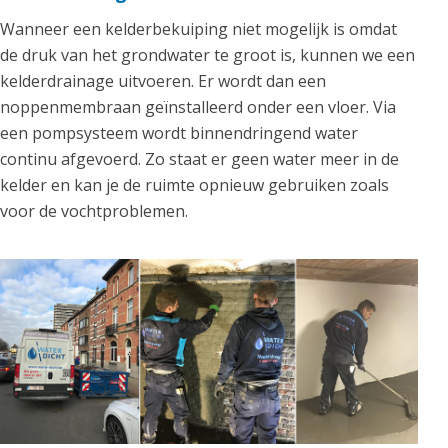
Wanneer een kelderbekuiping niet mogelijk is omdat
de druk van het grondwater te groot is, kunnen we een
kelderdrainage uitvoeren. Er wordt dan een
noppenmembraan geïnstalleerd onder een vloer. Via
een pompsysteem wordt binnendringend water
continu afgevoerd. Zo staat er geen water meer in de
kelder en kan je de ruimte opnieuw gebruiken zoals
voor de vochtproblemen.