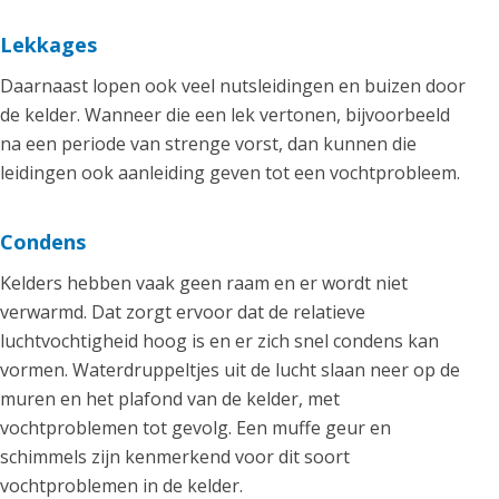
Lekkages
Daarnaast lopen ook veel nutsleidingen en buizen door
de kelder. Wanneer die een lek vertonen, bijvoorbeeld
na een periode van strenge vorst, dan kunnen die
leidingen ook aanleiding geven tot een vochtprobleem.
Condens
Kelders hebben vaak geen raam en er wordt niet
verwarmd. Dat zorgt ervoor dat de relatieve
luchtvochtigheid hoog is en er zich snel condens kan
vormen. Waterdruppeltjes uit de lucht slaan neer op de
muren en het plafond van de kelder, met
vochtproblemen tot gevolg. Een muffe geur en
schimmels zijn kenmerkend voor dit soort
vochtproblemen in de kelder.