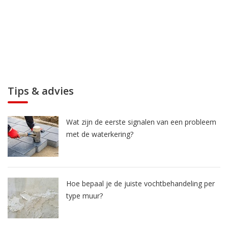
Tips & advies
Wat zijn de eerste signalen van een probleem
met de waterkering?
Hoe bepaal je de juiste vochtbehandeling per
type muur?