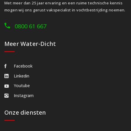
Met meer dan 25 jaar ervaring en een ruime technische kennis
mogen wij ons gerust vakspecialist in vochtbestrijding noemen.
0800 61 667
Meer Water-Dicht
Facebook
Linkedin
Youtube
Instagram
Onze diensten