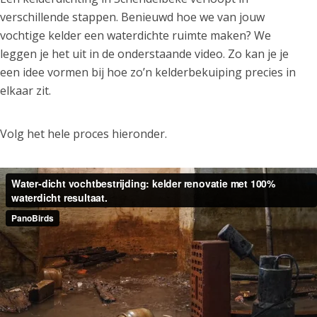
verschillende stappen. Benieuwd hoe we van jouw
vochtige kelder een waterdichte ruimte maken? We
leggen je het uit in de onderstaande video. Zo kan je je
een idee vormen bij hoe zo’n kelderbekuiping precies in
elkaar zit.
Volg het hele proces hieronder.