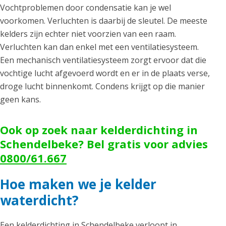
Vochtproblemen door condensatie kan je wel
voorkomen. Verluchten is daarbij de sleutel. De meeste
kelders zijn echter niet voorzien van een raam.
Verluchten kan dan enkel met een ventilatiesysteem.
Een mechanisch ventilatiesysteem zorgt ervoor dat die
vochtige lucht afgevoerd wordt en er in de plaats verse,
droge lucht binnenkomt. Condens krijgt op die manier
geen kans.
Ook op zoek naar kelderdichting in
Schendelbeke? Bel gratis voor advies
0800/61.667
Hoe maken we je kelder
waterdicht?
Een kelderdichting in Schendelbeke verloopt in