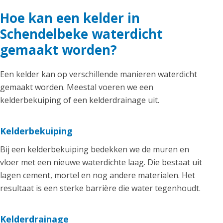
Hoe kan een kelder in
Schendelbeke waterdicht
gemaakt worden?
Een kelder kan op verschillende manieren waterdicht
gemaakt worden. Meestal voeren we een
kelderbekuiping of een kelderdrainage uit.
Kelderbekuiping
Bij een kelderbekuiping bedekken we de muren en
vloer met een nieuwe waterdichte laag. Die bestaat uit
lagen cement, mortel en nog andere materialen. Het
resultaat is een sterke barrière die water tegenhoudt.
Kelderdrainage