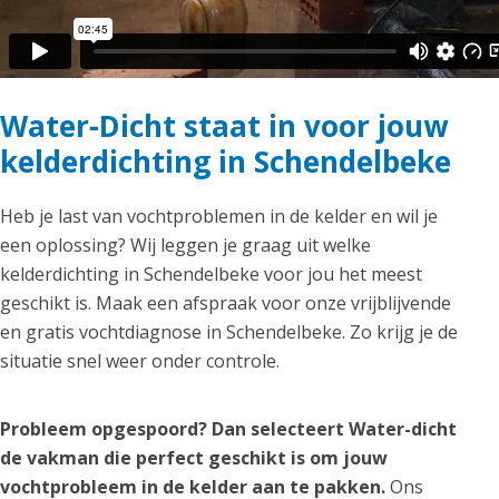
Water-Dicht staat in voor jouw
kelderdichting in Schendelbeke
Heb je last van vochtproblemen in de kelder en wil je
een oplossing? Wij leggen je graag uit welke
kelderdichting in Schendelbeke voor jou het meest
geschikt is. Maak een afspraak voor onze vrijblijvende
en gratis vochtdiagnose in Schendelbeke. Zo krijg je de
situatie snel weer onder controle.
Probleem opgespoord? Dan selecteert Water-dicht
de vakman die perfect geschikt is om jouw
vochtprobleem in de kelder aan te pakken.
Ons