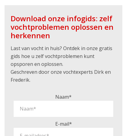
Download onze infogids: zelf
vochtproblemen oplossen en
herkennen
Last van vocht in huis? Ontdek in onze gratis
gids hoe u zelf vochtproblemen kunt
opsporen en oplossen.
Geschreven door onze vochtexperts Dirk en
Frederik.
Naam*
E-mail*