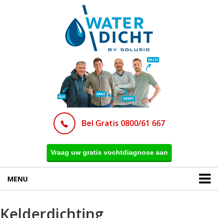
Bel Gratis 0800/61 667
Vraag uw gratis vochtdiagnose aan
MENU
Kelderdichting