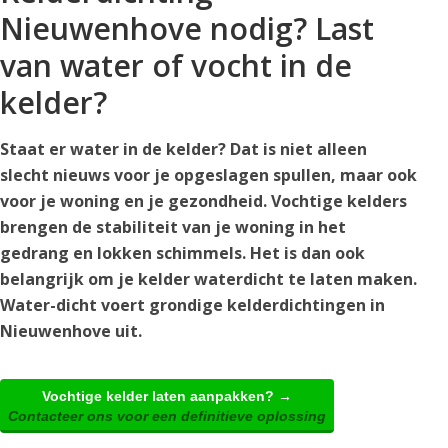
Nieuwenhove nodig? Last
van water of vocht in de
kelder?
Staat er water in de kelder? Dat is niet alleen
slecht nieuws voor je opgeslagen spullen, maar ook
voor je woning en je gezondheid. Vochtige kelders
brengen de stabiliteit van je woning in het
gedrang en lokken schimmels. Het is dan ook
belangrijk om je kelder waterdicht te laten maken.
Water-dicht voert grondige kelderdichtingen in
Nieuwenhove uit.
Vochtige kelder laten aanpakken? →
Contacteer ons voor een definitieve oplossing