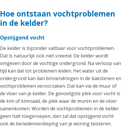
Hoe ontstaan vochtproblemen
in de kelder?
Opstijgend vocht
De kelder is bijzonder vatbaar voor vochtproblemen.
Dat is natuurlijk ook niet vreemd. De kelder wordt
omgeven door de vochtige ondergrond. Na verloop van
tijd kan dat tot problemen leiden. Het water uit de
ondergrond kan dan binnendringen in de bakstenen en
vochtproblemen veroorzaken. Dat kan via de muur of
de vloer van je kelder. De gevoeligste plek voor vocht is
de kim of kimnaad, de plek waar de muren en de vloer
samenkomen. Worden de vochtproblemen in de kelder
geen halt toegeroepen, dan zal dat opstijgend vocht
ook de benedenverdieping van je woning teisteren.