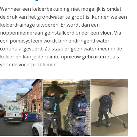
Wanneer een kelderbekuiping niet mogelijk is omdat
de druk van het grondwater te groot is, kunnen we een
kelderdrainage uitvoeren. Er wordt dan een
noppenmembraan geïnstalleerd onder een vloer. Via
een pompsysteem wordt binnendringend water
continu afgevoerd. Zo staat er geen water meer in de
kelder en kan je de ruimte opnieuw gebruiken zoals
voor de vochtproblemen.