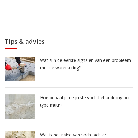
Tips & advies
Wat zijn de eerste signalen van een probleem
met de waterkering?
Hoe bepaal je de juiste vochtbehandeling per
type muur?
Wat is het risico van vocht achter