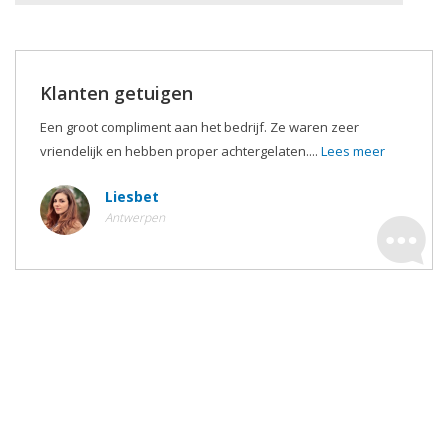
Klanten getuigen
Een groot compliment aan het bedrijf. Ze waren zeer
vriendelijk en hebben proper achtergelaten....
Lees meer
Liesbet
Antwerpen