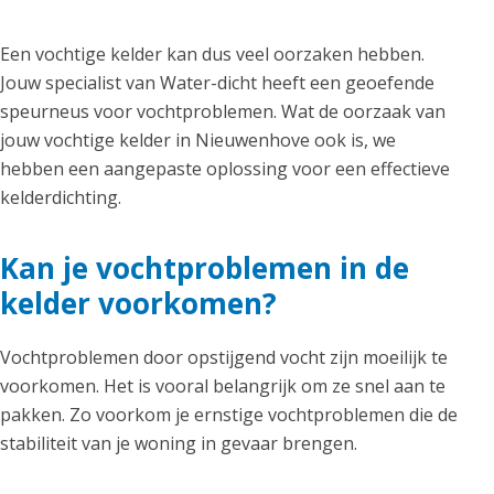
Een vochtige kelder kan dus veel oorzaken hebben.
Jouw specialist van Water-dicht heeft een geoefende
speurneus voor vochtproblemen. Wat de oorzaak van
jouw vochtige kelder in Nieuwenhove ook is, we
hebben een aangepaste oplossing voor een effectieve
kelderdichting.
Kan je vochtproblemen in de
kelder voorkomen?
Vochtproblemen door opstijgend vocht zijn moeilijk te
voorkomen. Het is vooral belangrijk om ze snel aan te
pakken. Zo voorkom je ernstige vochtproblemen die de
stabiliteit van je woning in gevaar brengen.