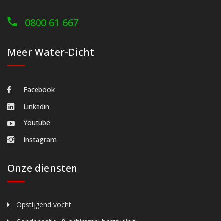
0800 61 667
Meer Water-Dicht
Facebook
Linkedin
Youtube
Instagram
Onze diensten
Opstijgend vocht