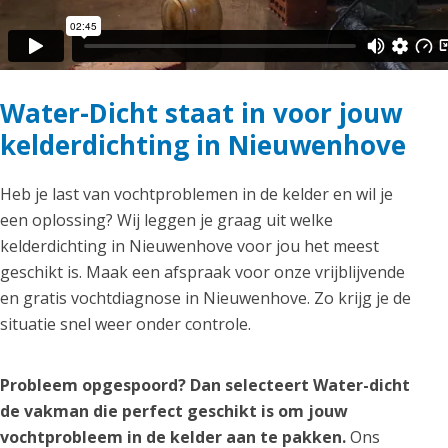
Water-Dicht staat in voor jouw
kelderdichting in Nieuwenhove
Heb je last van vochtproblemen in de kelder en wil je
een oplossing? Wij leggen je graag uit welke
kelderdichting in Nieuwenhove voor jou het meest
geschikt is. Maak een afspraak voor onze vrijblijvende
en gratis vochtdiagnose in Nieuwenhove. Zo krijg je de
situatie snel weer onder controle.
Probleem opgespoord? Dan selecteert Water-dicht
de vakman die perfect geschikt is om jouw
vochtprobleem in de kelder aan te pakken.
Ons