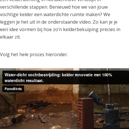
verschillende stappen. Benieuwd hoe we van jouw
vochtige kelder een waterdichte ruimte maken? We
leggen je het uit in de onderstaande video. Zo kan je je
een idee vormen bij hoe zo’n kelderbekuiping precies in
elkaar zit.
Volg het hele proces hieronder.