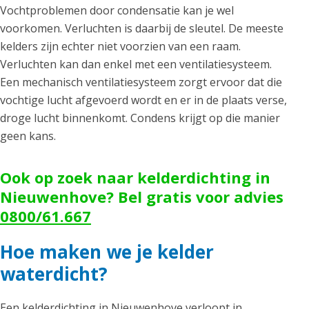
Vochtproblemen door condensatie kan je wel
voorkomen. Verluchten is daarbij de sleutel. De meeste
kelders zijn echter niet voorzien van een raam.
Verluchten kan dan enkel met een ventilatiesysteem.
Een mechanisch ventilatiesysteem zorgt ervoor dat die
vochtige lucht afgevoerd wordt en er in de plaats verse,
droge lucht binnenkomt. Condens krijgt op die manier
geen kans.
Ook op zoek naar kelderdichting in
Nieuwenhove? Bel gratis voor advies
0800/61.667
Hoe maken we je kelder
waterdicht?
Een kelderdichting in Nieuwenhove verloopt in