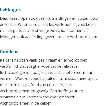
Lekkages
Daarnaast lopen ook veel nutsleidingen en buizen door
de kelder. Wanneer die een lek vertonen, bijvoorbeeld
na een periode van strenge vorst, dan kunnen die
leidingen ook aanleiding geven tot een vochtprobleem.
Condens
Kelders hebben vaak geen raam en er wordt niet
verwarmd. Dat zorgt ervoor dat de relatieve
luchtvochtigheid hoog is en er zich snel condens kan
vormen. Waterdruppeltjes uit de lucht slaan neer op de
muren en het plafond van de kelder, met
vochtproblemen tot gevolg. Een muffe geur en
schimmels zijn kenmerkend voor dit soort
vochtproblemen in de kelder.