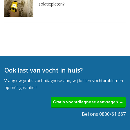
isolatieplaten?
Ook last van vocht in huis?
Vraag uw gratis vochtdiagnose aan, wij lossen vochtproblemen
op mét garantie !
Gratis vochtdiagnose aanvragen →
Bel ons 0800/61 667