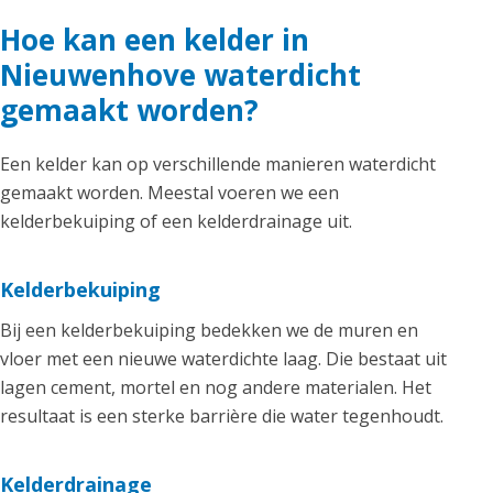
Hoe kan een kelder in
Nieuwenhove waterdicht
gemaakt worden?
Een kelder kan op verschillende manieren waterdicht
gemaakt worden. Meestal voeren we een
kelderbekuiping of een kelderdrainage uit.
Kelderbekuiping
Bij een kelderbekuiping bedekken we de muren en
vloer met een nieuwe waterdichte laag. Die bestaat uit
lagen cement, mortel en nog andere materialen. Het
resultaat is een sterke barrière die water tegenhoudt.
Kelderdrainage