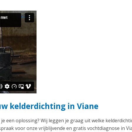
uw kelderdichting in Viane
 je een oplossing? Wij leggen je graag uit welke kelderdichti
praak voor onze vrijblijvende en gratis vochtdiagnose in Vi