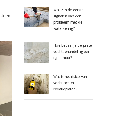
Wat zijn de eerste
ysteem
signalen van een
probleem met de
waterkering?
Hoe bepaal je de juiste
vochtbehandeling per
type muur?
Wat is het risico van
vocht achter
isolatieplaten?