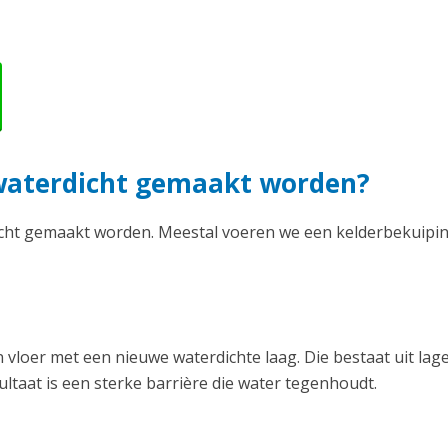
 waterdicht gemaakt worden?
icht gemaakt worden. Meestal voeren we een kelderbekuipin
vloer met een nieuwe waterdichte laag. Die bestaat uit lag
ltaat is een sterke barrière die water tegenhoudt.