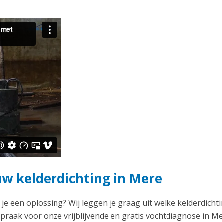
uw kelderdichting in Mere
 je een oplossing? Wij leggen je graag uit welke kelderdichti
praak voor onze vrijblijvende en gratis vochtdiagnose in Me