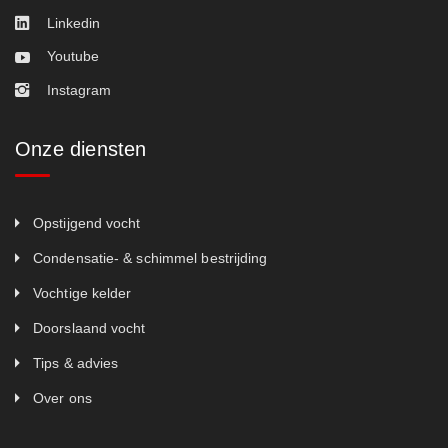
Linkedin
Youtube
Instagram
Onze diensten
Opstijgend vocht
Condensatie- & schimmel bestrijding
Vochtige kelder
Doorslaand vocht
Tips & advies
Over ons