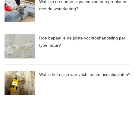
Wat zijn de eerste signalen van een probleem
met de waterkering?
Hoe bepaal je de juiste vochtbehandeling per
type muur?
Wat is het risico van vocht achter isolatieplaten?