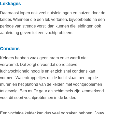
Lekkages
Daarnaast lopen ook veel nutsleidingen en buizen door de
kelder. Wanneer die een lek vertonen, bijvoorbeeld na een
periode van strenge vorst, dan kunnen die leidingen ook
aanleiding geven tot een vochtprobleem.
Condens
Kelders hebben vaak geen raam en er wordt niet
verwarmd. Dat zorgt ervoor dat de relatieve
luchtvochtigheid hoog is en er zich snel condens kan
vormen. Waterdruppeltjes uit de lucht slaan neer op de
muren en het plafond van de kelder, met vochtproblemen
tot gevolg. Een muffe geur en schimmels zijn kenmerkend
voor dit soort vochtproblemen in de kelder.
Een vochtige kelder kan dus veel oorzaken hebben. Jouw