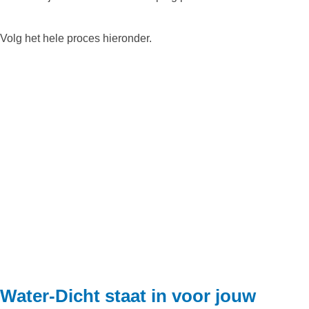
Volg het hele proces hieronder.
Water-Dicht staat in voor jouw