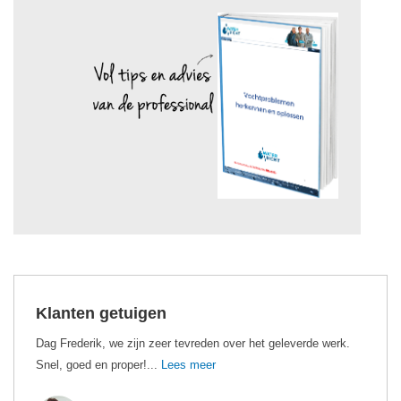
Klanten getuigen
Dag Frederik, we zijn zeer tevreden over het geleverde werk.
Snel, goed en proper!...
Lees meer