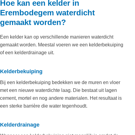
Hoe kan een kelder in
Erembodegem waterdicht
gemaakt worden?
Een kelder kan op verschillende manieren waterdicht
gemaakt worden. Meestal voeren we een kelderbekuiping
of een kelderdrainage uit.
Kelderbekuiping
Bij een kelderbekuiping bedekken we de muren en vloer
met een nieuwe waterdichte laag. Die bestaat uit lagen
cement, mortel en nog andere materialen. Het resultaat is
een sterke barrière die water tegenhoudt.
Kelderdrainage