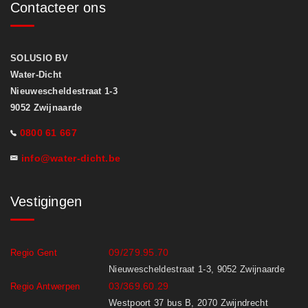
Contacteer ons
SOLUSIO BV
Water-Dicht
Nieuwescheldestraat 1-3
9052 Zwijnaarde
0800 61 667
info@water-dicht.be
Vestigingen
09/279.95.70
Regio Gent
Nieuwescheldestraat 1-3, 9052 Zwijnaarde
03/369.60.29
Regio Antwerpen
Westpoort 37 bus B, 2070 Zwijndrecht