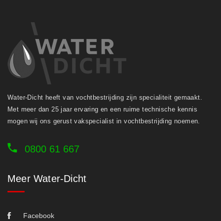
Water-Dicht heeft van vochtbestrijding zijn specialiteit gemaakt.
Met meer dan 25 jaar ervaring en een ruime technische kennis
mogen wij ons gerust vakspecialist in vochtbestrijding noemen.
0800 61 667
Meer Water-Dicht
Facebook