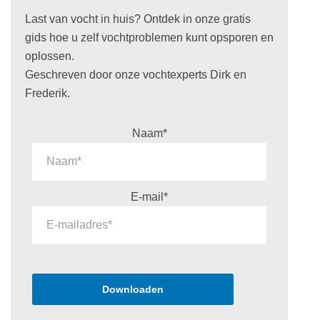
Last van vocht in huis? Ontdek in onze gratis
gids hoe u zelf vochtproblemen kunt opsporen en
oplossen.
Geschreven door onze vochtexperts Dirk en
Frederik.
Naam*
E-mail*