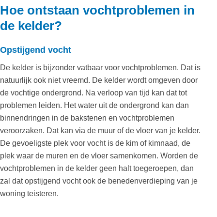
Hoe ontstaan vochtproblemen in
de kelder?
Opstijgend vocht
De kelder is bijzonder vatbaar voor vochtproblemen. Dat is
natuurlijk ook niet vreemd. De kelder wordt omgeven door
de vochtige ondergrond. Na verloop van tijd kan dat tot
problemen leiden. Het water uit de ondergrond kan dan
binnendringen in de bakstenen en vochtproblemen
veroorzaken. Dat kan via de muur of de vloer van je kelder.
De gevoeligste plek voor vocht is de kim of kimnaad, de
plek waar de muren en de vloer samenkomen. Worden de
vochtproblemen in de kelder geen halt toegeroepen, dan
zal dat opstijgend vocht ook de benedenverdieping van je
woning teisteren.