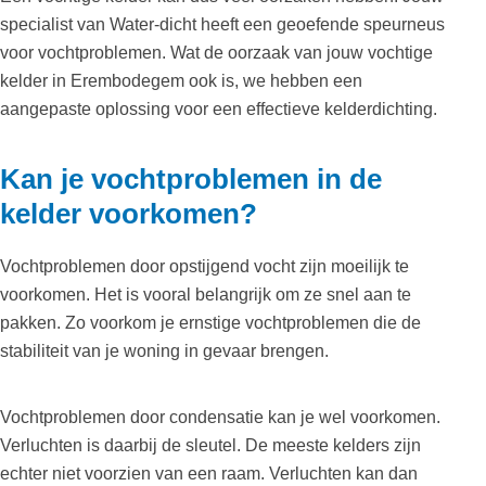
specialist van Water-dicht heeft een geoefende speurneus
voor vochtproblemen. Wat de oorzaak van jouw vochtige
kelder in Erembodegem ook is, we hebben een
aangepaste oplossing voor een effectieve kelderdichting.
Kan je vochtproblemen in de
kelder voorkomen?
Vochtproblemen door opstijgend vocht zijn moeilijk te
voorkomen. Het is vooral belangrijk om ze snel aan te
pakken. Zo voorkom je ernstige vochtproblemen die de
stabiliteit van je woning in gevaar brengen.
Vochtproblemen door condensatie kan je wel voorkomen.
Verluchten is daarbij de sleutel. De meeste kelders zijn
echter niet voorzien van een raam. Verluchten kan dan