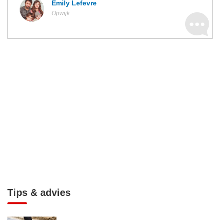
Emily Lefevre
Opwijk
Tips & advies