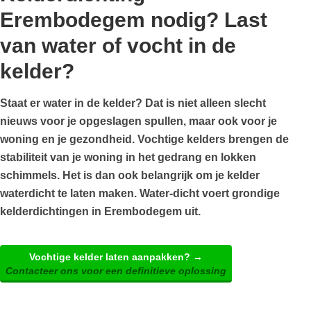
Erembodegem nodig? Last
van water of vocht in de
kelder?
Staat er water in de kelder? Dat is niet alleen slecht
nieuws voor je opgeslagen spullen, maar ook voor je
woning en je gezondheid. Vochtige kelders brengen de
stabiliteit van je woning in het gedrang en lokken
schimmels. Het is dan ook belangrijk om je kelder
waterdicht te laten maken. Water-dicht voert grondige
kelderdichtingen in Erembodegem uit.
Vochtige kelder laten aanpakken? →
Contacteer ons voor een definitieve oplossing