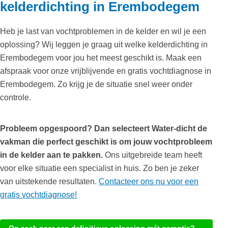
kelderdichting in Erembodegem
Heb je last van vochtproblemen in de kelder en wil je een
oplossing? Wij leggen je graag uit welke kelderdichting in
Erembodegem voor jou het meest geschikt is. Maak een
afspraak voor onze vrijblijvende en gratis vochtdiagnose in
Erembodegem. Zo krijg je de situatie snel weer onder
controle.
Probleem opgespoord? Dan selecteert Water-dicht de
vakman die perfect geschikt is om jouw vochtprobleem
in de kelder aan te pakken.
Ons uitgebreide team heeft
voor elke situatie een specialist in huis. Zo ben je zeker
van uitstekende resultaten.
Contacteer ons nu voor een
gratis vochtdiagnose!
Op zoek naar een definitieve oplossing mét garantie? →