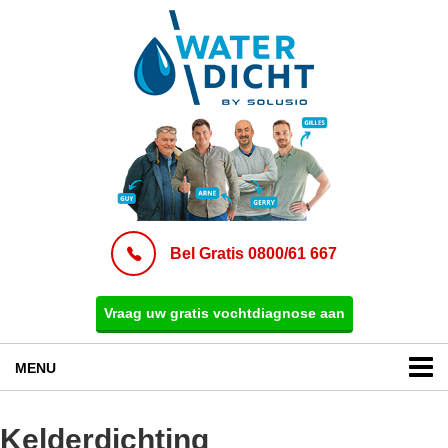
Bel Gratis 0800/61 667
Vraag uw gratis vochtdiagnose aan
MENU
Kelderdichting