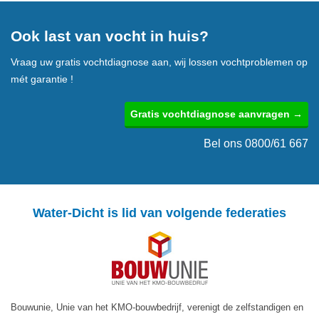
Ook last van vocht in huis?
Vraag uw gratis vochtdiagnose aan, wij lossen vochtproblemen op
mét garantie !
Gratis vochtdiagnose aanvragen →
Bel ons 0800/61 667
Water-Dicht is lid van volgende federaties
Bouwunie, Unie van het KMO-bouwbedrijf, verenigt de zelfstandigen en