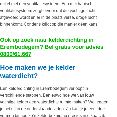
enkel met een ventilatiesysteem. Een mechanisch
ventilatiesysteem zorgt ervoor dat die vochtige lucht
afgevoerd wordt en er in de plaats verse, droge lucht
binnenkomt. Condens krijgt op die manier geen kans.
Ook op zoek naar kelderdichting in
Erembodegem? Bel gratis voor advies
0800/61.667
Hoe maken we je kelder
waterdicht?
Een kelderdichting in Erembodegem verloopt in
verschillende stappen. Benieuwd hoe we van jouw
vochtige kelder een waterdichte ruimte maken? We leggen
je het uit in de onderstaande video. Zo kan je je een idee
vormen bij hoe zo’n kelderbekuiping precies in elkaar zit.