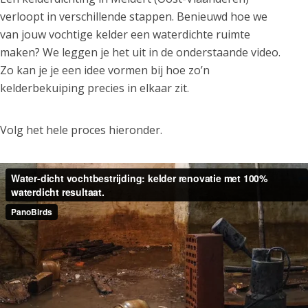
verloopt in verschillende stappen. Benieuwd hoe we
van jouw vochtige kelder een waterdichte ruimte
maken? We leggen je het uit in de onderstaande video.
Zo kan je je een idee vormen bij hoe zo’n
kelderbekuiping precies in elkaar zit.
Volg het hele proces hieronder.