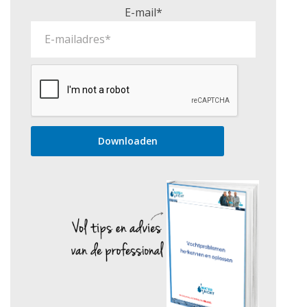
E-mail*