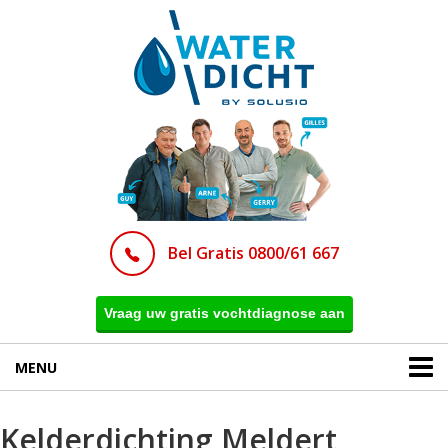
Bel Gratis 0800/61 667
Vraag uw gratis vochtdiagnose aan
MENU
Kelderdichting Meldert