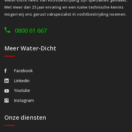
Met meer dan 25 jaar ervaring en een ruime technische kennis
mogen wij ons gerust vakspecialist in vochtbestrijding noemen.
0800 61 667
Meer Water-Dicht
Facebook
Linkedin
Youtube
Instagram
Onze diensten