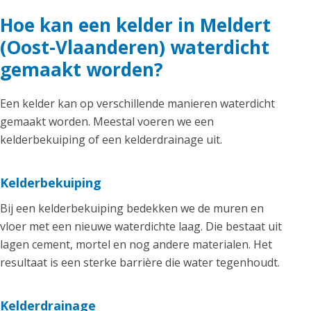
Hoe kan een kelder in Meldert
(Oost-Vlaanderen) waterdicht
gemaakt worden?
Een kelder kan op verschillende manieren waterdicht
gemaakt worden. Meestal voeren we een
kelderbekuiping of een kelderdrainage uit.
Kelderbekuiping
Bij een kelderbekuiping bedekken we de muren en
vloer met een nieuwe waterdichte laag. Die bestaat uit
lagen cement, mortel en nog andere materialen. Het
resultaat is een sterke barrière die water tegenhoudt.
Kelderdrainage