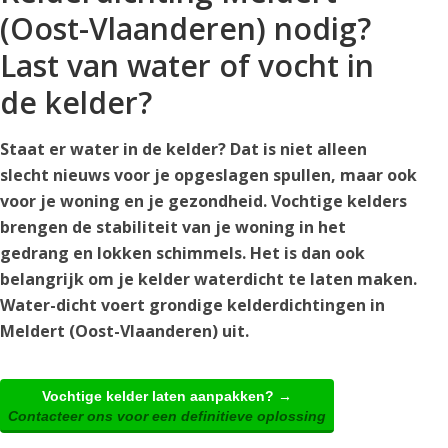
(Oost-Vlaanderen) nodig?
Last van water of vocht in
de kelder?
Staat er water in de kelder? Dat is niet alleen
slecht nieuws voor je opgeslagen spullen, maar ook
voor je woning en je gezondheid. Vochtige kelders
brengen de stabiliteit van je woning in het
gedrang en lokken schimmels. Het is dan ook
belangrijk om je kelder waterdicht te laten maken.
Water-dicht voert grondige kelderdichtingen in
Meldert (Oost-Vlaanderen) uit.
Vochtige kelder laten aanpakken? →
Contacteer ons voor een definitieve oplossing