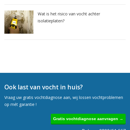
Wat is het risico van vocht achter
isolatieplaten?
Ook last van vocht in huis?
Vraag uw gratis vochtdiagnose aan, wij lossen vochtproblemen
op mét garantie !
Gratis vochtdiagnose aanvragen →