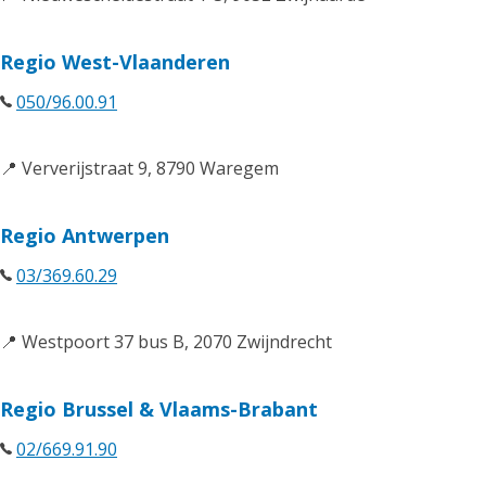
Regio West-Vlaanderen
050/96.00.91
📍 Ververijstraat 9, 8790 Waregem
Regio Antwerpen
03/369.60.29
📍 Westpoort 37 bus B, 2070 Zwijndrecht
Regio Brussel & Vlaams-Brabant
02/669.91.90