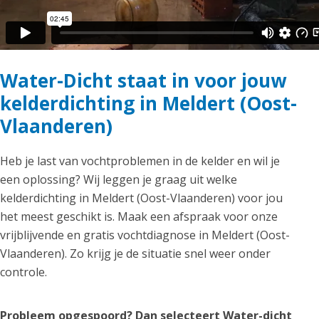
Water-Dicht staat in voor jouw
kelderdichting in Meldert (Oost-
Vlaanderen)
Heb je last van vochtproblemen in de kelder en wil je
een oplossing? Wij leggen je graag uit welke
kelderdichting in Meldert (Oost-Vlaanderen) voor jou
het meest geschikt is. Maak een afspraak voor onze
vrijblijvende en gratis vochtdiagnose in Meldert (Oost-
Vlaanderen). Zo krijg je de situatie snel weer onder
controle.
Probleem opgespoord? Dan selecteert Water-dicht