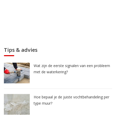
Tips & advies
Wat zijn de eerste signalen van een probleem
met de waterkering?
Hoe bepaal je de juiste vochtbehandeling per
type muur?