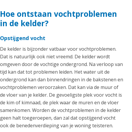
Hoe ontstaan vochtproblemen
in de kelder?
Opstijgend vocht
De kelder is bijzonder vatbaar voor vochtproblemen.
Dat is natuurlijk ook niet vreemd. De kelder wordt
omgeven door de vochtige ondergrond. Na verloop van
tijd kan dat tot problemen leiden. Het water uit de
ondergrond kan dan binnendringen in de bakstenen en
vochtproblemen veroorzaken. Dat kan via de muur of
de vloer van je kelder. De gevoeligste plek voor vocht is
de kim of kimnaad, de plek waar de muren en de vloer
samenkomen. Worden de vochtproblemen in de kelder
geen halt toegeroepen, dan zal dat opstijgend vocht
ook de benedenverdieping van je woning teisteren.