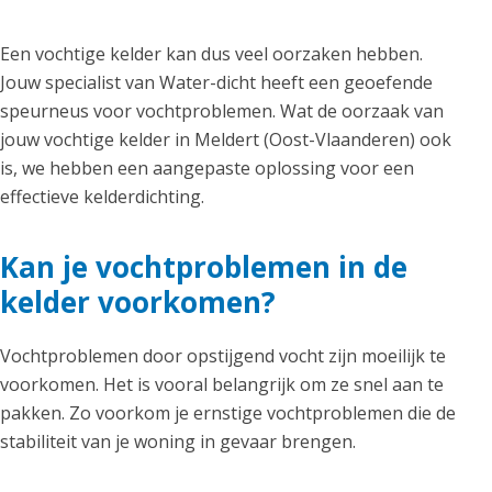
Een vochtige kelder kan dus veel oorzaken hebben.
Jouw specialist van Water-dicht heeft een geoefende
speurneus voor vochtproblemen. Wat de oorzaak van
jouw vochtige kelder in Meldert (Oost-Vlaanderen) ook
is, we hebben een aangepaste oplossing voor een
effectieve kelderdichting.
Kan je vochtproblemen in de
kelder voorkomen?
Vochtproblemen door opstijgend vocht zijn moeilijk te
voorkomen. Het is vooral belangrijk om ze snel aan te
pakken. Zo voorkom je ernstige vochtproblemen die de
stabiliteit van je woning in gevaar brengen.