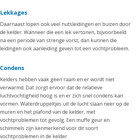
Lekkages
Daarnaast lopen ook veel nutsleidingen en buizen door
de kelder. Wanneer die een lek vertonen, bijvoorbeeld
na een periode van strenge vorst, dan kunnen die
leidingen ook aanleiding geven tot een vochtprobleem.
Condens
Kelders hebben vaak geen raam en er wordt niet
verwarmd. Dat zorgt ervoor dat de relatieve
luchtvochtigheid hoog is en er zich snel condens kan
vormen. Waterdruppeltjes uit de lucht slaan neer op de
muren en het plafond van de kelder, met
vochtproblemen tot gevolg. Een muffe geur en
schimmels zijn kenmerkend voor dit soort
vochtproblemen in de kelder.