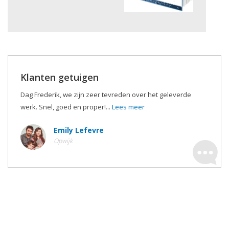
Klanten getuigen
Dag Frederik, we zijn zeer tevreden over het geleverde
werk. Snel, goed en proper!...
Lees meer
Emily Lefevre
Opwijk