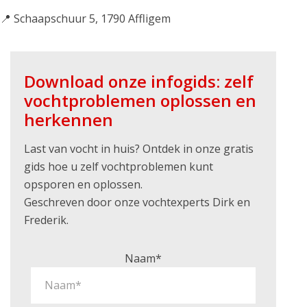
📍 Schaapschuur 5, 1790 Affligem
Download onze infogids: zelf
vochtproblemen oplossen en
herkennen
Last van vocht in huis? Ontdek in onze gratis
gids hoe u zelf vochtproblemen kunt
opsporen en oplossen.
Geschreven door onze vochtexperts Dirk en
Frederik.
Naam*