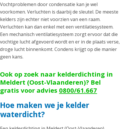
Vochtproblemen door condensatie kan je wel
voorkomen. Verluchten is daarbij de sleutel. De meeste
kelders zijn echter niet voorzien van een raam.
Verluchten kan dan enkel met een ventilatiesysteem.
Een mechanisch ventilatiesysteem zorgt ervoor dat die
vochtige lucht afgevoerd wordt en er in de plaats verse,
droge lucht binnenkomt. Condens krijgt op die manier
geen kans.
Ook op zoek naar kelderdichting in
Meldert (Oost-Vlaanderen)? Bel
gratis voor advies
0800/61.667
Hoe maken we je kelder
waterdicht?
Een kelderdichting in Meldert (Oost-Vlaanderen)