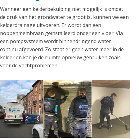
Wanneer een kelderbekuiping niet mogelijk is omdat
de druk van het grondwater te groot is, kunnen we een
kelderdrainage uitvoeren. Er wordt dan een
noppenmembraan geïnstalleerd onder een vloer. Via
een pompsysteem wordt binnendringend water
continu afgevoerd. Zo staat er geen water meer in de
kelder en kan je de ruimte opnieuw gebruiken zoals
voor de vochtproblemen.