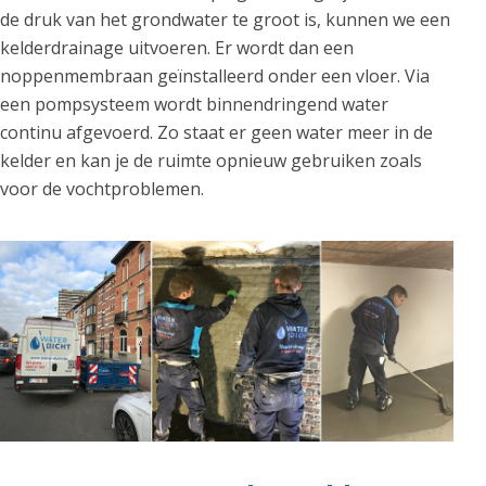
de druk van het grondwater te groot is, kunnen we een
kelderdrainage uitvoeren. Er wordt dan een
noppenmembraan geïnstalleerd onder een vloer. Via
een pompsysteem wordt binnendringend water
continu afgevoerd. Zo staat er geen water meer in de
kelder en kan je de ruimte opnieuw gebruiken zoals
voor de vochtproblemen.