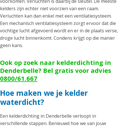
voorkomen. Verluchten is daarbij de sleutel. De meeste
kelders zijn echter niet voorzien van een raam.
Verluchten kan dan enkel met een ventilatiesysteem.
Een mechanisch ventilatiesysteem zorgt ervoor dat die
vochtige lucht afgevoerd wordt en er in de plaats verse,
droge lucht binnenkomt. Condens krijgt op die manier
geen kans.
Ook op zoek naar kelderdichting in
Denderbelle? Bel gratis voor advies
0800/61.667
Hoe maken we je kelder
waterdicht?
Een kelderdichting in Denderbelle verloopt in
verschillende stappen. Benieuwd hoe we van jouw