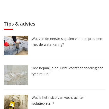
Tips & advies
Wat zijn de eerste signalen van een probleem
met de waterkering?
Hoe bepaal je de juiste vochtbehandeling per
type muur?
Wat is het risico van vocht achter
isolatieplaten?