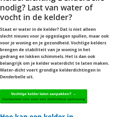
nodig? Last van water of
vocht in de kelder?
Staat er water in de kelder? Dat is niet alleen
slecht nieuws voor je opgeslagen spullen, maar ook
voor je woning en je gezondheid. Vochtige kelders
brengen de stabiliteit van je woning in het
gedrang en lokken schimmels. Het is dan ook
belangrijk om je kelder waterdicht te laten maken.
Water-dicht voert grondige kelderdichtingen in
Denderbelle uit.
Vochtige kelder laten aanpakken? →
Contacteer ons voor een definitieve oplossing
Hoe kan een kelder in