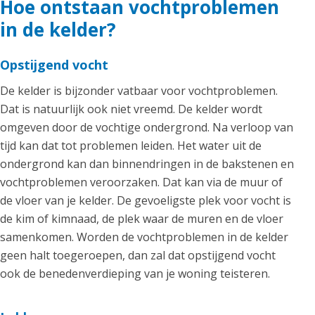
Hoe ontstaan vochtproblemen
in de kelder?
Opstijgend vocht
De kelder is bijzonder vatbaar voor vochtproblemen.
Dat is natuurlijk ook niet vreemd. De kelder wordt
omgeven door de vochtige ondergrond. Na verloop van
tijd kan dat tot problemen leiden. Het water uit de
ondergrond kan dan binnendringen in de bakstenen en
vochtproblemen veroorzaken. Dat kan via de muur of
de vloer van je kelder. De gevoeligste plek voor vocht is
de kim of kimnaad, de plek waar de muren en de vloer
samenkomen. Worden de vochtproblemen in de kelder
geen halt toegeroepen, dan zal dat opstijgend vocht
ook de benedenverdieping van je woning teisteren.