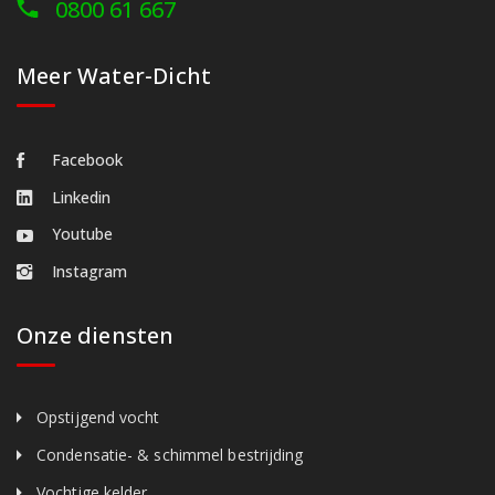
0800 61 667
Meer Water-Dicht
Facebook
Linkedin
Youtube
Instagram
Onze diensten
Opstijgend vocht
Condensatie- & schimmel bestrijding
Vochtige kelder