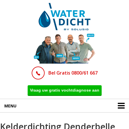
Bel Gratis 0800/61 667
Vraag uw gratis vochtdiagnose aan
MENU
Kelderdichting Denderbelle