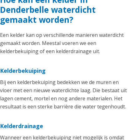
Denderbelle waterdicht
gemaakt worden?
Een kelder kan op verschillende manieren waterdicht
gemaakt worden. Meestal voeren we een
kelderbekuiping of een kelderdrainage uit.
Kelderbekuiping
Bij een kelderbekuiping bedekken we de muren en
vloer met een nieuwe waterdichte laag. Die bestaat uit
lagen cement, mortel en nog andere materialen. Het
resultaat is een sterke barrière die water tegenhoudt.
Kelderdrainage
Wanneer een kelderbekuiping niet mogelijk is omdat