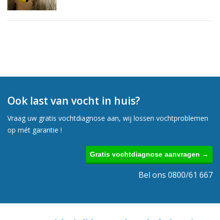
Ook last van vocht in huis?
Vraag uw gratis vochtdiagnose aan, wij lossen vochtproblemen
op mét garantie !
Gratis vochtdiagnose aanvragen →
Bel ons 0800/61 667