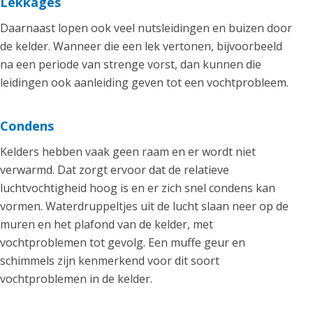
Lekkages
Daarnaast lopen ook veel nutsleidingen en buizen door
de kelder. Wanneer die een lek vertonen, bijvoorbeeld
na een periode van strenge vorst, dan kunnen die
leidingen ook aanleiding geven tot een vochtprobleem.
Condens
Kelders hebben vaak geen raam en er wordt niet
verwarmd. Dat zorgt ervoor dat de relatieve
luchtvochtigheid hoog is en er zich snel condens kan
vormen. Waterdruppeltjes uit de lucht slaan neer op de
muren en het plafond van de kelder, met
vochtproblemen tot gevolg. Een muffe geur en
schimmels zijn kenmerkend voor dit soort
vochtproblemen in de kelder.