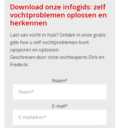
Download onze infogids: zelf
vochtproblemen oplossen en
herkennen
Last van vocht in huis? Ontdek in onze gratis
gids hoe u zelf vochtproblemen kunt
opsporen en oplossen.
Geschreven door onze vochtexperts Dirk en
Frederik.
Naam*
E-mail*