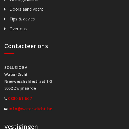
Doorslaand vocht
Tips & advies
Over ons
Contacteer ons
SOLUSIO BV
Water-Dicht
Nieuwescheldestraat 1-3
9052 Zwijnaarde
0800 61 667
info@water-dicht.be
Vestigingen