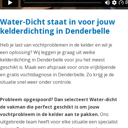
Water-Dicht staat in voor jouw
kelderdichting in Denderbelle
Heb je last van vochtproblemen in de kelder en wil je
een oplossing? Wij leggen je graag uit welke
kelderdichting in Denderbelle voor jou het meest
geschikt is. Maak een afspraak voor onze vrijblijvende
en gratis vochtdiagnose in Denderbelle. Zo krijg je de
situatie snel weer onder controle.
Probleem opgespoord? Dan selecteert Water-dicht
de vakman die perfect geschikt is om jouw
vochtprobleem in de kelder aan te pakken.
Ons
uitgebreide team heeft voor elke situatie een specialist