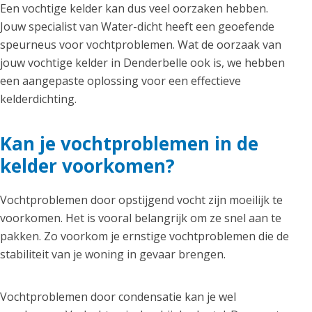
Een vochtige kelder kan dus veel oorzaken hebben.
Jouw specialist van Water-dicht heeft een geoefende
speurneus voor vochtproblemen. Wat de oorzaak van
jouw vochtige kelder in Denderbelle ook is, we hebben
een aangepaste oplossing voor een effectieve
kelderdichting.
Kan je vochtproblemen in de
kelder voorkomen?
Vochtproblemen door opstijgend vocht zijn moeilijk te
voorkomen. Het is vooral belangrijk om ze snel aan te
pakken. Zo voorkom je ernstige vochtproblemen die de
stabiliteit van je woning in gevaar brengen.
Vochtproblemen door condensatie kan je wel