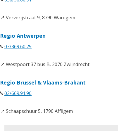
📍 Ververijstraat 9, 8790 Waregem
Regio Antwerpen
03/369.60.29
📍 Westpoort 37 bus B, 2070 Zwijndrecht
Regio Brussel & Vlaams-Brabant
02/669.91.90
📍 Schaapschuur 5, 1790 Affligem