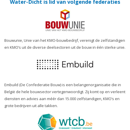
Water-Dicht is lid van volgende federaties
Bouwunie, Unie van het KMO-bouwbedrijf, verenigt de zelfstandigen
en KMO’s uit de diverse deelsectoren uit de bouw in één sterke unie.
Embuild (De Confederatie Bouw) is een belangenorganisatie die in
België de hele bouwsector vertegenwoordigt. Zij komt op en verleent
diensten en advies aan méér dan 15.000 zelfstandigen, KMO’s en
grote bedrijven uit alle takken.