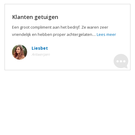
Klanten getuigen
Een groot compliment aan het bedrijf. Ze waren zeer
vriendelijk en hebben proper achtergelaten....
Lees meer
Liesbet
Antwerpen