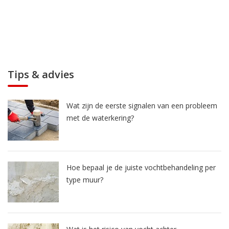
Tips & advies
Wat zijn de eerste signalen van een probleem
met de waterkering?
Hoe bepaal je de juiste vochtbehandeling per
type muur?