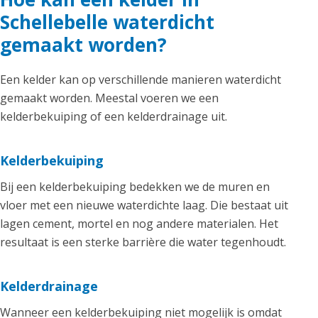
Schellebelle waterdicht
gemaakt worden?
Een kelder kan op verschillende manieren waterdicht
gemaakt worden. Meestal voeren we een
kelderbekuiping of een kelderdrainage uit.
Kelderbekuiping
Bij een kelderbekuiping bedekken we de muren en
vloer met een nieuwe waterdichte laag. Die bestaat uit
lagen cement, mortel en nog andere materialen. Het
resultaat is een sterke barrière die water tegenhoudt.
Kelderdrainage
Wanneer een kelderbekuiping niet mogelijk is omdat