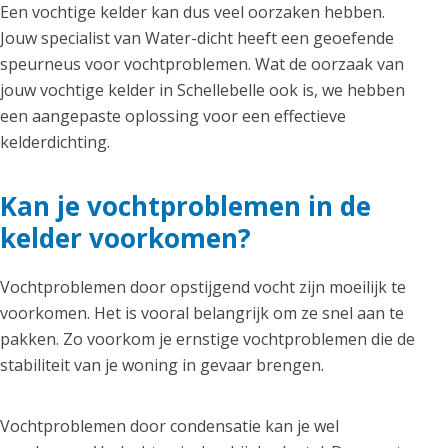
Een vochtige kelder kan dus veel oorzaken hebben.
Jouw specialist van Water-dicht heeft een geoefende
speurneus voor vochtproblemen. Wat de oorzaak van
jouw vochtige kelder in Schellebelle ook is, we hebben
een aangepaste oplossing voor een effectieve
kelderdichting.
Kan je vochtproblemen in de
kelder voorkomen?
Vochtproblemen door opstijgend vocht zijn moeilijk te
voorkomen. Het is vooral belangrijk om ze snel aan te
pakken. Zo voorkom je ernstige vochtproblemen die de
stabiliteit van je woning in gevaar brengen.
Vochtproblemen door condensatie kan je wel