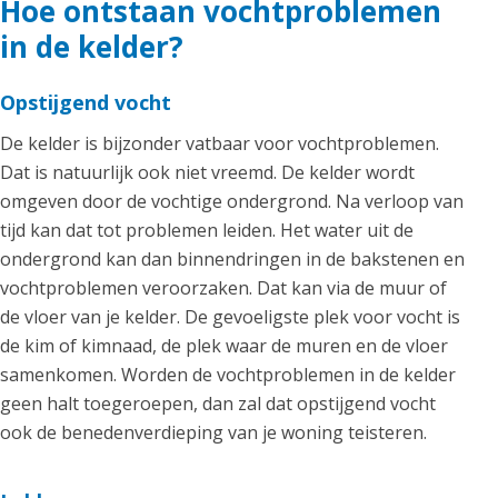
Hoe ontstaan vochtproblemen
in de kelder?
Opstijgend vocht
De kelder is bijzonder vatbaar voor vochtproblemen.
Dat is natuurlijk ook niet vreemd. De kelder wordt
omgeven door de vochtige ondergrond. Na verloop van
tijd kan dat tot problemen leiden. Het water uit de
ondergrond kan dan binnendringen in de bakstenen en
vochtproblemen veroorzaken. Dat kan via de muur of
de vloer van je kelder. De gevoeligste plek voor vocht is
de kim of kimnaad, de plek waar de muren en de vloer
samenkomen. Worden de vochtproblemen in de kelder
geen halt toegeroepen, dan zal dat opstijgend vocht
ook de benedenverdieping van je woning teisteren.