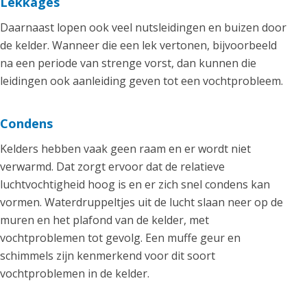
Lekkages
Daarnaast lopen ook veel nutsleidingen en buizen door
de kelder. Wanneer die een lek vertonen, bijvoorbeeld
na een periode van strenge vorst, dan kunnen die
leidingen ook aanleiding geven tot een vochtprobleem.
Condens
Kelders hebben vaak geen raam en er wordt niet
verwarmd. Dat zorgt ervoor dat de relatieve
luchtvochtigheid hoog is en er zich snel condens kan
vormen. Waterdruppeltjes uit de lucht slaan neer op de
muren en het plafond van de kelder, met
vochtproblemen tot gevolg. Een muffe geur en
schimmels zijn kenmerkend voor dit soort
vochtproblemen in de kelder.