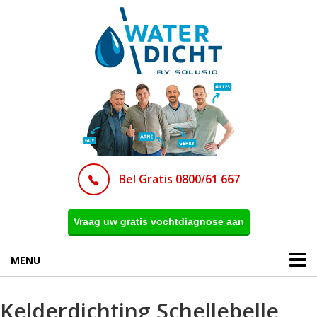
Bel Gratis 0800/61 667
Vraag uw gratis vochtdiagnose aan
MENU
Kelderdichting Schellebelle