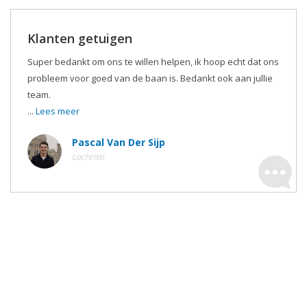
Klanten getuigen
Super bedankt om ons te willen helpen, ik hoop echt dat ons
probleem voor goed van de baan is. Bedankt ook aan jullie
team.
...
Lees meer
Pascal Van Der Sijp
Lochristi