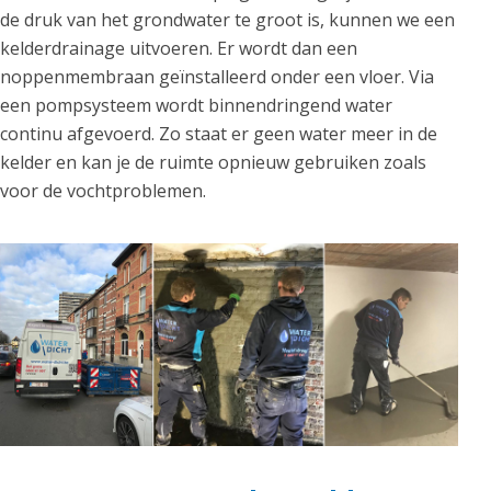
de druk van het grondwater te groot is, kunnen we een
kelderdrainage uitvoeren. Er wordt dan een
noppenmembraan geïnstalleerd onder een vloer. Via
een pompsysteem wordt binnendringend water
continu afgevoerd. Zo staat er geen water meer in de
kelder en kan je de ruimte opnieuw gebruiken zoals
voor de vochtproblemen.