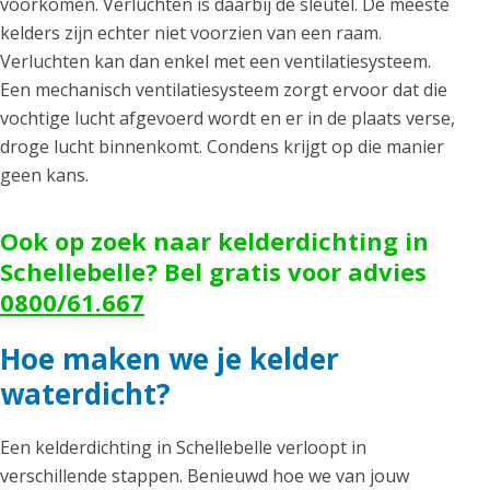
voorkomen. Verluchten is daarbij de sleutel. De meeste
kelders zijn echter niet voorzien van een raam.
Verluchten kan dan enkel met een ventilatiesysteem.
Een mechanisch ventilatiesysteem zorgt ervoor dat die
vochtige lucht afgevoerd wordt en er in de plaats verse,
droge lucht binnenkomt. Condens krijgt op die manier
geen kans.
Ook op zoek naar kelderdichting in
Schellebelle? Bel gratis voor advies
0800/61.667
Hoe maken we je kelder
waterdicht?
Een kelderdichting in Schellebelle verloopt in
verschillende stappen. Benieuwd hoe we van jouw