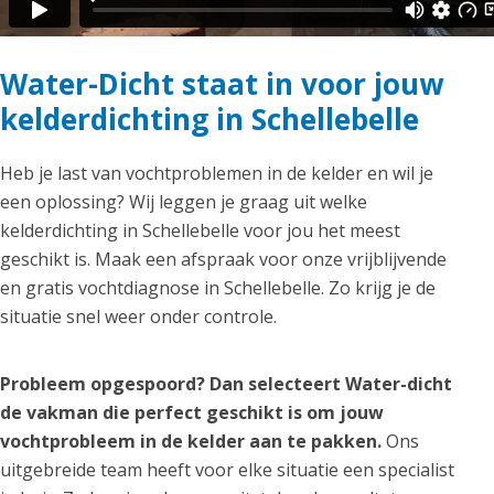
Water-Dicht staat in voor jouw
kelderdichting in Schellebelle
Heb je last van vochtproblemen in de kelder en wil je
een oplossing? Wij leggen je graag uit welke
kelderdichting in Schellebelle voor jou het meest
geschikt is. Maak een afspraak voor onze vrijblijvende
en gratis vochtdiagnose in Schellebelle. Zo krijg je de
situatie snel weer onder controle.
Probleem opgespoord? Dan selecteert Water-dicht
de vakman die perfect geschikt is om jouw
vochtprobleem in de kelder aan te pakken.
Ons
uitgebreide team heeft voor elke situatie een specialist