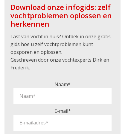
Download onze infogids: zelf
vochtproblemen oplossen en
herkennen
Last van vocht in huis? Ontdek in onze gratis
gids hoe u zelf vochtproblemen kunt
opsporen en oplossen.
Geschreven door onze vochtexperts Dirk en
Frederik.
Naam*
E-mail*