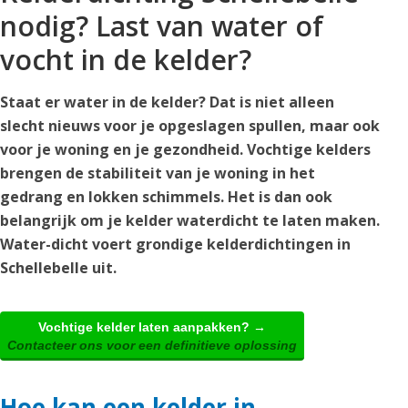
nodig? Last van water of
vocht in de kelder?
Staat er water in de kelder? Dat is niet alleen
slecht nieuws voor je opgeslagen spullen, maar ook
voor je woning en je gezondheid. Vochtige kelders
brengen de stabiliteit van je woning in het
gedrang en lokken schimmels. Het is dan ook
belangrijk om je kelder waterdicht te laten maken.
Water-dicht voert grondige kelderdichtingen in
Schellebelle uit.
Vochtige kelder laten aanpakken? →
Contacteer ons voor een definitieve oplossing
Hoe kan een kelder in