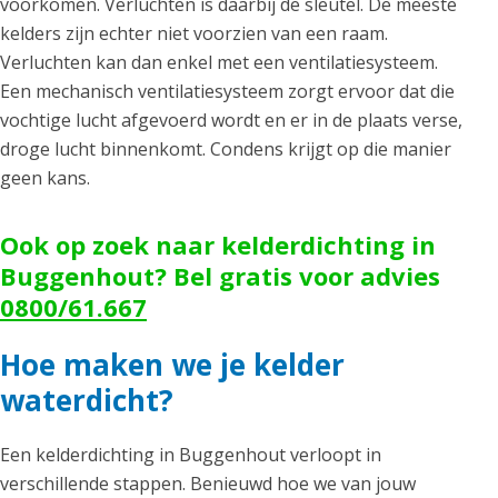
voorkomen. Verluchten is daarbij de sleutel. De meeste
kelders zijn echter niet voorzien van een raam.
Verluchten kan dan enkel met een ventilatiesysteem.
Een mechanisch ventilatiesysteem zorgt ervoor dat die
vochtige lucht afgevoerd wordt en er in de plaats verse,
droge lucht binnenkomt. Condens krijgt op die manier
geen kans.
Ook op zoek naar kelderdichting in
Buggenhout? Bel gratis voor advies
0800/61.667
Hoe maken we je kelder
waterdicht?
Een kelderdichting in Buggenhout verloopt in
verschillende stappen. Benieuwd hoe we van jouw