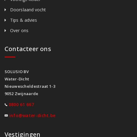
Doorslaand vocht
Tips & advies
Over ons
Contacteer ons
SOLUSIO BV
Water-Dicht
Nieuwescheldestraat 1-3
9052 Zwijnaarde
0800 61 667
info@water-dicht.be
Vestigingen