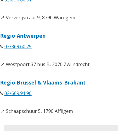
📍 Ververijstraat 9, 8790 Waregem
Regio Antwerpen
03/369.60.29
📍 Westpoort 37 bus B, 2070 Zwijndrecht
Regio Brussel & Vlaams-Brabant
02/669.91.90
📍 Schaapschuur 5, 1790 Affligem