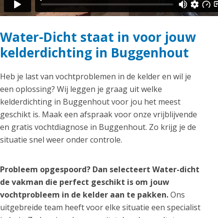
Water-Dicht staat in voor jouw
kelderdichting in Buggenhout
Heb je last van vochtproblemen in de kelder en wil je
een oplossing? Wij leggen je graag uit welke
kelderdichting in Buggenhout voor jou het meest
geschikt is. Maak een afspraak voor onze vrijblijvende
en gratis vochtdiagnose in Buggenhout. Zo krijg je de
situatie snel weer onder controle.
Probleem opgespoord? Dan selecteert Water-dicht
de vakman die perfect geschikt is om jouw
vochtprobleem in de kelder aan te pakken.
Ons
uitgebreide team heeft voor elke situatie een specialist