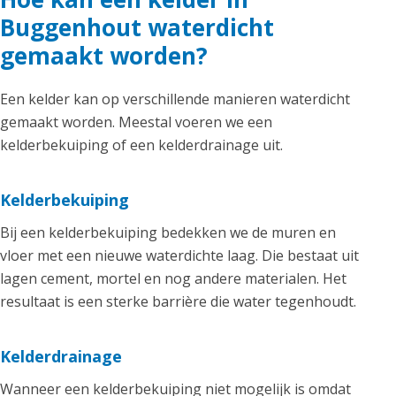
Buggenhout waterdicht
gemaakt worden?
Een kelder kan op verschillende manieren waterdicht
gemaakt worden. Meestal voeren we een
kelderbekuiping of een kelderdrainage uit.
Kelderbekuiping
Bij een kelderbekuiping bedekken we de muren en
vloer met een nieuwe waterdichte laag. Die bestaat uit
lagen cement, mortel en nog andere materialen. Het
resultaat is een sterke barrière die water tegenhoudt.
Kelderdrainage
Wanneer een kelderbekuiping niet mogelijk is omdat