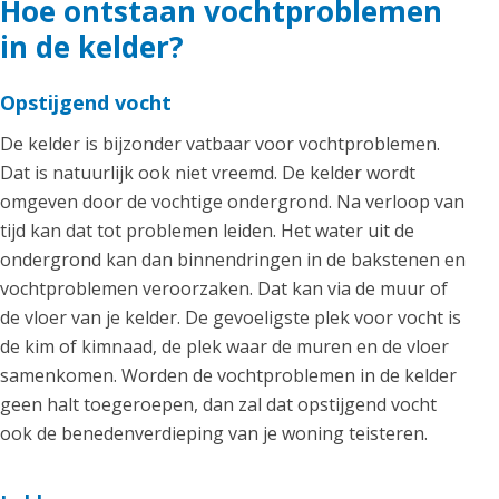
Hoe ontstaan vochtproblemen
in de kelder?
Opstijgend vocht
De kelder is bijzonder vatbaar voor vochtproblemen.
Dat is natuurlijk ook niet vreemd. De kelder wordt
omgeven door de vochtige ondergrond. Na verloop van
tijd kan dat tot problemen leiden. Het water uit de
ondergrond kan dan binnendringen in de bakstenen en
vochtproblemen veroorzaken. Dat kan via de muur of
de vloer van je kelder. De gevoeligste plek voor vocht is
de kim of kimnaad, de plek waar de muren en de vloer
samenkomen. Worden de vochtproblemen in de kelder
geen halt toegeroepen, dan zal dat opstijgend vocht
ook de benedenverdieping van je woning teisteren.