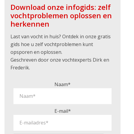
Download onze infogids: zelf
vochtproblemen oplossen en
herkennen
Last van vocht in huis? Ontdek in onze gratis
gids hoe u zelf vochtproblemen kunt
opsporen en oplossen.
Geschreven door onze vochtexperts Dirk en
Frederik.
Naam*
E-mail*