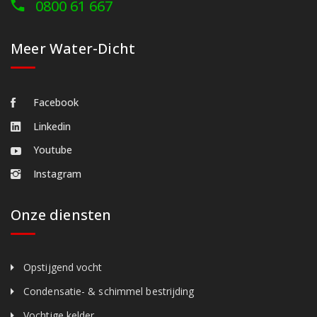
0800 61 667
Meer Water-Dicht
Facebook
Linkedin
Youtube
Instagram
Onze diensten
Opstijgend vocht
Condensatie- & schimmel bestrijding
Vochtige kelder