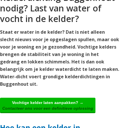
nodig? Last van water of
vocht in de kelder?
Staat er water in de kelder? Dat is niet alleen
slecht nieuws voor je opgeslagen spullen, maar ook
voor je woning en je gezondheid. Vochtige kelders
brengen de stabiliteit van je woning in het
gedrang en lokken schimmels. Het is dan ook
belangrijk om je kelder waterdicht te laten maken.
Water-dicht voert grondige kelderdichtingen in
Buggenhout uit.
Vochtige kelder laten aanpakken? →
Contacteer ons voor een definitieve oplossing
Hoe kan een kelder in