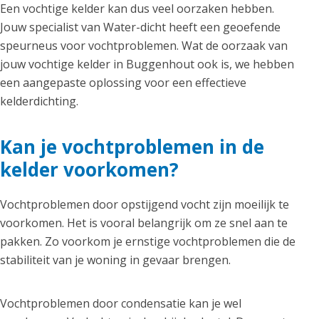
Een vochtige kelder kan dus veel oorzaken hebben.
Jouw specialist van Water-dicht heeft een geoefende
speurneus voor vochtproblemen. Wat de oorzaak van
jouw vochtige kelder in Buggenhout ook is, we hebben
een aangepaste oplossing voor een effectieve
kelderdichting.
Kan je vochtproblemen in de
kelder voorkomen?
Vochtproblemen door opstijgend vocht zijn moeilijk te
voorkomen. Het is vooral belangrijk om ze snel aan te
pakken. Zo voorkom je ernstige vochtproblemen die de
stabiliteit van je woning in gevaar brengen.
Vochtproblemen door condensatie kan je wel