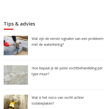
Tips & advies
Wat zijn de eerste signalen van een probleem
met de waterkering?
Hoe bepaal je de juiste vochtbehandeling per
type muur?
Wat is het risico van vocht achter
isolatieplaten?