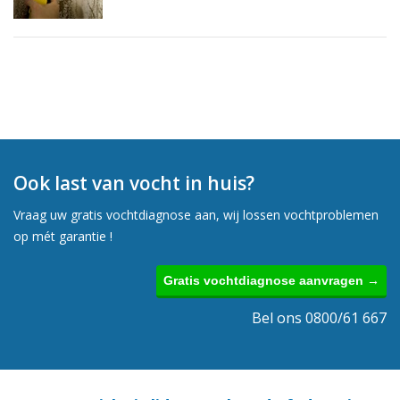
Ook last van vocht in huis?
Vraag uw gratis vochtdiagnose aan, wij lossen vochtproblemen
op mét garantie !
Gratis vochtdiagnose aanvragen →
Bel ons 0800/61 667