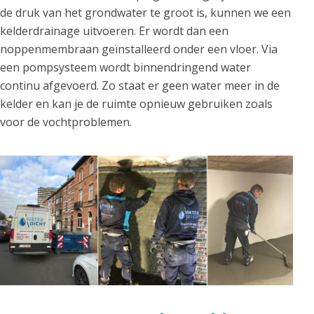
de druk van het grondwater te groot is, kunnen we een
kelderdrainage uitvoeren. Er wordt dan een
noppenmembraan geïnstalleerd onder een vloer. Via
een pompsysteem wordt binnendringend water
continu afgevoerd. Zo staat er geen water meer in de
kelder en kan je de ruimte opnieuw gebruiken zoals
voor de vochtproblemen.