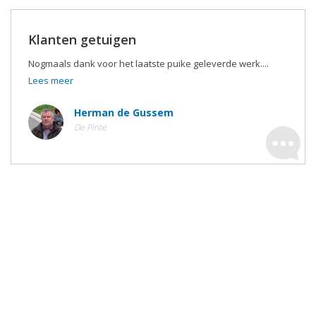
Klanten getuigen
Nogmaals dank voor het laatste puike geleverde werk....
Lees meer
Herman de Gussem
De Pinte