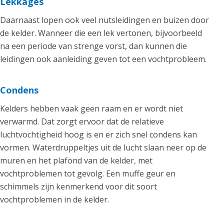
Lekkages
Daarnaast lopen ook veel nutsleidingen en buizen door
de kelder. Wanneer die een lek vertonen, bijvoorbeeld
na een periode van strenge vorst, dan kunnen die
leidingen ook aanleiding geven tot een vochtprobleem.
Condens
Kelders hebben vaak geen raam en er wordt niet
verwarmd. Dat zorgt ervoor dat de relatieve
luchtvochtigheid hoog is en er zich snel condens kan
vormen. Waterdruppeltjes uit de lucht slaan neer op de
muren en het plafond van de kelder, met
vochtproblemen tot gevolg. Een muffe geur en
schimmels zijn kenmerkend voor dit soort
vochtproblemen in de kelder.