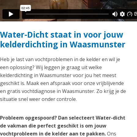
Water-Dicht staat in voor jouw
kelderdichting in Waasmunster
Heb je last van vochtproblemen in de kelder en wil je
een oplossing? Wij leggen je graag uit welke
kelderdichting in Waasmunster voor jou het meest
geschikt is. Maak een afspraak voor onze vrijblijvende
en gratis vochtdiagnose in Waasmunster. Zo krijg je de
situatie snel weer onder controle.
Probleem opgespoord? Dan selecteert Water-dicht
de vakman die perfect geschikt is om jouw
vochtprobleem in de kelder aan te pakken.
Ons