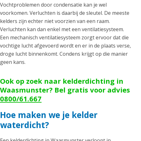
Vochtproblemen door condensatie kan je wel
voorkomen. Verluchten is daarbij de sleutel. De meeste
kelders zijn echter niet voorzien van een raam.
Verluchten kan dan enkel met een ventilatiesysteem.
Een mechanisch ventilatiesysteem zorgt ervoor dat die
vochtige lucht afgevoerd wordt en er in de plaats verse,
droge lucht binnenkomt. Condens krijgt op die manier
geen kans.
Ook op zoek naar kelderdichting in
Waasmunster? Bel gratis voor advies
0800/61.667
Hoe maken we je kelder
waterdicht?
Een kelderdichting in Waasmunster verloopt in