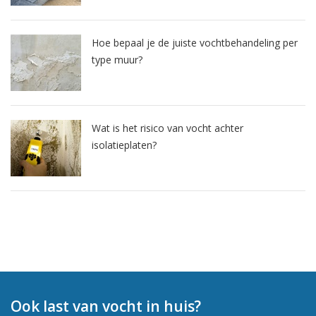
Hoe bepaal je de juiste vochtbehandeling per
type muur?
Wat is het risico van vocht achter
isolatieplaten?
Ook last van vocht in huis?