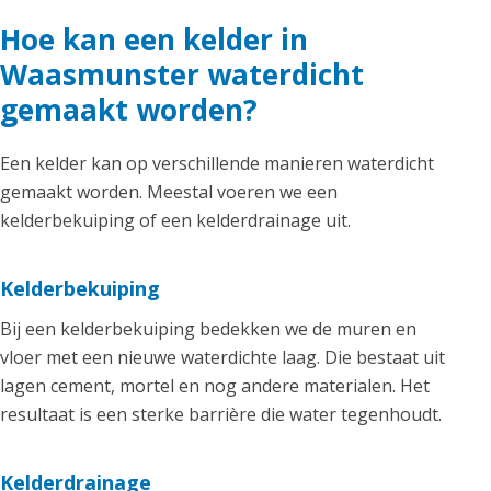
Hoe kan een kelder in
Waasmunster waterdicht
gemaakt worden?
Een kelder kan op verschillende manieren waterdicht
gemaakt worden. Meestal voeren we een
kelderbekuiping of een kelderdrainage uit.
Kelderbekuiping
Bij een kelderbekuiping bedekken we de muren en
vloer met een nieuwe waterdichte laag. Die bestaat uit
lagen cement, mortel en nog andere materialen. Het
resultaat is een sterke barrière die water tegenhoudt.
Kelderdrainage