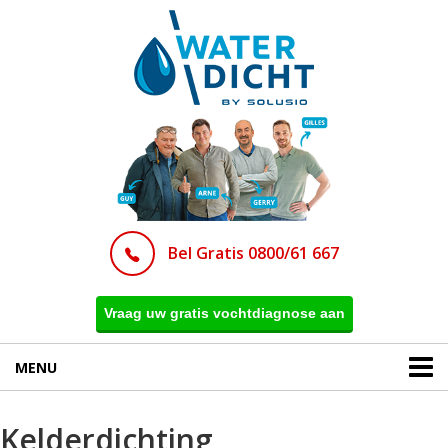
Bel Gratis 0800/61 667
Vraag uw gratis vochtdiagnose aan
MENU
Kelderdichting