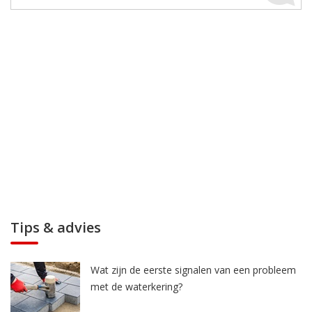
Tips & advies
Wat zijn de eerste signalen van een probleem
met de waterkering?