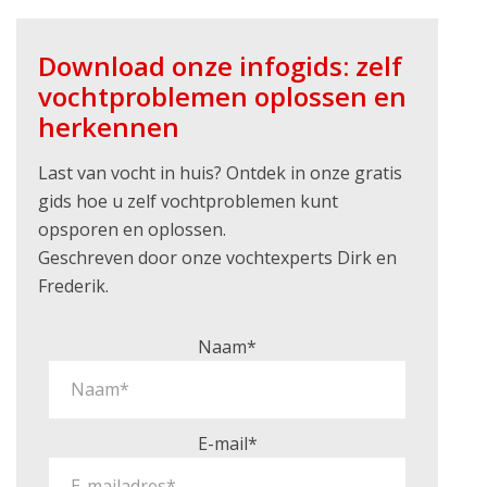
Download onze infogids: zelf
vochtproblemen oplossen en
herkennen
Last van vocht in huis? Ontdek in onze gratis
gids hoe u zelf vochtproblemen kunt
opsporen en oplossen.
Geschreven door onze vochtexperts Dirk en
Frederik.
Naam*
E-mail*