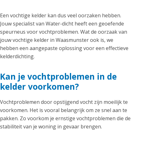
Een vochtige kelder kan dus veel oorzaken hebben.
Jouw specialist van Water-dicht heeft een geoefende
speurneus voor vochtproblemen. Wat de oorzaak van
jouw vochtige kelder in Waasmunster ook is, we
hebben een aangepaste oplossing voor een effectieve
kelderdichting.
Kan je vochtproblemen in de
kelder voorkomen?
Vochtproblemen door opstijgend vocht zijn moeilijk te
voorkomen. Het is vooral belangrijk om ze snel aan te
pakken. Zo voorkom je ernstige vochtproblemen die de
stabiliteit van je woning in gevaar brengen.