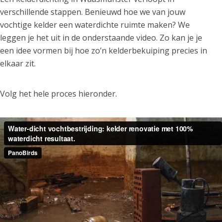
verschillende stappen. Benieuwd hoe we van jouw
vochtige kelder een waterdichte ruimte maken? We
leggen je het uit in de onderstaande video. Zo kan je je
een idee vormen bij hoe zo’n kelderbekuiping precies in
elkaar zit.
Volg het hele proces hieronder.