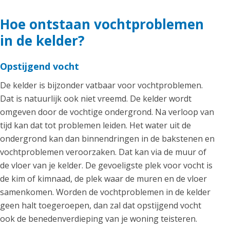
Hoe ontstaan vochtproblemen
in de kelder?
Opstijgend vocht
De kelder is bijzonder vatbaar voor vochtproblemen.
Dat is natuurlijk ook niet vreemd. De kelder wordt
omgeven door de vochtige ondergrond. Na verloop van
tijd kan dat tot problemen leiden. Het water uit de
ondergrond kan dan binnendringen in de bakstenen en
vochtproblemen veroorzaken. Dat kan via de muur of
de vloer van je kelder. De gevoeligste plek voor vocht is
de kim of kimnaad, de plek waar de muren en de vloer
samenkomen. Worden de vochtproblemen in de kelder
geen halt toegeroepen, dan zal dat opstijgend vocht
ook de benedenverdieping van je woning teisteren.