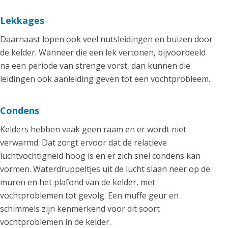
Lekkages
Daarnaast lopen ook veel nutsleidingen en buizen door
de kelder. Wanneer die een lek vertonen, bijvoorbeeld
na een periode van strenge vorst, dan kunnen die
leidingen ook aanleiding geven tot een vochtprobleem.
Condens
Kelders hebben vaak geen raam en er wordt niet
verwarmd. Dat zorgt ervoor dat de relatieve
luchtvochtigheid hoog is en er zich snel condens kan
vormen. Waterdruppeltjes uit de lucht slaan neer op de
muren en het plafond van de kelder, met
vochtproblemen tot gevolg. Een muffe geur en
schimmels zijn kenmerkend voor dit soort
vochtproblemen in de kelder.