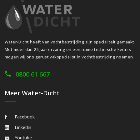
Water-Dicht heeft van vochtbestrijding zijn specialiteit gemaakt.
Met meer dan 25 jaar ervaring en een ruime technische kennis
mogen wij ons gerust vakspecialist in vochtbestrijding noemen.
0800 61 667
Meer Water-Dicht
Facebook
Linkedin
Youtube