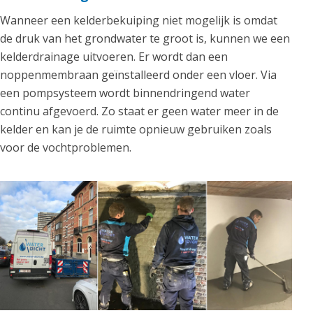
Wanneer een kelderbekuiping niet mogelijk is omdat
de druk van het grondwater te groot is, kunnen we een
kelderdrainage uitvoeren. Er wordt dan een
noppenmembraan geïnstalleerd onder een vloer. Via
een pompsysteem wordt binnendringend water
continu afgevoerd. Zo staat er geen water meer in de
kelder en kan je de ruimte opnieuw gebruiken zoals
voor de vochtproblemen.