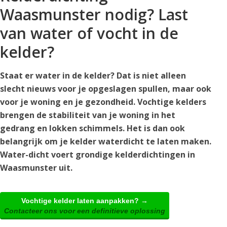
Waasmunster nodig? Last
van water of vocht in de
kelder?
Staat er water in de kelder? Dat is niet alleen
slecht nieuws voor je opgeslagen spullen, maar ook
voor je woning en je gezondheid. Vochtige kelders
brengen de stabiliteit van je woning in het
gedrang en lokken schimmels. Het is dan ook
belangrijk om je kelder waterdicht te laten maken.
Water-dicht voert grondige kelderdichtingen in
Waasmunster uit.
Vochtige kelder laten aanpakken? →
Contacteer ons voor een definitieve oplossing