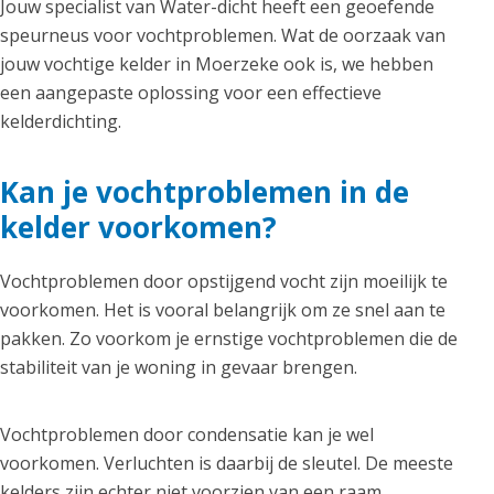
Jouw specialist van Water-dicht heeft een geoefende
speurneus voor vochtproblemen. Wat de oorzaak van
jouw vochtige kelder in Moerzeke ook is, we hebben
een aangepaste oplossing voor een effectieve
kelderdichting.
Kan je vochtproblemen in de
kelder voorkomen?
Vochtproblemen door opstijgend vocht zijn moeilijk te
voorkomen. Het is vooral belangrijk om ze snel aan te
pakken. Zo voorkom je ernstige vochtproblemen die de
stabiliteit van je woning in gevaar brengen.
Vochtproblemen door condensatie kan je wel
voorkomen. Verluchten is daarbij de sleutel. De meeste
kelders zijn echter niet voorzien van een raam.