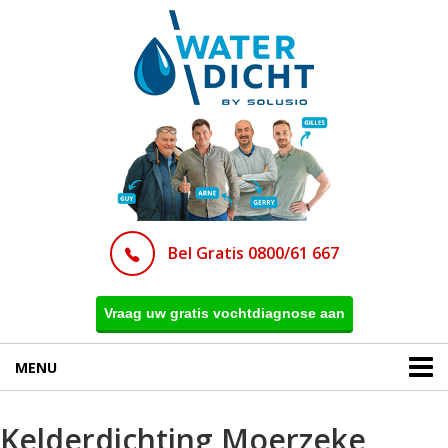
Bel Gratis 0800/61 667
Vraag uw gratis vochtdiagnose aan
MENU
Kelderdichting Moerzeke