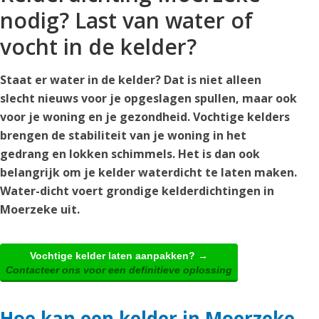
nodig? Last van water of
vocht in de kelder?
Staat er water in de kelder? Dat is niet alleen
slecht nieuws voor je opgeslagen spullen, maar ook
voor je woning en je gezondheid. Vochtige kelders
brengen de stabiliteit van je woning in het
gedrang en lokken schimmels. Het is dan ook
belangrijk om je kelder waterdicht te laten maken.
Water-dicht voert grondige kelderdichtingen in
Moerzeke uit.
Vochtige kelder laten aanpakken? →
Contacteer ons voor een definitieve oplossing
Hoe kan een kelder in Moerzeke