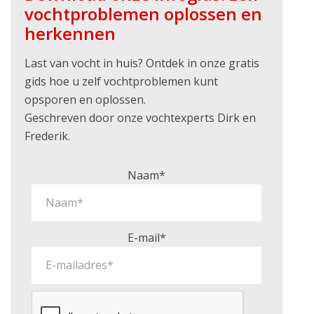
vochtproblemen oplossen en
herkennen
Last van vocht in huis? Ontdek in onze gratis
gids hoe u zelf vochtproblemen kunt
opsporen en oplossen.
Geschreven door onze vochtexperts Dirk en
Frederik.
Naam*
E-mail*