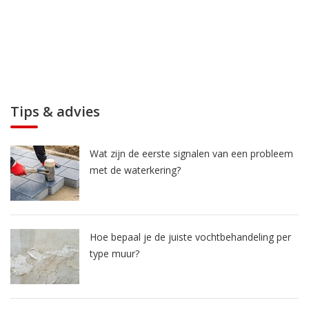
Tips & advies
Wat zijn de eerste signalen van een probleem
met de waterkering?
Hoe bepaal je de juiste vochtbehandeling per
type muur?