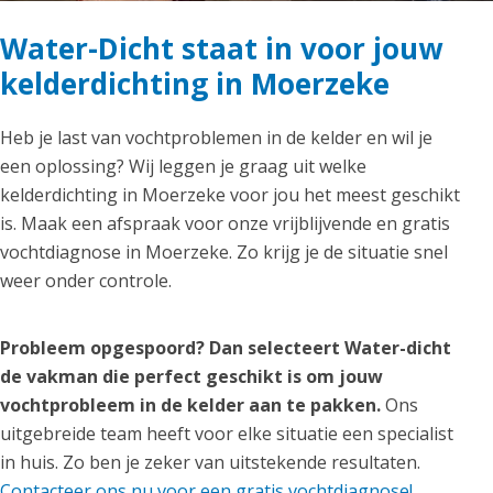
Water-Dicht staat in voor jouw
kelderdichting in Moerzeke
Heb je last van vochtproblemen in de kelder en wil je
een oplossing? Wij leggen je graag uit welke
kelderdichting in Moerzeke voor jou het meest geschikt
is. Maak een afspraak voor onze vrijblijvende en gratis
vochtdiagnose in Moerzeke. Zo krijg je de situatie snel
weer onder controle.
Probleem opgespoord? Dan selecteert Water-dicht
de vakman die perfect geschikt is om jouw
vochtprobleem in de kelder aan te pakken.
Ons
uitgebreide team heeft voor elke situatie een specialist
in huis. Zo ben je zeker van uitstekende resultaten.
Contacteer ons nu voor een gratis vochtdiagnose!