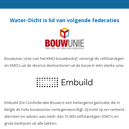
Water-Dicht is lid van volgende federaties
Bouwunie, Unie van het KMO-bouwbedrijf, verenigt de zelfstandigen
en KMO’s uit de diverse deelsectoren uit de bouw in één sterke unie.
Embuild (De Confederatie Bouw) is een belangenorganisatie die in
België de hele bouwsector vertegenwoordigt. Zij komt op en verleent
diensten en advies aan méér dan 15.000 zelfstandigen, KMO’s en
grote bedrijven uit alle takken.