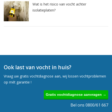
Wat is het risico van vocht achter
isolatieplaten?
Ook last van vocht in huis?
Vraag uw gratis vochtdiagnose aan, wij lossen vochtproblemen
op mét garantie !
Gratis vochtdiagnose aanvragen →
Bel ons 0800/61 667