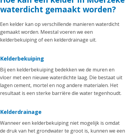
waterdicht gemaakt worden?
Een kelder kan op verschillende manieren waterdicht
gemaakt worden. Meestal voeren we een
kelderbekuiping of een kelderdrainage uit.
Kelderbekuiping
Bij een kelderbekuiping bedekken we de muren en
vloer met een nieuwe waterdichte laag. Die bestaat uit
lagen cement, mortel en nog andere materialen. Het
resultaat is een sterke barrière die water tegenhoudt.
Kelderdrainage
Wanneer een kelderbekuiping niet mogelijk is omdat
de druk van het grondwater te groot is, kunnen we een