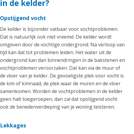
in de kelder?
Opstijgend vocht
De kelder is bijzonder vatbaar voor vochtproblemen.
Dat is natuurlijk ook niet vreemd. De kelder wordt
omgeven door de vochtige ondergrond. Na verloop van
tijd kan dat tot problemen leiden. Het water uit de
ondergrond kan dan binnendringen in de bakstenen en
vochtproblemen veroorzaken. Dat kan via de muur of
de vloer van je kelder. De gevoeligste plek voor vocht is
de kim of kimnaad, de plek waar de muren en de vloer
samenkomen. Worden de vochtproblemen in de kelder
geen halt toegeroepen, dan zal dat opstijgend vocht
ook de benedenverdieping van je woning teisteren.
Lekkages