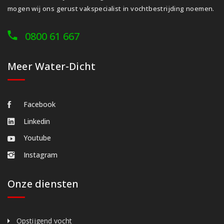
mogen wij ons gerust vakspecialist in vochtbestrijding noemen.
0800 61 667
Meer Water-Dicht
Facebook
Linkedin
Youtube
Instagram
Onze diensten
Opstijgend vocht