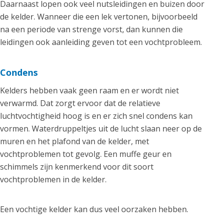
Daarnaast lopen ook veel nutsleidingen en buizen door
de kelder. Wanneer die een lek vertonen, bijvoorbeeld
na een periode van strenge vorst, dan kunnen die
leidingen ook aanleiding geven tot een vochtprobleem.
Condens
Kelders hebben vaak geen raam en er wordt niet
verwarmd. Dat zorgt ervoor dat de relatieve
luchtvochtigheid hoog is en er zich snel condens kan
vormen. Waterdruppeltjes uit de lucht slaan neer op de
muren en het plafond van de kelder, met
vochtproblemen tot gevolg. Een muffe geur en
schimmels zijn kenmerkend voor dit soort
vochtproblemen in de kelder.
Een vochtige kelder kan dus veel oorzaken hebben.