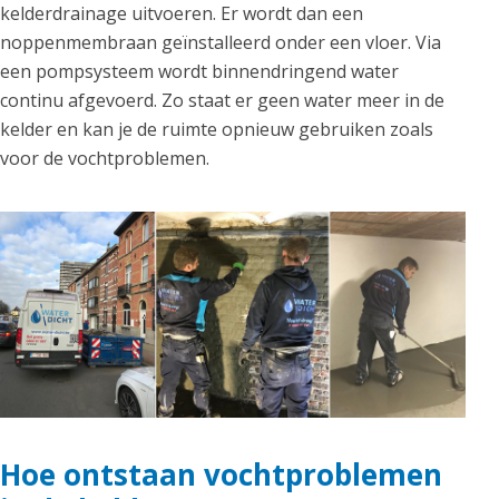
kelderdrainage uitvoeren. Er wordt dan een
noppenmembraan geïnstalleerd onder een vloer. Via
een pompsysteem wordt binnendringend water
continu afgevoerd. Zo staat er geen water meer in de
kelder en kan je de ruimte opnieuw gebruiken zoals
voor de vochtproblemen.
Hoe ontstaan vochtproblemen