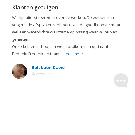
Klanten getuigen
Wij zijn uiterst tevreden over de werken. De werken zijn
volgens de afspraken verlopen. Niet de goedkoopste maar
wel een waterdichte duurzame oplossing waar wij nu van
genieten.
Onze kelder is droog en we gebruiken hem optimaal.
Bedankt Frederik en team....
Lees meer
Bulckaen David
Borgerhout